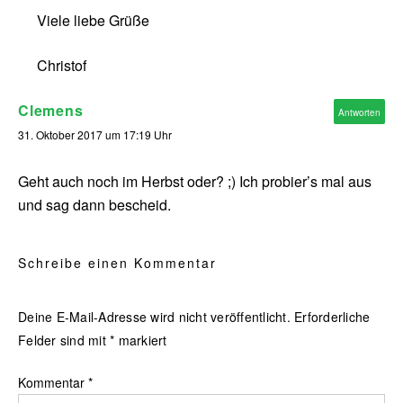
Viele liebe Grüße
Christof
Clemens
Antworten
31. Oktober 2017 um 17:19 Uhr
Geht auch noch im Herbst oder? ;) Ich probier’s mal aus
und sag dann bescheid.
Schreibe einen Kommentar
Deine E-Mail-Adresse wird nicht veröffentlicht.
Erforderliche
Felder sind mit
*
markiert
Kommentar
*