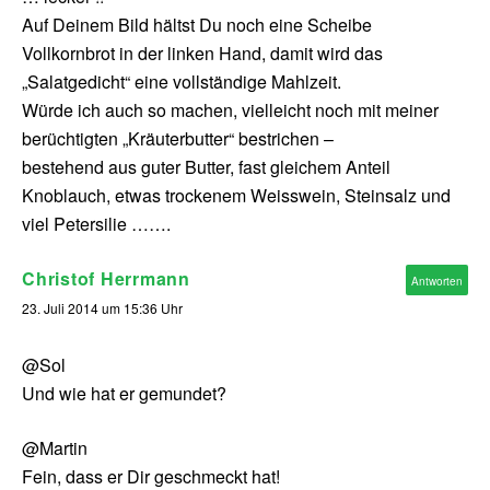
Auf Deinem Bild hältst Du noch eine Scheibe
Vollkornbrot in der linken Hand, damit wird das
„Salatgedicht“ eine vollständige Mahlzeit.
Würde ich auch so machen, vielleicht noch mit meiner
berüchtigten „Kräuterbutter“ bestrichen –
bestehend aus guter Butter, fast gleichem Anteil
Knoblauch, etwas trockenem Weisswein, Steinsalz und
viel Petersilie …….
Christof Herrmann
Antworten
23. Juli 2014 um 15:36 Uhr
@Sol
Und wie hat er gemundet?
@Martin
Fein, dass er Dir geschmeckt hat!