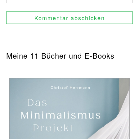
Meine 11 Bücher und E-Books