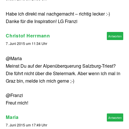
Habe ich direkt mal nachgemacht – richtig lecker :-)
Danke für die Inspiration! LG Franzi
Christof Herrmann
Antworten
7. Juni 2015 um 11:34 Uhr
@Maria
Meinst Du auf der Alpenüberquerung Salzburg-Triest?
Die führt nicht über die Steiermark. Aber wenn ich mal in
Graz bin, melde ich mich gerne ;-)
@Franzi
Freut mich!
Maria
Antworten
7. Juni 2015 um 17:49 Uhr