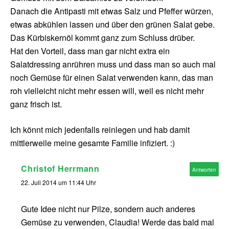
Danach die Antipasti mit etwas Salz und Pfeffer würzen,
etwas abkühlen lassen und über den grünen Salat gebe.
Das Kürbiskernöl kommt ganz zum Schluss drüber.
Hat den Vorteil, dass man gar nicht extra ein
Salatdressing anrühren muss und dass man so auch mal
noch Gemüse für einen Salat verwenden kann, das man
roh vielleicht nicht mehr essen will, weil es nicht mehr
ganz frisch ist.
Ich könnt mich jedenfalls reinlegen und hab damit
mittlerweile meine gesamte Familie infiziert. :)
Christof Herrmann
Antworten
22. Juli 2014 um 11:44 Uhr
Gute Idee nicht nur Pilze, sondern auch anderes
Gemüse zu verwenden, Claudia! Werde das bald mal