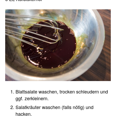
Blattsalate waschen, trocken schleudern und
ggf. zerkleinern.
Salatkräuter waschen (falls nötig) und
hacken.