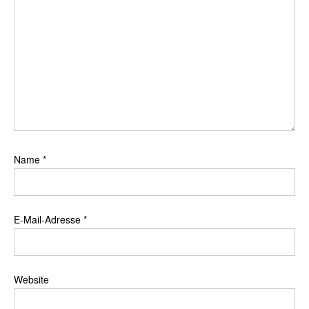
Name
*
E-Mail-Adresse
*
Website