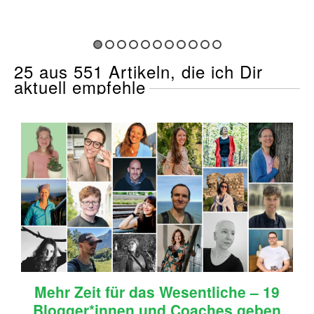
25 aus 551 Artikeln, die ich Dir
aktuell empfehle
Mehr Zeit für das Wesentliche – 19
Blogger*innen und Coaches geben