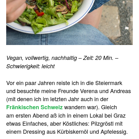
Vegan, vollwertig, nachhaltig – Zeit: 20 Min. –
Schwierigkeit: leicht
Vor ein paar Jahren reiste ich in die Steiermark
und besuchte meine Freunde Verena und Andreas
(mit denen ich im letzten Jahr auch in der
wandern war). Gleich
Fränkischen Schweiz
am ersten Abend aß ich in einem Lokal bei Graz
etwas Einfaches, aber Köstliches: Pilzgröstl mit
einem Dressing aus Kürbiskernöl und Apfelessig.