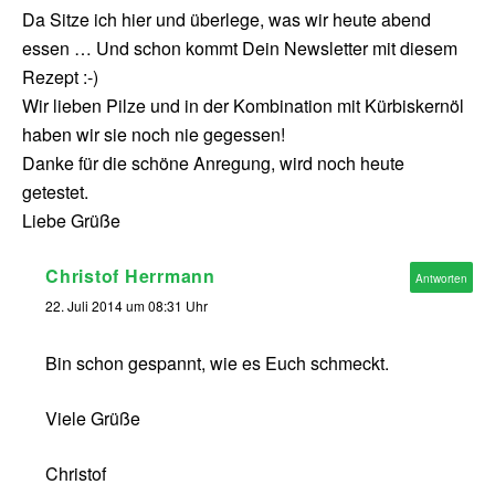
Da Sitze ich hier und überlege, was wir heute abend
essen … Und schon kommt Dein Newsletter mit diesem
Rezept :-)
Wir lieben Pilze und in der Kombination mit Kürbiskernöl
haben wir sie noch nie gegessen!
Danke für die schöne Anregung, wird noch heute
getestet.
Liebe Grüße
Christof Herrmann
Antworten
22. Juli 2014 um 08:31 Uhr
Bin schon gespannt, wie es Euch schmeckt.
Viele Grüße
Christof