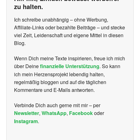
zu halten.
Ich schreibe unabhängig – ohne Werbung,
Affiliate-Links oder bezahlte Beiträge – und stecke
viel Zeit, Leidenschaft und eigene Mittel in diesen
Blog.
Wenn Dich meine Texte inspirieren, freue ich mich
über Deine
finanzielle Unterstützung
. So kann
ich mein Herzensprojekt lebendig halten,
regelmäßig bloggen und auf die täglichen
Kommentare und E-Mails antworten.
Verbinde Dich auch gerne mit mir – per
Newsletter
,
WhatsApp
,
Facebook
oder
Instagram
.