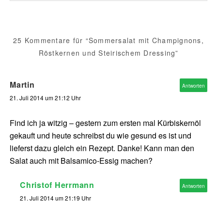
25 Kommentare für “Sommersalat mit Champignons,
Röstkernen und Steirischem Dressing”
Martin
Antworten
21. Juli 2014 um 21:12 Uhr
Find ich ja witzig – gestern zum ersten mal Kürbiskernöl
gekauft und heute schreibst du wie gesund es ist und
lieferst dazu gleich ein Rezept. Danke! Kann man den
Salat auch mit Balsamico-Essig machen?
Christof Herrmann
Antworten
21. Juli 2014 um 21:19 Uhr