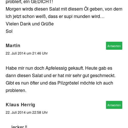
probiert, ein GEDICHT!
Morgen wirds diesen Salat mit diesem Öl geben, von dem
ich jetzt schon weiß, dass er supi munden wird…
Vielen Dank und Grüße
Sol
Martin
Antworten
22. Juli 2014 um 21:46 Uhr
Habe mir nun doch Apfelessig gekauft. Heute gab es
dann diesen Salat und er hat mir sehr gut geschmeckt.
Gibt es nun öfter und das Pilzgröstel möchte ich auch
probieren.
Klaus Herrig
Antworten
22. Juli 2014 um 22:58 Uhr
… lecker !!