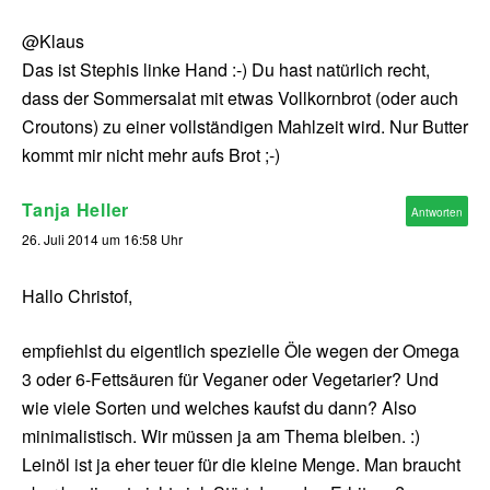
@Klaus
Das ist Stephis linke Hand :-) Du hast natürlich recht,
dass der Sommersalat mit etwas Vollkornbrot (oder auch
Croutons) zu einer vollständigen Mahlzeit wird. Nur Butter
kommt mir nicht mehr aufs Brot ;-)
Tanja Heller
Antworten
26. Juli 2014 um 16:58 Uhr
Hallo Christof,
empfiehlst du eigentlich spezielle Öle wegen der Omega
3 oder 6-Fettsäuren für Veganer oder Vegetarier? Und
wie viele Sorten und welches kaufst du dann? Also
minimalistisch. Wir müssen ja am Thema bleiben. :)
Leinöl ist ja eher teuer für die kleine Menge. Man braucht