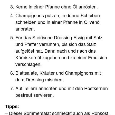
Kerne in einer Pfanne ohne Öl anrösten.
Champignons putzen, in dünne Scheiben
schneiden und in einer Pfanne in Olivenöl
anbraten.
Für das Steirische Dressing Essig mit Salz
und Pfeffer verrühren, bis sich das Salz
aufgelöst hat. Dann nach und nach das
Kürbiskernöl zugeben und zu einer Emulsion
verschlagen.
Blattsalate, Kräuter und Champignons mit
dem Dressing mischen.
Auf Tellern anrichten und mit den Röstkernen
bestreut servieren.
Tipps:
– Dieser Sommersalat schmeckt auch als Rohkost.