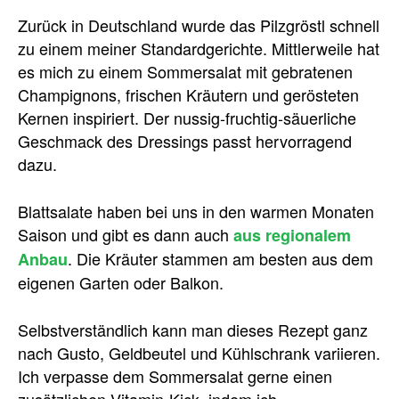
Zurück in Deutschland wurde das Pilzgröstl schnell
zu einem meiner Standardgerichte. Mittlerweile hat
es mich zu einem Sommersalat mit gebratenen
Champignons, frischen Kräutern und gerösteten
Kernen inspiriert. Der nussig-fruchtig-säuerliche
Geschmack des Dressings passt hervorragend
dazu.
Blattsalate haben bei uns in den warmen Monaten
Saison und gibt es dann auch
aus regionalem
. Die Kräuter stammen am besten aus dem
Anbau
eigenen Garten oder Balkon.
Selbstverständlich kann man dieses Rezept ganz
nach Gusto, Geldbeutel und Kühlschrank variieren.
Ich verpasse dem Sommersalat gerne einen