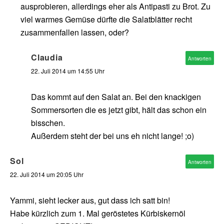
ausprobieren, allerdings eher als Antipasti zu Brot. Zu
viel warmes Gemüse dürfte die Salatblätter recht
zusammenfallen lassen, oder?
Claudia
Antworten
22. Juli 2014 um 14:55 Uhr
Das kommt auf den Salat an. Bei den knackigen
Sommersorten die es jetzt gibt, hält das schon ein
bisschen.
Außerdem steht der bei uns eh nicht lange! ;o)
Sol
Antworten
22. Juli 2014 um 20:05 Uhr
Yammi, sieht lecker aus, gut dass ich satt bin!
Habe kürzlich zum 1. Mal geröstetes Kürbiskernöl