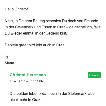
Hallo Christof!
Nein, in Deinem Beitrag schreibst Du doch von Freunde
in der Steiermark und Essen in Graz – da dachte ich, falls
Du wieder einmal in der Gegend bist.
Daniela greenbird lebt auch in Graz.
lg
Maria
Christof Herrmann
Antworten
8. Juni 2015 um 10:14 Uhr
Die beiden leben zwar noch in der Steiermark, aber
nicht mehr in Graz.