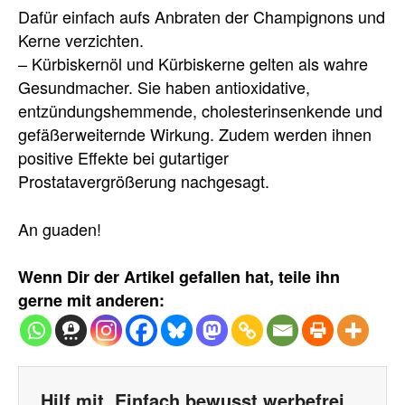
Dafür einfach aufs Anbraten der Champignons und
Kerne verzichten.
– Kürbiskernöl und Kürbiskerne gelten als wahre
Gesundmacher. Sie haben antioxidative,
entzündungshemmende, cholesterinsenkende und
gefäßerweiternde Wirkung. Zudem werden ihnen
positive Effekte bei gutartiger
Prostatavergrößerung nachgesagt.
An guaden!
Wenn Dir der Artikel gefallen hat, teile ihn
gerne mit anderen:
Hilf mit, Einfach bewusst werbefrei