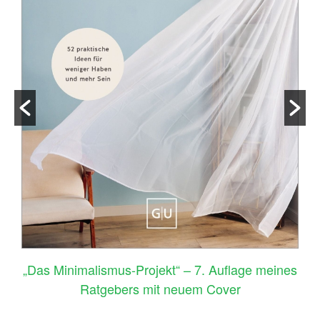
–
„Das Minimalismus-Projekt“ – 7. Auflage meines
Ratgebers mit neuem Cover