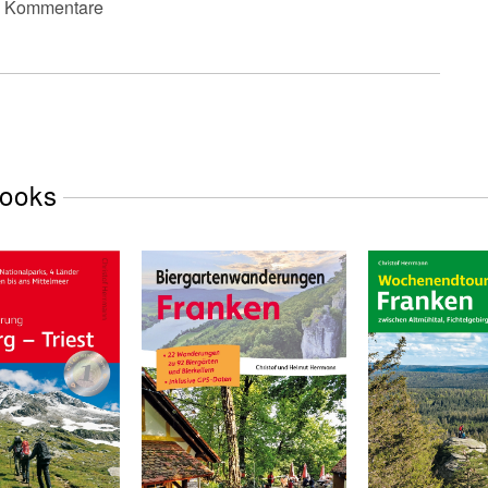
19 Kommentare
Books