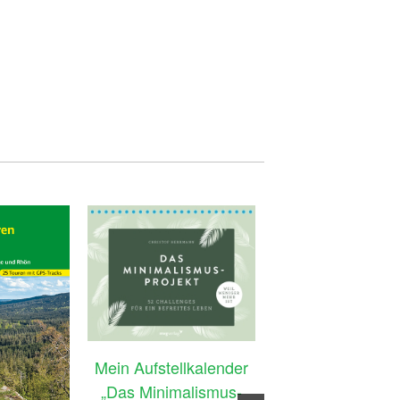
Mein Aufstellkalender
„Das Minimalismus-