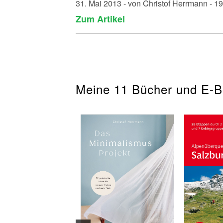
31. Mai 2013 - von Christof Herrmann - 
Zum Artikel
Meine 11 Bücher und E-