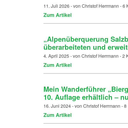
11. Juli 2026 - von Christof Herrmann - 
Zum Artikel
„Alpenüberquerung Salzbur
überarbeiteten und erwei
4. April 2025 - von Christof Herrmann - 
Zum Artikel
Mein Wanderführer „Bier
10. Auflage erhältlich – n
16. Juni 2024 - von Christof Herrmann -
Zum Artikel