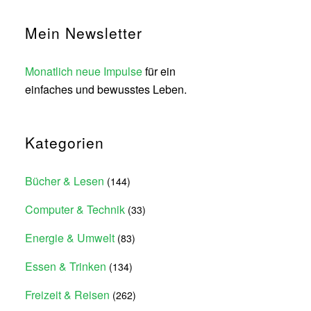
Mein Newsletter
Monatlich neue Impulse
für ein
einfaches und bewusstes Leben.
Kategorien
Bücher & Lesen
(144)
Computer & Technik
(33)
Energie & Umwelt
(83)
Essen & Trinken
(134)
Freizeit & Reisen
(262)