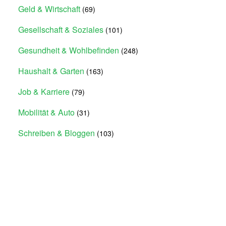
Geld & Wirtschaft
(69)
Gesellschaft & Soziales
(101)
Gesundheit & Wohlbefinden
(248)
Haushalt & Garten
(163)
Job & Karriere
(79)
Mobilität & Auto
(31)
Schreiben & Bloggen
(103)