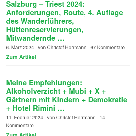
Salzburg – Triest 2024:
Anforderungen, Route, 4. Auflage
des Wanderführers,
Hüttenreservierungen,
Mitwandernde …
6. März 2024 - von Christof Herrmann - 67 Kommentare
Zum Artikel
Meine Empfehlungen:
Alkoholverzicht + Mubi + X +
Gärtnern mit Kindern + Demokratie
+ Hotel Rimini …
11. Februar 2024 - von Christof Herrmann - 14
Kommentare
Zum Artikel