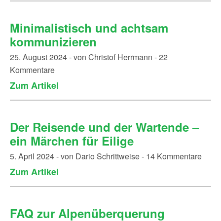
Minimalistisch und achtsam
kommunizieren
25. August 2024 - von Christof Herrmann - 22
Kommentare
Zum Artikel
Der Reisende und der Wartende –
ein Märchen für Eilige
5. April 2024 - von Dario Schrittweise - 14 Kommentare
Zum Artikel
FAQ zur Alpenüberquerung