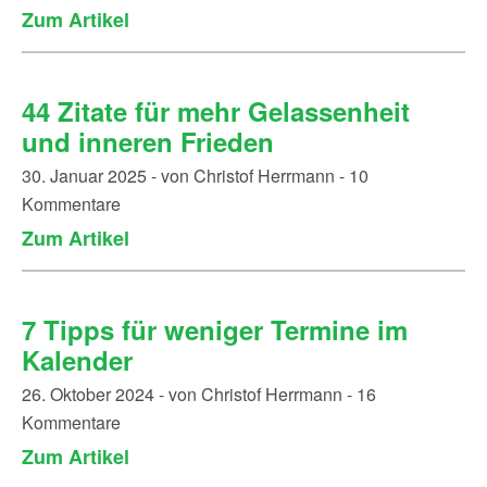
Zum Artikel
44 Zitate für mehr Gelassenheit
und inneren Frieden
30. Januar 2025 - von Christof Herrmann - 10
Kommentare
Zum Artikel
7 Tipps für weniger Termine im
Kalender
26. Oktober 2024 - von Christof Herrmann - 16
Kommentare
Zum Artikel