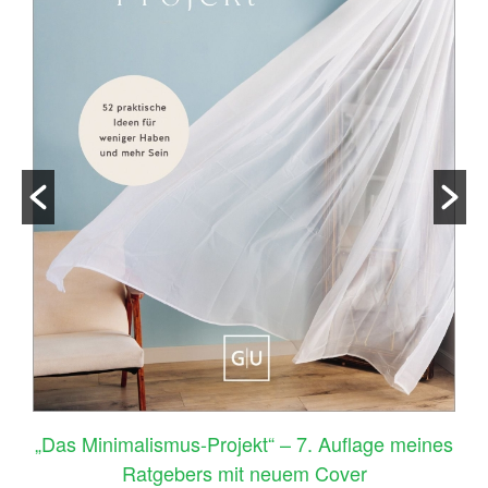
–
„Das Minimalismus-Projekt“ – 7. Auflage meines
Ratgebers mit neuem Cover