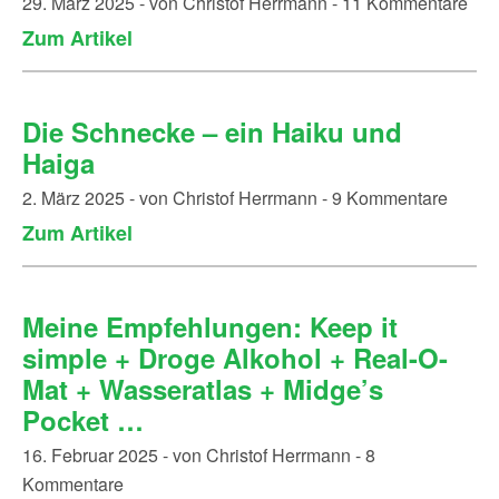
29. März 2025 - von Christof Herrmann - 11 Kommentare
Zum Artikel
Die Schnecke – ein Haiku und
Haiga
2. März 2025 - von Christof Herrmann - 9 Kommentare
Zum Artikel
Meine Empfehlungen: Keep it
simple + Droge Alkohol + Real-O-
Mat + Wasseratlas + Midge’s
Pocket …
16. Februar 2025 - von Christof Herrmann - 8
Kommentare