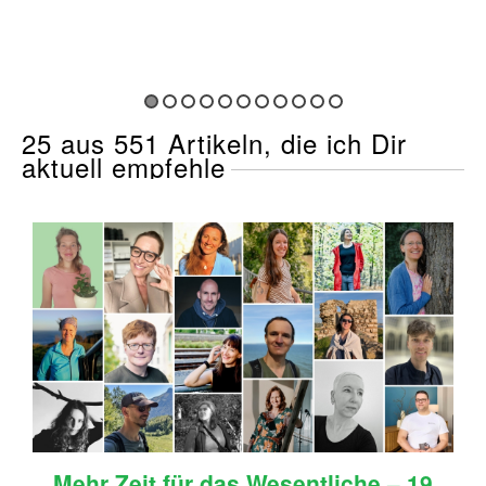
25 aus 551 Artikeln, die ich Dir
aktuell empfehle
Mehr Zeit für das Wesentliche – 19