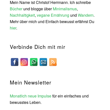
Mein Name ist Christof Herrmann. Ich schreibe
Bücher
und blogge über
Minimalismus
,
Nachhaltigkeit
,
vegane Ernährung
und
Wandern
.
Mehr über mich und Einfach bewusst erfährst Du
hier
.
Verbinde Dich mit mir
Mein Newsletter
Monatlich neue Impulse
für ein einfaches und
bewusstes Leben.