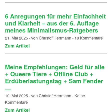
6 Anregungen für mehr Einfachheit
und Klarheit – aus der 6. Auflage
meines Minimalismus-Ratgebers
21. Mai 2025 - von Christof Herrmann - 18 Kommentare
Zum Artikel
Meine Empfehlungen: Geld für alle
+ Queere Tiere + Offline Club +
Erdüberlastungstag + Sam Fender
…
10. Mai 2025 - von Christof Herrmann - Keine
Kommentare
Zum Artikel