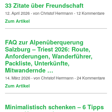
33 Zitate über Freundschaft
12. April 2026 - von Christof Herrmann - 12 Kommentare
Zum Artikel
FAQ zur Alpenüberquerung
Salzburg – Triest 2026: Route,
Anforderungen, Wanderführer,
Packliste, Unterkünfte,
Mitwandernde …
14. März 2026 - von Christof Herrmann - 24 Kommentare
Zum Artikel
Minimalistisch schenken – 6 Tipps