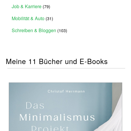
Job & Karriere
(79)
Mobilität & Auto
(31)
Schreiben & Bloggen
(103)
Meine 11 Bücher und E-Books