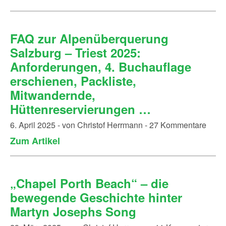
FAQ zur Alpenüberquerung
Salzburg – Triest 2025:
Anforderungen, 4. Buchauflage
erschienen, Packliste,
Mitwandernde,
Hüttenreservierungen …
6. April 2025 - von Christof Herrmann - 27 Kommentare
Zum Artikel
„Chapel Porth Beach“ – die
bewegende Geschichte hinter
Martyn Josephs Song