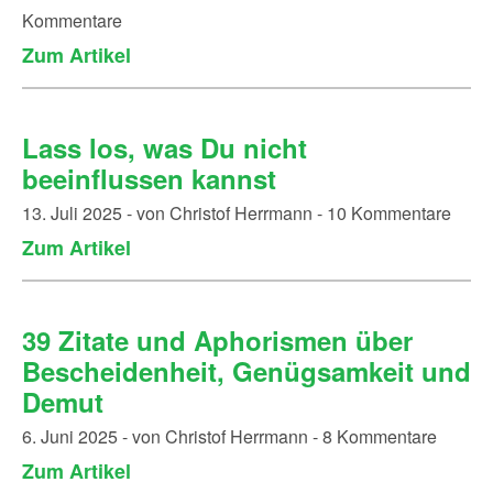
Kommentare
Zum Artikel
Lass los, was Du nicht
beeinflussen kannst
13. Juli 2025 - von Christof Herrmann - 10 Kommentare
Zum Artikel
39 Zitate und Aphorismen über
Bescheidenheit, Genügsamkeit und
Demut
6. Juni 2025 - von Christof Herrmann - 8 Kommentare
Zum Artikel