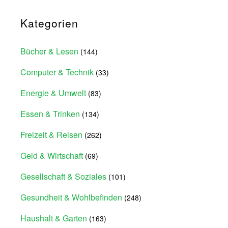
Kategorien
Bücher & Lesen
(144)
Computer & Technik
(33)
Energie & Umwelt
(83)
Essen & Trinken
(134)
Freizeit & Reisen
(262)
Geld & Wirtschaft
(69)
Gesellschaft & Soziales
(101)
Gesundheit & Wohlbefinden
(248)
Haushalt & Garten
(163)