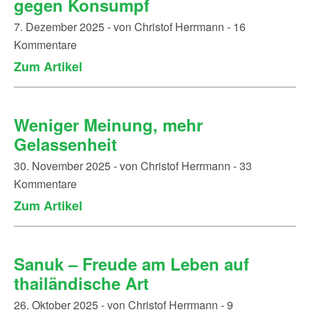
gegen Konsumpf
7. Dezember 2025 - von Christof Herrmann - 16
Kommentare
Zum Artikel
Weniger Meinung, mehr
Gelassenheit
30. November 2025 - von Christof Herrmann - 33
Kommentare
Zum Artikel
Sanuk – Freude am Leben auf
thailändische Art
26. Oktober 2025 - von Christof Herrmann - 9