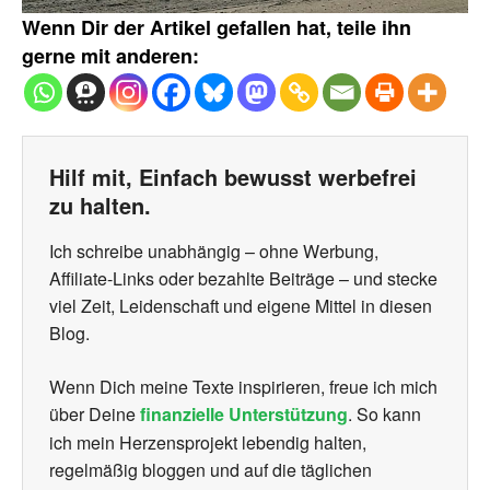
Wenn Dir der Artikel gefallen hat, teile ihn
gerne mit anderen:
Hilf mit, Einfach bewusst werbefrei
zu halten.
Ich schreibe unabhängig – ohne Werbung,
Affiliate-Links oder bezahlte Beiträge – und stecke
viel Zeit, Leidenschaft und eigene Mittel in diesen
Blog.
Wenn Dich meine Texte inspirieren, freue ich mich
über Deine
finanzielle Unterstützung
. So kann
ich mein Herzensprojekt lebendig halten,
regelmäßig bloggen und auf die täglichen