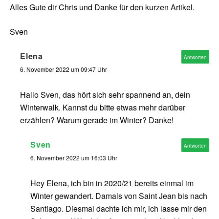
Alles Gute dir Chris und Danke für den kurzen Artikel.
Sven
Elena
Antworten
6. November 2022 um 09:47 Uhr
Hallo Sven, das hört sich sehr spannend an, dein
Winterwalk. Kannst du bitte etwas mehr darüber
erzählen? Warum gerade im Winter? Danke!
Sven
Antworten
6. November 2022 um 16:03 Uhr
Hey Elena, ich bin in 2020/21 bereits einmal im
Winter gewandert. Damals von Saint Jean bis nach
Santiago. Diesmal dachte ich mir, ich lasse mir den