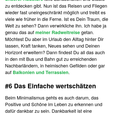
zu entdecken gibt. Nun ist das Reisen und Fliegen
wieder fast uneingeschränkt möglich und treibt es
viele wie früher in die Ferne. Ist es Dein Traum, die
Welt zu sehen? Dann verwirkliche ihn. Ich habe ja
genau das auf
getan.
meiner Radweltreise
Möchtest Du aber im Urlaub den Alltag hinter Dir
lassen, Kraft tanken, Neues sehen und Deinen
Horizont erweitern? Dann findest Du all das auch
in den mit Bus und Bahn gut zu erreichenden
Nachbarländern, in heimischen Gefilden oder gar
auf
.
Balkonien und Terrassien
#6 Das Einfache wertschätzen
Beim Minimalismus gehts es auch darum, das
Positive und Schöne im Leben zu erkennen und
dafür dankbar zu sein. Dankbarkeit ist eine