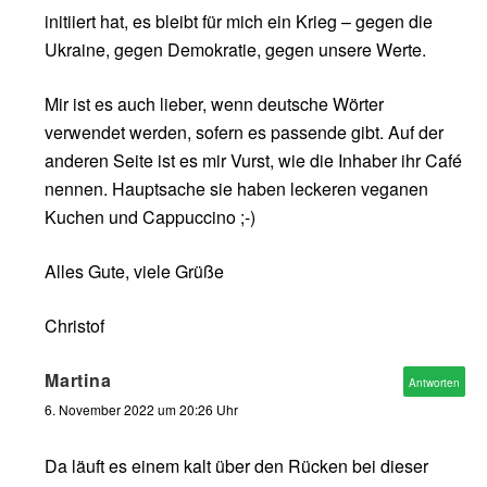
initiiert hat, es bleibt für mich ein Krieg – gegen die
Ukraine, gegen Demokratie, gegen unsere Werte.
Mir ist es auch lieber, wenn deutsche Wörter
verwendet werden, sofern es passende gibt. Auf der
anderen Seite ist es mir Vurst, wie die Inhaber ihr Café
nennen. Hauptsache sie haben leckeren veganen
Kuchen und Cappuccino ;-)
Alles Gute, viele Grüße
Christof
Martina
Antworten
6. November 2022 um 20:26 Uhr
Da läuft es einem kalt über den Rücken bei dieser