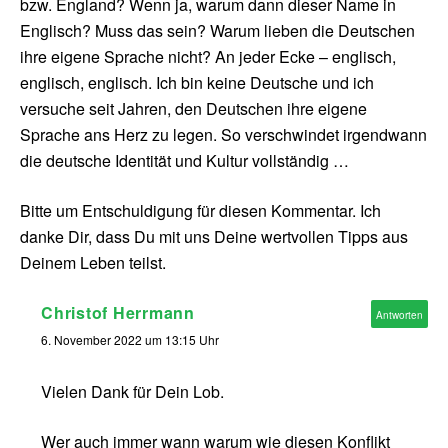
bzw. England? Wenn ja, warum dann dieser Name in
Englisch? Muss das sein? Warum lieben die Deutschen
ihre eigene Sprache nicht? An jeder Ecke – englisch,
englisch, englisch. Ich bin keine Deutsche und ich
versuche seit Jahren, den Deutschen ihre eigene
Sprache ans Herz zu legen. So verschwindet irgendwann
die deutsche Identität und Kultur vollständig …
Bitte um Entschuldigung für diesen Kommentar. Ich
danke Dir, dass Du mit uns Deine wertvollen Tipps aus
Deinem Leben teilst.
Christof Herrmann
Antworten
6. November 2022 um 13:15 Uhr
Vielen Dank für Dein Lob.
Wer auch immer wann warum wie diesen Konflikt