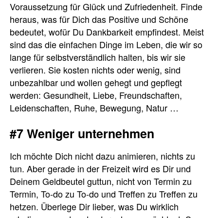
Voraussetzung für Glück und Zufriedenheit. Finde
heraus, was für Dich das Positive und Schöne
bedeutet, wofür Du Dankbarkeit empfindest. Meist
sind das die einfachen Dinge im Leben, die wir so
lange für selbstverständlich halten, bis wir sie
verlieren. Sie kosten nichts oder wenig, sind
unbezahlbar und wollen gehegt und gepflegt
werden: Gesundheit, Liebe, Freundschaften,
Leidenschaften, Ruhe, Bewegung, Natur …
#7 Weniger unternehmen
Ich möchte Dich nicht dazu animieren, nichts zu
tun. Aber gerade in der Freizeit wird es Dir und
Deinem Geldbeutel guttun, nicht von Termin zu
Termin, To-do zu To-do und Treffen zu Treffen zu
hetzen. Überlege Dir lieber, was Du wirklich