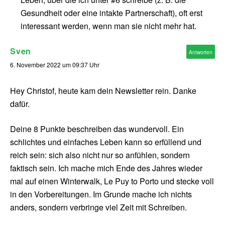
Gesundheit oder eine intakte Partnerschaft), oft erst
interessant werden, wenn man sie nicht mehr hat.
Sven
Antworten
6. November 2022 um 09:37 Uhr
Hey Christof, heute kam dein Newsletter rein. Danke
dafür.
Deine 8 Punkte beschreiben das wundervoll. Ein
schlichtes und einfaches Leben kann so erfüllend und
reich sein: sich also nicht nur so anfühlen, sondern
faktisch sein. Ich mache mich Ende des Jahres wieder
mal auf einen Winterwalk, Le Puy to Porto und stecke voll
in den Vorbereitungen. Im Grunde mache ich nichts
anders, sondern verbringe viel Zeit mit Schreiben.