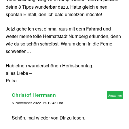
deine 8 Tipps wunderbar dazu. Hatte gleich einen
spontan Einfall, den ich bald umsetzen möchte!
Jetzt gehe ich erst einmal raus mit dem Fahrrad und
weiter meine tolle Heimatstadt Nürnberg erkunden, denn
wie du so schön schreibst: Warum denn in die Ferne
schweifen…
Hab einen wunderschönen Herbstsonntag,
alles Liebe –
Petra
Christof Herrmann
Antworten
6. November 2022 um 12:45 Uhr
Schön, mal wieder von Dir zu lesen.