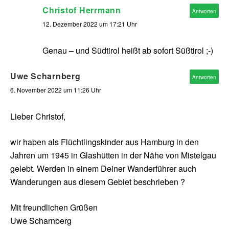
Christof Herrmann
Antworten
12. Dezember 2022 um 17:21 Uhr
Genau – und Südtirol heißt ab sofort Süßtirol ;-)
Uwe Scharnberg
Antworten
6. November 2022 um 11:26 Uhr
Lieber Christof,
wir haben als Flüchtlingskinder aus Hamburg in den
Jahren um 1945 in Glashütten in der Nähe von Mistelgau
gelebt. Werden in einem Deiner Wanderführer auch
Wanderungen aus diesem Gebiet beschrieben ?
Mit freundlichen Grüßen
Uwe Scharnberg