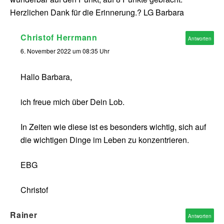
Herzlichen Dank für die Erinnerung.? LG Barbara
Christof Herrmann
Antworten
6. November 2022 um 08:35 Uhr
Hallo Barbara,
ich freue mich über Dein Lob.
In Zeiten wie diese ist es besonders wichtig, sich auf
die wichtigen Dinge im Leben zu konzentrieren.
EBG
Christof
Rainer
Antworten