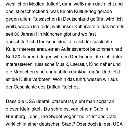
westlichen Medien „füttert“, dann weiß man das nicht und
das ist erschreckend, was für ein Kulturkrieg gerade
gegen allem Russischen in Deutschland geführt wird. Ich
weiß, wovon ich rede, weil unser Kulturverein, das bereits
seit 30 Jahren ! in München gibt und wo fast
ausschließlich Deutsche sind, die sich für russische
Kultur interessieren, einen Auftrittsverbot bekommen hat!
Seit 30 Jahren bringen wir den Deutschen, die sich dafür
interessieren, russische Musik, Literatur, Kino näher und
die Menschen sind unglaublich dankbar dafür. Und jetzt
ist die Kultur verboten. Wohin das führt, wissen wir aus
der Geschichte des Dritten Reiches.
Dass die USA überall präsent ist, sieht man sogar an
dieser Kleinigkeit: Du schreibst von einem Cafe in
Nürnberg !, das „The Sweet Vegan“ heißt. Ist das Cafe
wirklich in einer deutschen Stadt? Oder doch in den USA