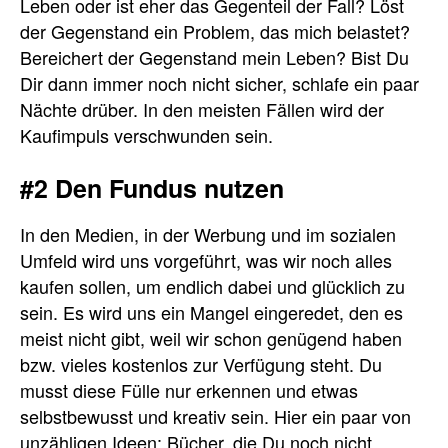
Leben oder ist eher das Gegenteil der Fall? Löst
der Gegenstand ein Problem, das mich belastet?
Bereichert der Gegenstand mein Leben? Bist Du
Dir dann immer noch nicht sicher, schlafe ein paar
Nächte drüber. In den meisten Fällen wird der
Kaufimpuls verschwunden sein.
#2 Den Fundus nutzen
In den Medien, in der Werbung und im sozialen
Umfeld wird uns vorgeführt, was wir noch alles
kaufen sollen, um endlich dabei und glücklich zu
sein. Es wird uns ein Mangel eingeredet, den es
meist nicht gibt, weil wir schon genügend haben
bzw. vieles kostenlos zur Verfügung steht. Du
musst diese Fülle nur erkennen und etwas
selbstbewusst und kreativ sein. Hier ein paar von
unzähligen Ideen: Bücher, die Du noch nicht