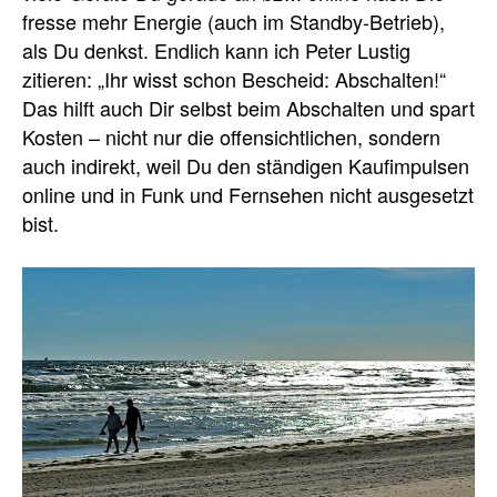
fresse mehr Energie (auch im Standby-Betrieb),
als Du denkst. Endlich kann ich Peter Lustig
zitieren: „Ihr wisst schon Bescheid: Abschalten!“
Das hilft auch Dir selbst beim Abschalten und spart
Kosten – nicht nur die offensichtlichen, sondern
auch indirekt, weil Du den ständigen Kaufimpulsen
online und in Funk und Fernsehen nicht ausgesetzt
bist.