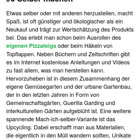
Etwas selber oder mit anderen herzustellen, macht
Spaß, ist oft günstiger und ökologischer als ein
Neukauf und trägt zur Wertschätzung des Produkts
bei. Das erlebt man schon beim Ausrollen des
oder beim Häkeln von
eigenen Pizzateigs
Topflappen. Neben Büchern und Zeitschriften gibt
es im Internet kostenlose Anleitungen und Videos
zu fast allem, was man herstellen kann.
Hervorzuheben ist in diesem Zusammenhang der
eigene Gemüsegarten und der urbane Gartenbau,
der in den letzten Jahren in Form von
Gemeinschaftsgärten, Guerilla Garding und
interkulturellen Gärten aufgeblüht ist. Eine weitere
spannende Mach-ich-selber-Variante ist das
Upcycling. Dabei erschafft man aus Materialien,
die eigentlich in den Müll wandern sollten, Unikate