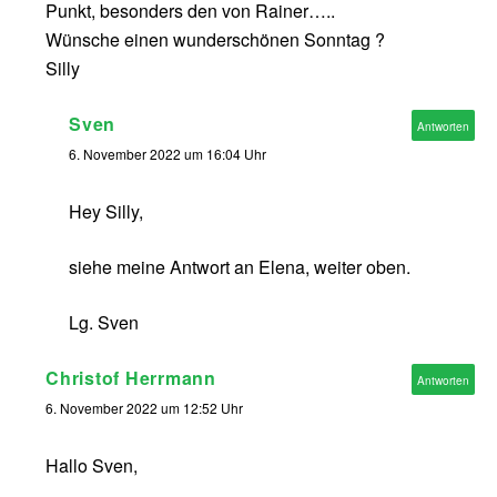
Punkt, besonders den von Rainer…..
Wünsche einen wunderschönen Sonntag ?
Silly
Sven
Antworten
6. November 2022 um 16:04 Uhr
Hey Silly,
siehe meine Antwort an Elena, weiter oben.
Lg. Sven
Christof Herrmann
Antworten
6. November 2022 um 12:52 Uhr
Hallo Sven,