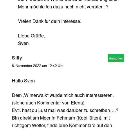
Mehr möchte ich dazu noch nicht verraten. ?
Vielen Dank für dein Interesse.
Liebe Grüße.
Sven
Silly
Antworten
6. November 2022 um 12:42 Uhr
Hallo Sven
Dein „Winterwalk“ würde mich auch interessieren.
(siehe auch Kommentar von Elena)
Evtl. hast du Lust mal was darüber zu schreiben….?
Bin direkt am Meer in Fehmarn (Kopf lüften), mit
richtigem Wetter, finde eure Kommentare auf den