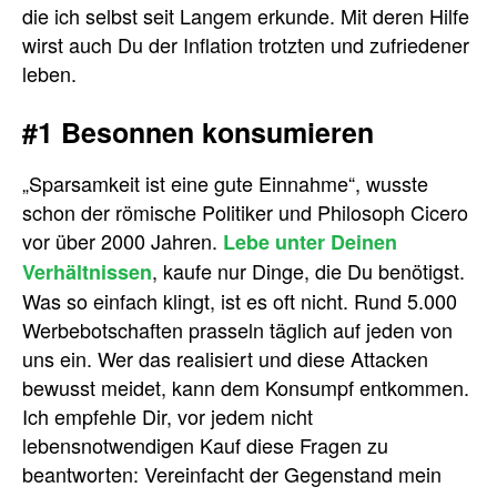
die ich selbst seit Langem erkunde. Mit deren Hilfe
wirst auch Du der Inflation trotzten und zufriedener
leben.
#1 Besonnen konsumieren
„Sparsamkeit ist eine gute Einnahme“, wusste
schon der römische Politiker und Philosoph Cicero
vor über 2000 Jahren.
Lebe unter Deinen
, kaufe nur Dinge, die Du benötigst.
Verhältnissen
Was so einfach klingt, ist es oft nicht. Rund 5.000
Werbebotschaften prasseln täglich auf jeden von
uns ein. Wer das realisiert und diese Attacken
bewusst meidet, kann dem Konsumpf entkommen.
Ich empfehle Dir, vor jedem nicht
lebensnotwendigen Kauf diese Fragen zu
beantworten: Vereinfacht der Gegenstand mein