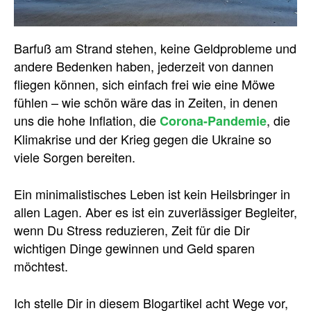
Barfuß am Strand stehen, keine Geldprobleme und
andere Bedenken haben, jederzeit von dannen
fliegen können, sich einfach frei wie eine Möwe
fühlen – wie schön wäre das in Zeiten, in denen
uns die hohe Inflation, die
, die
Corona-Pandemie
Klimakrise und der Krieg gegen die Ukraine so
viele Sorgen bereiten.
Ein minimalistisches Leben ist kein Heilsbringer in
allen Lagen. Aber es ist ein zuverlässiger Begleiter,
wenn Du Stress reduzieren, Zeit für die Dir
wichtigen Dinge gewinnen und Geld sparen
möchtest.
Ich stelle Dir in diesem Blogartikel acht Wege vor,