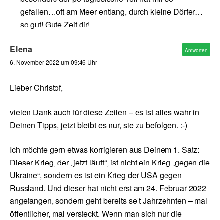
gefallen…oft am Meer entlang, durch kleine Dörfer…
so gut! Gute Zeit dir!
Elena
Antworten
6. November 2022 um 09:46 Uhr
Lieber Christof,
vielen Dank auch für diese Zeilen – es ist alles wahr in
Deinen Tipps, jetzt bleibt es nur, sie zu befolgen. :-)
Ich möchte gern etwas korrigieren aus Deinem 1. Satz:
Dieser Krieg, der „jetzt läuft“, ist nicht ein Krieg „gegen die
Ukraine“, sondern es ist ein Krieg der USA gegen
Russland. Und dieser hat nicht erst am 24. Februar 2022
angefangen, sondern geht bereits seit Jahrzehnten – mal
öffentlicher, mal versteckt. Wenn man sich nur die