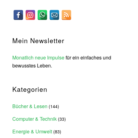
Mein Newsletter
Monatlich neue Impulse
für ein einfaches und
bewusstes Leben.
Kategorien
Bücher & Lesen
(144)
Computer & Technik
(33)
Energie & Umwelt
(83)