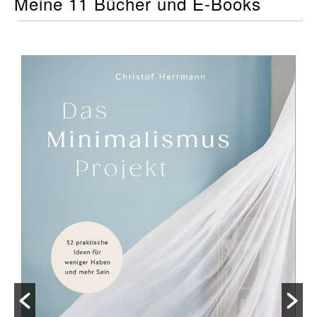
Meine 11 Bücher und E-Books