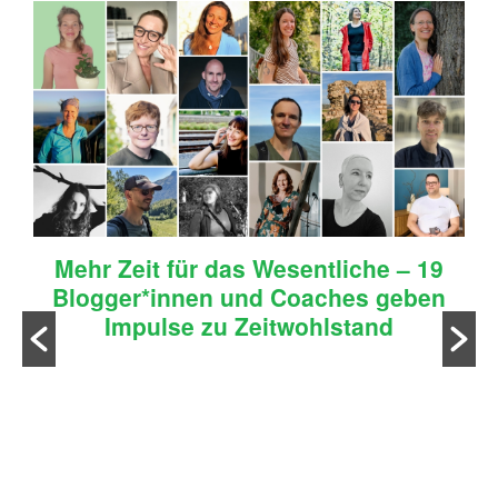
Mehr Zeit für das Wesentliche – 19
Blogger*innen und Coaches geben
Impulse zu Zeitwohlstand
n