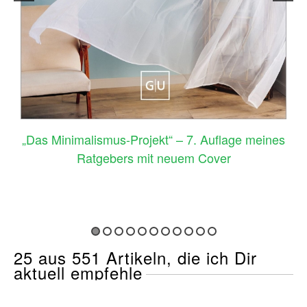
–
„Das Minimalismus-Projekt“ – 7. Auflage meines
Ratgebers mit neuem Cover
25 aus 551 Artikeln, die ich Dir
aktuell empfehle