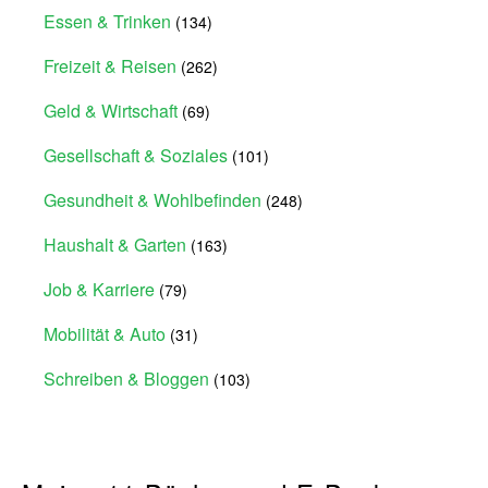
Essen & Trinken
(134)
Freizeit & Reisen
(262)
Geld & Wirtschaft
(69)
Gesellschaft & Soziales
(101)
Gesundheit & Wohlbefinden
(248)
Haushalt & Garten
(163)
Job & Karriere
(79)
Mobilität & Auto
(31)
Schreiben & Bloggen
(103)