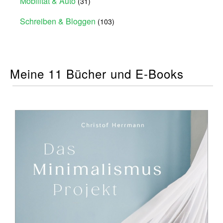
Mobilität & Auto
(31)
Schreiben & Bloggen
(103)
Meine 11 Bücher und E-Books