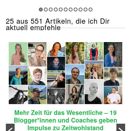
25 aus 551 Artikeln, die ich Dir
aktuell empfehle
Mehr Zeit für das Wesentliche – 19
Blogger*innen und Coaches geben
Impulse zu Zeitwohlstand