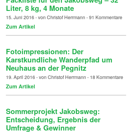
Liter, 8 kg, 4 Monate
15. Juni 2016 - von Christof Herrmann - 91 Kommentare
Zum Artikel
Fotoimpressionen: Der
Karstkundliche Wanderpfad um
Neuhaus an der Pegnitz
19. April 2016 - von Christof Herrmann - 18 Kommentare
Zum Artikel
Sommerprojekt Jakobsweg:
Entscheidung, Ergebnis der
Umfrage & Gewinner