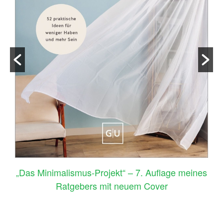
–
„Das Minimalismus-Projekt“ – 7. Auflage meines
Ratgebers mit neuem Cover