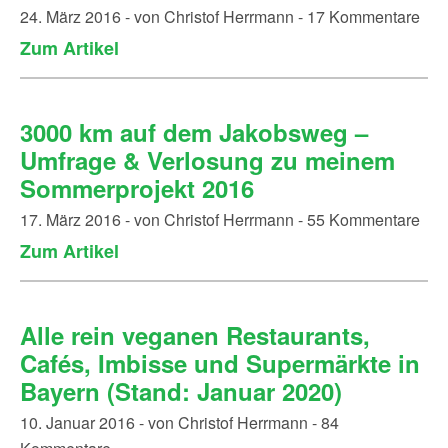
24. März 2016 - von Christof Herrmann - 17 Kommentare
Zum Artikel
3000 km auf dem Jakobsweg –
Umfrage & Verlosung zu meinem
Sommerprojekt 2016
17. März 2016 - von Christof Herrmann - 55 Kommentare
Zum Artikel
Alle rein veganen Restaurants,
Cafés, Imbisse und Supermärkte in
Bayern (Stand: Januar 2020)
10. Januar 2016 - von Christof Herrmann - 84