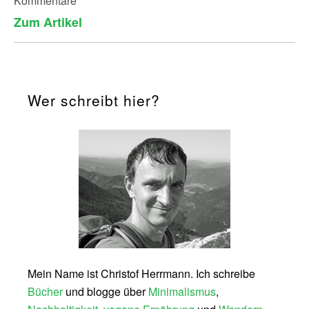
Kommentare
Zum Artikel
Wer schreibt hier?
Mein Name ist Christof Herrmann. Ich schreibe
Bücher
und blogge über
Minimalismus
,