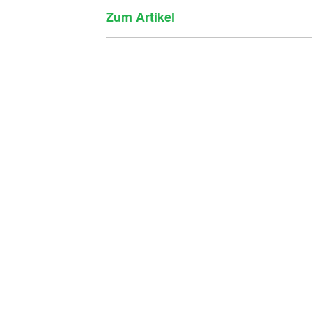
Zum Artikel