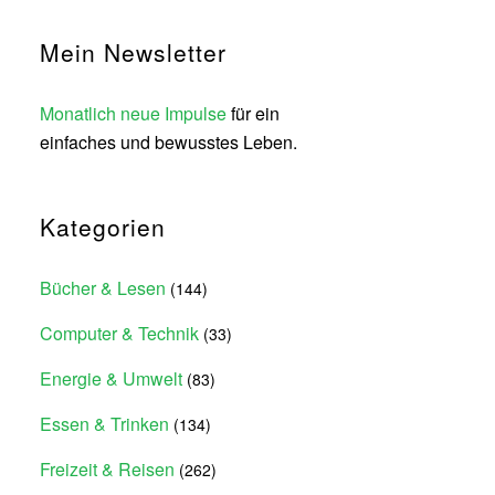
Mein Newsletter
Monatlich neue Impulse
für ein
einfaches und bewusstes Leben.
Kategorien
Bücher & Lesen
(144)
Computer & Technik
(33)
Energie & Umwelt
(83)
Essen & Trinken
(134)
Freizeit & Reisen
(262)