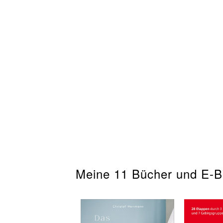
Meine 11 Bücher und E-