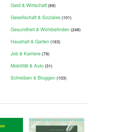
Geld & Wirtschaft
(69)
Gesellschaft & Soziales
(101)
Gesundheit & Wohlbefinden
(248)
Haushalt & Garten
(163)
Job & Karriere
(79)
Mobilität & Auto
(31)
Schreiben & Bloggen
(103)