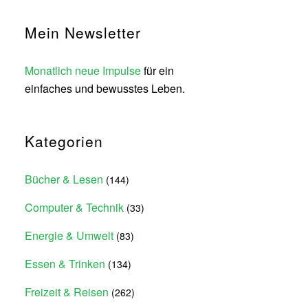
Mein Newsletter
Monatlich neue Impulse
für ein
einfaches und bewusstes Leben.
Kategorien
Bücher & Lesen
(144)
Computer & Technik
(33)
Energie & Umwelt
(83)
Essen & Trinken
(134)
Freizeit & Reisen
(262)