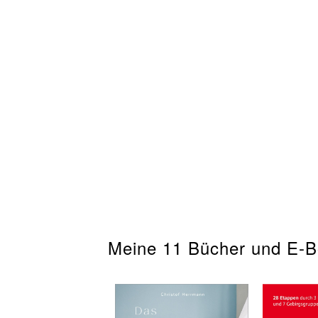
Meine 11 Bücher und E-