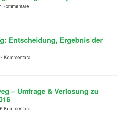
 37 Kommentare
: Entscheidung, Ergebnis der
 17 Kommentare
eg – Umfrage & Verlosung zu
016
 55 Kommentare