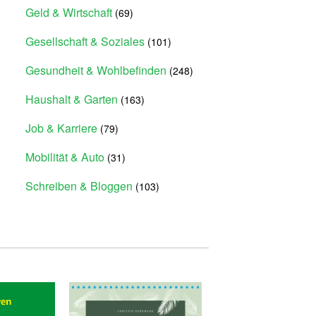
Geld & Wirtschaft
(69)
Gesellschaft & Soziales
(101)
Gesundheit & Wohlbefinden
(248)
Haushalt & Garten
(163)
Job & Karriere
(79)
Mobilität & Auto
(31)
Schreiben & Bloggen
(103)