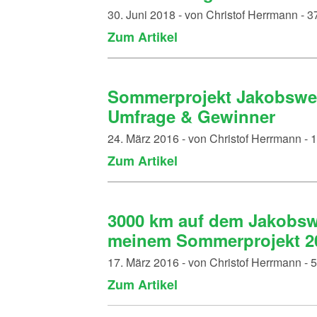
30. Juni 2018 - von Christof Herrmann -
Zum Artikel
Sommerprojekt Jakobsweg
Umfrage & Gewinner
24. März 2016 - von Christof Herrmann -
Zum Artikel
3000 km auf dem Jakobsw
meinem Sommerprojekt 2
17. März 2016 - von Christof Herrmann -
Zum Artikel