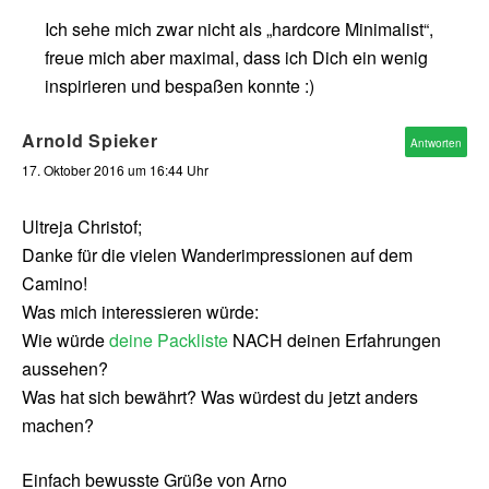
Ich sehe mich zwar nicht als „hardcore Minimalist“,
freue mich aber maximal, dass ich Dich ein wenig
inspirieren und bespaßen konnte :)
Arnold Spieker
Antworten
17. Oktober 2016 um 16:44 Uhr
Ultreja Christof;
Danke für die vielen Wanderimpressionen auf dem
Camino!
Was mich interessieren würde:
Wie würde
deine Packliste
NACH deinen Erfahrungen
aussehen?
Was hat sich bewährt? Was würdest du jetzt anders
machen?
Einfach bewusste Grüße von Arno