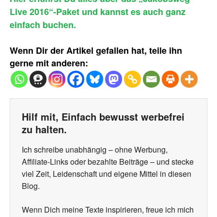
Live 2016“-Paket und kannst es auch ganz
einfach buchen.
Wenn Dir der Artikel gefallen hat, teile ihn
gerne mit anderen:
Hilf mit, Einfach bewusst werbefrei
zu halten.
Ich schreibe unabhängig – ohne Werbung,
Affiliate-Links oder bezahlte Beiträge – und stecke
viel Zeit, Leidenschaft und eigene Mittel in diesen
Blog.
Wenn Dich meine Texte inspirieren, freue ich mich