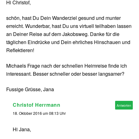
Hi Christof,
schön, hast Du Dein Wanderziel gesund und munter
erreicht. Wunderbar, hast Du uns virtuell teilhaben lassen
an Deiner Reise auf dem Jakobsweg. Danke für die
täglichen Eindrücke und Dein ehrliches Hinschauen und
Reflektieren!
Michaels Frage nach der schnellen Heimreise finde ich
interessant. Besser schneller oder besser langsamer?
Fussige Grüsse, Jana
Christof Herrmann
Antworten
18. Oktober 2016 um 08:13 Uhr
Hi Jana,