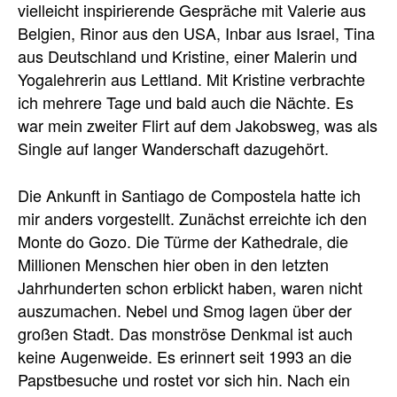
vielleicht inspirierende Gespräche mit Valerie aus
Belgien, Rinor aus den USA, Inbar aus Israel, Tina
aus Deutschland und Kristine, einer Malerin und
Yogalehrerin aus Lettland. Mit Kristine verbrachte
ich mehrere Tage und bald auch die Nächte. Es
war mein zweiter Flirt auf dem Jakobsweg, was als
Single auf langer Wanderschaft dazugehört.
Die Ankunft in Santiago de Compostela hatte ich
mir anders vorgestellt. Zunächst erreichte ich den
Monte do Gozo. Die Türme der Kathedrale, die
Millionen Menschen hier oben in den letzten
Jahrhunderten schon erblickt haben, waren nicht
auszumachen. Nebel und Smog lagen über der
großen Stadt. Das monströse Denkmal ist auch
keine Augenweide. Es erinnert seit 1993 an die
Papstbesuche und rostet vor sich hin. Nach ein