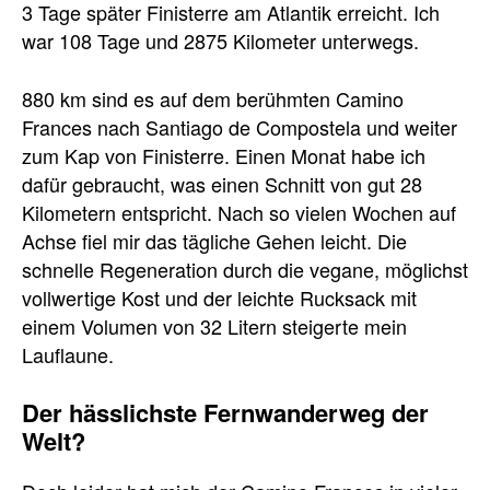
3 Tage später Finisterre am Atlantik erreicht. Ich
war 108 Tage und 2875 Kilometer unterwegs.
880 km sind es auf dem berühmten Camino
Frances nach Santiago de Compostela und weiter
zum Kap von Finisterre. Einen Monat habe ich
dafür gebraucht, was einen Schnitt von gut 28
Kilometern entspricht. Nach so vielen Wochen auf
Achse fiel mir das tägliche Gehen leicht. Die
schnelle Regeneration durch die vegane, möglichst
vollwertige Kost und der leichte Rucksack mit
einem Volumen von 32 Litern steigerte mein
Lauflaune.
Der hässlichste Fernwanderweg der
Welt?