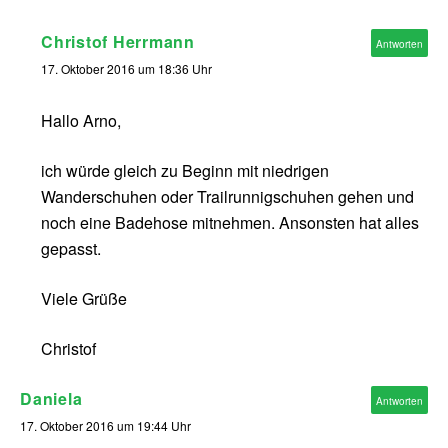
Christof Herrmann
Antworten
17. Oktober 2016 um 18:36 Uhr
Hallo Arno,
ich würde gleich zu Beginn mit niedrigen
Wanderschuhen oder Trailrunnigschuhen gehen und
noch eine Badehose mitnehmen. Ansonsten hat alles
gepasst.
Viele Grüße
Christof
Daniela
Antworten
17. Oktober 2016 um 19:44 Uhr