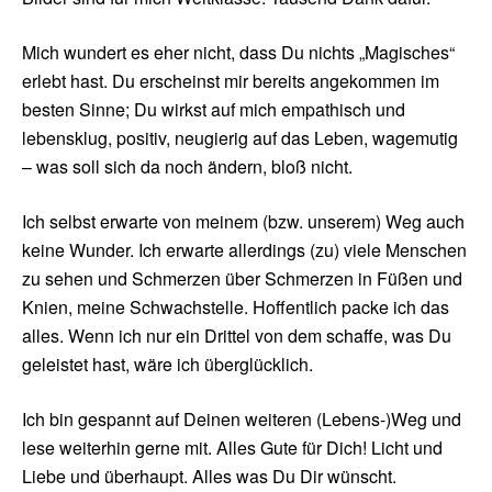
Mich wundert es eher nicht, dass Du nichts „Magisches“
erlebt hast. Du erscheinst mir bereits angekommen im
besten Sinne; Du wirkst auf mich empathisch und
lebensklug, positiv, neugierig auf das Leben, wagemutig
– was soll sich da noch ändern, bloß nicht.
Ich selbst erwarte von meinem (bzw. unserem) Weg auch
keine Wunder. Ich erwarte allerdings (zu) viele Menschen
zu sehen und Schmerzen über Schmerzen in Füßen und
Knien, meine Schwachstelle. Hoffentlich packe ich das
alles. Wenn ich nur ein Drittel von dem schaffe, was Du
geleistet hast, wäre ich überglücklich.
Ich bin gespannt auf Deinen weiteren (Lebens-)Weg und
lese weiterhin gerne mit. Alles Gute für Dich! Licht und
Liebe und überhaupt. Alles was Du Dir wünscht.