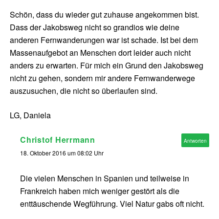
Schön, dass du wieder gut zuhause angekommen bist.
Dass der Jakobsweg nicht so grandios wie deine
anderen Fernwanderungen war ist schade. Ist bei dem
Massenaufgebot an Menschen dort leider auch nicht
anders zu erwarten. Für mich ein Grund den Jakobsweg
nicht zu gehen, sondern mir andere Fernwanderwege
auszusuchen, die nicht so überlaufen sind.
LG, Daniela
Christof Herrmann
Antworten
18. Oktober 2016 um 08:02 Uhr
Die vielen Menschen in Spanien und teilweise in
Frankreich haben mich weniger gestört als die
enttäuschende Wegführung. Viel Natur gabs oft nicht.