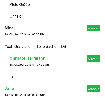
Viele Grüße
Christof
Mina
Antworten
18. Oktober 2016 um 06:53 Uhr
Yeah Gratulation :) Tolle Sache !!! LG
Christof Herrmann
Antworten
18. Oktober 2016 um 07:59 Uhr
:-)
Jana
Antworten
18. Oktober 2016 um 08:04 Uhr