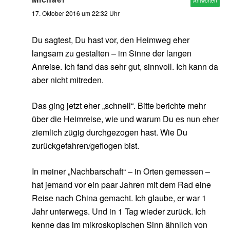
Antworten
17. Oktober 2016 um 22:32 Uhr
Du sagtest, Du hast vor, den Heimweg eher
langsam zu gestalten – im Sinne der langen
Anreise. Ich fand das sehr gut, sinnvoll. Ich kann da
aber nicht mitreden.
Das ging jetzt eher „schnell“. Bitte berichte mehr
über die Heimreise, wie und warum Du es nun eher
ziemlich zügig durchgezogen hast. Wie Du
zurückgefahren/geflogen bist.
In meiner „Nachbarschaft“ – in Orten gemessen –
hat jemand vor ein paar Jahren mit dem Rad eine
Reise nach China gemacht. Ich glaube, er war 1
Jahr unterwegs. Und in 1 Tag wieder zurück. Ich
kenne das im mikroskopischen Sinn ähnlich von