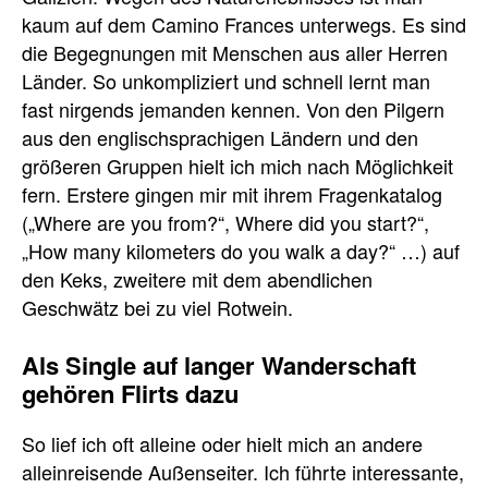
kaum auf dem Camino Frances unterwegs. Es sind
die Begegnungen mit Menschen aus aller Herren
Länder. So unkompliziert und schnell lernt man
fast nirgends jemanden kennen. Von den Pilgern
aus den englischsprachigen Ländern und den
größeren Gruppen hielt ich mich nach Möglichkeit
fern. Erstere gingen mir mit ihrem Fragenkatalog
(„Where are you from?“, Where did you start?“,
„How many kilometers do you walk a day?“ …) auf
den Keks, zweitere mit dem abendlichen
Geschwätz bei zu viel Rotwein.
Als Single auf langer Wanderschaft
gehören Flirts dazu
So lief ich oft alleine oder hielt mich an andere
alleinreisende Außenseiter. Ich führte interessante,