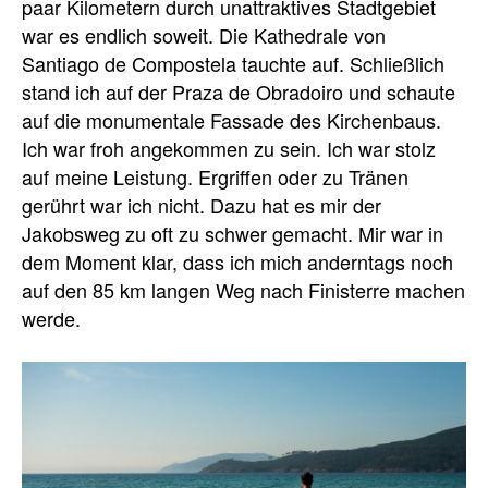
paar Kilometern durch unattraktives Stadtgebiet
war es endlich soweit. Die Kathedrale von
Santiago de Compostela tauchte auf. Schließlich
stand ich auf der Praza de Obradoiro und schaute
auf die monumentale Fassade des Kirchenbaus.
Ich war froh angekommen zu sein. Ich war stolz
auf meine Leistung. Ergriffen oder zu Tränen
gerührt war ich nicht. Dazu hat es mir der
Jakobsweg zu oft zu schwer gemacht. Mir war in
dem Moment klar, dass ich mich anderntags noch
auf den 85 km langen Weg nach Finisterre machen
werde.