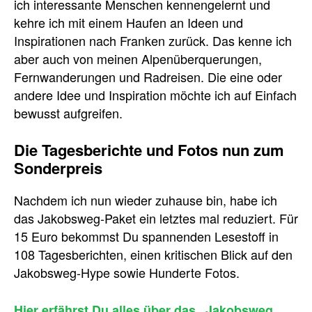
ich interessante Menschen kennengelernt und
kehre ich mit einem Haufen an Ideen und
Inspirationen nach Franken zurück. Das kenne ich
aber auch von meinen Alpenüberquerungen,
Fernwanderungen und Radreisen. Die eine oder
andere Idee und Inspiration möchte ich auf Einfach
bewusst aufgreifen.
Die Tagesberichte und Fotos nun zum
Sonderpreis
Nachdem ich nun wieder zuhause bin, habe ich
das Jakobsweg-Paket ein letztes mal reduziert. Für
15 Euro bekommst Du spannenden Lesestoff in
108 Tagesberichten, einen kritischen Blick auf den
Jakobsweg-Hype sowie Hunderte Fotos.
Hier erfährst Du alles über das „Jakobsweg