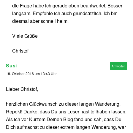
die Frage habe ich gerade oben beantwortet. Besser
langsam. Empfehle ich auch grundsätzlich. Ich bin
diesmal aber schnell heim.
Viele Grüße
Christof
Susi
Antworten
18. Oktober 2016 um 13:43 Uhr
Lieber Christof,
herzlichen Glückwunsch zu dieser langen Wanderung,
Repekt! Danke, dass Du uns Leser hast teilhaben lassen.
Als ich vor Kurzem Deinen Blog fand und sah, dass Du
Dich aufmachst zu dieser extrem langen Wanderung, war