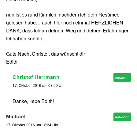
nun ist es rund für mich, nachdem ich dein Resümee
gelesen habe… auch hier noch einmal HERZLICHEN
DANK, dass ich an deinem Weg und deinen Erfahrungen
teilhaben konnte…
Gute Nacht Christof, das wünscht dir
Edith
Christof Herrmann
Antworten
17. Oktober 2016 um 08:50 Uhr
Danke, liebe Edith!
Michael
Antworten
17. Oktober 2016 um 12:34 Uhr