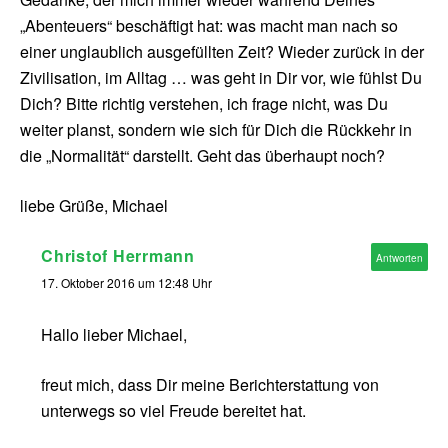
„Abenteuers“ beschäftigt hat: was macht man nach so
einer unglaublich ausgefüllten Zeit? Wieder zurück in der
Zivilisation, im Alltag … was geht in Dir vor, wie fühlst Du
Dich? Bitte richtig verstehen, ich frage nicht, was Du
weiter planst, sondern wie sich für Dich die Rückkehr in
die „Normalität“ darstellt. Geht das überhaupt noch?
liebe Grüße, Michael
Christof Herrmann
Antworten
17. Oktober 2016 um 12:48 Uhr
Hallo lieber Michael,
freut mich, dass Dir meine Berichterstattung von
unterwegs so viel Freude bereitet hat.