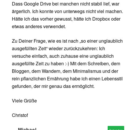
Dass Google Drive bei manchen nicht stabil lief, war
ärgerlich. Ich konnte von unterwegs nicht viel machen.
Hätte ich das vorher gewusst, hätte ich Dropbox oder
etwas anderes verwendet.
Zu Deiner Frage, wie es ist nach „so einer unglaublich
ausgefüllten Zeit“ wieder zurückzukehren: Ich
versuche einfach, auch zuhause eine unglaublich
ausgefüllte Zeit zu haben :-) Mit dem Schreiben, dem
Bloggen, dem Wandern, dem Minimalismus und der
rein pflanzlichen Ernährung habe ich einen Lebensstil
gefunden, der mir genau das ermöglicht.
Viele Grüße
Christof
Michael