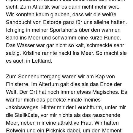
sieht. Zum Atlantik war es dann nicht mehr weit.
Wir konnten kaum glauben, dass wir die weiße
Sandbucht von Estorde ganz für uns alleine hatten.
Ich ging in meiner Sportshorts über den warmen
Sand ins Meer und schwamm eine kurze Runde.
Das Wasser war gar nicht so kalt, schmeckte sehr
salzig. Kristine rannte nackt ins Meer. So macht sie
es auch in Lettland.
Zum Sonnenuntergang waren wir am Kap von
Finisterre. Im Altertum galt dies als das Ende der
Welt. Der Ort hat noch immer etwas Magisches. Es
war für mich das perfekte Finale meines
Jakobsweges. Hinter mir der Leuchtturm, unter mir
die Steilküste, vor mir nichts als das rauschende
Meer, neben mir eine attraktive Frau. Wir hatten
Rotwein und ein Picknick dabei, um den Moment