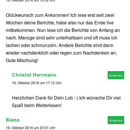
Glückwunsch zum Ankommen! Ich lese erst seit zwei
Wochen deine Berichte, habe also nur das Ende live
mitbekommen. Nun lese ich die Berichte von Anfang an
nach. Mancge sind sehr unterhaltsam und oft muss ich
lachen oder schmunzeln. Andere Berichte sind dann
wieder nachdenklich oder regen zum Nachdenken an.
Gute Mischung!
Christof Herrmann
Antworten
16. Oktober 2016 um 17:12 Uhr
Herzlichen Dank für Dein Lob :-) Ich wünsche Dir viel
Spaß beim Weiterlesen!
Biene
Antworten
16. Oktober 2016 um 20:31 Uhr