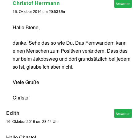
Christof Herrmann
Antworten
16. Oktober 2016 um 20:53 Uhr
Hallo Biene,
danke. Sehe das so wie Du. Das Fernwandern kann
einen Menschen zum Positiven verändern. Dass das
nur beim Jakobsweg und dort grundsätzlich bei jedem
so ist, glaube ich aber nicht.
Viele Grüße
Christof
Edith
Antworten
16. Oktober 2016 um 23:44 Uhr
Hallo Christof,