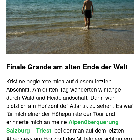
Finale Grande am alten Ende der Welt
Kristine begleitete mich auf diesem letzten
Abschnitt. Am dritten Tag wanderten wir lange
durch Wald und Heidelandschaft. Dann war
plötzlich am Horizont der Atlantik zu sehen. Es war
für mich einer der Höhepunkte der Tour und
erinnerte mich an meine
Alpenüberquerung
, bei der man auf dem letzten
Salzburg – Triest
Alpenpass am Horizont das Mittelmeer schimmern