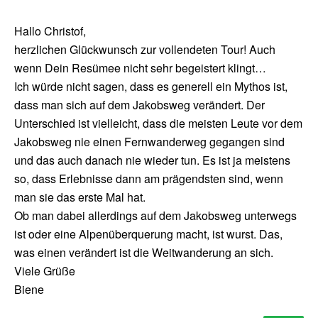
Hallo Christof,
herzlichen Glückwunsch zur vollendeten Tour! Auch
wenn Dein Resümee nicht sehr begeistert klingt…
Ich würde nicht sagen, dass es generell ein Mythos ist,
dass man sich auf dem Jakobsweg verändert. Der
Unterschied ist vielleicht, dass die meisten Leute vor dem
Jakobsweg nie einen Fernwanderweg gegangen sind
und das auch danach nie wieder tun. Es ist ja meistens
so, dass Erlebnisse dann am prägendsten sind, wenn
man sie das erste Mal hat.
Ob man dabei allerdings auf dem Jakobsweg unterwegs
ist oder eine Alpenüberquerung macht, ist wurst. Das,
was einen verändert ist die Weitwanderung an sich.
Viele Grüße
Biene