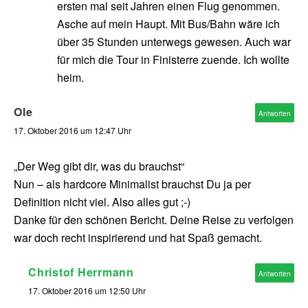
ersten mal seit Jahren einen Flug genommen.
Asche auf mein Haupt. Mit Bus/Bahn wäre ich
über 35 Stunden unterwegs gewesen. Auch war
für mich die Tour in Finisterre zuende. Ich wollte
heim.
Ole
Antworten
17. Oktober 2016 um 12:47 Uhr
„Der Weg gibt dir, was du brauchst“
Nun – als hardcore Minimalist brauchst Du ja per
Definition nicht viel. Also alles gut ;-)
Danke für den schönen Bericht. Deine Reise zu verfolgen
war doch recht inspirierend und hat Spaß gemacht.
Christof Herrmann
Antworten
17. Oktober 2016 um 12:50 Uhr