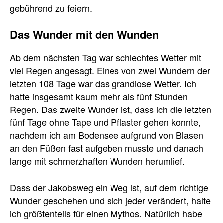
gebührend zu feiern.
Das Wunder mit den Wunden
Ab dem nächsten Tag war schlechtes Wetter mit
viel Regen angesagt. Eines von zwei Wundern der
letzten 108 Tage war das grandiose Wetter. Ich
hatte insgesamt kaum mehr als fünf Stunden
Regen. Das zweite Wunder ist, dass ich die letzten
fünf Tage ohne Tape und Pflaster gehen konnte,
nachdem ich am Bodensee aufgrund von Blasen
an den Füßen fast aufgeben musste und danach
lange mit schmerzhaften Wunden herumlief.
Dass der Jakobsweg ein Weg ist, auf dem richtige
Wunder geschehen und sich jeder verändert, halte
ich größtenteils für einen Mythos. Natürlich habe