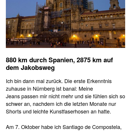
880 km durch Spanien, 2875 km auf
dem Jakobsweg
Ich bin dann mal zurück. Die erste Erkenntnis
zuhause in Nürnberg ist banal: Meine
Jeans passen mir nicht mehr und sie fühlen sich so
schwer an, nachdem ich die letzten Monate nur
Shorts und leichte Kunstfaserhosen an hatte.
Am 7. Oktober habe ich Santiago de Compostela,