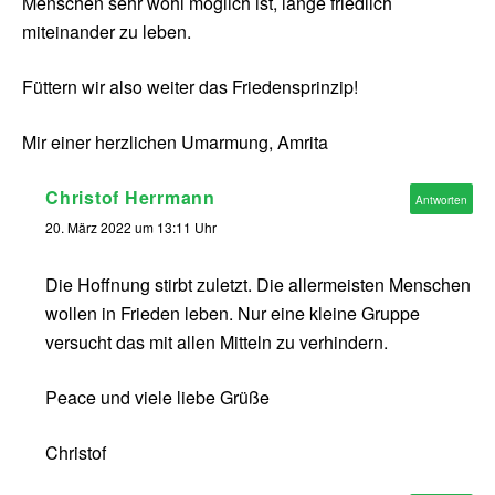
Menschen sehr wohl möglich ist, lange friedlich
miteinander zu leben.
Füttern wir also weiter das Friedensprinzip!
Mir einer herzlichen Umarmung, Amrita
Christof Herrmann
Antworten
20. März 2022 um 13:11 Uhr
Die Hoffnung stirbt zuletzt. Die allermeisten Menschen
wollen in Frieden leben. Nur eine kleine Gruppe
versucht das mit allen Mitteln zu verhindern.
Peace und viele liebe Grüße
Christof