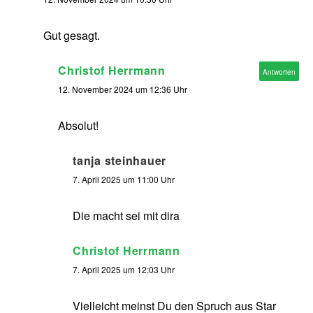
Gut gesagt.
Christof Herrmann
Antworten
12. November 2024 um 12:36 Uhr
Absolut!
tanja steinhauer
7. April 2025 um 11:00 Uhr
Die macht sei mit dira
Christof Herrmann
7. April 2025 um 12:03 Uhr
Vielleicht meinst Du den Spruch aus Star