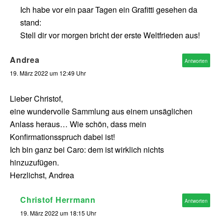
Ich habe vor ein paar Tagen ein Grafitti gesehen da
stand:
Stell dir vor morgen bricht der erste Weltfrieden aus!
Andrea
Antworten
19. März 2022 um 12:49 Uhr
Lieber Christof,
eine wundervolle Sammlung aus einem unsäglichen
Anlass heraus… Wie schön, dass mein
Konfirmationsspruch dabei ist!
Ich bin ganz bei Caro: dem ist wirklich nichts
hinzuzufügen.
Herzlichst, Andrea
Christof Herrmann
Antworten
19. März 2022 um 18:15 Uhr