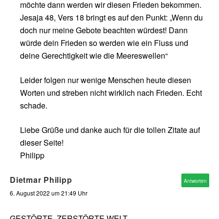
möchte dann werden wir diesen Frieden bekommen.
Jesaja 48, Vers 18 bringt es auf den Punkt: „Wenn du
doch nur meine Gebote beachten würdest! Dann
würde dein Frieden so werden wie ein Fluss und
deine Gerechtigkeit wie die Meereswellen“
Leider folgen nur wenige Menschen heute diesen
Worten und streben nicht wirklich nach Frieden. Echt
schade.
Liebe Grüße und danke auch für die tollen Zitate auf
dieser Seite!
Philipp
Dietmar Philipp
Antworten
6. August 2022 um 21:49 Uhr
GESTÖRTE, ZERSTÖRTE WELT