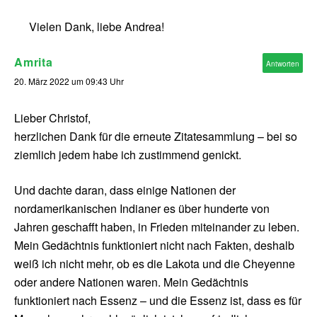
Vielen Dank, liebe Andrea!
Amrita
Antworten
20. März 2022 um 09:43 Uhr
Lieber Christof,
herzlichen Dank für die erneute Zitatesammlung – bei so
ziemlich jedem habe ich zustimmend genickt.
Und dachte daran, dass einige Nationen der
nordamerikanischen Indianer es über hunderte von
Jahren geschafft haben, in Frieden miteinander zu leben.
Mein Gedächtnis funktioniert nicht nach Fakten, deshalb
weiß ich nicht mehr, ob es die Lakota und die Cheyenne
oder andere Nationen waren. Mein Gedächtnis
funktioniert nach Essenz – und die Essenz ist, dass es für