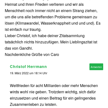
Heimat und ihren Frieden verlieren und wir als
Menschheit noch immer nicht an einem Strang ziehen,
um die uns alle betreffenden Probleme gemeinsam zu
lösen (Klimawandel, Wasserknappheit und und und). Es
ist einfach nur traurig.
Lieber Christof, ich habe deiner Zitatsammlung
tatsächlich nichts hinzuzufügen. Mein Lieblingszitat ist
das von Gandhi.
Nachdenkliche Grüße von Caro
Christof Herrmann
Antworten
19. März 2022 um 18:14 Uhr
Weltfrieden für acht Milliarden oder mehr Menschen
wirds wohl nie geben. Trotzdem wichtig, sich dafür
einzusetzen und einen Beitrag für ein gelingendes
Zusammenleben zu leisten.