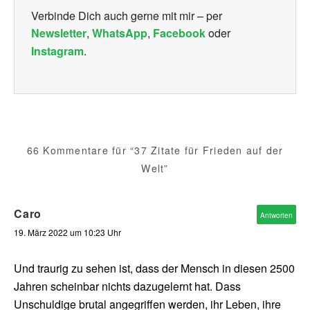
Verbinde Dich auch gerne mit mir – per
Newsletter
,
WhatsApp
,
Facebook
oder
Instagram
.
66 Kommentare für “37 Zitate für Frieden auf der
Welt”
Caro
Antworten
19. März 2022 um 10:23 Uhr
Und traurig zu sehen ist, dass der Mensch in diesen 2500
Jahren scheinbar nichts dazugelernt hat. Dass
Unschuldige brutal angegriffen werden, ihr Leben, ihre