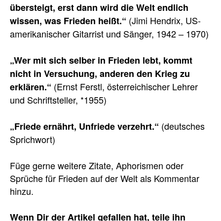
übersteigt, erst dann wird die Welt endlich
(Jimi Hendrix, US-
wissen, was Frieden heißt.“
amerikanischer Gitarrist und Sänger, 1942 – 1970)
„Wer mit sich selber in Frieden lebt, kommt
nicht in Versuchung, anderen den Krieg zu
(Ernst Ferstl, österreichischer Lehrer
erklären.“
und Schriftsteller, *1955)
(deutsches
„Friede ernährt, Unfriede verzehrt.“
Sprichwort)
Füge gerne weitere Zitate, Aphorismen oder
Sprüche für Frieden auf der Welt als Kommentar
hinzu.
Wenn Dir der Artikel gefallen hat, teile ihn