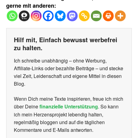
gerne mit anderen:
Hilf mit, Einfach bewusst werbefrei
zu halten.
Ich schreibe unabhängig – ohne Werbung,
Affiliate-Links oder bezahlte Beiträge – und stecke
viel Zeit, Leidenschaft und eigene Mittel in diesen
Blog.
Wenn Dich meine Texte inspirieren, freue ich mich
über Deine
finanzielle Unterstützung
. So kann
ich mein Herzensprojekt lebendig halten,
regelmäßig bloggen und auf die täglichen
Kommentare und E-Mails antworten.