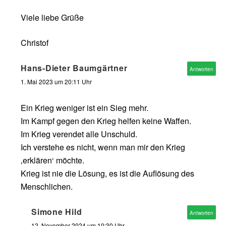
Viele liebe Grüße
Christof
Hans-Dieter Baumgärtner
Antworten
1. Mai 2023 um 20:11 Uhr
Ein Krieg weniger ist ein Sieg mehr.
Im Kampf gegen den Krieg helfen keine Waffen.
Im Krieg verendet alle Unschuld.
Ich verstehe es nicht, wenn man mir den Krieg
‚erklären‘ möchte.
Krieg ist nie die Lösung, es ist die Auflösung des
Menschlichen.
Simone Hild
Antworten
12. November 2024 um 10:30 Uhr