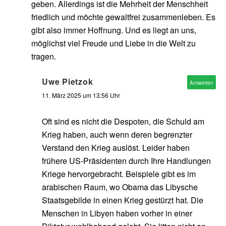
geben. Allerdings ist die Mehrheit der Menschheit
friedlich und möchte gewaltfrei zusammenleben. Es
gibt also immer Hoffnung. Und es liegt an uns,
möglichst viel Freude und Liebe in die Welt zu
tragen.
Uwe Pietzok
Antworten
11. März 2025 um 13:56 Uhr
Oft sind es nicht die Despoten, die Schuld am
Krieg haben, auch wenn deren begrenzter
Verstand den Krieg auslöst. Leider haben
frühere US-Präsidenten durch Ihre Handlungen
Kriege hervorgebracht. Beispiele gibt es im
arabischen Raum, wo Obama das Libysche
Staatsgebilde in einen Krieg gestürzt hat. Die
Menschen in Libyen haben vorher in einer