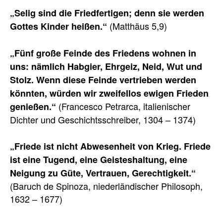
„Selig sind die Friedfertigen; denn sie werden
(Matthäus 5,9)
Gottes Kinder heißen.“
„Fünf große Feinde des Friedens wohnen in
uns: nämlich Habgier, Ehrgeiz, Neid, Wut und
Stolz. Wenn diese Feinde vertrieben werden
könnten, würden wir zweifellos ewigen Frieden
(Francesco Petrarca, italienischer
genießen.“
Dichter und Geschichtsschreiber, 1304 – 1374)
„Friede ist nicht Abwesenheit von Krieg. Friede
ist eine Tugend, eine Geisteshaltung, eine
Neigung zu Güte, Vertrauen, Gerechtigkeit.“
(Baruch de Spinoza, niederländischer Philosoph,
1632 – 1677)