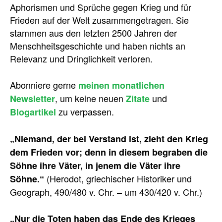
Aphorismen und Sprüche gegen Krieg und für
Frieden auf der Welt zusammengetragen. Sie
stammen aus den letzten 2500 Jahren der
Menschheitsgeschichte und haben nichts an
Relevanz und Dringlichkeit verloren.
Abonniere gerne
meinen monatlichen
, um keine neuen
und
Newsletter
Zitate
zu verpassen.
Blogartikel
„Niemand, der bei Verstand ist, zieht den Krieg
dem Frieden vor; denn in diesem begraben die
Söhne ihre Väter, in jenem die Väter ihre
(Herodot, griechischer Historiker und
Söhne.“
Geograph, 490/480 v. Chr. – um 430/420 v. Chr.)
„Nur die Toten haben das Ende des Krieges