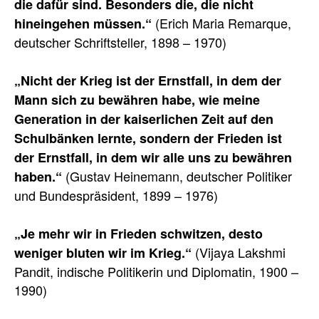
die dafür sind. Besonders die, die nicht
(Erich Maria Remarque,
hineingehen müssen.“
deutscher Schriftsteller, 1898 – 1970)
„Nicht der Krieg ist der Ernstfall, in dem der
Mann sich zu bewähren habe, wie meine
Generation in der kaiserlichen Zeit auf den
Schulbänken lernte, sondern der Frieden ist
der Ernstfall, in dem wir alle uns zu bewähren
(Gustav Heinemann, deutscher Politiker
haben.“
und Bundespräsident, 1899 – 1976)
„Je mehr wir in Frieden schwitzen, desto
(Vijaya Lakshmi
weniger bluten wir im Krieg.“
Pandit, indische Politikerin und Diplomatin, 1900 –
1990)