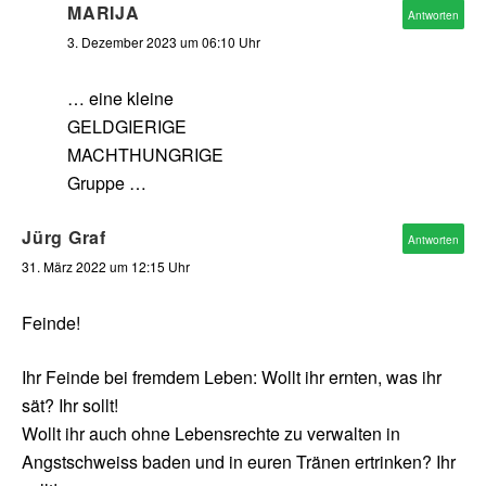
MARIJA
Antworten
3. Dezember 2023 um 06:10 Uhr
… eine kleine
GELDGIERIGE
MACHTHUNGRIGE
Gruppe …
Jürg Graf
Antworten
31. März 2022 um 12:15 Uhr
Feinde!
Ihr Feinde bei fremdem Leben: Wollt ihr ernten, was ihr
sät? Ihr sollt!
Wollt ihr auch ohne Lebensrechte zu verwalten in
Angstschweiss baden und in euren Tränen ertrinken? Ihr