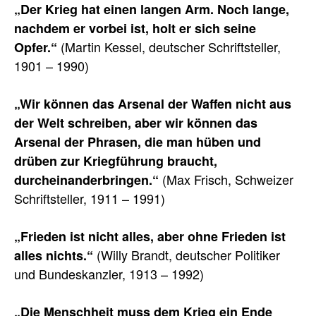
„Der Krieg hat einen langen Arm. Noch lange,
nachdem er vorbei ist, holt er sich seine
(Martin Kessel, deutscher Schriftsteller,
Opfer.“
1901 – 1990)
„Wir können das Arsenal der Waffen nicht aus
der Welt schreiben, aber wir können das
Arsenal der Phrasen, die man hüben und
drüben zur Kriegführung braucht,
(Max Frisch, Schweizer
durcheinanderbringen.“
Schriftsteller, 1911 – 1991)
„Frieden ist nicht alles, aber ohne Frieden ist
(Willy Brandt, deutscher Politiker
alles nichts.“
und Bundeskanzler, 1913 – 1992)
„Die Menschheit muss dem Krieg ein Ende