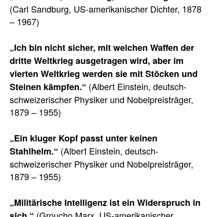
(Carl Sandburg, US-amerikanischer Dichter, 1878
– 1967)
„Ich bin nicht sicher, mit welchen Waffen der
dritte Weltkrieg ausgetragen wird, aber im
vierten Weltkrieg werden sie mit Stöcken und
(Albert Einstein, deutsch-
Steinen kämpfen.“
schweizerischer Physiker und Nobelpreisträger,
1879 – 1955)
„Ein kluger Kopf passt unter keinen
(Albert Einstein, deutsch-
Stahlhelm.“
schweizerischer Physiker und Nobelpreisträger,
1879 – 1955)
„Militärische Intelligenz ist ein Widerspruch in
(Groucho Marx, US-amerikanischer
sich.“