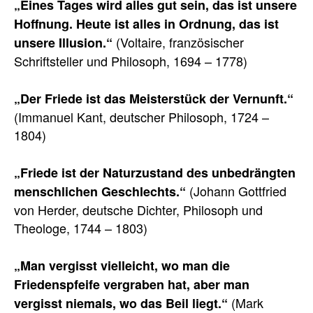
„Eines Tages wird alles gut sein, das ist unsere
Hoffnung. Heute ist alles in Ordnung, das ist
(Voltaire, französischer
unsere Illusion.“
Schriftsteller und Philosoph, 1694 – 1778)
„Der Friede ist das Meisterstück der Vernunft.“
(Immanuel Kant, deutscher Philosoph, 1724 –
1804)
„Friede ist der Naturzustand des unbedrängten
(Johann Gottfried
menschlichen Geschlechts.“
von Herder, deutsche Dichter, Philosoph und
Theologe, 1744 – 1803)
„Man vergisst vielleicht, wo man die
Friedenspfeife vergraben hat, aber man
(Mark
vergisst niemals, wo das Beil liegt.“