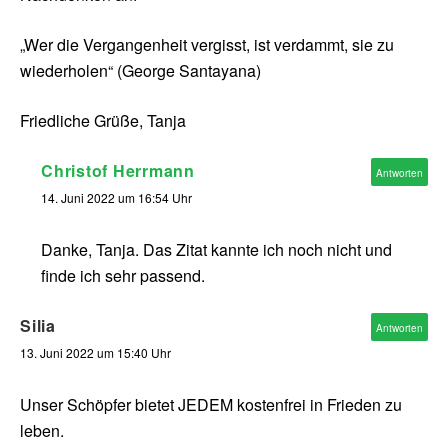
„Wer die Vergangenheit vergisst, ist verdammt, sie zu
wiederholen“ (George Santayana)
Friedliche Grüße, Tanja
Christof Herrmann
Antworten
14. Juni 2022 um 16:54 Uhr
Danke, Tanja. Das Zitat kannte ich noch nicht und
finde ich sehr passend.
Silia
Antworten
13. Juni 2022 um 15:40 Uhr
Unser Schöpfer bietet JEDEM kostenfrei in Frieden zu
leben.