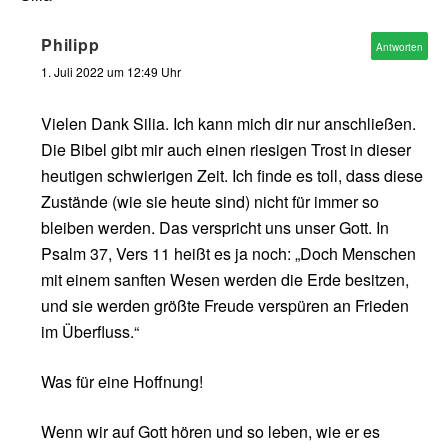
Philipp
Antworten
1. Juli 2022 um 12:49 Uhr
Vielen Dank Silia. Ich kann mich dir nur anschließen.
Die Bibel gibt mir auch einen riesigen Trost in dieser
heutigen schwierigen Zeit. Ich finde es toll, dass diese
Zustände (wie sie heute sind) nicht für immer so
bleiben werden. Das verspricht uns unser Gott. In
Psalm 37, Vers 11 heißt es ja noch: „Doch Menschen
mit einem sanften Wesen werden die Erde besitzen,
und sie werden größte Freude verspüren an Frieden
im Überfluss.“
Was für eine Hoffnung!
Wenn wir auf Gott hören und so leben, wie er es