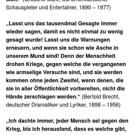
Schauspieler und Entertainer, 1890 – 1977)
„Lasst uns das tausendmal Gesagte immer
wieder sagen, damit es nicht einmal zu wenig
gesagt wurde! Lasst uns die Warnungen
erneuern, und wenn sie schon wie Asche in
unserem Mund sind! Denn der Menschheit
drohen Kriege, gegen welche die vergangenen
wie armselige Versuche sind, und sie werden
kommen ohne jeden Zweifel, wenn denen, die
sie in aller Öffentlichkeit vorbereiten, nicht die
(Bertold Brecht,
Hände zerschlagen werden.“
deutscher Dramatiker und Lyriker, 1898 – 1956)
„Ich dachte immer, jeder Mensch sei gegen den
Krieg, bis ich herausfand, dass es welche gibt,