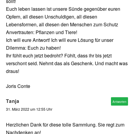
sollt!
Euch leben lassen ist unsere Sünde gegenüber euren
Opfern, all diesen Unschuldigen, all diesen
Lebensformen, all diesen den Menschen zum Schutz
Anvertrauten: Pflanzen und Tiere!
Ich will eure Antwort! Ich will eure Lösung für unser
Dilemma: Euch zu haben!
Ihr fühlt euch jetzt bedroht? Fühlt, dass ihr bis jetzt
verschont seid. Nehmt das als Geschenk. Und macht was
draus!
Joris Conte
Tanja
Antworten
31. März 2022 um 12:55 Uhr
Herzlichen Dank für diese tolle Sammlung. Sie regt zum
Nachdenken an!