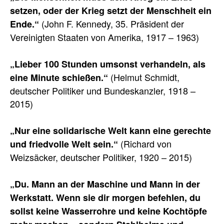
setzen, oder der Krieg setzt der Menschheit ein
(John F. Kennedy, 35. Präsident der
Ende.“
Vereinigten Staaten von Amerika, 1917 – 1963)
„Lieber 100 Stunden umsonst verhandeln, als
(Helmut Schmidt,
eine Minute schießen.“
deutscher Politiker und Bundeskanzler, 1918 –
2015)
„Nur eine solidarische Welt kann eine gerechte
(Richard von
und friedvolle Welt sein.“
Weizsäcker, deutscher Politiker, 1920 – 2015)
„Du. Mann an der Maschine und Mann in der
Werkstatt. Wenn sie dir morgen befehlen, du
sollst keine Wasserrohre und keine Kochtöpfe