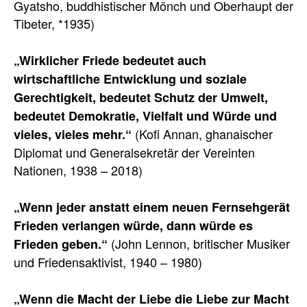
Gyatsho, buddhistischer Mönch und Oberhaupt der
Tibeter, *1935)
„Wirklicher Friede bedeutet auch
wirtschaftliche Entwicklung und soziale
Gerechtigkeit, bedeutet Schutz der Umwelt,
bedeutet Demokratie, Vielfalt und Würde und
(Kofi Annan, ghanaischer
vieles, vieles mehr.“
Diplomat und Generalsekretär der Vereinten
Nationen, 1938 – 2018)
„Wenn jeder anstatt einem neuen Fernsehgerät
Frieden verlangen würde, dann würde es
(John Lennon, britischer Musiker
Frieden geben.“
und Friedensaktivist, 1940 – 1980)
„Wenn die Macht der Liebe die Liebe zur Macht