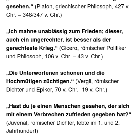
(Platon, griechischer Philosoph, 427 v.
gesehen.“
Chr. – 348/347 v. Chr.)
„Ich mahne unablässig zum Frieden; dieser,
auch ein ungerechter, ist besser als der
(Cicero, römischer Politiker
gerechteste Krieg.“
und Philosoph, 106 v. Chr. – 43 v. Chr.)
„Die Unterworfenen schonen und die
(Vergil, römischer
Hochmütigen züchtigen.“
Dichter und Epiker, 70 v. Chr.- 19 v. Chr.)
„Hast du je einen Menschen gesehen, der sich
mit einem Verbrechen zufrieden gegeben hat?“
(Juvenal, römischer Dichter, lebte im 1. und 2.
Jahrhundert)