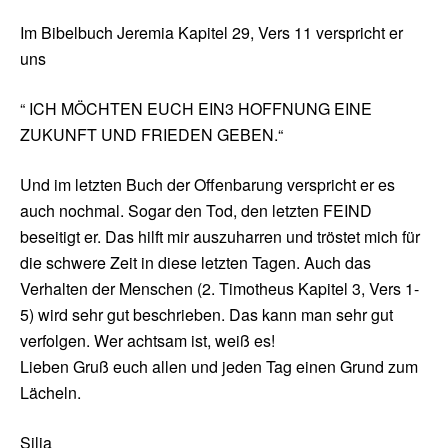
Im Bibelbuch Jeremia Kapitel 29, Vers 11 verspricht er
uns
“ ICH MÖCHTEN EUCH EIN3 HOFFNUNG EINE
ZUKUNFT UND FRIEDEN GEBEN.“
Und im letzten Buch der Offenbarung verspricht er es
auch nochmal. Sogar den Tod, den letzten FEIND
beseitigt er. Das hilft mir auszuharren und tröstet mich für
die schwere Zeit in diese letzten Tagen. Auch das
Verhalten der Menschen (2. Timotheus Kapitel 3, Vers 1-
5) wird sehr gut beschrieben. Das kann man sehr gut
verfolgen. Wer achtsam ist, weiß es!
Lieben Gruß euch allen und jeden Tag einen Grund zum
Lächeln.
Silia