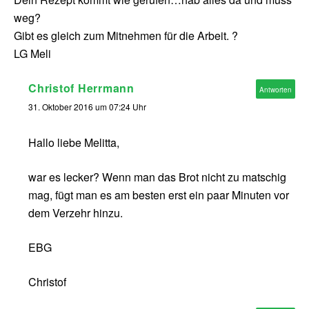
weg?
Gibt es gleich zum Mitnehmen für die Arbeit. ?
LG Meli
Christof Herrmann
Antworten
31. Oktober 2016 um 07:24 Uhr
Hallo liebe Melitta,
war es lecker? Wenn man das Brot nicht zu matschig
mag, fügt man es am besten erst ein paar Minuten vor
dem Verzehr hinzu.
EBG
Christof