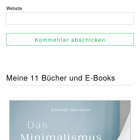
Website
Meine 11 Bücher und E-Books