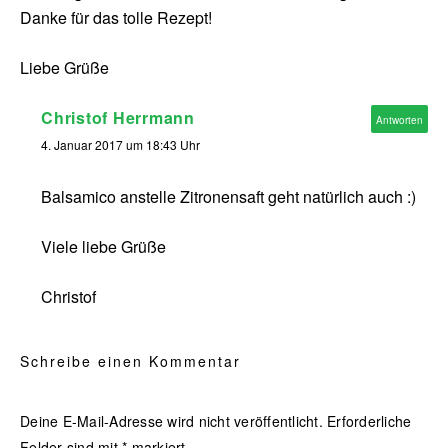
Danke für das tolle Rezept!
Liebe Grüße
Christof Herrmann
Antworten
4. Januar 2017 um 18:43 Uhr
Balsamico anstelle Zitronensaft geht natürlich auch :)
Viele liebe Grüße
Christof
Schreibe einen Kommentar
Deine E-Mail-Adresse wird nicht veröffentlicht.
Erforderliche
Felder sind mit
*
markiert