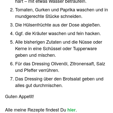
hart – mit etwas Wasser beträufeln.
Tomaten, Gurken und Paprika waschen und in
mundgerechte Stücke schneiden.
Die Hülsenfrüchte aus der Dose abgießen.
Ggf. die Kräuter waschen und fein hacken.
Alle bisherigen Zutaten und die Nüsse oder
Kerne in eine Schüssel oder Tupperware
geben und mischen.
Für das Dressing Olivenöl, Zitronensaft, Salz
und Pfeffer verrühren.
Das Dressing über den Brotsalat geben und
alles gut durchmischen.
Guten Appetit!
Alle meine Rezepte findest Du
.
hier