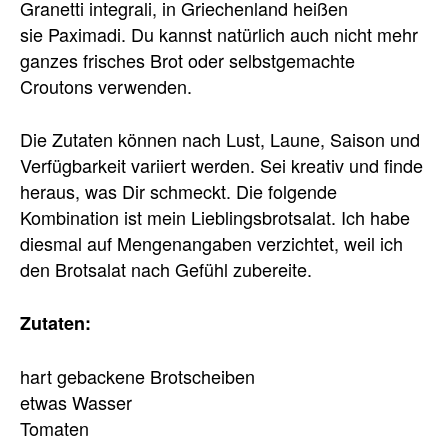
Granetti integrali, in Griechenland heißen
sie Paximadi. Du kannst natürlich auch nicht mehr
ganzes frisches Brot oder selbstgemachte
Croutons verwenden.
Die Zutaten können nach Lust, Laune, Saison und
Verfügbarkeit variiert werden. Sei kreativ und finde
heraus, was Dir schmeckt. Die folgende
Kombination ist mein Lieblingsbrotsalat. Ich habe
diesmal auf Mengenangaben verzichtet, weil ich
den Brotsalat nach Gefühl zubereite.
Zutaten:
hart gebackene Brotscheiben
etwas Wasser
Tomaten