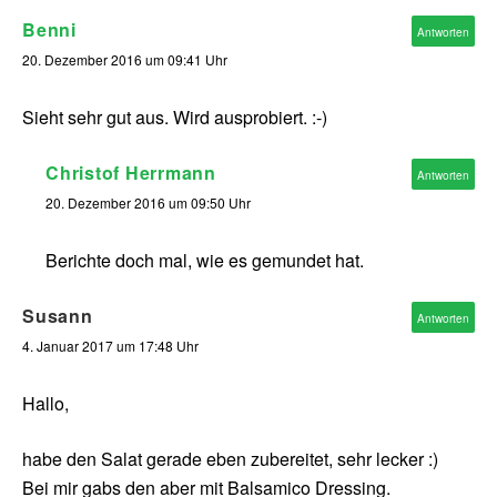
Benni
Antworten
20. Dezember 2016 um 09:41 Uhr
Sieht sehr gut aus. Wird ausprobiert. :-)
Christof Herrmann
Antworten
20. Dezember 2016 um 09:50 Uhr
Berichte doch mal, wie es gemundet hat.
Susann
Antworten
4. Januar 2017 um 17:48 Uhr
Hallo,
habe den Salat gerade eben zubereitet, sehr lecker :)
Bei mir gabs den aber mit Balsamico Dressing.