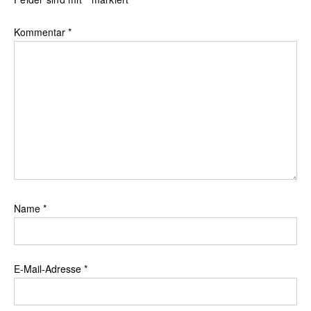
Kommentar
*
Name
*
E-Mail-Adresse
*