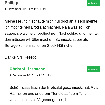
Philipp
Antworten
1. Dezember 2016 um 12:21 Uhr
Meine Freundin schaute mich nur doof an als ich meinte
ich möchte nen Brotsalat machen. Naja was soll ich
sagen, sie wollte unbedingt nen Nachschlag und meinte,
den müssen wir öfter machen. Schmeckt super als
Beilage zu nem schönen Stück Hähnchen.
Danke fürs Rezept.
Christof Herrmann
Antworten
1. Dezember 2016 um 12:31 Uhr
Schön, dass Euch der Brotsalat geschmeckt hat. Aufs
Hähnchen und anderem Tierleid auf dem Teller
verzichte ich als Veganer gerne ;-)