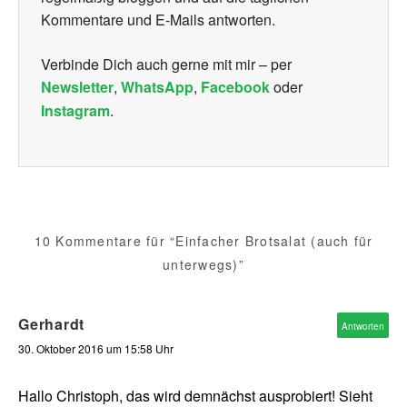
Kommentare und E-Mails antworten.
Verbinde Dich auch gerne mit mir – per
Newsletter
,
WhatsApp
,
Facebook
oder
Instagram
.
10 Kommentare für “Einfacher Brotsalat (auch für
unterwegs)”
Gerhardt
Antworten
30. Oktober 2016 um 15:58 Uhr
Hallo Christoph, das wird demnächst ausprobiert! Sieht