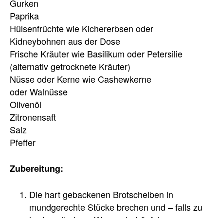
Gurken
Paprika
Hülsenfrüchte wie Kichererbsen oder
Kidneybohnen aus der Dose
Frische Kräuter wie Basilikum oder Petersilie
(alternativ getrocknete Kräuter)
Nüsse oder Kerne wie Cashewkerne
oder Walnüsse
Olivenöl
Zitronensaft
Salz
Pfeffer
Zubereitung:
Die hart gebackenen Brotscheiben in
mundgerechte Stücke brechen und – falls zu