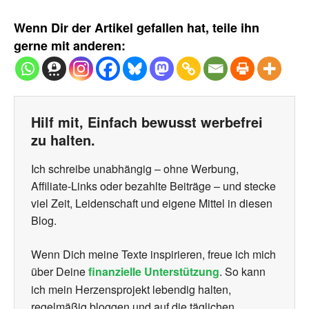
Wenn Dir der Artikel gefallen hat, teile ihn
gerne mit anderen:
Hilf mit, Einfach bewusst werbefrei
zu halten.
Ich schreibe unabhängig – ohne Werbung,
Affiliate-Links oder bezahlte Beiträge – und stecke
viel Zeit, Leidenschaft und eigene Mittel in diesen
Blog.
Wenn Dich meine Texte inspirieren, freue ich mich
über Deine
finanzielle Unterstützung
. So kann
ich mein Herzensprojekt lebendig halten,
regelmäßig bloggen und auf die täglichen