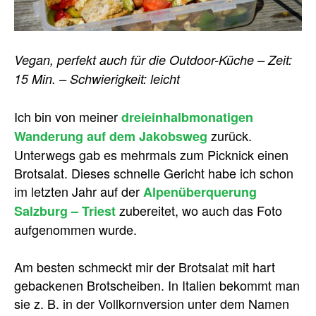
Vegan, perfekt auch für die Outdoor-Küche – Zeit:
15 Min. – Schwierigkeit: leicht
Ich bin von meiner
dreieinhalbmonatigen
zurück.
Wanderung auf dem Jakobsweg
Unterwegs gab es mehrmals zum Picknick einen
Brotsalat. Dieses schnelle Gericht habe ich schon
im letzten Jahr auf der
Alpenüberquerung
zubereitet, wo auch das Foto
Salzburg – Triest
aufgenommen wurde.
Am besten schmeckt mir der Brotsalat mit hart
gebackenen Brotscheiben. In Italien bekommt man
sie z. B. in der Vollkornversion unter dem Namen