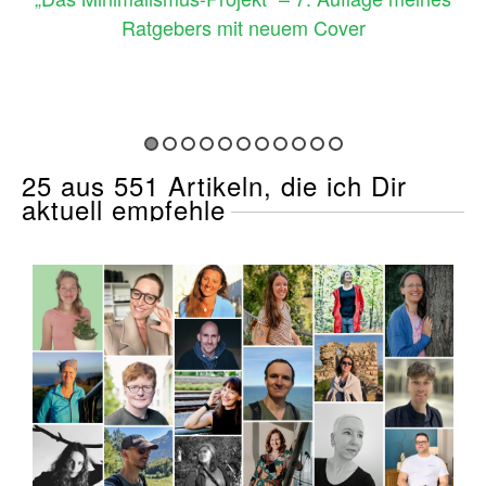
Ratgebers mit neuem Cover
25 aus 551 Artikeln, die ich Dir
aktuell empfehle