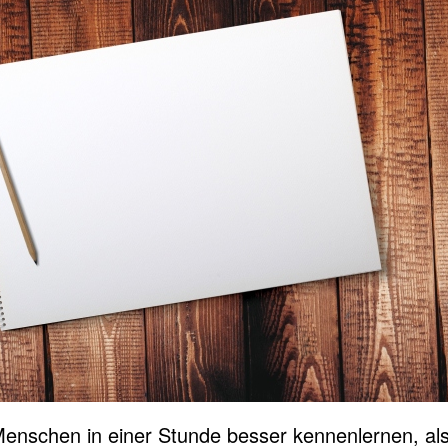
enschen in einer Stunde besser kennenlernen, als