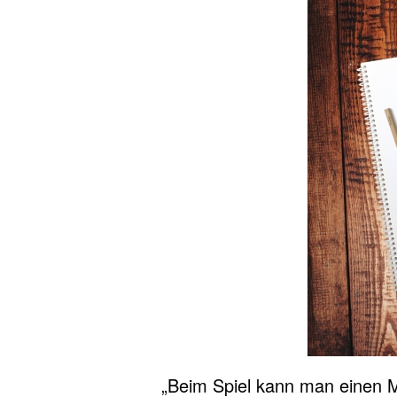
„Beim Spiel kann man einen M