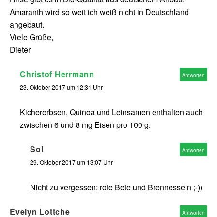
Amaranth wird so weit ich weiß nicht in Deutschland
angebaut.
Viele Grüße,
Dieter
Christof Herrmann
Antworten
23. Oktober 2017 um 12:31 Uhr
Kichererbsen, Quinoa und Leinsamen enthalten auch
zwischen 6 und 8 mg Eisen pro 100 g.
Sol
Antworten
29. Oktober 2017 um 13:07 Uhr
Nicht zu vergessen: rote Bete und Brennesseln ;-))
Evelyn Lottche
Antworten