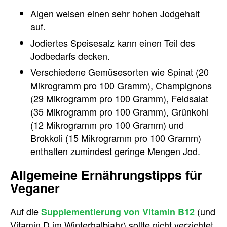
Algen weisen einen sehr hohen Jodgehalt
auf.
Jodiertes Speisesalz kann einen Teil des
Jodbedarfs decken.
Verschiedene Gemüsesorten wie Spinat (20
Mikrogramm pro 100 Gramm), Champignons
(29 Mikrogramm pro 100 Gramm), Feldsalat
(35 Mikrogramm pro 100 Gramm), Grünkohl
(12 Mikrogramm pro 100 Gramm) und
Brokkoli (15 Mikrogramm pro 100 Gramm)
enthalten zumindest geringe Mengen Jod.
Allgemeine Ernährungstipps für
Veganer
Auf die
(und
Supplementierung von Vitamin B12
Vitamin D im Winterhalbjahr) sollte nicht verzichtet