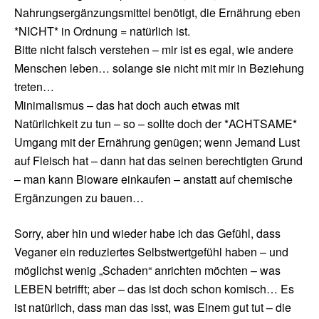
Nahrungsergänzungsmittel benötigt, die Ernährung eben
*NICHT* in Ordnung = natürlich ist.
Bitte nicht falsch verstehen – mir ist es egal, wie andere
Menschen leben… solange sie nicht mit mir in Beziehung
treten…
Minimalismus – das hat doch auch etwas mit
Natürlichkeit zu tun – so – sollte doch der *ACHTSAME*
Umgang mit der Ernährung genügen; wenn Jemand Lust
auf Fleisch hat – dann hat das seinen berechtigten Grund
– man kann Bioware einkaufen – anstatt auf chemische
Ergänzungen zu bauen…
Sorry, aber hin und wieder habe ich das Gefühl, dass
Veganer ein reduziertes Selbstwertgefühl haben – und
möglichst wenig „Schaden“ anrichten möchten – was
LEBEN betrifft; aber – das ist doch schon komisch… Es
ist natürlich, dass man das isst, was Einem gut tut – die