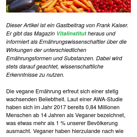
Dieser Artikel ist ein Gastbeitrag von Frank Kaiser.
Er gibt das Magazin
Vitalinstitut
heraus und
informiert als Ernährungswissenschaftler über die
Wirkungen der unterschiedlichen
Ernährungsformen und Substanzen. Dabei wird
stets darauf geachtet, wissenschaftliche
Erkenntnisse zu nutzen.
Die vegane Ernährung erfreut sich einer stetig
wachsenden Beliebtheit. Laut einer AWA-Studie
haben sich im Jahr 2017 bereits 0,84 Millionen
Menschen ab 14 Jahren als Veganer bezeichnet,
was etwas mehr als 1 % unserer Bevölkerung
ausmacht. Veganer haben hierzulande nach wie