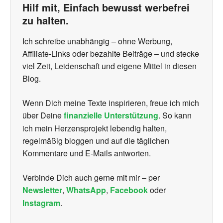
Hilf mit, Einfach bewusst werbefrei
zu halten.
Ich schreibe unabhängig – ohne Werbung,
Affiliate-Links oder bezahlte Beiträge – und stecke
viel Zeit, Leidenschaft und eigene Mittel in diesen
Blog.
Wenn Dich meine Texte inspirieren, freue ich mich
über Deine
finanzielle Unterstützung
. So kann
ich mein Herzensprojekt lebendig halten,
regelmäßig bloggen und auf die täglichen
Kommentare und E-Mails antworten.
Verbinde Dich auch gerne mit mir – per
Newsletter
,
WhatsApp
,
Facebook
oder
Instagram
.