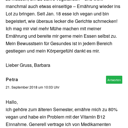
manchmal auch etwas einseitige – Ernährung wieder ins
Lot zu bringen. Seit Jan. 18 esse ich vegan und bin
begeistert, wie überaus lecker die Gerichte schmecken!
Ich mag mir viel mehr Mühe machen mit meiner
Ernährung und bereite mir gerne mein Essen selbst zu.
Mein Bewusstsein für Gesundes ist in jedem Bereich
gestiegen und mein Körpergefühl dankt es mir.
Lieber Gruss, Barbara
Petra
Antworten
21. September 2018 um 10:03 Uhr
Hallo,
ich gehöre zum älteren Semester, ernähre mich zu 80%
vegan und habe ein Problem mit der Vitamin B12
Einnahme. Generell vertrage ich von Medikamenten