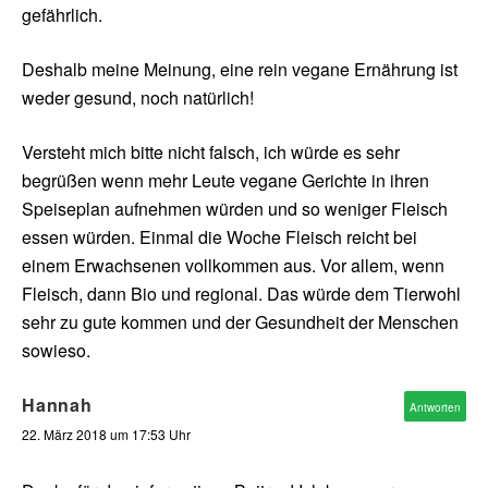
gefährlich.
Deshalb meine Meinung, eine rein vegane Ernährung ist
weder gesund, noch natürlich!
Versteht mich bitte nicht falsch, ich würde es sehr
begrüßen wenn mehr Leute vegane Gerichte in ihren
Speiseplan aufnehmen würden und so weniger Fleisch
essen würden. Einmal die Woche Fleisch reicht bei
einem Erwachsenen vollkommen aus. Vor allem, wenn
Fleisch, dann Bio und regional. Das würde dem Tierwohl
sehr zu gute kommen und der Gesundheit der Menschen
sowieso.
Hannah
Antworten
22. März 2018 um 17:53 Uhr