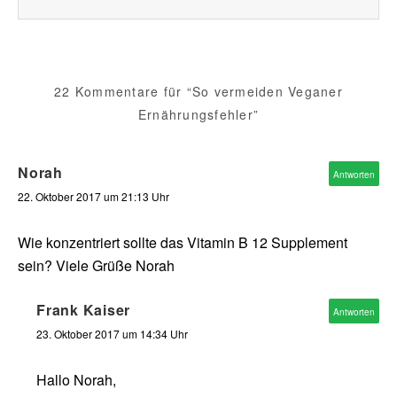
22 Kommentare für “So vermeiden Veganer
Ernährungsfehler”
Norah
Antworten
22. Oktober 2017 um 21:13 Uhr
Wie konzentriert sollte das Vitamin B 12 Supplement
sein? Viele Grüße Norah
Frank Kaiser
Antworten
23. Oktober 2017 um 14:34 Uhr
Hallo Norah,