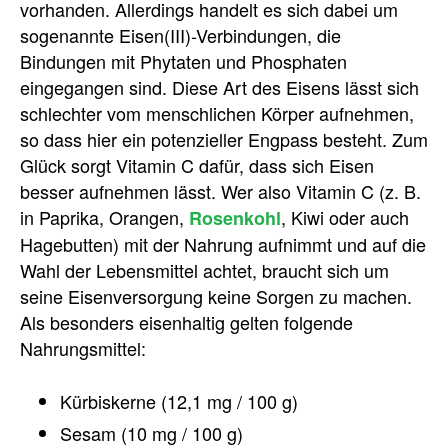
vorhanden. Allerdings handelt es sich dabei um
sogenannte Eisen(III)-Verbindungen, die
Bindungen mit Phytaten und Phosphaten
eingegangen sind. Diese Art des Eisens lässt sich
schlechter vom menschlichen Körper aufnehmen,
so dass hier ein potenzieller Engpass besteht. Zum
Glück sorgt Vitamin C dafür, dass sich Eisen
besser aufnehmen lässt. Wer also Vitamin C (z. B.
in Paprika, Orangen,
, Kiwi oder auch
Rosenkohl
Hagebutten) mit der Nahrung aufnimmt und auf die
Wahl der Lebensmittel achtet, braucht sich um
seine Eisenversorgung keine Sorgen zu machen.
Als besonders eisenhaltig gelten folgende
Nahrungsmittel:
Kürbiskerne (12,1 mg / 100 g)
Sesam (10 mg / 100 g)