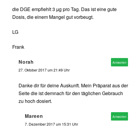
die DGE empfiehlt 3 µg pro Tag. Das ist eine gute
Dosis, die einem Mangel gut vorbeugt.
LG
Frank
Norah
Antworten
27. Oktober 2017 um 21:49 Uhr
Danke dir für deine Auskunft. Mein Präparat aus der
Seite die ist demnach für den täglichen Gebrauch
zu hoch dosiert.
Mareen
Antworten
7. Dezember 2017 um 15:31 Uhr