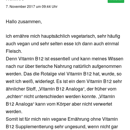
7. November 2017 um 09:44 Uhr
Hallo zusammen,
ich ernähre mich hauptsächlich vegetarisch, sehr häufig
auch vegan und sehr selten esse ich dann auch einmal
Fleisch.
Denn Vitamin B12 ist essentiell und kann meines Wissen
nach nur über tierische Nahrung natürlich aufgenommen
werden. Das die Rotalge viel Vitamin B12 hat, wurde, so
weit ich weiß, widerlegt. Es ist ein dem Vitamin B12 sehr
ähnlicher Stoff, „Vitamin B12 Analoga“, der früher vom
„echten“ nicht unterschieden werden konnte. „Vitamin
B12 Analoga“ kann vom Körper aber nicht verwertet
werden.
Somit ist für mich rein vegane Ernährung ohne Vitamin
B12 Supplementierung sehr ungesund, wenn nicht gar