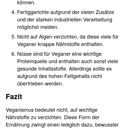
können.
Fertiggerichte aufgrund der vielen Zusätze
und der starken industriellen Verarbeitung
möglichst meiden.
Nicht auf Algen verzichten, da diese viele für
Veganer knappe Nährstoffe enthalten.
Nüsse sind für Veganer eine wichtige
Proteinquelle und enthalten auch sonst viele
gesunde Inhaltsstoffe. Allerdings sollte es
aufgrund des hohen Fettgehalts nicht
übertrieben werden.
Fazit
Veganismus bedeutet nicht, auf wichtige
Nährstoffe zu verzichten. Diese Form der
Ernährung zwingt einen lediglich dazu, bewusster