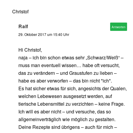
Christof
Ralf
Antworten
29. Oktober 2017 um 15:40 Uhr
Hi Christof,
naja – ich bin schon etwas sehr „Schwarz/Weiß“ –
muss man eventuell wissen… habe oft versucht,
das zu verändern – und Graustufen zu lieben –
habe es aber verworfen – das bin nicht *ich*.
Es hat sicher etwas für sich, angesichts der Qualen,
welchen Lebewesen ausgesetzt werden, auf
tierische Lebensmittel zu verzichten – keine Frage.
Ich will es aber nicht – und versuche, das so
allgemeinverträglich wie möglich zu gestalten.
Deine Rezepte sind übrigens – auch für mich –