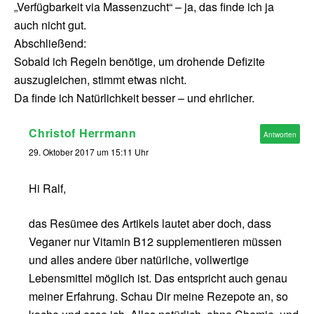
„Verfügbarkeit via Massenzucht“ – ja, das finde ich ja
auch nicht gut.
Abschließend:
Sobald ich Regeln benötige, um drohende Defizite
auszugleichen, stimmt etwas nicht.
Da finde ich Natürlichkeit besser – und ehrlicher.
Christof Herrmann
Antworten
29. Oktober 2017 um 15:11 Uhr
Hi Ralf,
das Resümee des Artikels lautet aber doch, dass
Veganer nur Vitamin B12 supplementieren müssen
und alles andere über natürliche, vollwertige
Lebensmittel möglich ist. Das entspricht auch genau
meiner Erfahrung. Schau Dir meine Rezepote an, so