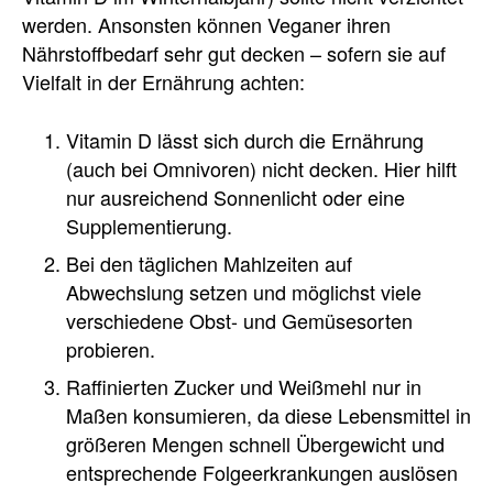
werden. Ansonsten können Veganer ihren
Nährstoffbedarf sehr gut decken – sofern sie auf
Vielfalt in der Ernährung achten:
Vitamin D lässt sich durch die Ernährung
(auch bei Omnivoren) nicht decken. Hier hilft
nur ausreichend Sonnenlicht oder eine
Supplementierung.
Bei den täglichen Mahlzeiten auf
Abwechslung setzen und möglichst viele
verschiedene Obst- und Gemüsesorten
probieren.
Raffinierten Zucker und Weißmehl nur in
Maßen konsumieren, da diese Lebensmittel in
größeren Mengen schnell Übergewicht und
entsprechende Folgeerkrankungen auslösen