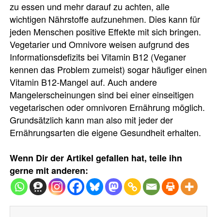
zu essen und mehr darauf zu achten, alle
wichtigen Nährstoffe aufzunehmen. Dies kann für
jeden Menschen positive Effekte mit sich bringen.
Vegetarier und Omnivore weisen aufgrund des
Informationsdefizits bei Vitamin B12 (Veganer
kennen das Problem zumeist) sogar häufiger einen
Vitamin B12-Mangel auf. Auch andere
Mangelerscheinungen sind bei einer einseitigen
vegetarischen oder omnivoren Ernährung möglich.
Grundsätzlich kann man also mit jeder der
Ernährungsarten die eigene Gesundheit erhalten.
Wenn Dir der Artikel gefallen hat, teile ihn
gerne mit anderen: