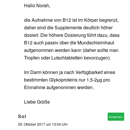
Hallo Norah,
die Aufnahme von B12 ist im Körper begrenzt,
daher sind die Supplemente deutlich höher
dosiert. Die höhere Dosierung führt dazu, dass
B12 auch passiv über die Mundschleimhaut
aufgenommen werden kann (daher sollte man
Tropfen oder Lutschtabletten bevorzugen).
Im Darm können ja nach Verfügbarkeit eines
bestimmten Glykoproteins nur 1,5-2µg pro
Einnahme aufgenommen werden.
Liebe Grüße
Sol
Antworten
29. Oktober 2017 um 13:04 Uhr