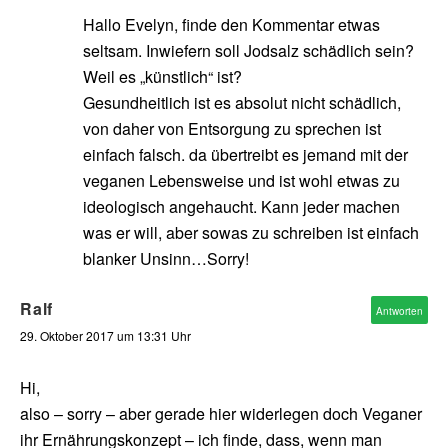
Hallo Evelyn, finde den Kommentar etwas
seltsam. Inwiefern soll Jodsalz schädlich sein?
Weil es „künstlich“ ist?
Gesundheitlich ist es absolut nicht schädlich,
von daher von Entsorgung zu sprechen ist
einfach falsch. da übertreibt es jemand mit der
veganen Lebensweise und ist wohl etwas zu
ideologisch angehaucht. Kann jeder machen
was er will, aber sowas zu schreiben ist einfach
blanker Unsinn…Sorry!
Ralf
Antworten
29. Oktober 2017 um 13:31 Uhr
Hi,
also – sorry – aber gerade hier widerlegen doch Veganer
ihr Ernährungskonzept – ich finde, dass, wenn man