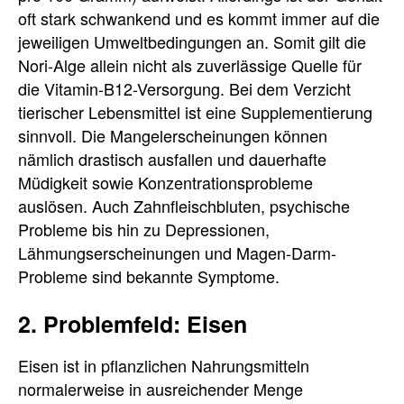
oft stark schwankend und es kommt immer auf die
jeweiligen Umweltbedingungen an. Somit gilt die
Nori-Alge allein nicht als zuverlässige Quelle für
die Vitamin-B12-Versorgung. Bei dem Verzicht
tierischer Lebensmittel ist eine Supplementierung
sinnvoll. Die Mangelerscheinungen können
nämlich drastisch ausfallen und dauerhafte
Müdigkeit sowie Konzentrationsprobleme
auslösen. Auch Zahnfleischbluten, psychische
Probleme bis hin zu Depressionen,
Lähmungserscheinungen und Magen-Darm-
Probleme sind bekannte Symptome.
2. Problemfeld: Eisen
Eisen ist in pflanzlichen Nahrungsmitteln
normalerweise in ausreichender Menge