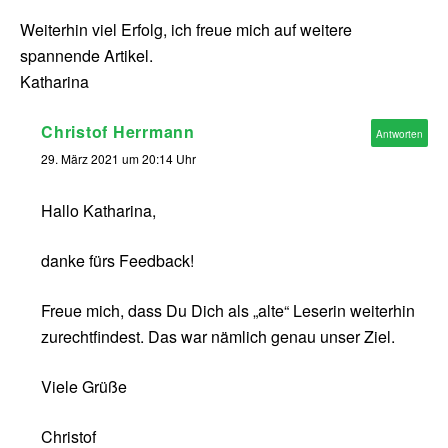
Weiterhin viel Erfolg, ich freue mich auf weitere
spannende Artikel.
Katharina
Christof Herrmann
Antworten
29. März 2021 um 20:14 Uhr
Hallo Katharina,
danke fürs Feedback!
Freue mich, dass Du Dich als „alte“ Leserin weiterhin
zurechtfindest. Das war nämlich genau unser Ziel.
Viele Grüße
Christof