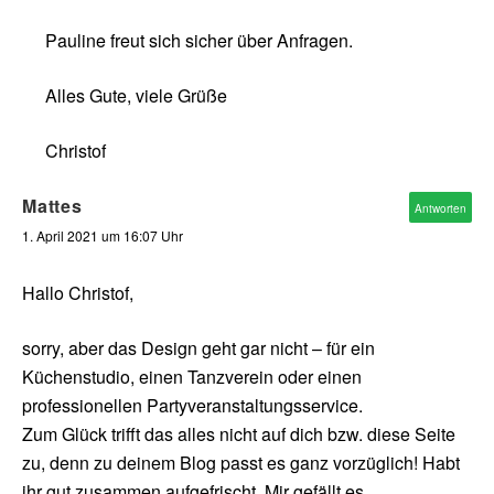
Pauline freut sich sicher über Anfragen.
Alles Gute, viele Grüße
Christof
Mattes
Antworten
1. April 2021 um 16:07 Uhr
Hallo Christof,
sorry, aber das Design geht gar nicht – für ein
Küchenstudio, einen Tanzverein oder einen
professionellen Partyveranstaltungsservice.
Zum Glück trifft das alles nicht auf dich bzw. diese Seite
zu, denn zu deinem Blog passt es ganz vorzüglich! Habt
ihr gut zusammen aufgefrischt. Mir gefällt es.