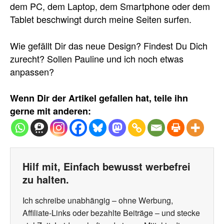
dem PC, dem Laptop, dem Smartphone oder dem
Tablet beschwingt durch meine Seiten surfen.
Wie gefällt Dir das neue Design? Findest Du Dich
zurecht? Sollen Pauline und ich noch etwas
anpassen?
Wenn Dir der Artikel gefallen hat, teile ihn
gerne mit anderen:
Hilf mit, Einfach bewusst werbefrei
zu halten.
Ich schreibe unabhängig – ohne Werbung,
Affiliate-Links oder bezahlte Beiträge – und stecke