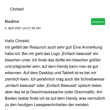
Christof
Nadine
Antworten
4. April 2021 um 21:32 Uhr
Hallo Christof,
mir gefällt der Relaunch auch sehr gut! Eine Anmerkung
habe ich: Bei mir geht das Logo „Einfach bewusst“ ein
bisschen unter. Ich finde das dürfte ein bisschen größer
und prägnanter sein; auf dem Handy kann man es gut
erkennen. Auf dem Desktop und Tablett ist es bei mir
ziemlich klein. Ich persönlich mag auch die Schreibweise
„einfach bewusst“ oder „Einfach Bewusst“ optisch lieber,
aber das ist ja Geschmackssache (oder Grammatik). Am
Besten lesbar finde ich es auf dem Handy, was vermutlich
zu den heutigen Lesegewohnheiten der meisten