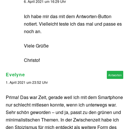
6. April 2021 um 16:29 Uhr
Ich habe mir das mit dem Antworten-Button
notiert. Vielleicht teste ich das mal und passe es
noch an.
Viele Grüße
Christof
Evelyne
Antworten
1. April 2021 um 23:52 Uhr
Prima! Das war Zeit, gerade weil ich mit dem Smartphone
nur schlecht mitlesen konnte, wenn ich unterwegs war.
Sehr schön geworden – und ja, passt zu den grünen und
minimalistischen Themen. In der Zwischenzeit habe ich
den Stoizismus für mich entdeckt als weitere Form des