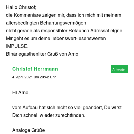
Hallo Christof;
die Kommentare zeigen mir, dass ich mich mit meinem
altersbedingten Beharrungsvermögen
nicht gerade als responsibler Relaunch Adressat eigne.
Mir geht es um deine liebenswert-lesenswerten
IMPULSE.
Binärlegastheniker Gruß von Arno
Christof Herrmann
Antworten
4. April 2021 um 20:42 Uhr
Hi Arno,
vom Aufbau hat sich nicht so viel geändert, Du wirst
Dich schnell wieder zurechtfinden.
Analoge Grüße