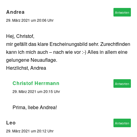
Andrea
Antworten
29. März 2021 um 20:06 Uhr
Hej, Christof,
mir gefällt das klare Erscheinungsbild sehr. Zurechtfinden
kann ich mich auch – nach wie vor :-) Alles in allem eine
gelungene Neuauflage.
Herzlichst, Andrea
Christof Herrmann
Antworten
29. März 2021 um 20:15 Uhr
Prima, liebe Andrea!
Leo
Antworten
29. März 2021 um 20:12 Uhr