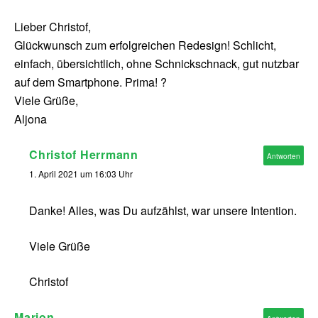
Lieber Christof,
Glückwunsch zum erfolgreichen Redesign! Schlicht,
einfach, übersichtlich, ohne Schnickschnack, gut nutzbar
auf dem Smartphone. Prima! ?
Viele Grüße,
Aljona
Christof Herrmann
Antworten
1. April 2021 um 16:03 Uhr
Danke! Alles, was Du aufzählst, war unsere Intention.
Viele Grüße
Christof
Marion