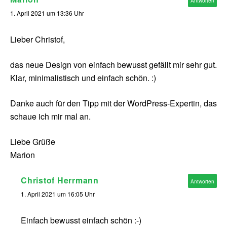
Antworten
1. April 2021 um 13:36 Uhr
Lieber Christof,
das neue Design von einfach bewusst gefällt mir sehr gut.
Klar, minimalistisch und einfach schön. :)
Danke auch für den Tipp mit der WordPress-Expertin, das
schaue ich mir mal an.
Liebe Grüße
Marion
Christof Herrmann
Antworten
1. April 2021 um 16:05 Uhr
Einfach bewusst einfach schön :-)