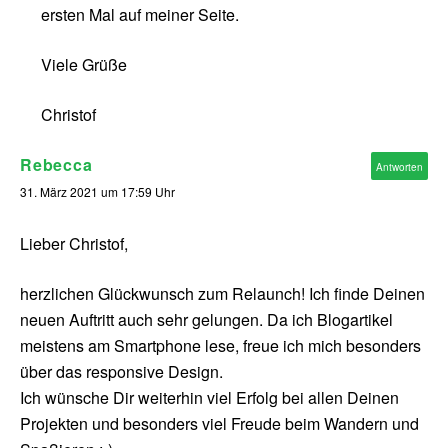
ersten Mal auf meiner Seite.
Viele Grüße
Christof
Rebecca
Antworten
31. März 2021 um 17:59 Uhr
Lieber Christof,
herzlichen Glückwunsch zum Relaunch! Ich finde Deinen
neuen Auftritt auch sehr gelungen. Da ich Blogartikel
meistens am Smartphone lese, freue ich mich besonders
über das responsive Design.
Ich wünsche Dir weiterhin viel Erfolg bei allen Deinen
Projekten und besonders viel Freude beim Wandern und