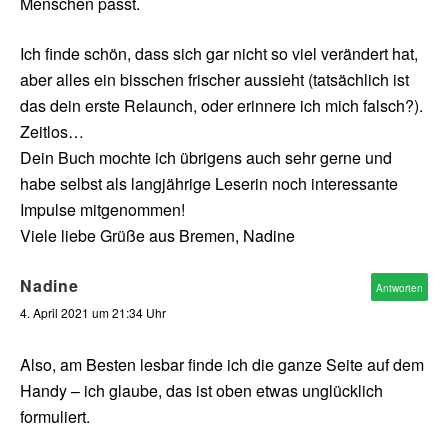
Menschen passt.
Ich finde schön, dass sich gar nicht so viel verändert hat,
aber alles ein bisschen frischer aussieht (tatsächlich ist
das dein erste Relaunch, oder erinnere ich mich falsch?).
Zeitlos…
Dein Buch mochte ich übrigens auch sehr gerne und
habe selbst als langjährige Leserin noch interessante
Impulse mitgenommen!
Viele liebe Grüße aus Bremen, Nadine
Nadine
Antworten
4. April 2021 um 21:34 Uhr
Also, am Besten lesbar finde ich die ganze Seite auf dem
Handy – ich glaube, das ist oben etwas unglücklich
formuliert.