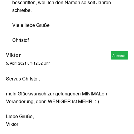
beschriften, weil ich den Namen so seit Jahren
schreibe.
Viele liebe Grüße
Christof
Viktor
Antworten
5. April 2021 um 12:52 Uhr
Servus Christof,
mein Glückwunsch zur gelungenen MINIMALen
Veränderung, denn WENIGER ist MEHR. :-)
Liebe Grüße,
Viktor