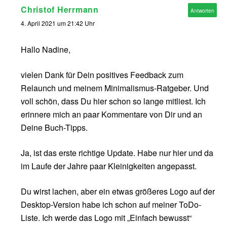
Christof Herrmann
Antworten
4. April 2021 um 21:42 Uhr
Hallo Nadine,
vielen Dank für Dein positives Feedback zum
Relaunch und meinem Minimalismus-Ratgeber. Und
voll schön, dass Du hier schon so lange mitliest. Ich
erinnere mich an paar Kommentare von Dir und an
Deine Buch-Tipps.
Ja, ist das erste richtige Update. Habe nur hier und da
im Laufe der Jahre paar Kleinigkeiten angepasst.
Du wirst lachen, aber ein etwas größeres Logo auf der
Desktop-Version habe ich schon auf meiner ToDo-
Liste. Ich werde das Logo mit „Einfach bewusst“