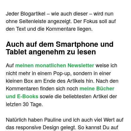
Jeder Blogartikel – wie auch dieser – wird nun
ohne Seitenleiste angezeigt. Der Fokus soll auf
den Text und die Kommentare liegen.
Auch auf dem Smartphone und
Tablet angenehm zu lesen
Auf
weise ich
meinen monatlichen Newsletter
nicht mehr in einem Pop-up, sondern in einer
kleinen Box am Ende des Artikels hin. Nach den
Kommentaren finden sich noch
meine Bücher
sowie die beliebtesten Artikel der
und E-Books
letzten 30 Tage.
Natürlich haben Pauline und ich auch viel Wert auf
das responsive Design gelegt. So kannst Du auf