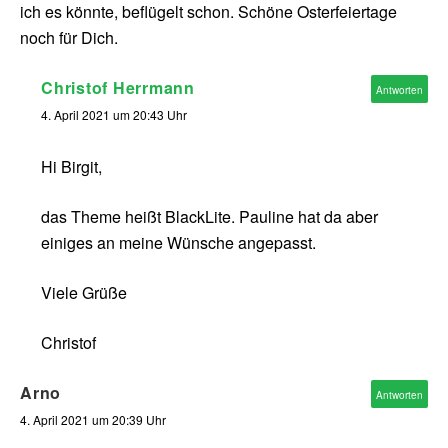
ich es könnte, beflügelt schon. Schöne Osterfeiertage
noch für Dich.
Christof Herrmann
Antworten
4. April 2021 um 20:43 Uhr
Hi Birgit,
das Theme heißt BlackLite. Pauline hat da aber
einiges an meine Wünsche angepasst.
Viele Grüße
Christof
Arno
Antworten
4. April 2021 um 20:39 Uhr