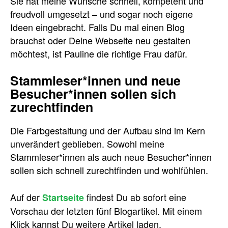
Sie hat meine Wünsche schnell, kompetent und
freudvoll umgesetzt – und sogar noch eigene
Ideen eingebracht. Falls Du mal einen Blog
brauchst oder Deine Webseite neu gestalten
möchtest, ist Pauline die richtige Frau dafür.
Stammleser*innen und neue
Besucher*innen sollen sich
zurechtfinden
Die Farbgestaltung und der Aufbau sind im Kern
unverändert geblieben. Sowohl meine
Stammleser*innen als auch neue Besucher*innen
sollen sich schnell zurechtfinden und wohlfühlen.
Auf der
findest Du ab sofort eine
Startseite
Vorschau der letzten fünf Blogartikel. Mit einem
Klick kannst Du weitere Artikel laden.