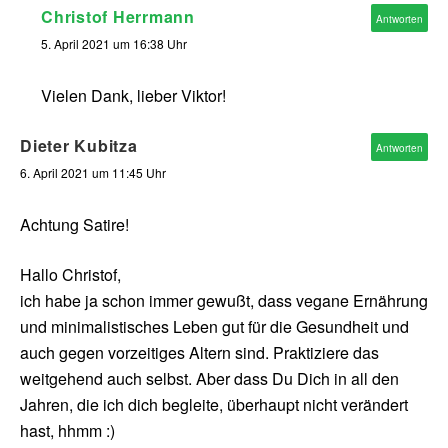
Christof Herrmann
Antworten
5. April 2021 um 16:38 Uhr
Vielen Dank, lieber Viktor!
Dieter Kubitza
Antworten
6. April 2021 um 11:45 Uhr
Achtung Satire!
Hallo Christof,
ich habe ja schon immer gewußt, dass vegane Ernährung
und minimalistisches Leben gut für die Gesundheit und
auch gegen vorzeitiges Altern sind. Praktiziere das
weitgehend auch selbst. Aber dass Du Dich in all den
Jahren, die ich dich begleite, überhaupt nicht verändert
hast, hhmm :)