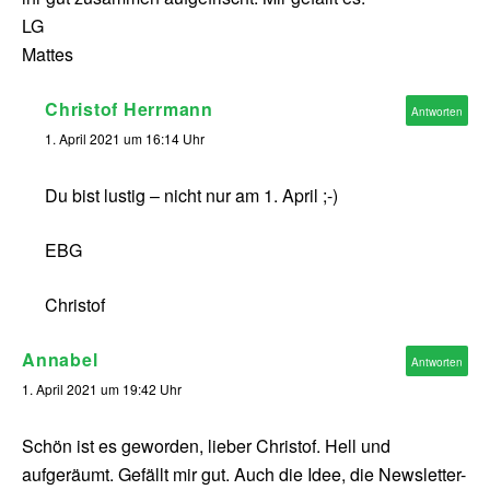
LG
Mattes
Christof Herrmann
Antworten
1. April 2021 um 16:14 Uhr
Du bist lustig – nicht nur am 1. April ;-)
EBG
Christof
Annabel
Antworten
1. April 2021 um 19:42 Uhr
Schön ist es geworden, lieber Christof. Hell und
aufgeräumt. Gefällt mir gut. Auch die Idee, die Newsletter-