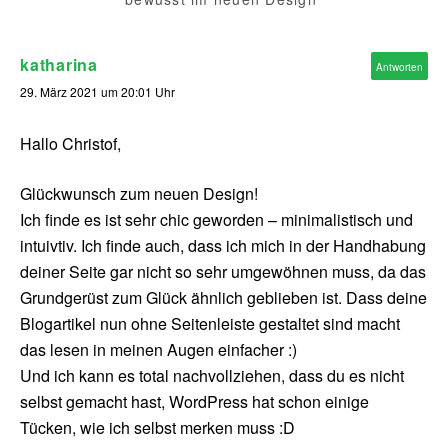
katharina
Antworten
29. März 2021 um 20:01 Uhr
Hallo Christof,
Glückwunsch zum neuen Design!
Ich finde es ist sehr chic geworden – minimalistisch und
intuivtiv. Ich finde auch, dass ich mich in der Handhabung
deiner Seite gar nicht so sehr umgewöhnen muss, da das
Grundgerüst zum Glück ähnlich geblieben ist. Dass deine
Blogartikel nun ohne Seitenleiste gestaltet sind macht
das lesen in meinen Augen einfacher :)
Und ich kann es total nachvollziehen, dass du es nicht
selbst gemacht hast, WordPress hat schon einige
Tücken, wie ich selbst merken muss :D