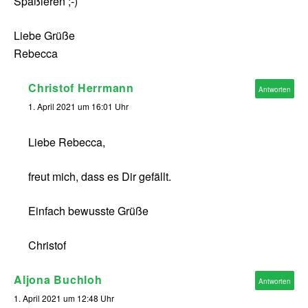
Spaßieren ;-)
Liebe Grüße
Rebecca
Christof Herrmann
Antworten
1. April 2021 um 16:01 Uhr
Liebe Rebecca,
freut mich, dass es Dir gefällt.
Einfach bewusste Grüße
Christof
Aljona Buchloh
Antworten
1. April 2021 um 12:48 Uhr