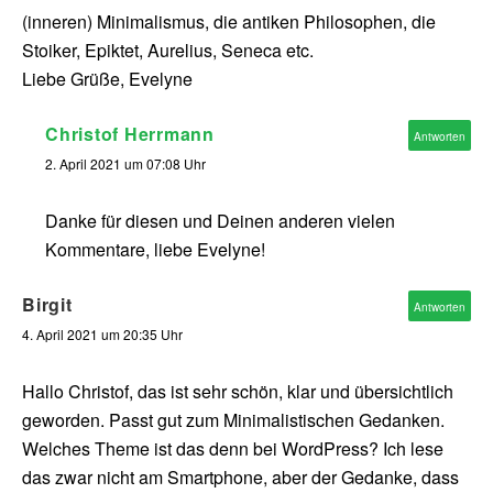
(inneren) Minimalismus, die antiken Philosophen, die
Stoiker, Epiktet, Aurelius, Seneca etc.
Liebe Grüße, Evelyne
Christof Herrmann
Antworten
2. April 2021 um 07:08 Uhr
Danke für diesen und Deinen anderen vielen
Kommentare, liebe Evelyne!
Birgit
Antworten
4. April 2021 um 20:35 Uhr
Hallo Christof, das ist sehr schön, klar und übersichtlich
geworden. Passt gut zum Minimalistischen Gedanken.
Welches Theme ist das denn bei WordPress? Ich lese
das zwar nicht am Smartphone, aber der Gedanke, dass