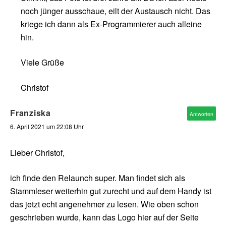
noch jünger ausschaue, eilt der Austausch nicht. Das
kriege ich dann als Ex-Programmierer auch alleine
hin.
Viele Grüße
Christof
Franziska
Antworten
6. April 2021 um 22:08 Uhr
Lieber Christof,
ich finde den Relaunch super. Man findet sich als
Stammleser weiterhin gut zurecht und auf dem Handy ist
das jetzt echt angenehmer zu lesen. Wie oben schon
geschrieben wurde, kann das Logo hier auf der Seite