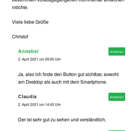
möchte.
Viele liebe Grüße
Christof
Annabel
Antworten
2. April 2021 um 09:05 Uhr
Ja, also ich finde den Button gut sichtbar, sowohl
am Desktop als auch mit dem Smartphone.
Claudia
Antworten
2. April 2021 um 14:43 Uhr
Der ist sehr gut zu sehen und verständlich.