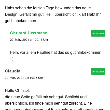
Habs schon die letzten Tage bewundert das neue
Design. Gefällt mir gut. Hell, übersichtlich, klar! Habt ihr
gut hinbekommen.
Christof Herrmann
Antworten
29. März 2021 um 20:16 Uhr
Fein, vor allem Pauline hat das so gut hinbekommen
:-)
Claudia
Antworten
30. März 2021 um 19:35 Uhr
Hallo Christof,
die neue Seite gefällt mir sehr gut. Schlicht und
übersichtlich. Ich finde mich sehr gut zurecht. Eine
gelungene Verbesserung! Ein wenig zu groß geraten und