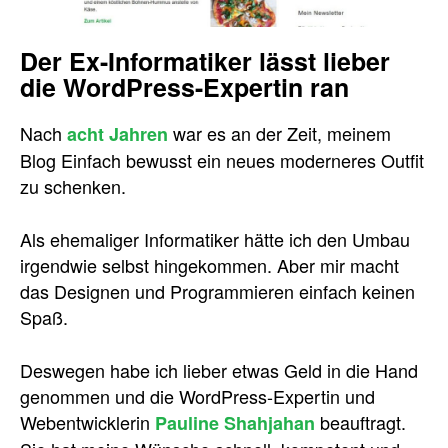
Der Ex-Informatiker lässt lieber
die WordPress-Expertin ran
Nach
war es an der Zeit, meinem
acht Jahren
Blog Einfach bewusst ein neues moderneres Outfit
zu schenken.
Als ehemaliger Informatiker hätte ich den Umbau
irgendwie selbst hingekommen. Aber mir macht
das Designen und Programmieren einfach keinen
Spaß.
Deswegen habe ich lieber etwas Geld in die Hand
genommen und die WordPress-Expertin und
Webentwicklerin
beauftragt.
Pauline Shahjahan