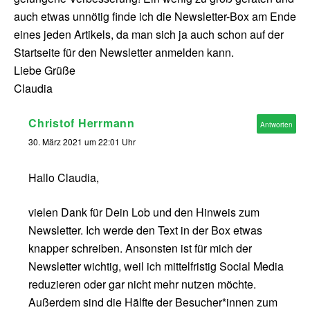
auch etwas unnötig finde ich die Newsletter-Box am Ende
eines jeden Artikels, da man sich ja auch schon auf der
Startseite für den Newsletter anmelden kann.
Liebe Grüße
Claudia
Christof Herrmann
Antworten
30. März 2021 um 22:01 Uhr
Hallo Claudia,
vielen Dank für Dein Lob und den Hinweis zum
Newsletter. Ich werde den Text in der Box etwas
knapper schreiben. Ansonsten ist für mich der
Newsletter wichtig, weil ich mittelfristig Social Media
reduzieren oder gar nicht mehr nutzen möchte.
Außerdem sind die Hälfte der Besucher*innen zum