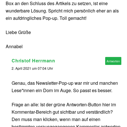
Box an den Schluss des Artikels zu setzen, ist eine
wunderbare Lösung. Spricht mich persönlich eher an als
ein aufdringliches Pop-up. Toll gemacht!
Liebe Grüße
Annabel
Christof Herrmann
Antworten
2. April 2021 um 07:04 Uhr
Genau, das Newsletter-Pop-up war mir und manchen
Lese*innen ein Dorn im Auge. So passt es besser.
Frage an alle: Ist der grüne Antworten-Button hier im
Kommentar-Bereich gut sichtbar und verständlich?
Den muss man klicken, wenn man auf einen
bestimmten vorausgegangenen Kommentar antworten