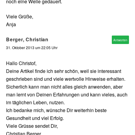
noch eine Weile gedauert.
Viele Grüße,
Anja
Berger, Christian
Antworten
31. Oktober 2013 um 22:05 Uhr
Hallo Christof,
Deine Artikel finde ich sehr schön, weil sie interessant
geschrieben sind und viele wertvolle Hinweise erhalten.
Sicherlich kann man nicht alles gleich anwenden, aber
man lernt von Deinen Erfahrungen und kann vieles, auch
im täglichen Leben, nutzen.
Ich bedanke mich, wünsche Dir weiterhin beste
Gesundheit und viel Erfolg.
Viele Grüsse sendet Dir,
Christian Berger.