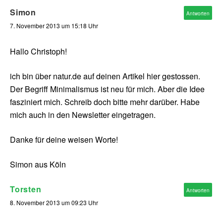
Simon
Antworten
7. November 2013 um 15:18 Uhr
Hallo Christoph!
ich bin über natur.de auf deinen Artikel hier gestossen.
Der Begriff Minimalismus ist neu für mich. Aber die Idee
fasziniert mich. Schreib doch bitte mehr darüber. Habe
mich auch in den Newsletter eingetragen.
Danke für deine weisen Worte!
Simon aus Köln
Torsten
Antworten
8. November 2013 um 09:23 Uhr