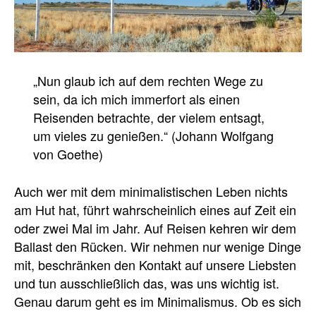
„Nun glaub ich auf dem rechten Wege zu
sein, da ich mich immerfort als einen
Reisenden betrachte, der vielem entsagt,
um vieles zu genießen.“ (Johann Wolfgang
von Goethe)
Auch wer mit dem minimalistischen Leben nichts
am Hut hat, führt wahrscheinlich eines auf Zeit ein
oder zwei Mal im Jahr. Auf Reisen kehren wir dem
Ballast den Rücken. Wir nehmen nur wenige Dinge
mit, beschränken den Kontakt auf unsere Liebsten
und tun ausschließlich das, was uns wichtig ist.
Genau darum geht es im Minimalismus. Ob es sich