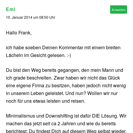
Emi
Antworten
10. Januar 2014 um 08:50 Uhr
Hallo Frank,
ich habe soeben Deinen Kommentar mit einem breiten
Lächeln im Gesicht gelesen. :-)
Du bist den Weg bereits gegangen, den mein Mann und
ich grade beschreiten. Zwar haben wir nicht das Glück
eine eigene Firma zu besitzen, haben jedoch nicht wenig
in unserem Leben geleistet. Und nun? Wollen wir nur
noch für uns etwas leisten und reisen.
Minimalismus und Downshifting ist dafür DIE Lösung. Wir
machen das jetzt seit ca 2 Jahren und wie du bereits
berichtest: Du findest Dich auf diesem Weg selbst wieder.