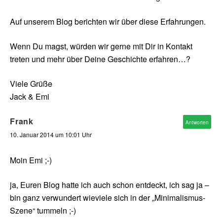
Auf unserem Blog berichten wir über diese Erfahrungen.
Wenn Du magst, würden wir gerne mit Dir in Kontakt
treten und mehr über Deine Geschichte erfahren…?
Viele Grüße
Jack & Emi
Frank
Antworten
10. Januar 2014 um 10:01 Uhr
Moin Emi ;-)
ja, Euren Blog hatte ich auch schon entdeckt, ich sag ja –
bin ganz verwundert wieviele sich in der „Minimalismus-
Szene“ tummeln ;-)