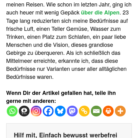
meinen Reisen. Wie schon im letzten Jahr, ging ich
auch heuer mit wenig Gepäck
. 23
über die Alpen
Tage lang reduzierten sich meine Bedürfnisse auf
frische Luft, einen Teller Gemüse, Wasser zum
Trinken, einen Platz zum Schlafen, ein paar liebe
Menschen und die Vision, dieses grandiose
Gebirge zu überqueren. Als ich schließlich das
Mittelmeer erreichte, erkannte ich, dass diese
Bedürfnisse nur Varianten unser aller alltäglichen
Bedürfnisse waren.
Wenn Dir der Artikel gefallen hat, teile ihn
gerne mit anderen:
Hilf mit, Einfach bewusst werbefrei