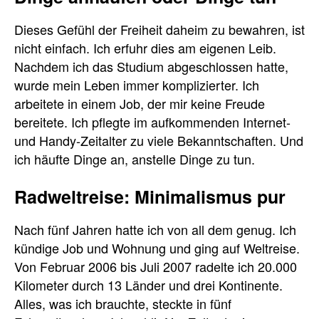
Dieses Gefühl der Freiheit daheim zu bewahren, ist
nicht einfach. Ich erfuhr dies am eigenen Leib.
Nachdem ich das Studium abgeschlossen hatte,
wurde mein Leben immer komplizierter. Ich
arbeitete in einem Job, der mir keine Freude
bereitete. Ich pflegte im aufkommenden Internet-
und Handy-Zeitalter zu viele Bekanntschaften. Und
ich häufte Dinge an, anstelle Dinge zu tun.
Radweltreise: Minimalismus pur
Nach fünf Jahren hatte ich von all dem genug. Ich
kündige Job und Wohnung und ging auf Weltreise.
Von Februar 2006 bis Juli 2007 radelte ich 20.000
Kilometer durch 13 Länder und drei Kontinente.
Alles, was ich brauchte, steckte in fünf