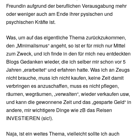
Freundin aufgrund der beruflichen Verausgabung mehr
oder weniger auch am Ende ihrer pysischen und
psychischen Kräfte ist.
Was, um auf das eigentliche Thema zurückzukommen,
den „Minimalismus“ angeht, so ist er für mich nur Mittel
zum Zweck, und ich finde in den für mich neu entdeckten
Blogs Gedanken wieder, die ich selber mir schon vor 5
Jahren „erarbeitet“ und erfahren hatte. Was ich an Zeugs
nicht brauche, muss ich nicht kaufen, keine Zeit damit
verbringen es anzuschaffen, muss es nicht pflegen,
räumen, wegräumen, „verwalten“, wieder verkaufen usw,
und kann die gewonnene Zeit und das „gesparte Geld“ in
andere, mir wichtigere Dinge wie zB das Reisen
INVESTIEREN (sic!).
Naja, ist ein weites Thema, vielleicht sollte ich auch