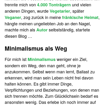
trennte mich von
und vielen
4.000 Tonträgern
anderen Dingen, wurde
, später
Vegetarier
, zog zurück in meine
,
Veganer
fränkische Heimat
hängte meinen ungeliebten Job an den Nagel,
machte mich als
selbstständig, startete
Autor
diesen Blog …
Minimalismus als Weg
Für mich ist
weniger ein Ziel,
Minimalismus
sondern ein Weg, den man geht, ohne je
anzukommen. Selbst wenn man lernt, Ballast zu
erkennen, wird man sein Leben nicht frei davon
halten können. Es gibt immer Dinge,
Verpflichtungen und Beziehungen, von denen man
sich trennen möchte. Zum Glücklichsein bedarf es
ansonsten wenig. Das erlebe ich noch immer auf