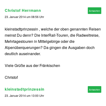
Christof Herrmann
Antworten
23. Januar 2014 um 08:56 Uhr
kleinstadtprinzessin , welche der oben genannten Reisen
meinst Du denn? Die InterRail-Touren, die Radweltreise,
Mehrtagestouren in Mittelgebirge oder die
Alpenüberquerungen? Da gingen die Ausgaben doch
deutlich auseinander.
Viele Grüße aus der Fränkischen
Christof
kleinstadtprinzessin
Antworten
23. Januar 2014 um 13:00 Uhr