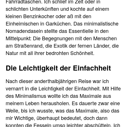
Fahrradtaschen. Ich schlief im Zelt oder in
schlichten Unterkünften und kochte auf einem
kleinen Benzinkocher oder aß mit den
Einheimischen in Garküchen. Das minimalistische
Nomadendasein stellte das Essentielle in den
Mittelpunkt: Die Begegnungen mit den Menschen
am Straßenrand, die Exotik der fernen Länder, die
Natur mit all ihrer bedrohten Schönheit.
Die Leichtigkeit der Einfachheit
Nach dieser anderthalbjährigen Reise war ich
vernarrt in die Leichtigkeit der Einfachheit. Mit Hilfe
des Minimalismus wollte ich das Maximale aus
meinem Leben herausholen. Es dauerte zwar eine
Weile, bis ich wusste, was das Maximale, also das
mir Wichtige, überhaupt bedeutet, doch dann
konnten die Fesseln umso leichter abschütteln. Ich