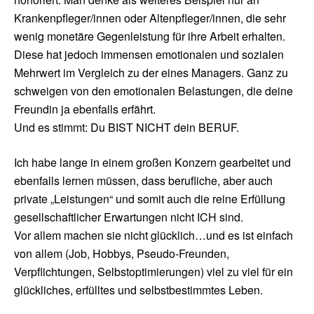
Krankenpfleger/innen oder Altenpfleger/innen, die sehr
wenig monetäre Gegenleistung für ihre Arbeit erhalten.
Diese hat jedoch immensen emotionalen und sozialen
Mehrwert im Vergleich zu der eines Managers. Ganz zu
schweigen von den emotionalen Belastungen, die deine
Freundin ja ebenfalls erfährt.
Und es stimmt: Du BIST NICHT dein BERUF.
Ich habe lange in einem großen Konzern gearbeitet und
ebenfalls lernen müssen, dass berufliche, aber auch
private „Leistungen“ und somit auch die reine Erfüllung
gesellschaftlicher Erwartungen nicht ICH sind.
Vor allem machen sie nicht glücklich…und es ist einfach
von allem (Job, Hobbys, Pseudo-Freunden,
Verpflichtungen, Selbstoptimierungen) viel zu viel für ein
glückliches, erfülltes und selbstbestimmtes Leben.