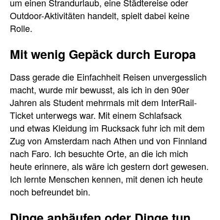
um einen Strandurlaub, eine Städtereise oder
Outdoor-Aktivitäten handelt, spielt dabei keine
Rolle.
Mit wenig Gepäck durch Europa
Dass gerade die Einfachheit Reisen unvergesslich
macht, wurde mir bewusst, als ich in den 90er
Jahren als Student mehrmals mit dem InterRail-
Ticket unterwegs war. Mit einem Schlafsack
und etwas Kleidung im Rucksack fuhr ich mit dem
Zug von Amsterdam nach Athen und von Finnland
nach Faro. Ich besuchte Orte, an die ich mich
heute erinnere, als wäre ich gestern dort gewesen.
Ich lernte Menschen kennen, mit denen ich heute
noch befreundet bin.
Dinge anhäufen oder Dinge tun