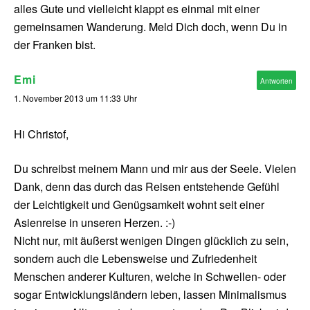
alles Gute und vielleicht klappt es einmal mit einer
gemeinsamen Wanderung. Meld Dich doch, wenn Du in
der Franken bist.
Emi
Antworten
1. November 2013 um 11:33 Uhr
Hi Christof,
Du schreibst meinem Mann und mir aus der Seele. Vielen
Dank, denn das durch das Reisen entstehende Gefühl
der Leichtigkeit und Genügsamkeit wohnt seit einer
Asienreise in unseren Herzen. :-)
Nicht nur, mit äußerst wenigen Dingen glücklich zu sein,
sondern auch die Lebensweise und Zufriedenheit
Menschen anderer Kulturen, welche in Schwellen- oder
sogar Entwicklungsländern leben, lassen Minimalismus