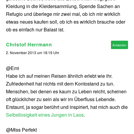
Kleidung in die Kleidersammlung, Spende Sachen an
Refugio und überlege mir zwei mal, ob ich mir wirklich
etwas neues kaufen soll, ob ich es wirklich brauche oder
ob es einfach nur Balast ist.
Christof Herrmann
Antworten
2. November 2013 um 18:19 Uhr
@Emi
Habe ich auf meinen Reisen ähnlich erlebt wie ihr.
Zufriedenheit hat nichts mit dem Kontostand zu tun.
Menschen, bei denen es kaum zu Leben reicht, scheinen
oft glücklicher zu sein als wir im Überfluss Lebende.
Erstaunt, ja sogar berührt und inspiriert, hat mich auch die
Selbstlosigkeit eines Jungen in Laos
.
@Miss Perfekt