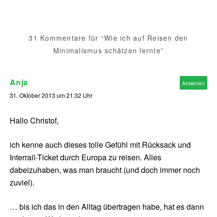
31 Kommentare für “Wie ich auf Reisen den
Minimalismus schätzen lernte”
Anja
Antworten
31. Oktober 2013 um 21:32 Uhr
Hallo Christof,
ich kenne auch dieses tolle Gefühl mit Rücksack und
Interrail-Ticket durch Europa zu reisen. Alles
dabeizuhaben, was man braucht (und doch immer noch
zuviel).
… bis ich das in den Alltag übertragen habe, hat es dann