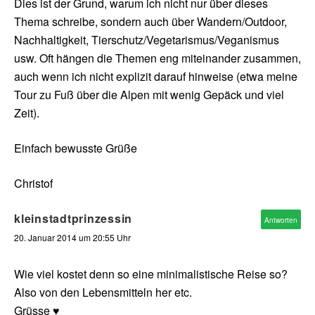
Dies ist der Grund, warum ich nicht nur über dieses
Thema schreibe, sondern auch über Wandern/Outdoor,
Nachhaltigkeit, Tierschutz/Vegetarismus/Veganismus
usw. Oft hängen die Themen eng miteinander zusammen,
auch wenn ich nicht explizit darauf hinweise (etwa meine
Tour zu Fuß über die Alpen mit wenig Gepäck und viel
Zeit).
Einfach bewusste Grüße
Christof
kleinstadtprinzessin
Antworten
20. Januar 2014 um 20:55 Uhr
Wie viel kostet denn so eine minimalistische Reise so?
Also von den Lebensmitteln her etc.
Grüsse ♥