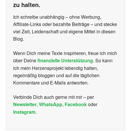
zu halten.
Ich schreibe unabhängig – ohne Werbung,
Affiliate-Links oder bezahlte Beiträge – und stecke
viel Zeit, Leidenschaft und eigene Mittel in diesen
Blog.
Wenn Dich meine Texte inspirieren, freue ich mich
über Deine
finanzielle Unterstützung
. So kann
ich mein Herzensprojekt lebendig halten,
regelmäßig bloggen und auf die täglichen
Kommentare und E-Mails antworten.
Verbinde Dich auch gerne mit mir – per
Newsletter
,
WhatsApp
,
Facebook
oder
Instagram
.