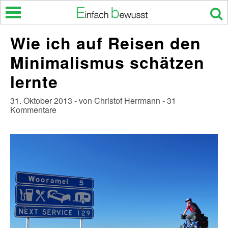
Skip
to
content
Wie ich auf Reisen den
Minimalismus schätzen
lernte
31. Oktober 2013 - von Christof Herrmann - 31
Kommentare