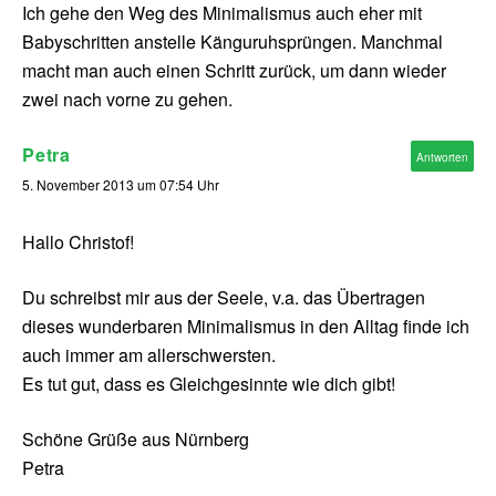
Ich gehe den Weg des Minimalismus auch eher mit
Babyschritten anstelle Känguruhsprüngen. Manchmal
macht man auch einen Schritt zurück, um dann wieder
zwei nach vorne zu gehen.
Petra
Antworten
5. November 2013 um 07:54 Uhr
Hallo Christof!
Du schreibst mir aus der Seele, v.a. das Übertragen
dieses wunderbaren Minimalismus in den Alltag finde ich
auch immer am allerschwersten.
Es tut gut, dass es Gleichgesinnte wie dich gibt!
Schöne Grüße aus Nürnberg
Petra