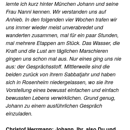
lernte ich kurz hinter München Johann und seine
Frau Nanni kennen. Wir verstanden uns auf
Anhieb. In den folgenden vier Wochen trafen wir
uns immer wieder meist unverabredet und
wanderten zusammen, mal für ein paar Stunden,
mal mehrere Etappen am Stück. Das Wasser, die
Kraft und die Lust am täglichen Marschieren
gingen uns schon mal aus. Nur eines ging uns nie
aus: der Gesprächsstoff. Mittlerweile sind die
beiden zurück von ihrem Sabbatjahr und haben
sich in Rosenheim niedergelassen, wo sie ihre
Vorstellung eines bewusst einfachen und einfach
bewussten Lebens verwirklichen. Grund genug,
Johann zu einem ausführlichen Gespräch
einzuladen.
Christof Herrmann: Johann, Ihr, also Du und