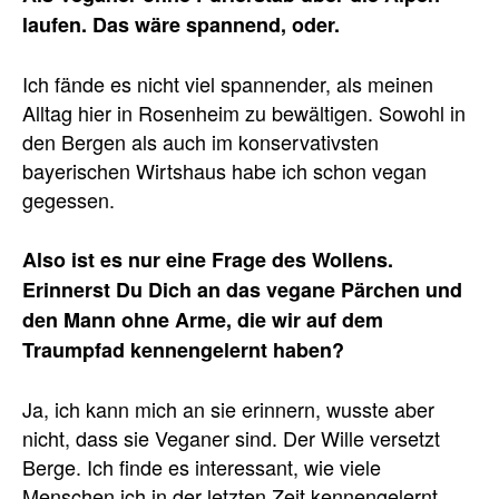
laufen. Das wäre spannend, oder.
Ich fände es nicht viel spannender, als meinen
Alltag hier in Rosenheim zu bewältigen. Sowohl in
den Bergen als auch im konservativsten
bayerischen Wirtshaus habe ich schon vegan
gegessen.
Also ist es nur eine Frage des Wollens.
Erinnerst Du Dich an das vegane Pärchen und
den Mann ohne Arme, die wir auf dem
Traumpfad kennengelernt haben?
Ja, ich kann mich an sie erinnern, wusste aber
nicht, dass sie Veganer sind. Der Wille versetzt
Berge. Ich finde es interessant, wie viele
Menschen ich in der letzten Zeit kennengelernt