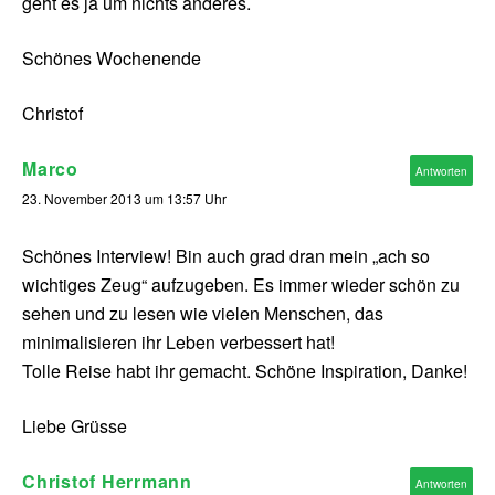
geht es ja um nichts anderes.
Schönes Wochenende
Christof
Marco
Antworten
23. November 2013 um 13:57 Uhr
Schönes Interview! Bin auch grad dran mein „ach so
wichtiges Zeug“ aufzugeben. Es immer wieder schön zu
sehen und zu lesen wie vielen Menschen, das
minimalisieren ihr Leben verbessert hat!
Tolle Reise habt ihr gemacht. Schöne Inspiration, Danke!
Liebe Grüsse
Christof Herrmann
Antworten