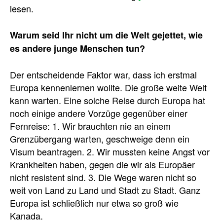
lesen.
Warum seid Ihr nicht um die Welt gejettet, wie
es andere junge Menschen tun?
Der entscheidende Faktor war, dass ich erstmal
Europa kennenlernen wollte. Die große weite Welt
kann warten. Eine solche Reise durch Europa hat
noch einige andere Vorzüge gegenüber einer
Fernreise: 1. Wir brauchten nie an einem
Grenzübergang warten, geschweige denn ein
Visum beantragen. 2. Wir mussten keine Angst vor
Krankheiten haben, gegen die wir als Europäer
nicht resistent sind. 3. Die Wege waren nicht so
weit von Land zu Land und Stadt zu Stadt. Ganz
Europa ist schließlich nur etwa so groß wie
Kanada.