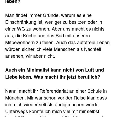
leben?
Man findet immer Gründe, warum es eine
Einschränkung ist, weniger zu besitzen oder in
einer WG zu wohnen. Aber uns macht es nichts
aus, die Küche und das Bad mit unseren
Mitbewohnern zu teilen. Auch das autofreie Leben
würden sicherlich viele Menschen als Nachteil
ansehen, wir aber nicht.
Auch ein Minimalist kann nicht von Luft und
Liebe leben. Was macht Ihr jetzt beruflich?
Nanni macht ihr Referendariat an einer Schule in
München. Mir war schon vor der Reise klar, dass
ich mich wieder selbstständig machen würde.
Unterwegs konnte ich mich viel mit mir selbst