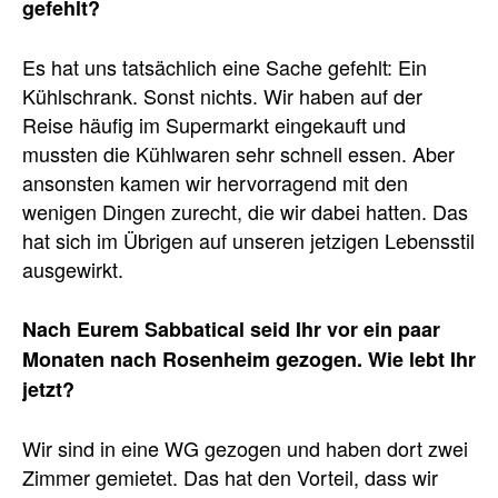
gefehlt?
Es hat uns tatsächlich eine Sache gefehlt: Ein
Kühlschrank. Sonst nichts. Wir haben auf der
Reise häufig im Supermarkt eingekauft und
mussten die Kühlwaren sehr schnell essen. Aber
ansonsten kamen wir hervorragend mit den
wenigen Dingen zurecht, die wir dabei hatten. Das
hat sich im Übrigen auf unseren jetzigen Lebensstil
ausgewirkt.
Nach Eurem Sabbatical seid Ihr vor ein paar
Monaten nach Rosenheim gezogen. Wie lebt Ihr
jetzt?
Wir sind in eine WG gezogen und haben dort zwei
Zimmer gemietet. Das hat den Vorteil, dass wir