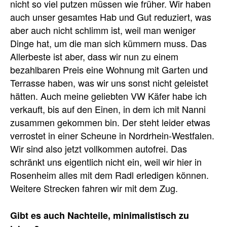
nicht so viel putzen müssen wie früher. Wir haben
auch unser gesamtes Hab und Gut reduziert, was
aber auch nicht schlimm ist, weil man weniger
Dinge hat, um die man sich kümmern muss. Das
Allerbeste ist aber, dass wir nun zu einem
bezahlbaren Preis eine Wohnung mit Garten und
Terrasse haben, was wir uns sonst nicht geleistet
hätten. Auch meine geliebten VW Käfer habe ich
verkauft, bis auf den Einen, in dem ich mit Nanni
zusammen gekommen bin. Der steht leider etwas
verrostet in einer Scheune in Nordrhein-Westfalen.
Wir sind also jetzt vollkommen autofrei. Das
schränkt uns eigentlich nicht ein, weil wir hier in
Rosenheim alles mit dem Radl erledigen können.
Weitere Strecken fahren wir mit dem Zug.
Gibt es auch Nachteile, minimalistisch zu