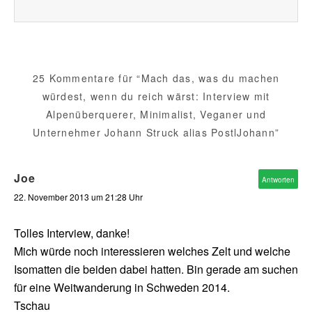
25 Kommentare für “Mach das, was du machen
würdest, wenn du reich wärst: Interview mit
Alpenüberquerer, Minimalist, Veganer und
Unternehmer Johann Struck alias PostlJohann”
Joe
Antworten
22. November 2013 um 21:28 Uhr
Tolles Interview, danke!
Mich würde noch interessieren welches Zelt und welche
Isomatten die beiden dabei hatten. Bin gerade am suchen
für eine Weitwanderung in Schweden 2014.
Tschau