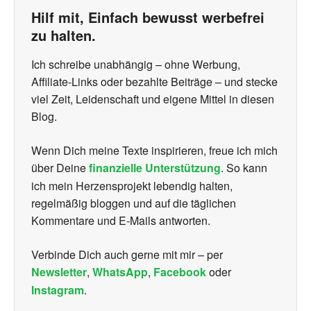
Hilf mit, Einfach bewusst werbefrei
zu halten.
Ich schreibe unabhängig – ohne Werbung,
Affiliate-Links oder bezahlte Beiträge – und stecke
viel Zeit, Leidenschaft und eigene Mittel in diesen
Blog.
Wenn Dich meine Texte inspirieren, freue ich mich
über Deine
finanzielle Unterstützung
. So kann
ich mein Herzensprojekt lebendig halten,
regelmäßig bloggen und auf die täglichen
Kommentare und E-Mails antworten.
Verbinde Dich auch gerne mit mir – per
Newsletter
,
WhatsApp
,
Facebook
oder
Instagram
.