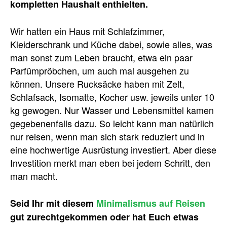
kompletten Haushalt enthielten.
Wir hatten ein Haus mit Schlafzimmer,
Kleiderschrank und Küche dabei, sowie alles, was
man sonst zum Leben braucht, etwa ein paar
Parfümpröbchen, um auch mal ausgehen zu
können. Unsere Rucksäcke haben mit Zelt,
Schlafsack, Isomatte, Kocher usw. jeweils unter 10
kg gewogen. Nur Wasser und Lebensmittel kamen
gegebenenfalls dazu. So leicht kann man natürlich
nur reisen, wenn man sich stark reduziert und in
eine hochwertige Ausrüstung investiert. Aber diese
Investition merkt man eben bei jedem Schritt, den
man macht.
Seid Ihr mit diesem
Minimalismus auf Reisen
gut zurechtgekommen oder hat Euch etwas