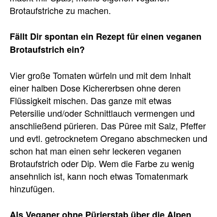
Brotaufstriche zu machen.
Fällt Dir spontan ein Rezept für einen veganen
Brotaufstrich ein?
Vier große Tomaten würfeln und mit dem Inhalt
einer halben Dose Kichererbsen ohne deren
Flüssigkeit mischen. Das ganze mit etwas
Petersilie und/oder Schnittlauch vermengen und
anschließend pürieren. Das Püree mit Salz, Pfeffer
und evtl. getrocknetem Oregano abschmecken und
schon hat man einen sehr leckeren veganen
Brotaufstrich oder Dip. Wem die Farbe zu wenig
ansehnlich ist, kann noch etwas Tomatenmark
hinzufügen.
Als Veganer ohne Pürierstab über die Alpen