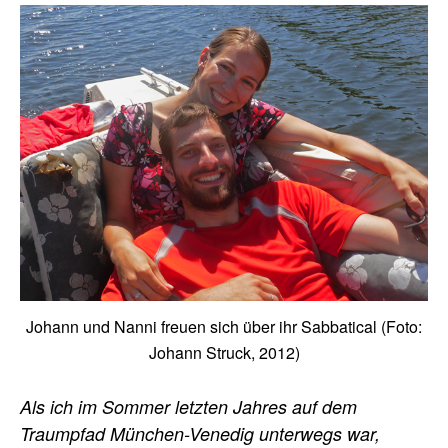
Johann und Nanni freuen sich über ihr Sabbatical (Foto:
Johann Struck, 2012)
Als ich im Sommer letzten Jahres auf dem
Traumpfad München-Venedig unterwegs war,