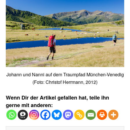
Johann und Nanni auf dem Traumpfad München-Venedig
(Foto: Christof Herrmann, 2012)
Wenn Dir der Artikel gefallen hat, teile ihn
gerne mit anderen: