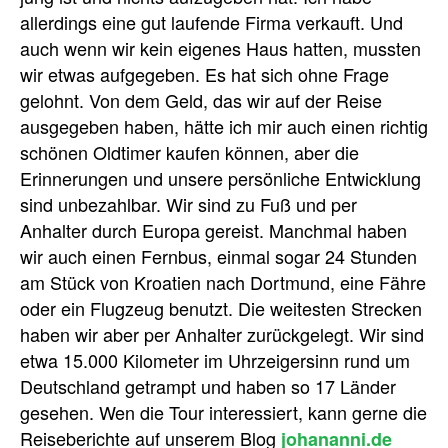
allerdings eine gut laufende Firma verkauft. Und
auch wenn wir kein eigenes Haus hatten, mussten
wir etwas aufgegeben. Es hat sich ohne Frage
gelohnt. Von dem Geld, das wir auf der Reise
ausgegeben haben, hätte ich mir auch einen richtig
schönen Oldtimer kaufen können, aber die
Erinnerungen und unsere persönliche Entwicklung
sind unbezahlbar. Wir sind zu Fuß und per
Anhalter durch Europa gereist. Manchmal haben
wir auch einen Fernbus, einmal sogar 24 Stunden
am Stück von Kroatien nach Dortmund, eine Fähre
oder ein Flugzeug benutzt. Die weitesten Strecken
haben wir aber per Anhalter zurückgelegt. Wir sind
etwa 15.000 Kilometer im Uhrzeigersinn rund um
Deutschland getrampt und haben so 17 Länder
gesehen. Wen die Tour interessiert, kann gerne die
Reiseberichte auf unserem Blog
johananni.de