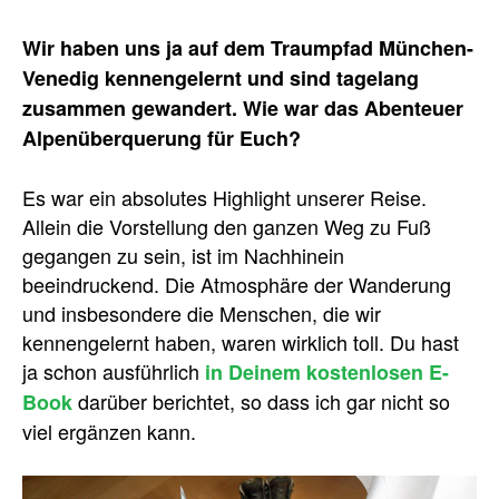
Wir haben uns ja auf dem Traumpfad München-
Venedig kennengelernt und sind tagelang
zusammen gewandert. Wie war das Abenteuer
Alpenüberquerung für Euch?
Es war ein absolutes Highlight unserer Reise.
Allein die Vorstellung den ganzen Weg zu Fuß
gegangen zu sein, ist im Nachhinein
beeindruckend. Die Atmosphäre der Wanderung
und insbesondere die Menschen, die wir
kennengelernt haben, waren wirklich toll. Du hast
ja schon ausführlich
in Deinem kostenlosen E-
darüber berichtet, so dass ich gar nicht so
Book
viel ergänzen kann.