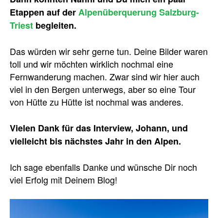
Etappen auf der
Alpenüberquerung Salzburg-
Triest
begleiten.
Das würden wir sehr gerne tun. Deine Bilder waren
toll und wir möchten wirklich nochmal eine
Fernwanderung machen. Zwar sind wir hier auch
viel in den Bergen unterwegs, aber so eine Tour
von Hütte zu Hütte ist nochmal was anderes.
Vielen Dank für das Interview, Johann, und
vielleicht bis nächstes Jahr in den Alpen.
Ich sage ebenfalls Danke und wünsche Dir noch
viel Erfolg mit Deinem Blog!