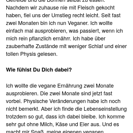
Nachdem wir zuhause nie mit Fleisch gekocht
haben, fiel uns der Umstieg recht leicht. Seit fast
zwei Monaten bin ich nun Veganer. Ich wollte
einfach mal ausprobieren, was passiert, wenn ich
mich rein pflanzlich ernährr. Ich habe über
zauberhafte Zustände mit weniger Schlaf und einer
tollen Physis gelesen.
Wie fühlst Du Dich dabei?
Ich wollte die vegane Ernährung zwei Monate
ausprobieren. Die zwei Monate sind jetzt fast
vorbei. Physische Veränderungen habe ich noch
nicht bemerkt. Aber ich finde die Lebenseinstellung
trotzdem so gut, dass ich dabei bleibe. Ich komme
sehr gut ohne Milch, Käse und Eier aus. Und es
macht mir Spaß, meine eigenen veganen