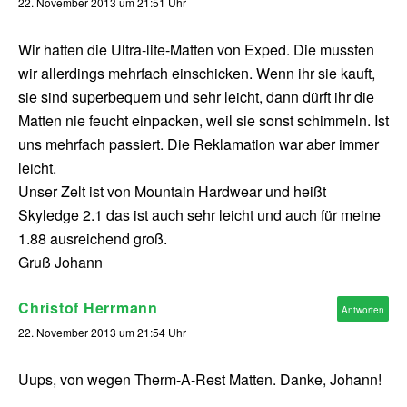
22. November 2013 um 21:51 Uhr
Wir hatten die Ultra-lite-Matten von Exped. Die mussten
wir allerdings mehrfach einschicken. Wenn ihr sie kauft,
sie sind superbequem und sehr leicht, dann dürft ihr die
Matten nie feucht einpacken, weil sie sonst schimmeln. Ist
uns mehrfach passiert. Die Reklamation war aber immer
leicht.
Unser Zelt ist von Mountain Hardwear und heißt
Skyledge 2.1 das ist auch sehr leicht und auch für meine
1.88 ausreichend groß.
Gruß Johann
Christof Herrmann
Antworten
22. November 2013 um 21:54 Uhr
Uups, von wegen Therm-A-Rest Matten. Danke, Johann!