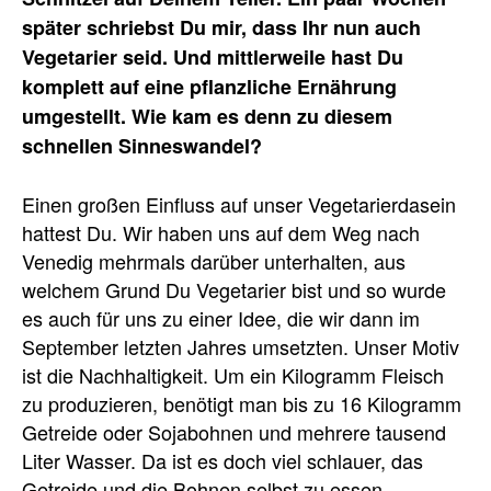
später schriebst Du mir, dass Ihr nun auch
Vegetarier seid. Und mittlerweile hast Du
komplett auf eine pflanzliche Ernährung
umgestellt. Wie kam es denn zu diesem
schnellen Sinneswandel?
Einen großen Einfluss auf unser Vegetarierdasein
hattest Du. Wir haben uns auf dem Weg nach
Venedig mehrmals darüber unterhalten, aus
welchem Grund Du Vegetarier bist und so wurde
es auch für uns zu einer Idee, die wir dann im
September letzten Jahres umsetzten. Unser Motiv
ist die Nachhaltigkeit. Um ein Kilogramm Fleisch
zu produzieren, benötigt man bis zu 16 Kilogramm
Getreide oder Sojabohnen und mehrere tausend
Liter Wasser. Da ist es doch viel schlauer, das
Getreide und die Bohnen selbst zu essen.