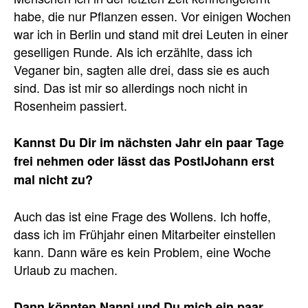
habe, die nur Pflanzen essen. Vor einigen Wochen
war ich in Berlin und stand mit drei Leuten in einer
geselligen Runde. Als ich erzählte, dass ich
Veganer bin, sagten alle drei, dass sie es auch
sind. Das ist mir so allerdings noch nicht in
Rosenheim passiert.
Kannst Du Dir im nächsten Jahr ein paar Tage
frei nehmen oder lässt das PostlJohann erst
mal nicht zu?
Auch das ist eine Frage des Wollens. Ich hoffe,
dass ich im Frühjahr einen Mitarbeiter einstellen
kann. Dann wäre es kein Problem, eine Woche
Urlaub zu machen.
Dann könnten Nanni und Du mich ein paar