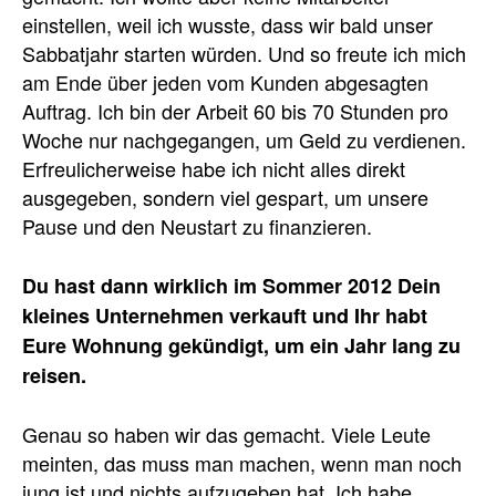
einstellen, weil ich wusste, dass wir bald unser
Sabbatjahr starten würden. Und so freute ich mich
am Ende über jeden vom Kunden abgesagten
Auftrag. Ich bin der Arbeit 60 bis 70 Stunden pro
Woche nur nachgegangen, um Geld zu verdienen.
Erfreulicherweise habe ich nicht alles direkt
ausgegeben, sondern viel gespart, um unsere
Pause und den Neustart zu finanzieren.
Du hast dann wirklich im Sommer 2012 Dein
kleines Unternehmen verkauft und Ihr habt
Eure Wohnung gekündigt, um ein Jahr lang zu
reisen.
Genau so haben wir das gemacht. Viele Leute
meinten, das muss man machen, wenn man noch
jung ist und nichts aufzugeben hat. Ich habe