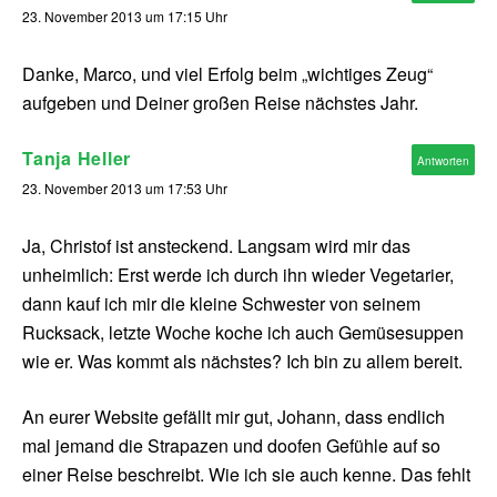
23. November 2013 um 17:15 Uhr
Danke, Marco, und viel Erfolg beim „wichtiges Zeug“
aufgeben und Deiner großen Reise nächstes Jahr.
Tanja Heller
Antworten
23. November 2013 um 17:53 Uhr
Ja, Christof ist ansteckend. Langsam wird mir das
unheimlich: Erst werde ich durch ihn wieder Vegetarier,
dann kauf ich mir die kleine Schwester von seinem
Rucksack, letzte Woche koche ich auch Gemüsesuppen
wie er. Was kommt als nächstes? Ich bin zu allem bereit.
An eurer Website gefällt mir gut, Johann, dass endlich
mal jemand die Strapazen und doofen Gefühle auf so
einer Reise beschreibt. Wie ich sie auch kenne. Das fehlt