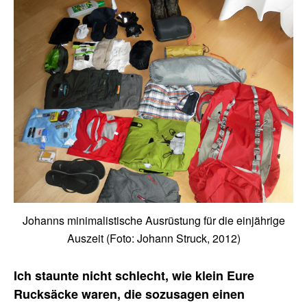
Johanns minimalistische Ausrüstung für die einjährige
Auszeit (Foto: Johann Struck, 2012)
Ich staunte nicht schlecht, wie klein Eure
Rucksäcke waren, die sozusagen einen