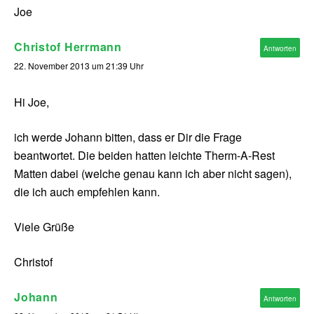
Joe
Christof Herrmann
Antworten
22. November 2013 um 21:39 Uhr
Hi Joe,
ich werde Johann bitten, dass er Dir die Frage
beantwortet. Die beiden hatten leichte Therm-A-Rest
Matten dabei (welche genau kann ich aber nicht sagen),
die ich auch empfehlen kann.
Viele Grüße
Christof
Johann
Antworten