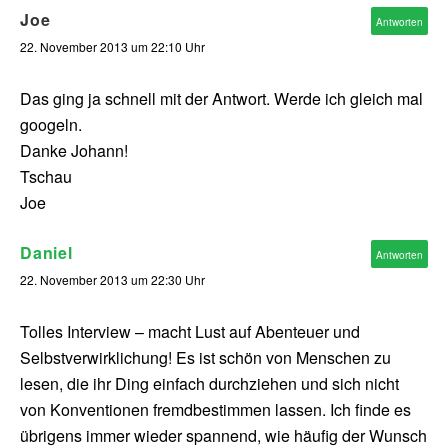
Joe
Antworten
22. November 2013 um 22:10 Uhr
Das ging ja schnell mit der Antwort. Werde ich gleich mal
googeln.
Danke Johann!
Tschau
Joe
Daniel
Antworten
22. November 2013 um 22:30 Uhr
Tolles Interview – macht Lust auf Abenteuer und
Selbstverwirklichung! Es ist schön von Menschen zu
lesen, die ihr Ding einfach durchziehen und sich nicht
von Konventionen fremdbestimmen lassen. Ich finde es
übrigens immer wieder spannend, wie häufig der Wunsch