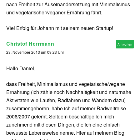
nach Freiheit zur Auseinandersetzung mit Minimalismus
und vegetarischer/veganer Ernährung führt.
Viel Erfolg für Johann mit seinem neuen Startup!
Christof Herrmann
Antworten
23. November 2013 um 09:23 Uhr
Hallo Daniel,
dass Freiheit, Minimalismus und vegetarische/vegane
Ernährung (ich zähle noch Nachhaltigkeit und naturnahe
Aktivitäten wie Laufen, Radfahren und Wandern dazu)
zusammengehören, habe ich auf meiner Radweltreise
2006/2007 gelernt. Seitdem beschäftige ich mich
zunehmend mit diesen Dingen, die ich eine einfach
bewusste Lebensweise nenne. Hier auf meinem Blog