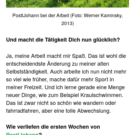
PostlJohann bei der Arbeit (Foto: Werner Kaminsky,
2013)
Und macht die Tätigkeit Dich nun glücklich?
Ja, meine Arbeit macht mir Spaß. Das ist wohl die
entscheidendste Änderung zu meiner alten
Selbstständigkeit. Auch arbeite ich nun nicht mehr
so viel wie früher, mache dafür mehr Sport in
meiner Freizeit. Und ich lerne gerade eine Menge
neuer Dinge, wie zum Beispiel Kraulschwimmen.
Das ist zwar nicht so schön wie wandern oder
fahrradfahren, aber eine tolle Abwechslung.
Wie verliefen die ersten Wochen von
PostlJohann
?