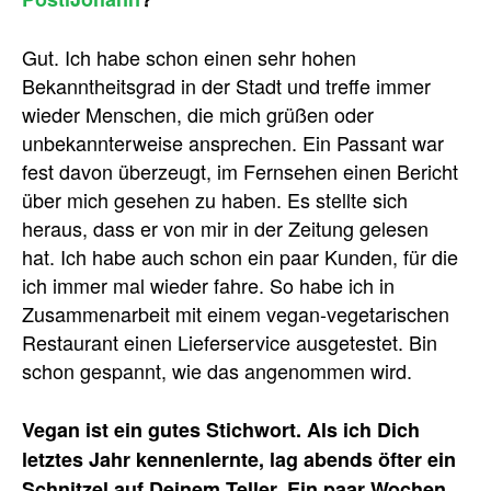
Gut. Ich habe schon einen sehr hohen
Bekanntheitsgrad in der Stadt und treffe immer
wieder Menschen, die mich grüßen oder
unbekannterweise ansprechen. Ein Passant war
fest davon überzeugt, im Fernsehen einen Bericht
über mich gesehen zu haben. Es stellte sich
heraus, dass er von mir in der Zeitung gelesen
hat. Ich habe auch schon ein paar Kunden, für die
ich immer mal wieder fahre. So habe ich in
Zusammenarbeit mit einem vegan-vegetarischen
Restaurant einen Lieferservice ausgetestet. Bin
schon gespannt, wie das angenommen wird.
Vegan ist ein gutes Stichwort. Als ich Dich
letztes Jahr kennenlernte, lag abends öfter ein
Schnitzel auf Deinem Teller. Ein paar Wochen