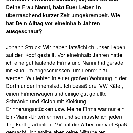
Deine Frau Nanni, habt Euer Leben in
überraschend kurzer Zeit umgekrempelt. Wie
hat Dein Alltag vor eineinhalb Jahren
ausgeschaut?
Johann Struck: Wir haben tatsächlich unser Leben
auf den Kopf gestellt. Vor eineinhalb Jahren hatte
ich eine gut laufende Firma und Nanni hat gerade
ihr Studium abgeschlossen, um Lehrerin zu
werden. Wir lebten in einer großen Wohnung in der
Dortmunder Innenstadt. Ich besaß drei VW Käfer,
einen Firmenwagen und einige gut gefüllte
Schränke und Kisten mit Kleidung,
Erinnerungsstücken usw. Meine Firma war nur ein
Ein-Mann-Unternehmen und so musste ich jeden
Tag kräftig arbeiten. Mir hat die Arbeit nie viel Spaß
gemacht. Ich wollte aber keine Mitarbeiter