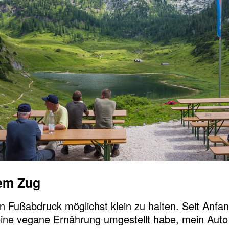
dem Zug
 Fußabdruck möglichst klein zu halten. Seit Anfa
 eine vegane Ernährung umgestellt habe, mein Auto