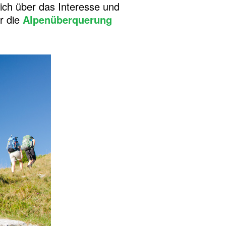
ich über das Interesse und
r die
Alpenüberquerung