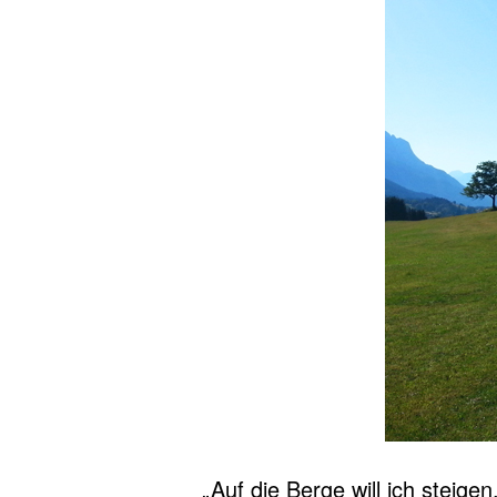
„Auf die Berge will ich steige