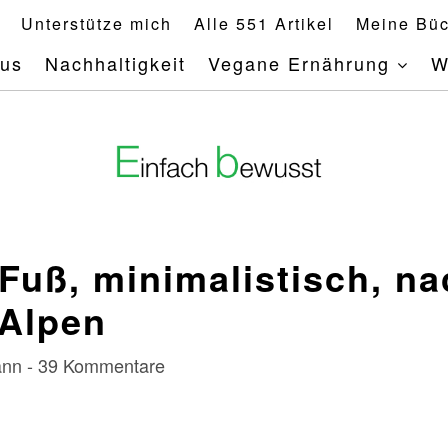
Unterstütze mich
Alle 551 Artikel
Meine Büc
mus
Nachhaltigkeit
Vegane Ernährung
W
Fuß, minimalistisch, na
 Alpen
mann - 39 Kommentare