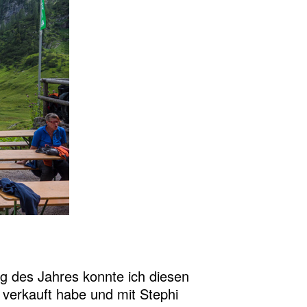
ng des Jahres konnte ich diesen
 verkauft habe und mit Stephi