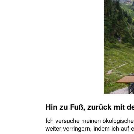
Hin zu Fuß, zurück mit 
Ich versuche meinen ökologischen
weiter verringern, indem ich auf