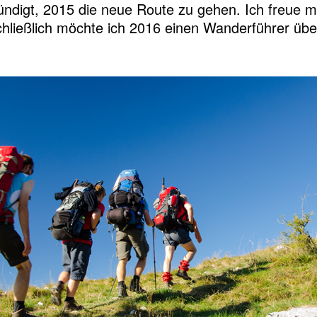
ndigt, 2015 die neue Route zu gehen. Ich freue m
schließlich möchte ich 2016 einen Wanderführer übe