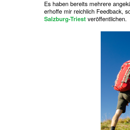
Es haben bereits mehrere angekü
erhoffe mir reichlich Feedback, 
Salzburg-Triest
veröffentlichen.