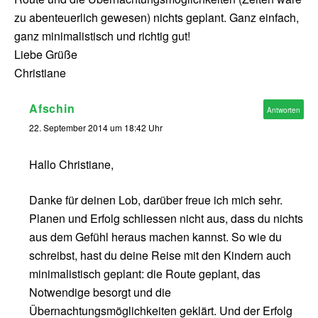
zu abenteuerlich gewesen) nichts geplant. Ganz einfach,
ganz minimalistisch und richtig gut!
Liebe Grüße
Christiane
Afschin
Antworten
22. September 2014 um 18:42 Uhr
Hallo Christiane,
Danke für deinen Lob, darüber freue ich mich sehr.
Planen und Erfolg schliessen nicht aus, dass du nichts
aus dem Gefühl heraus machen kannst. So wie du
schreibst, hast du deine Reise mit den Kindern auch
minimalistisch geplant: die Route geplant, das
Notwendige besorgt und die
Übernachtungsmöglichkeiten geklärt. Und der Erfolg