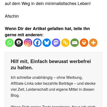
auf dem Weg in dein minimalistisches Leben!
Afschin
Wenn Dir der Artikel gefallen hat, teile ihn
gerne mit anderen:
Hilf mit, Einfach bewusst werbefrei
zu halten.
Ich schreibe unabhängig – ohne Werbung,
Affiliate-Links oder bezahlte Beiträge – und stecke
viel Zeit, Leidenschaft und eigene Mittel in diesen
Blog.
Wenn Dich meine Texte inspirieren, freue ich mich