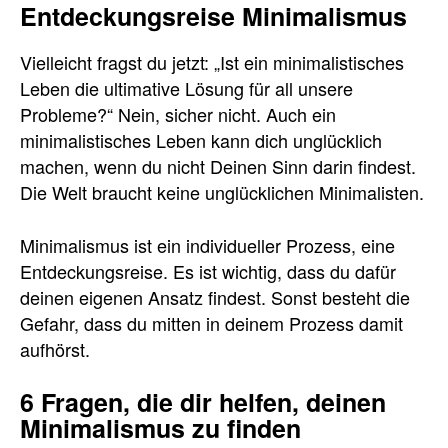
Entdeckungsreise Minimalismus
Vielleicht fragst du jetzt: „Ist ein minimalistisches
Leben die ultimative Lösung für all unsere
Probleme?“ Nein, sicher nicht. Auch ein
minimalistisches Leben kann dich unglücklich
machen, wenn du nicht Deinen Sinn darin findest.
Die Welt braucht keine unglücklichen Minimalisten.
Minimalismus ist ein individueller Prozess, eine
Entdeckungsreise. Es ist wichtig, dass du dafür
deinen eigenen Ansatz findest. Sonst besteht die
Gefahr, dass du mitten in deinem Prozess damit
aufhörst.
6 Fragen, die dir helfen, deinen
Minimalismus zu finden