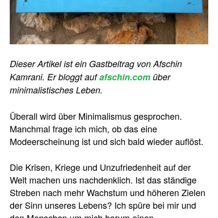
Dieser Artikel ist ein Gastbeitrag von Afschin
Kamrani. Er bloggt auf
afschin.com
über
minimalistisches Leben.
Überall wird über Minimalismus gesprochen.
Manchmal frage ich mich, ob das eine
Modeerscheinung ist und sich bald wieder auflöst.
Die Krisen, Kriege und Unzufriedenheit auf der
Welt machen uns nachdenklich. Ist das ständige
Streben nach mehr Wachstum und höheren Zielen
der Sinn unseres Lebens? Ich spüre bei mir und
den Menschen um mich herum einen