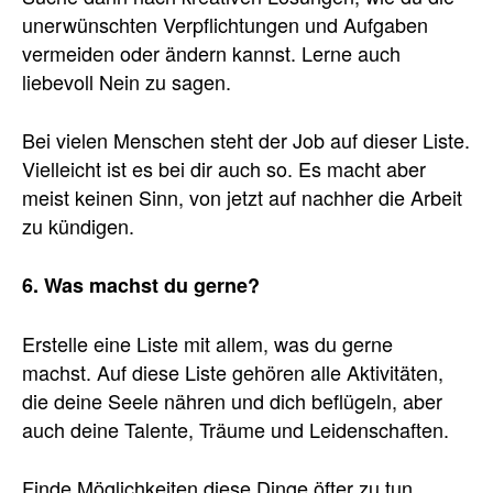
unerwünschten Verpflichtungen und Aufgaben
vermeiden oder ändern kannst. Lerne auch
liebevoll Nein zu sagen.
Bei vielen Menschen steht der Job auf dieser Liste.
Vielleicht ist es bei dir auch so. Es macht aber
meist keinen Sinn, von jetzt auf nachher die Arbeit
zu kündigen.
6. Was machst du gerne?
Erstelle eine Liste mit allem, was du gerne
machst. Auf diese Liste gehören alle Aktivitäten,
die deine Seele nähren und dich beflügeln, aber
auch deine Talente, Träume und Leidenschaften.
Finde Möglichkeiten diese Dinge öfter zu tun.