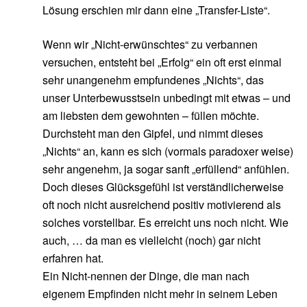
Lösung erschien mir dann eine „Transfer-Liste“.
Wenn wir „Nicht-erwünschtes“ zu verbannen
versuchen, entsteht bei „Erfolg“ ein oft erst einmal
sehr unangenehm empfundenes „Nichts“, das
unser Unterbewusstsein unbedingt mit etwas – und
am liebsten dem gewohnten – füllen möchte.
Durchsteht man den Gipfel, und nimmt dieses
„Nichts“ an, kann es sich (vormals paradoxer weise)
sehr angenehm, ja sogar sanft „erfüllend“ anfühlen.
Doch dieses Glücksgefühl ist verständlicherweise
oft noch nicht ausreichend positiv motivierend als
solches vorstellbar. Es erreicht uns noch nicht. Wie
auch, … da man es vielleicht (noch) gar nicht
erfahren hat.
Ein Nicht-nennen der Dinge, die man nach
eigenem Empfinden nicht mehr in seinem Leben