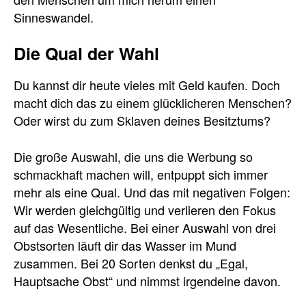
Sinneswandel.
Die Qual der Wahl
Du kannst dir heute vieles mit Geld kaufen. Doch
macht dich das zu einem glücklicheren Menschen?
Oder wirst du zum Sklaven deines Besitztums?
Die große Auswahl, die uns die Werbung so
schmackhaft machen will, entpuppt sich immer
mehr als eine Qual. Und das mit negativen Folgen:
Wir werden gleichgültig und verlieren den Fokus
auf das Wesentliche. Bei einer Auswahl von drei
Obstsorten läuft dir das Wasser im Mund
zusammen. Bei 20 Sorten denkst du „Egal,
Hauptsache Obst“ und nimmst irgendeine davon.