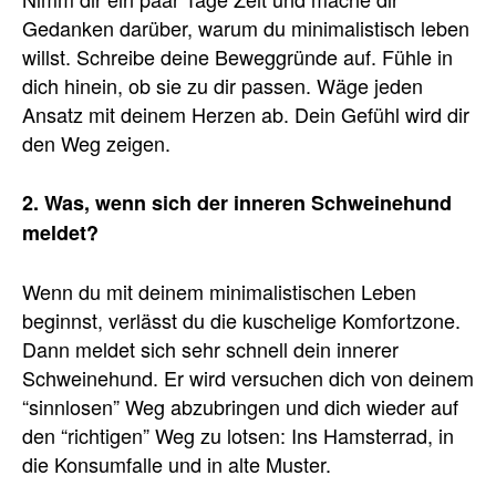
Gedanken darüber, warum du minimalistisch leben
willst. Schreibe deine Beweggründe auf. Fühle in
dich hinein, ob sie zu dir passen. Wäge jeden
Ansatz mit deinem Herzen ab. Dein Gefühl wird dir
den Weg zeigen.
2. Was, wenn sich der inneren Schweinehund
meldet?
Wenn du mit deinem minimalistischen Leben
beginnst, verlässt du die kuschelige Komfortzone.
Dann meldet sich sehr schnell dein innerer
Schweinehund. Er wird versuchen dich von deinem
“sinnlosen” Weg abzubringen und dich wieder auf
den “richtigen” Weg zu lotsen: Ins Hamsterrad, in
die Konsumfalle und in alte Muster.