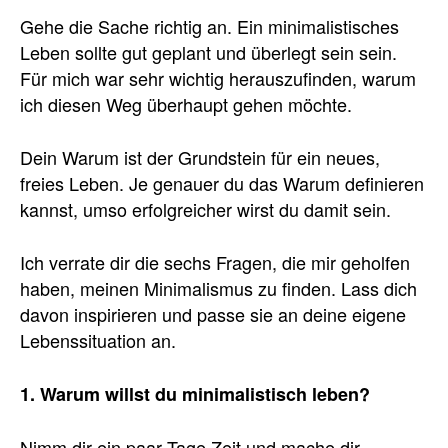
Gehe die Sache richtig an. Ein minimalistisches
Leben sollte gut geplant und überlegt sein sein.
Für mich war sehr wichtig herauszufinden, warum
ich diesen Weg überhaupt gehen möchte.
Dein Warum ist der Grundstein für ein neues,
freies Leben. Je genauer du das Warum definieren
kannst, umso erfolgreicher wirst du damit sein.
Ich verrate dir die sechs Fragen, die mir geholfen
haben, meinen Minimalismus zu finden. Lass dich
davon inspirieren und passe sie an deine eigene
Lebenssituation an.
1. Warum willst du minimalistisch leben?
Nimm dir ein paar Tage Zeit und mache dir