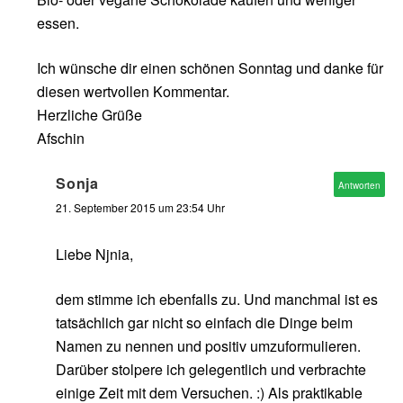
essen.
Ich wünsche dir einen schönen Sonntag und danke für
diesen wertvollen Kommentar.
Herzliche Grüße
Afschin
Sonja
Antworten
21. September 2015 um 23:54 Uhr
Liebe Njnia,
dem stimme ich ebenfalls zu. Und manchmal ist es
tatsächlich gar nicht so einfach die Dinge beim
Namen zu nennen und positiv umzuformulieren.
Darüber stolpere ich gelegentlich und verbrachte
einige Zeit mit dem Versuchen. :) Als praktikable