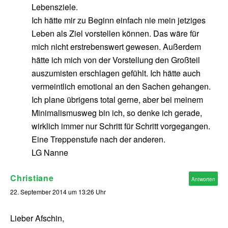
Lebensziele.
Ich hätte mir zu Beginn einfach nie mein jetziges
Leben als Ziel vorstellen können. Das wäre für
mich nicht erstrebenswert gewesen. Außerdem
hätte ich mich von der Vorstellung den Großteil
auszumisten erschlagen gefühlt. Ich hätte auch
vermeintlich emotional an den Sachen gehangen.
Ich plane übrigens total gerne, aber bei meinem
Minimalismusweg bin ich, so denke ich gerade,
wirklich immer nur Schritt für Schritt vorgegangen.
Eine Treppenstufe nach der anderen.
LG Nanne
Christiane
Antworten
22. September 2014 um 13:26 Uhr
Lieber Afschin,