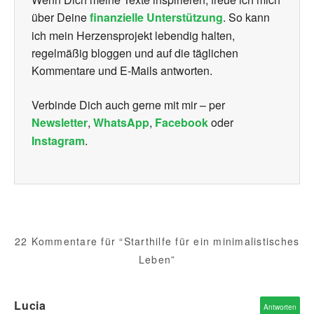
über Deine
finanzielle Unterstützung
. So kann
ich mein Herzensprojekt lebendig halten,
regelmäßig bloggen und auf die täglichen
Kommentare und E-Mails antworten.
Verbinde Dich auch gerne mit mir – per
Newsletter
,
WhatsApp
,
Facebook
oder
Instagram
.
22 Kommentare für “Starthilfe für ein minimalistisches
Leben”
Lucia
Antworten