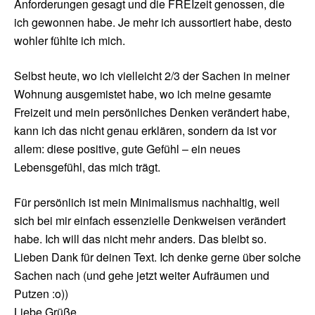
Anforderungen gesagt und die FREIzeit genossen, die
ich gewonnen habe. Je mehr ich aussortiert habe, desto
wohler fühlte ich mich.
Selbst heute, wo ich vielleicht 2/3 der Sachen in meiner
Wohnung ausgemistet habe, wo ich meine gesamte
Freizeit und mein persönliches Denken verändert habe,
kann ich das nicht genau erklären, sondern da ist vor
allem: diese positive, gute Gefühl – ein neues
Lebensgefühl, das mich trägt.
Für persönlich ist mein Minimalismus nachhaltig, weil
sich bei mir einfach essenzielle Denkweisen verändert
habe. Ich will das nicht mehr anders. Das bleibt so.
Lieben Dank für deinen Text. Ich denke gerne über solche
Sachen nach (und gehe jetzt weiter Aufräumen und
Putzen :o))
Liebe Grüße