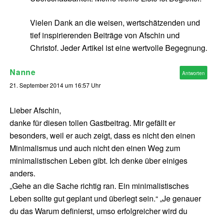
Vielen Dank an die weisen, wertschätzenden und
tief inspirierenden Beiträge von Afschin und
Christof. Jeder Artikel ist eine wertvolle Begegnung.
Nanne
Antworten
21. September 2014 um 16:57 Uhr
Lieber Afschin,
danke für diesen tollen Gastbeitrag. Mir gefällt er
besonders, weil er auch zeigt, dass es nicht den einen
Minimalismus und auch nicht den einen Weg zum
minimalistischen Leben gibt. Ich denke über einiges
anders.
„Gehe an die Sache richtig ran. Ein minimalistisches
Leben sollte gut geplant und überlegt sein.“ „Je genauer
du das Warum definierst, umso erfolgreicher wird du