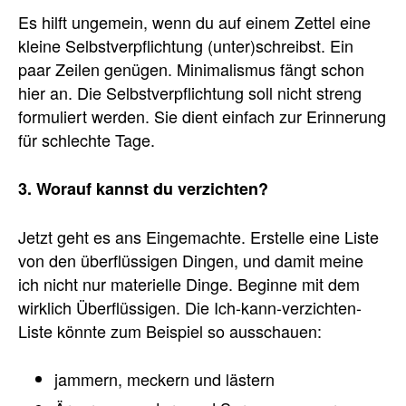
Es hilft ungemein, wenn du auf einem Zettel eine
kleine Selbstverpflichtung (unter)schreibst. Ein
paar Zeilen genügen. Minimalismus fängt schon
hier an. Die Selbstverpflichtung soll nicht streng
formuliert werden. Sie dient einfach zur Erinnerung
für schlechte Tage.
3. Worauf kannst du verzichten?
Jetzt geht es ans Eingemachte. Erstelle eine Liste
von den überflüssigen Dingen, und damit meine
ich nicht nur materielle Dinge. Beginne mit dem
wirklich Überflüssigen. Die Ich-kann-verzichten-
Liste könnte zum Beispiel so ausschauen:
jammern, meckern und lästern