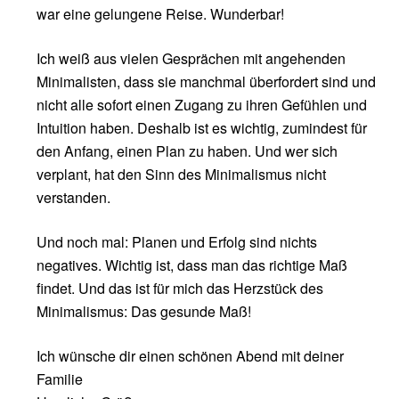
war eine gelungene Reise. Wunderbar!
Ich weiß aus vielen Gesprächen mit angehenden
Minimalisten, dass sie manchmal überfordert sind und
nicht alle sofort einen Zugang zu ihren Gefühlen und
Intuition haben. Deshalb ist es wichtig, zumindest für
den Anfang, einen Plan zu haben. Und wer sich
verplant, hat den Sinn des Minimalismus nicht
verstanden.
Und noch mal: Planen und Erfolg sind nichts
negatives. Wichtig ist, dass man das richtige Maß
findet. Und das ist für mich das Herzstück des
Minimalismus: Das gesunde Maß!
Ich wünsche dir einen schönen Abend mit deiner
Familie