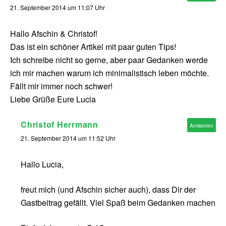
21. September 2014 um 11:07 Uhr
Hallo Afschin & Christof!
Das ist ein schöner Artikel mit paar guten Tips!
Ich schreibe nicht so gerne, aber paar Gedanken werde
ich mir machen warum ich minimalistisch leben möchte.
Fällt mir immer noch schwer!
Liebe Grüße Eure Lucia
Christof Herrmann
Antworten
21. September 2014 um 11:52 Uhr
Hallo Lucia,
freut mich (und Afschin sicher auch), dass Dir der
Gastbeitrag gefällt. Viel Spaß beim Gedanken machen