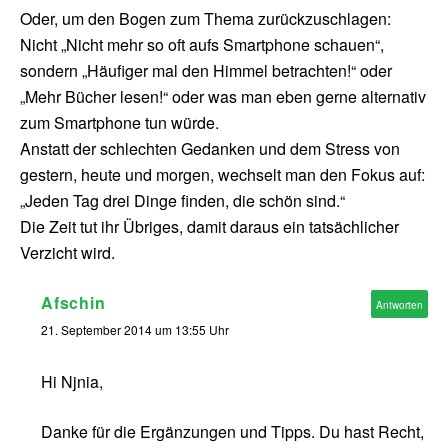
Oder, um den Bogen zum Thema zurückzuschlagen:
Nicht „Nicht mehr so oft aufs Smartphone schauen“,
sondern „Häufiger mal den Himmel betrachten!“ oder
„Mehr Bücher lesen!“ oder was man eben gerne alternativ
zum Smartphone tun würde.
Anstatt der schlechten Gedanken und dem Stress von
gestern, heute und morgen, wechselt man den Fokus auf:
„Jeden Tag drei Dinge finden, die schön sind.“
Die Zeit tut ihr Übriges, damit daraus ein tatsächlicher
Verzicht wird.
Afschin
Antworten
21. September 2014 um 13:55 Uhr
Hi Njnia,
Danke für die Ergänzungen und Tipps. Du hast Recht,