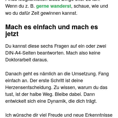
Wenn du z. B.
, schaue, wie und
gerne wanderst
wo du dafür Zeit gewinnen kannst.
Mach es einfach und mach es
jetzt
Du kannst diese sechs Fragen auf ein oder zwei
DIN-A4-Seiten beantworten. Mach also keine
Doktorarbeit daraus.
Danach geht es nämlich an die Umsetzung. Fang
einfach an. Der erste Schritt ist deine
Herzensentscheidung. Zu wissen, warum du das
tust, ist der halbe Weg. Bleibe dabei. Dann
entwickelt sich eine Dynamik, die dich trägt.
Ich wünsche dir viel Freude und neue Erkenntnisse