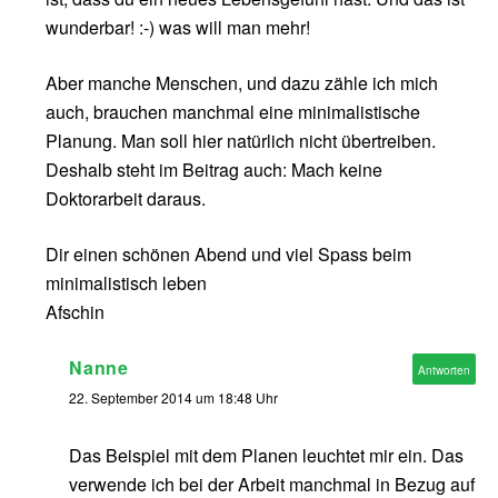
wunderbar! :-) was will man mehr!
Aber manche Menschen, und dazu zähle ich mich
auch, brauchen manchmal eine minimalistische
Planung. Man soll hier natürlich nicht übertreiben.
Deshalb steht im Beitrag auch: Mach keine
Doktorarbeit daraus.
Dir einen schönen Abend und viel Spass beim
minimalistisch leben
Afschin
Nanne
Antworten
22. September 2014 um 18:48 Uhr
Das Beispiel mit dem Planen leuchtet mir ein. Das
verwende ich bei der Arbeit manchmal in Bezug auf