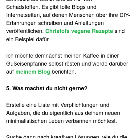
Schadstoffen. Es gibt tolle Blogs und
Internetseiten, auf denen Menschen über ihre DIY-
Erfahrungen schreiben und Anleitungen
veröffentlichen.
sind
Christofs vegane Rezepte
ein Beispiel dafür.
Ich möchte demnächst meinen Kaffee in einer
Gußeisenpfanne selbst rösten und werde darüber
auf
berichten.
meinem Blog
5. Was machst du nicht gerne?
Erstelle eine Liste mit Verpflichtungen und
Aufgaben, die du eigentlich aus deinem neuen
minimalistischen Leben verbannen möchtest.
Suche dann nach kreativen Lösungen, wie du die