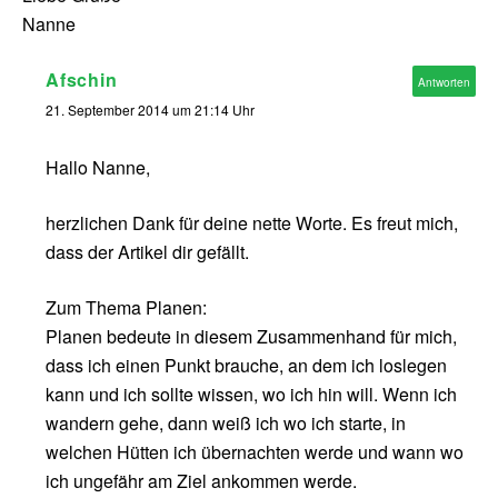
Nanne
Afschin
Antworten
21. September 2014 um 21:14 Uhr
Hallo Nanne,
herzlichen Dank für deine nette Worte. Es freut mich,
dass der Artikel dir gefällt.
Zum Thema Planen:
Planen bedeute in diesem Zusammenhand für mich,
dass ich einen Punkt brauche, an dem ich loslegen
kann und ich sollte wissen, wo ich hin will. Wenn ich
wandern gehe, dann weiß ich wo ich starte, in
welchen Hütten ich übernachten werde und wann wo
ich ungefähr am Ziel ankommen werde.