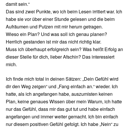
damit sein.“
Das sind zwei Punkte, wo ich beim Lesen irritiert war. Ich
habe sie vor über einer Stunde gelesen und die beim
Aufräumen und Putzen mit mir herum getragen.
Wieso ein Plan? Und was soll ich genau planen?
Herrlich gestanden ist mir das nicht richtig klar.
Muss ich überhaupt erfolgreich sein? Was heißt Erfolg an
dieser Stelle für dich, lieber Afschin? Das interessiert
mich.
Ich finde mich total in deinen Sätzen: „Dein Gefühl wird
dir den Weg zeigen“ und „Fang einfach an.“ wieder. Ich
hatte, als ich angefangen habe, auszumisten keinen
Plan, keine genaues Wissen über mein Warum, ich hatte
nur das Gefühl, dass mir das gut tut und habe einfach
angefangen und immer weiter gemacht. Ich bin einfach
nur diesem positiven Gefühl gefolgt. Ich habe „Nein“ zu