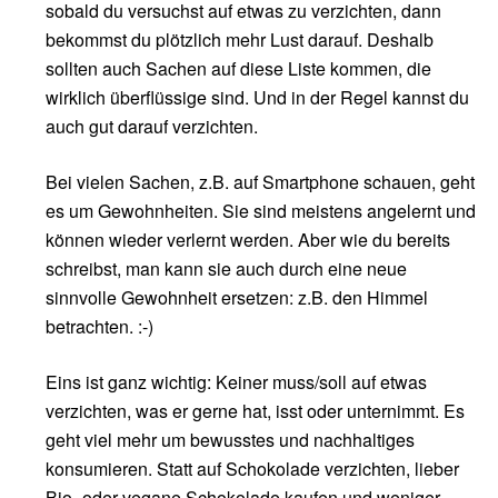
sobald du versuchst auf etwas zu verzichten, dann
bekommst du plötzlich mehr Lust darauf. Deshalb
sollten auch Sachen auf diese Liste kommen, die
wirklich überflüssige sind. Und in der Regel kannst du
auch gut darauf verzichten.
Bei vielen Sachen, z.B. auf Smartphone schauen, geht
es um Gewohnheiten. Sie sind meistens angelernt und
können wieder verlernt werden. Aber wie du bereits
schreibst, man kann sie auch durch eine neue
sinnvolle Gewohnheit ersetzen: z.B. den Himmel
betrachten. :-)
Eins ist ganz wichtig: Keiner muss/soll auf etwas
verzichten, was er gerne hat, isst oder unternimmt. Es
geht viel mehr um bewusstes und nachhaltiges
konsumieren. Statt auf Schokolade verzichten, lieber
Bio- oder vegane Schokolade kaufen und weniger