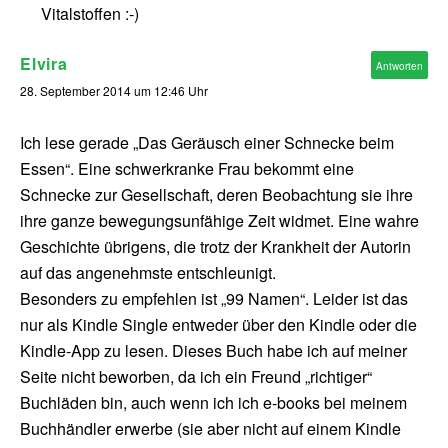
Vitalstoffen :-)
Elvira
Antworten
28. September 2014 um 12:46 Uhr
Ich lese gerade „Das Geräusch einer Schnecke beim
Essen“. Eine schwerkranke Frau bekommt eine
Schnecke zur Gesellschaft, deren Beobachtung sie ihre
ihre ganze bewegungsunfähige Zeit widmet. Eine wahre
Geschichte übrigens, die trotz der Krankheit der Autorin
auf das angenehmste entschleunigt.
Besonders zu empfehlen ist „99 Namen“. Leider ist das
nur als Kindle Single entweder über den Kindle oder die
Kindle-App zu lesen. Dieses Buch habe ich auf meiner
Seite nicht beworben, da ich ein Freund „richtiger“
Buchläden bin, auch wenn ich ich e-books bei meinem
Buchhändler erwerbe (sie aber nicht auf einem Kindle