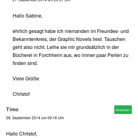
Hallo Sabine,
ehrlich gesagt habe ich niemanden im Freundes- und
Bekanntenkreis, der Graphic Novels liest. Tauschen
geht also nicht. Leihe sie mir grundsätzlich in der
Bücherei in Forchheim aus, wo immer paar Perlen zu
finden sind.
Viele Grüße
Christof
Timo
Antworten
28. September 2014 um 09:16 Uhr
Hallo Christof,