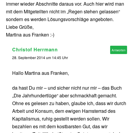
immer wieder Abschnitte daraus vor. Auch hier wird man
mit dem Mitgeteilten nicht im „Regen stehen gelassen“
sondern es werden Lösungsvorschläge angeboten.
Liebe Grüße,
Martina aus Franken :-)
Christof Herrmann
Antworten
28. September 2014 um 14:45 Uhr
Hallo Martina aus Franken,
da hast Du mir – und sicher nicht nur mir – das Buch
„Die Jahrhundertlüge“ aber schmackhaft gemacht.
Ohne es gelesen zu haben, glaube ich, dass wir durch
Arbeit und Konsum, dem ewigen Hamsterrad des
Kapitalismus, ruhig gestellt werden sollen. Wir
bezahlen es mit dem kostbarsten Gut, das wir