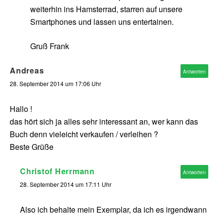
weiterhin ins Hamsterrad, starren auf unsere
Smartphones und lassen uns entertainen.
Gruß Frank
Andreas
Antworten
28. September 2014 um 17:06 Uhr
Hallo !
das hört sich ja alles sehr interessant an, wer kann das
Buch denn vieleicht verkaufen / verleihen ?
Beste Grüße
Christof Herrmann
Antworten
28. September 2014 um 17:11 Uhr
Also ich behalte mein Exemplar, da ich es irgendwann