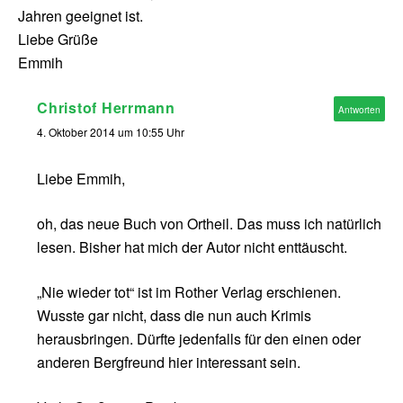
Jahren geeignet ist.
Liebe Grüße
Emmih
Christof Herrmann
Antworten
4. Oktober 2014 um 10:55 Uhr
Liebe Emmih,
oh, das neue Buch von Ortheil. Das muss ich natürlich
lesen. Bisher hat mich der Autor nicht enttäuscht.
„Nie wieder tot“ ist im Rother Verlag erschienen.
Wusste gar nicht, dass die nun auch Krimis
herausbringen. Dürfte jedenfalls für den einen oder
anderen Bergfreund hier interessant sein.