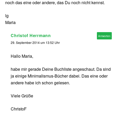
noch das eine oder andere, das Du noch nicht kennst.
lg
Maria
Christof Herrmann
Antworten
29. September 2014 um 13:52 Uhr
Hallo Maria,
habe mir gerade Deine Buchliste angeschaut. Da sind
ja einige Minimalismus-Bücher dabei. Das eine oder
andere habe ich schon gelesen.
Viele Grüße
ChristoF