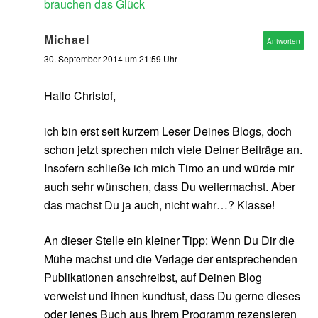
brauchen das Glück
Michael
Antworten
30. September 2014 um 21:59 Uhr
Hallo Christof,
ich bin erst seit kurzem Leser Deines Blogs, doch
schon jetzt sprechen mich viele Deiner Beiträge an.
Insofern schließe ich mich Timo an und würde mir
auch sehr wünschen, dass Du weitermachst. Aber
das machst Du ja auch, nicht wahr…? Klasse!
An dieser Stelle ein kleiner Tipp: Wenn Du Dir die
Mühe machst und die Verlage der entsprechenden
Publikationen anschreibst, auf Deinen Blog
verweist und ihnen kundtust, dass Du gerne dieses
oder jenes Buch aus Ihrem Programm rezensieren