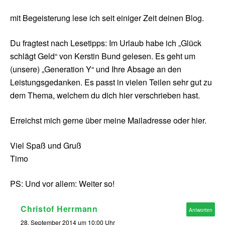
mit Begeisterung lese ich seit einiger Zeit deinen Blog.
Du fragtest nach Lesetipps: Im Urlaub habe ich „Glück
schlägt Geld“ von Kerstin Bund gelesen. Es geht um
(unsere) „Generation Y“ und Ihre Absage an den
Leistungsgedanken. Es passt in vielen Teilen sehr gut zu
dem Thema, welchem du dich hier verschrieben hast.
Erreichst mich gerne über meine Mailadresse oder hier.
Viel Spaß und Gruß
Timo
PS: Und vor allem: Weiter so!
Christof Herrmann
Antworten
28. September 2014 um 10:00 Uhr