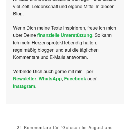
viel Zeit, Leidenschaft und eigene Mittel in diesen
Blog.
Wenn Dich meine Texte inspirieren, freue ich mich
über Deine
finanzielle Unterstützung
. So kann
ich mein Herzensprojekt lebendig halten,
regelmäßig bloggen und auf die täglichen
Kommentare und E-Mails antworten.
Verbinde Dich auch gerne mit mir – per
Newsletter
,
WhatsApp
,
Facebook
oder
Instagram
.
31 Kommentare für “Gelesen im August und