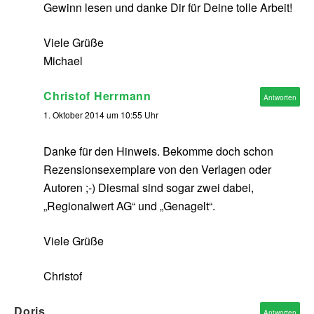
Gewinn lesen und danke Dir für Deine tolle Arbeit!
Viele Grüße
Michael
Christof Herrmann
Antworten
1. Oktober 2014 um 10:55 Uhr
Danke für den Hinweis. Bekomme doch schon
Rezensionsexemplare von den Verlagen oder
Autoren ;-) Diesmal sind sogar zwei dabei,
„Regionalwert AG“ und „Genagelt“.
Viele Grüße
Christof
Doris
Antworten