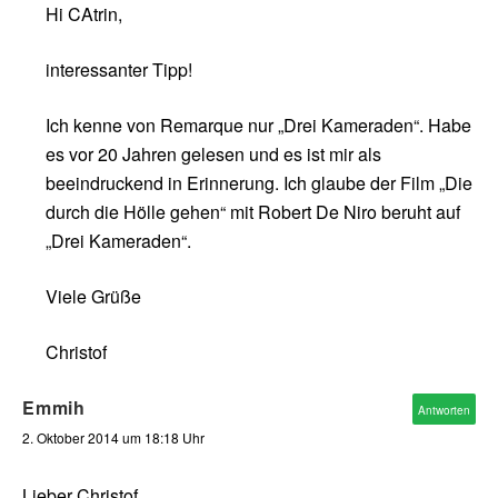
Hi CAtrin,
interessanter Tipp!
Ich kenne von Remarque nur „Drei Kameraden“. Habe
es vor 20 Jahren gelesen und es ist mir als
beeindruckend in Erinnerung. Ich glaube der Film „Die
durch die Hölle gehen“ mit Robert De Niro beruht auf
„Drei Kameraden“.
Viele Grüße
Christof
Emmih
Antworten
2. Oktober 2014 um 18:18 Uhr
Lieber Christof,