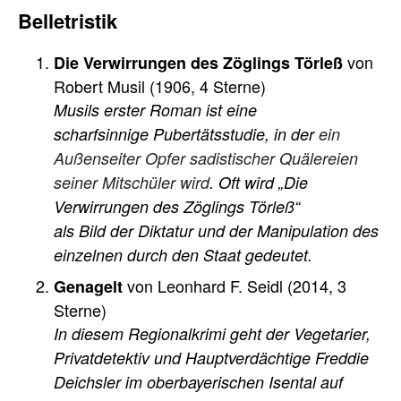
Belletristik
von
Die Verwirrungen des Zöglings Törleß
Robert Musil (1906, 4 Sterne)
Musils erster Roman ist eine
scharfsinnige Pubertätsstudie, in der
ein
Außenseiter Opfer sadistischer Quälereien
seiner Mitschüler wird
. Oft wird „Die
Verwirrungen des Zöglings Törleß“
als Bild der Diktatur und der Manipulation des
einzelnen durch den Staat gedeutet.
von Leonhard F. Seidl (2014, 3
Genagelt
Sterne)
In diesem Regionalkrimi geht der Vegetarier,
Privatdetektiv und Hauptverdächtige Freddie
Deichsler im oberbayerischen Isental auf