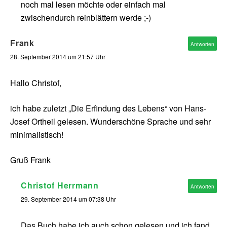
noch mal lesen möchte oder einfach mal
zwischendurch reinblättern werde ;-)
Frank
Antworten
28. September 2014 um 21:57 Uhr
Hallo Christof,
ich habe zuletzt „Die Erfindung des Lebens“ von Hans-
Josef Ortheil gelesen. Wunderschöne Sprache und sehr
minimalistisch!
Gruß Frank
Christof Herrmann
Antworten
29. September 2014 um 07:38 Uhr
Das Buch habe ich auch schon gelesen und ich fand