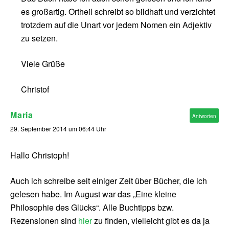
es großartig. Ortheil schreibt so bildhaft und verzichtet
trotzdem auf die Unart vor jedem Nomen ein Adjektiv
zu setzen.
Viele Grüße
Christof
Maria
Antworten
29. September 2014 um 06:44 Uhr
Hallo Christoph!
Auch ich schreibe seit einiger Zeit über Bücher, die ich
gelesen habe. Im August war das „Eine kleine
Philosophie des Glücks“. Alle Buchtipps bzw.
Rezensionen sind
hier
zu finden, vielleicht gibt es da ja