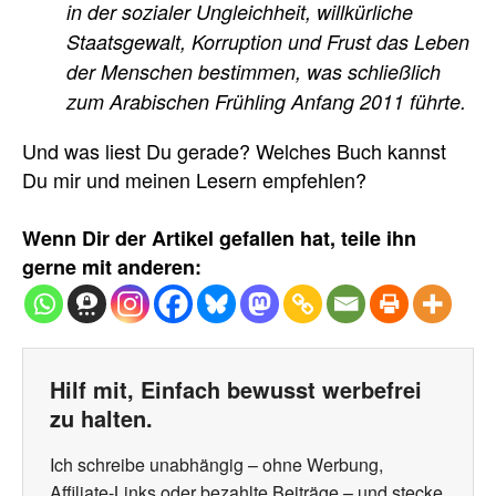
in der sozialer Ungleichheit, willkürliche
Staatsgewalt, Korruption und Frust das Leben
der Menschen bestimmen, was schließlich
zum Arabischen Frühling Anfang 2011 führte.
Und was liest Du gerade? Welches Buch kannst
Du mir und meinen Lesern empfehlen?
Wenn Dir der Artikel gefallen hat, teile ihn
gerne mit anderen:
Hilf mit, Einfach bewusst werbefrei
zu halten.
Ich schreibe unabhängig – ohne Werbung,
Affiliate-Links oder bezahlte Beiträge – und stecke