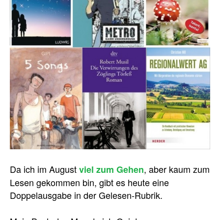
Da ich im August
, aber kaum zum
viel zum Gehen
Lesen gekommen bin, gibt es heute eine
Doppelausgabe in der Gelesen-Rubrik.