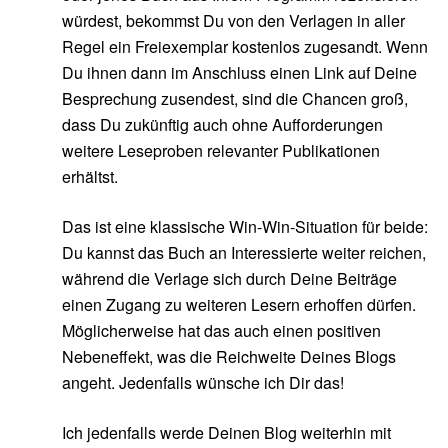
würdest, bekommst Du von den Verlagen in aller
Regel ein Freiexemplar kostenlos zugesandt. Wenn
Du ihnen dann im Anschluss einen Link auf Deine
Besprechung zusendest, sind die Chancen groß,
dass Du zukünftig auch ohne Aufforderungen
weitere Leseproben relevanter Publikationen
erhältst.
Das ist eine klassische Win-Win-Situation für beide:
Du kannst das Buch an Interessierte weiter reichen,
während die Verlage sich durch Deine Beiträge
einen Zugang zu weiteren Lesern erhoffen dürfen.
Möglicherweise hat das auch einen positiven
Nebeneffekt, was die Reichweite Deines Blogs
angeht. Jedenfalls wünsche ich Dir das!
Ich jedenfalls werde Deinen Blog weiterhin mit