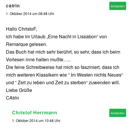
catrin
Antworten
1. Oktober 2014 um 08:48 Uhr
Hallo ChristoF,
ich habe im Urlaub „Eine Nacht in Lissabon“ von
Remarque gelesen.
Das Buch hat mich sehr berührt, so sehr, dass ich beim
Vorlesen inne halten mußte…..
Die feine Schreibweise hat mich so fasziniert, dass ich
mich weiteren Klassikern wie “ Im Westen nichts Neues“
und “ Zeit zu leben und Zeit zu sterben“ zuwenden will.
Liebe Grüße
CAtrin
Christof Herrmann
Antworten
1. Oktober 2014 um 10:48 Uhr