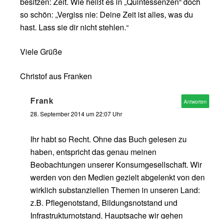
besitzen: Zeit. Wie heißt es in „Quintessenzen“ doch
so schön: „Vergiss nie: Deine Zeit ist alles, was du
hast. Lass sie dir nicht stehlen.“
Viele Grüße
Christof aus Franken
Frank
Antworten
28. September 2014 um 22:07 Uhr
Ihr habt so Recht. Ohne das Buch gelesen zu
haben, entspricht das genau meinen
Beobachtungen unserer Konsumgesellschaft. Wir
werden von den Medien gezielt abgelenkt von den
wirklich substanziellen Themen in unseren Land:
z.B. Pflegenotstand, Bildungsnotstand und
Infrastrukturnotstand. Hauptsache wir gehen