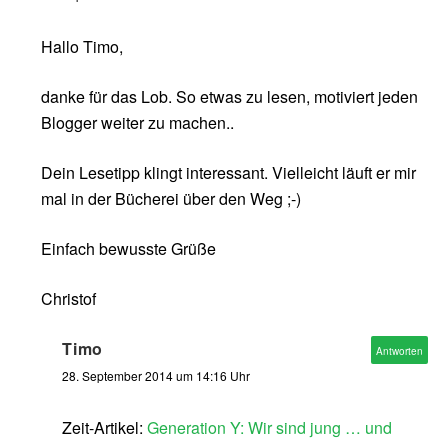
Hallo Timo,
danke für das Lob. So etwas zu lesen, motiviert jeden
Blogger weiter zu machen..
Dein Lesetipp klingt interessant. Vielleicht läuft er mir
mal in der Bücherei über den Weg ;-)
Einfach bewusste Grüße
Christof
Timo
Antworten
28. September 2014 um 14:16 Uhr
Zeit-Artikel:
Generation Y: Wir sind jung … und