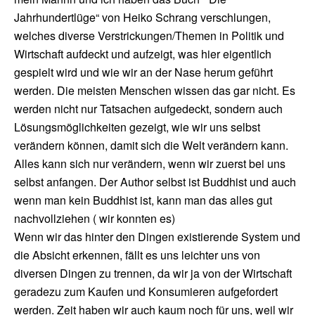
Jahrhundertlüge“ von Heiko Schrang verschlungen,
welches diverse Verstrickungen/Themen in Politik und
Wirtschaft aufdeckt und aufzeigt, was hier eigentlich
gespielt wird und wie wir an der Nase herum geführt
werden. Die meisten Menschen wissen das gar nicht. Es
werden nicht nur Tatsachen aufgedeckt, sondern auch
Lösungsmöglichkeiten gezeigt, wie wir uns selbst
verändern können, damit sich die Welt verändern kann.
Alles kann sich nur verändern, wenn wir zuerst bei uns
selbst anfangen. Der Author selbst ist Buddhist und auch
wenn man kein Buddhist ist, kann man das alles gut
nachvollziehen ( wir konnten es)
Wenn wir das hinter den Dingen existierende System und
die Absicht erkennen, fällt es uns leichter uns von
diversen Dingen zu trennen, da wir ja von der Wirtschaft
geradezu zum Kaufen und Konsumieren aufgefordert
werden. Zeit haben wir auch kaum noch für uns, weil wir