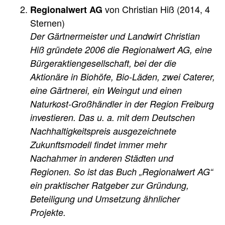
von Christian Hiß (2014, 4
Regionalwert AG
Sternen)
Der Gärtnermeister und Landwirt Christian
Hiß gründete 2006 die Regionalwert AG, eine
Bürgeraktiengesellschaft, bei der die
Aktionäre in Biohöfe, Bio-Läden, zwei Caterer,
eine Gärtnerei, ein Weingut und einen
Naturkost-Großhändler in der Region Freiburg
investieren. Das u. a. mit dem Deutschen
Nachhaltigkeitspreis ausgezeichnete
Zukunftsmodell findet immer mehr
Nachahmer in anderen Städten und
Regionen. So ist das Buch „Regionalwert AG“
ein praktischer Ratgeber zur Gründung,
Beteiligung und Umsetzung ähnlicher
Projekte.