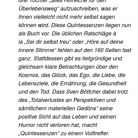
Überlebensweg“ aufzuschreiben, was er
ihnen vielleicht nicht mehr selbst sagen
können wird. Diese Quintessenzen liegen nun
als Buch vor. Die üblichen Ratschläge à
la „Sei dir selbst treu“ oder „Höre auf deine
innere Stimme“ fehlen auf den 160 Seiten fast
ganz. Stattdessen gibt es tiefgründige und
gleichsam klare Betrachtungen über den
Kosmos, das Glück, das Ego, die Liebe, die
Lebensziele, die Ernährung, die Gesundheit
und den Tod. Dass Sven Böttcher dabei trotz
des „Totalverlustes an Perspektiven und
sämtlichem materiellen Gedöns“ seine
positive Sicht auf das Leben und seinen
Humor nicht verloren hat, macht
„Quintessenzen“ zu einem Volltreffer.