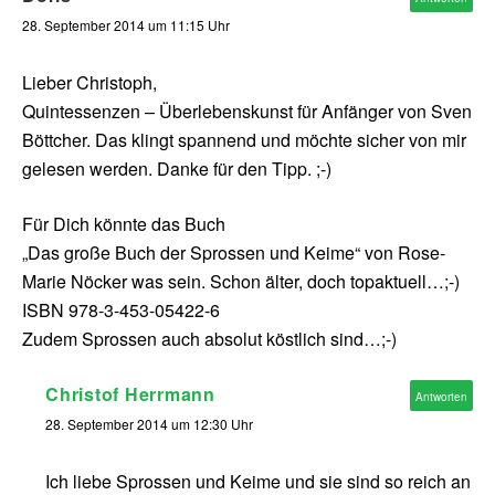
28. September 2014 um 11:15 Uhr
Lieber Christoph,
Quintessenzen – Überlebenskunst für Anfänger von Sven
Böttcher. Das klingt spannend und möchte sicher von mir
gelesen werden. Danke für den Tipp. ;-)
Für Dich könnte das Buch
„Das große Buch der Sprossen und Keime“ von Rose-
Marie Nöcker was sein. Schon älter, doch topaktuell…;-)
ISBN 978-3-453-05422-6
Zudem Sprossen auch absolut köstlich sind…;-)
Christof Herrmann
Antworten
28. September 2014 um 12:30 Uhr
Ich liebe Sprossen und Keime und sie sind so reich an