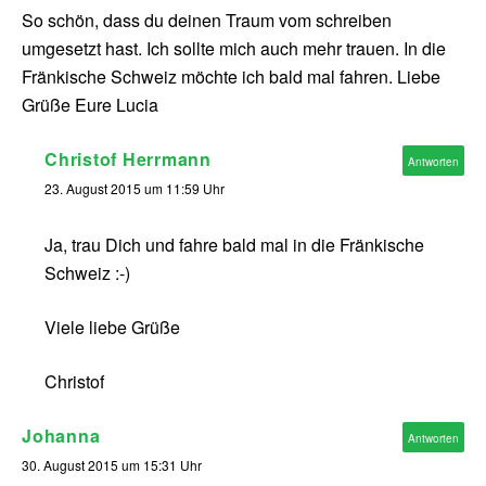
So schön, dass du deinen Traum vom schreiben
umgesetzt hast. Ich sollte mich auch mehr trauen. In die
Fränkische Schweiz möchte ich bald mal fahren. Liebe
Grüße Eure Lucia
Christof Herrmann
Antworten
23. August 2015 um 11:59 Uhr
Ja, trau Dich und fahre bald mal in die Fränkische
Schweiz :-)
Viele liebe Grüße
Christof
Johanna
Antworten
30. August 2015 um 15:31 Uhr