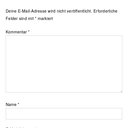
Deine E-Mail-Adresse wird nicht veröffentlicht.
Erforderliche
Felder sind mit
*
markiert
Kommentar
*
Name
*