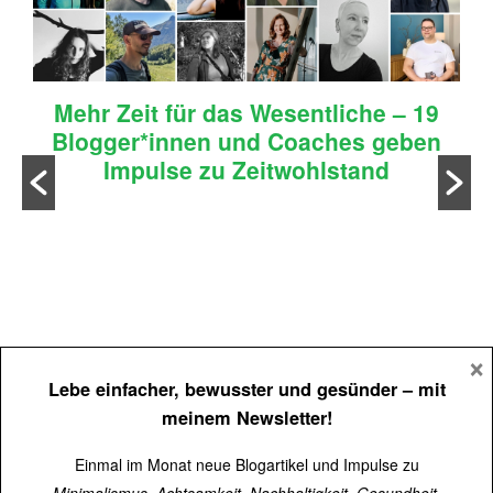
Mehr Zeit für das Wesentliche – 19
Blogger*innen und Coaches geben
Impulse zu Zeitwohlstand
n
×
Lebe einfacher, bewusster und gesünder
– mit
meinem Newsletter!
Einmal im Monat neue Blogartikel und Impulse zu