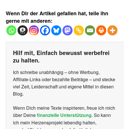
Wenn Dir der Artikel gefallen hat, teile ihn
gerne mit anderen:
Hilf mit, Einfach bewusst werbefrei
zu halten.
Ich schreibe unabhängig – ohne Werbung,
Affiliate-Links oder bezahlte Beiträge – und stecke
viel Zeit, Leidenschaft und eigene Mittel in diesen
Blog.
Wenn Dich meine Texte inspirieren, freue ich mich
über Deine
finanzielle Unterstützung
. So kann
ich mein Herzensprojekt lebendig halten,