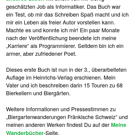
geschätzten Job als Informatiker. Das Buch war
ein Test, ob mir das Schreiben Spaß macht und ich
mir ein Leben als freier Autor vorstellen kann.
Machte es und konnte ich mir! Ein paar Monate
nach der Veröffentlichung beendete ich meine
„Karriere“ als Programmierer. Seitdem bin ich ein
armer, aber zufriedener Poet.
Dieses erste Buch ist nun in der 3., überarbeiteten
Auflage im Heinrichs-Verlag erschienen. Mein
Vater und ich beschreiben darin 15 Touren zu 68
Bierkellern und Biergärten.
Weitere Informationen und Pressestimmen zu
„Biergartenwanderungen Fränkische Schweiz“ und
meinen anderen Werken findest Du auf der
Meine
-Seite.
Wanderbücher