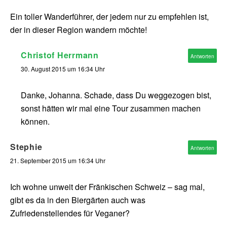
Ein toller Wanderführer, der jedem nur zu empfehlen ist,
der in dieser Region wandern möchte!
Christof Herrmann
Antworten
30. August 2015 um 16:34 Uhr
Danke, Johanna. Schade, dass Du weggezogen bist,
sonst hätten wir mal eine Tour zusammen machen
können.
Stephie
Antworten
21. September 2015 um 16:34 Uhr
Ich wohne unweit der Fränkischen Schweiz – sag mal,
gibt es da in den Biergärten auch was
Zufriedenstellendes für Veganer?