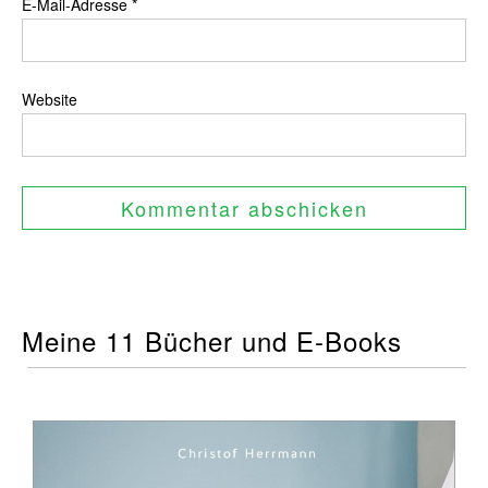
E-Mail-Adresse
*
Website
Meine 11 Bücher und E-Books