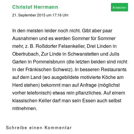
Christof Herrmann
Antworten
21. September 2015 um 17:16 Uhr
In den meisten leider noch nicht. Gibt aber paar
Ausnahmen und es werden Sommer für Sommer
mehr, z. B. Roßdorfer Felsenkeller, Drei Linden in
Obertrubach, Zur Linde in Schwanstetten und Julis
Garten in Pommelsbrunn (die letzten beiden sind nicht
in der Fränkischen Schweiz). In besseren Restaurants
auf dem Land (wo ausgebildete motivierte Köche am
Herd stehen) bekommt man auf Anfrage (möglichst
vorher telefonisch) etwas rein pflanzliches. Auf einem
klassischen Keller darf man sein Essen auch selbst
mitnehmen.
Schreibe einen Kommentar