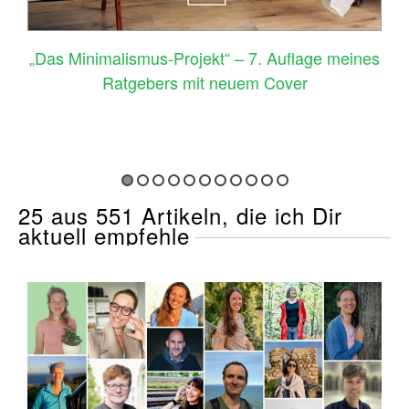
–
„Das Minimalismus-Projekt“ – 7. Auflage meines
Ratgebers mit neuem Cover
25 aus 551 Artikeln, die ich Dir
aktuell empfehle