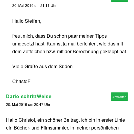
20. Mai 2019 um 21:11 Uhr
Hallo Steffen,
freut mich, dass Du schon paar meiner Tipps
umgesetzt hast. Kannst ja mal berichten, wie das mit
dem Zettelchen bzw. mit der Berechnung geklappt hat.
Viele Grüße aus dem Süden
ChristoF
Dario schrittWeise
Antworten
20. Mai 2019 um 20:47 Uhr
Hallo Christof, ein schöner Beitrag. Ich bin in erster Linie
ein Bücher- und Filmsammler. In meiner persönlichen