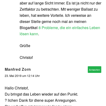
aber auf lange Sicht immer. Es ist ja nicht nur der
Zeitfaktor zu betrachten. Mit weniger Ballast zu
leben, hat weitere Vorteile. Ich verweise an
dieser Stelle gerne noch mal an meinen
Blogartikel
8 Probleme, die ein einfaches Leben
lösen kann
.
Grüße
Christof
Manfred Zorn
Antworten
23. Mai 2019 um 12:14 Uhr
Hallo Christof,
Du bringst das Leben wieder auf den Punkt.
? lichen Dank für diene super Anregungen.