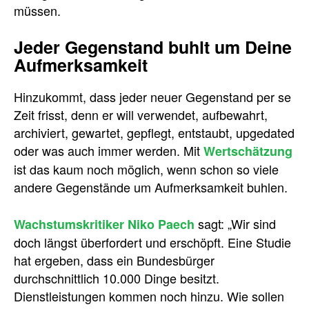
müssen.
Jeder Gegenstand buhlt um Deine
Aufmerksamkeit
Hinzukommt, dass jeder neuer Gegenstand per se
Zeit frisst, denn er will verwendet, aufbewahrt,
archiviert, gewartet, gepflegt, entstaubt, upgedated
oder was auch immer werden. Mit
Wertschätzung
ist das kaum noch möglich, wenn schon so viele
andere Gegenstände um Aufmerksamkeit buhlen.
sagt: „Wir sind
Wachstumskritiker Niko Paech
doch längst überfordert und erschöpft. Eine Studie
hat ergeben, dass ein Bundesbürger
durchschnittlich 10.000 Dinge besitzt.
Dienstleistungen kommen noch hinzu. Wie sollen