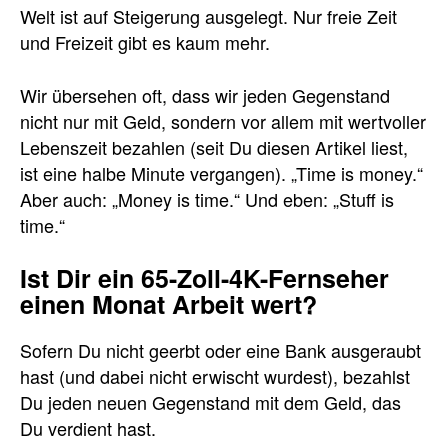
Welt ist auf Steigerung ausgelegt. Nur freie Zeit
und Freizeit gibt es kaum mehr.
Wir übersehen oft, dass wir jeden Gegenstand
nicht nur mit Geld, sondern vor allem mit wertvoller
Lebenszeit bezahlen (seit Du diesen Artikel liest,
ist eine halbe Minute vergangen). „Time is money.“
Aber auch: „Money is time.“ Und eben: „Stuff is
time.“
Ist Dir ein 65-Zoll-4K-Fernseher
einen Monat Arbeit wert?
Sofern Du nicht geerbt oder eine Bank ausgeraubt
hast (und dabei nicht erwischt wurdest), bezahlst
Du jeden neuen Gegenstand mit dem Geld, das
Du verdient hast.