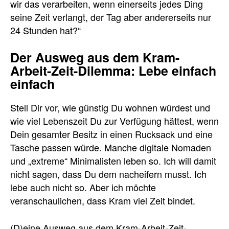
wir das verarbeiten, wenn einerseits jedes Ding
seine Zeit verlangt, der Tag aber andererseits nur
24 Stunden hat?“
Der Ausweg aus dem Kram-
Arbeit-Zeit-Dilemma: Lebe einfach
einfach
Stell Dir vor, wie günstig Du wohnen würdest und
wie viel Lebenszeit Du zur Verfügung hättest, wenn
Dein gesamter Besitz in einen Rucksack und eine
Tasche passen würde. Manche digitale Nomaden
und „extreme“ Minimalisten leben so. Ich will damit
nicht sagen, dass Du dem nacheifern musst. Ich
lebe auch nicht so. Aber ich möchte
veranschaulichen, dass Kram viel Zeit bindet.
(D)eine Ausweg aus dem Kram-Arbeit-Zeit-