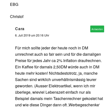
EBG
Christof
Cara
Antworten
6. Juli 2019 um 20:16 Uhr
Für mich sollte jeder der heute noch in DM
umrechnet auch so fair sein und für die damaligen
Preise für jedes Jahr ca 2% Inflation draufrechnen.
Ein Kaffee für damals 2,50DM würde auch in DM
heute mehr kosten! Nichtsdestotrotz, ja, manche
Sachen sind wirklich unverhältnismässig teurer
geworden. (Ausser Elektroartikel, wenn ich mir
überlege, wieviel Lebenszeit einfach nur als
Beispiel damals mein Taschenrechner gekostet hat
und wie diese Dinger dann oft ‚Werbegeschenke‘