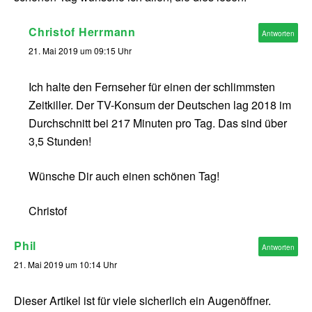
Christof Herrmann
Antworten
21. Mai 2019 um 09:15 Uhr
Ich halte den Fernseher für einen der schlimmsten
Zeitkiller. Der TV-Konsum der Deutschen lag 2018 im
Durchschnitt bei 217 Minuten pro Tag. Das sind über
3,5 Stunden!
Wünsche Dir auch einen schönen Tag!
Christof
Phil
Antworten
21. Mai 2019 um 10:14 Uhr
Dieser Artikel ist für viele sicherlich ein Augenöffner.