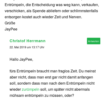
Entrümpeln, die Entscheidung was weg kann, verkaufen,
verschicken, als Spende abliefern oder schlimmstenfalls
entsorgen kostet auch wieder Zeit und Nerven.
Grüße
JayPee
Christof Herrmann
Antworten
22. Mai 2019 um 13:17 Uhr
Hallo JayPee,
fürs Entrümpeln braucht man fraglos Zeit. Du meinst
aber nicht, dass man erst gar nicht damit anfangen
soll, sondern dass man nach dem Entrümpeln nicht
wieder
zurümpeln
soll, um später nicht abermals
mühsam entrümpeln zu müssen, oder?