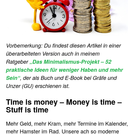
Vorbemerkung: Du findest diesen Artikel in einer
überarbeiteten Version auch in meinem
Ratgeber
„Das Minimalismus-Projekt – 52
praktische Ideen für weniger Haben und mehr
Sein“
, der als Buch und E-Book bei Gräfe und
Unzer (GU) erschienen ist.
Time is money – Money is time –
Stuff is time
Mehr Geld, mehr Kram, mehr Termine im Kalender,
mehr Hamster im Rad. Unsere ach so moderne