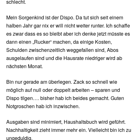
schlecht.
Mein Sorgenkind ist der Dispo. Da tut sich seit einem
halben Jahr gar nix er will nicht weiter runter. Ich schaffe
es zwar dass es so bleibt aber ich denke jetzt müsste es
dann einen „Rucker“ machen, da einige Kosten,
Schulden zwischenzeitlich weggefallen sind, Abos
ausgelaufen sind und die Hausrate niedriger wird ab
nächsten Monat.
Bin nur gerade am überlegen. Zack so schnell wie
möglich auf null oder doppelt arbeiten – sparen und
Dispo tilgen…. bisher hab ich beides gemacht. Guten
Notgroschen hab ich inzwischen.
Ausgaben sind minimiert, Haushaltsbuch wird geführt.
Nachhaltigkeit zieht immer mehr ein. Vielleicht bin ich zu
ungeduldig.