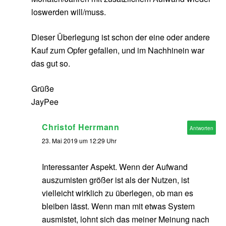
loswerden will/muss.
Dieser Überlegung ist schon der eine oder andere
Kauf zum Opfer gefallen, und im Nachhinein war
das gut so.
Grüße
JayPee
Christof Herrmann
Antworten
23. Mai 2019 um 12:29 Uhr
Interessanter Aspekt. Wenn der Aufwand
auszumisten größer ist als der Nutzen, ist
vielleicht wirklich zu überlegen, ob man es
bleiben lässt. Wenn man mit etwas System
ausmistet, lohnt sich das meiner Meinung nach