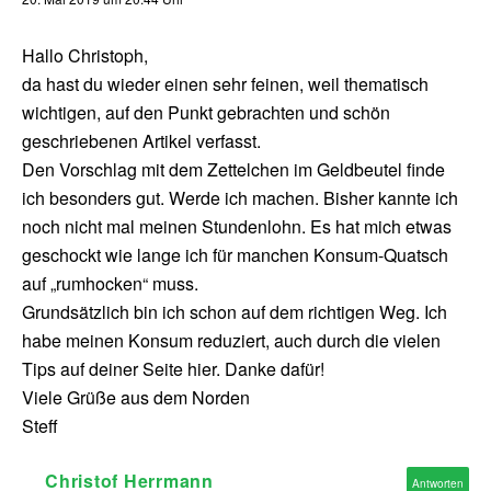
Hallo Christoph,
da hast du wieder einen sehr feinen, weil thematisch
wichtigen, auf den Punkt gebrachten und schön
geschriebenen Artikel verfasst.
Den Vorschlag mit dem Zettelchen im Geldbeutel finde
ich besonders gut. Werde ich machen. Bisher kannte ich
noch nicht mal meinen Stundenlohn. Es hat mich etwas
geschockt wie lange ich für manchen Konsum-Quatsch
auf „rumhocken“ muss.
Grundsätzlich bin ich schon auf dem richtigen Weg. Ich
habe meinen Konsum reduziert, auch durch die vielen
Tips auf deiner Seite hier. Danke dafür!
Viele Grüße aus dem Norden
Steff
Christof Herrmann
Antworten