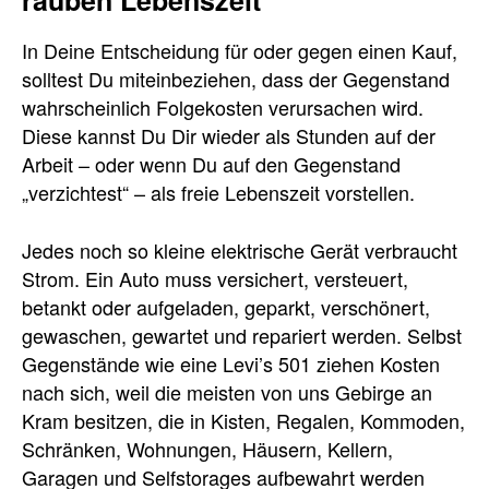
rauben Lebenszeit
In Deine Entscheidung für oder gegen einen Kauf,
solltest Du miteinbeziehen, dass der Gegenstand
wahrscheinlich Folgekosten verursachen wird.
Diese kannst Du Dir wieder als Stunden auf der
Arbeit – oder wenn Du auf den Gegenstand
„verzichtest“ – als freie Lebenszeit vorstellen.
Jedes noch so kleine elektrische Gerät verbraucht
Strom. Ein Auto muss versichert, versteuert,
betankt oder aufgeladen, geparkt, verschönert,
gewaschen, gewartet und repariert werden. Selbst
Gegenstände wie eine Levi’s 501 ziehen Kosten
nach sich, weil die meisten von uns Gebirge an
Kram besitzen, die in Kisten, Regalen, Kommoden,
Schränken, Wohnungen, Häusern, Kellern,
Garagen und Selfstorages aufbewahrt werden