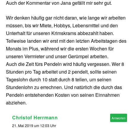
Auch der Kommentar von Jana gefällt mir sehr gut.
Wir denken häufig gar nicht daran, wie lange wir arbeiten
müssen, bis wir Miete, Hobbys, Lebensmittel und den
Unterhalt für unseren Krimskrams abbezahlt haben.
Teilweise landen wir erst mit den letzten Arbeitstagen des
Monats im Plus, während wir die ersten Wochen für
unseren Vermieter und unser Gerümpel arbeiten.
Auch die Zeit fürs Pendeln wird häufig vergessen. Wer 8
Stunden pro Tag arbeitet und 2 pendelt, sollte seinen
Tageslohn durch 10 statt durch 8 teilen, um seinen
Stundenlohn zu errechnen. Und natürlich die durch das
Pendeln entstehenden Kosten von seinen Einnahmen
abziehen.
Christof Herrmann
Antworten
21. Mai 2019 um 12:03 Uhr