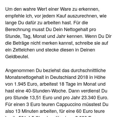
Um den wahre Wert einer Ware zu erkennen,
empfehle ich, vor jedem Kauf auszurechnen, wie
lange Du dafür zu arbeiten hast. Für die
Berechnung musst Du Dein Nettogehalt pro
Stunde, Tag, Monat und Jahr kennen. Wenn Du Dir
die Beträge nicht merken kannst, schreibe sie auf
ein Zettelchen und stecke diesen in Deinen
Geldbeutel.
Angenommen Du beziehst das durchschnittliche
Monatsnettogehalt in Deutschland 2018 in Höhe
von 1.945 Euro, arbeitest 18 Tage im Monat und
hast eine 40-Stunden-Woche. Dann verdienst Du
pro Stunde 13,51 Euro und pro Jahr 23.340 Euro.
Für einen 3 Euro teuren Cappuccino müsstest Du
also 13 Minuten arbeiten, für eine 60 Euro teure