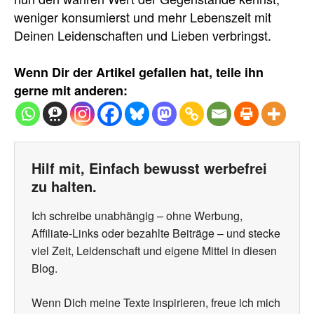
weniger konsumierst und mehr Lebenszeit mit
Deinen Leidenschaften und Lieben verbringst.
Wenn Dir der Artikel gefallen hat, teile ihn
gerne mit anderen:
Hilf mit, Einfach bewusst werbefrei
zu halten.
Ich schreibe unabhängig – ohne Werbung,
Affiliate-Links oder bezahlte Beiträge – und stecke
viel Zeit, Leidenschaft und eigene Mittel in diesen
Blog.
Wenn Dich meine Texte inspirieren, freue ich mich