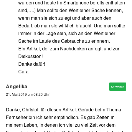
wurden und heute im Smartphone bereits enthalten
sind,….) Man sollte den Wert einer Sache kennen,
wenn man sie sich zulegt und aber auch den
Bedarf, ob man sie wirklich braucht. Und man sollte
immer in der Lage sein, sich an den Wert einer
Sache im Laufe des Gebrauchs zu erinnern.
Ein Artikel, der zum Nachdenken anregt, und zur
Diskussion!
Danke dafür!
Cara
Angelika
Antworten
21. Mai 2019 um 08:20 Uhr
Danke, Christof, für diesen Artikel. Gerade beim Thema
Fernseher bin ich sehr empfindlich. Es gab Zeiten in
meinem Leben, in denen ich viel zu viel Zeit vor dem