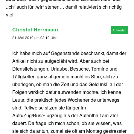
„ich“ auch für „wir“ stehen… damit relativiert sich richtig
viel.
Christof Herrmann
Antworten
21. Mai 2019 um 08:10 Uhr
Ich habe mich auf Gegenstände beschränkt, damit der
Artikel nicht zu aufgebläht wird. Aber auch bei
Dienstleistungen, Urlaube, Besuche, Termine und
Tätigkeiten ganz allgemein macht es Sinn, sich zu
überlegen, ob man die Zeit und das Geld inkl. all der
Folgen wirklich dafür aufwenden möchte. Ich kenne
Leute, die praktisch jedes Wochenende unterwegs
sind. Teilweise sitzen sie länger im
Auto/Zug/Bus/Flugzeug als der Aufenthalt am Ziel
dauert. Da frage ich mich schon, ob sie wissen, was
sie sich da antun, zumal sie oft am Montag gestresster