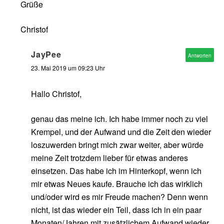
Grüße
Christof
JayPee
Antworten
23. Mai 2019 um 09:23 Uhr
Hallo Christof,
genau das meine ich. Ich habe immer noch zu viel
Krempel, und der Aufwand und die Zeit den wieder
loszuwerden bringt mich zwar weiter, aber würde
meine Zeit trotzdem lieber für etwas anderes
einsetzen. Das habe ich im Hinterkopf, wenn ich
mir etwas Neues kaufe. Brauche ich das wirklich
und/oder wird es mir Freude machen? Denn wenn
nicht, ist das wieder ein Teil, dass ich in ein paar
Monaten/Jahren mit zusätzlichem Aufwand wieder