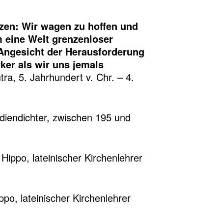
zen: Wir wagen zu hoffen und
m eine Welt grenzenloser
Angesicht der Herausforderung
ker als wir uns jemals
ra, 5. Jahrhundert v. Chr. – 4.
iendichter, zwischen 195 und
Hippo, lateinischer Kirchenlehrer
po, lateinischer Kirchenlehrer