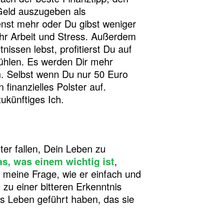
Geld auszugeben als
nst mehr oder Du gibst weniger
hr Arbeit und Stress. Außerdem
issen lebst, profitierst Du auf
fühlen. Es werden Dir mehr
. Selbst wenn Du nur 50 Euro
 finanzielles Polster auf.
ukünftiges Ich.
ter fallen, Dein Leben zu
as, was einem wichtig ist
,
 meine Frage, wie er einfach und
zu einer bitteren Erkenntnis
as Leben geführt haben, das sie