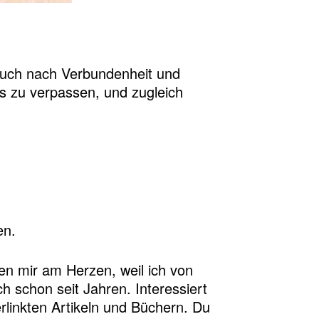
 auch nach Verbundenheit und
s zu verpassen, und zugleich
en.
gen mir am Herzen, weil ich von
h schon seit Jahren. Interessiert
rlinkten Artikeln und Büchern. Du