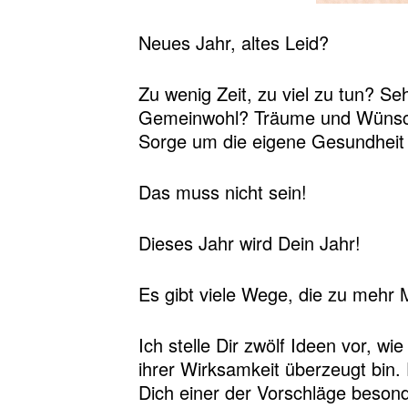
Neues Jahr, altes Leid?
Zu wenig Zeit, zu viel zu tun? S
Gemeinwohl? Träume und Wünsche,
Sorge um die eigene Gesundheit 
Das muss nicht sein!
Dieses Jahr wird Dein Jahr!
Es gibt viele Wege, die zu mehr 
Ich stelle Dir zwölf Ideen vor, w
ihrer Wirksamkeit überzeugt bin. 
Dich einer der Vorschläge besond