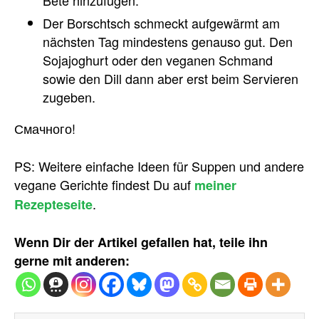
Bete hinzufügen.
Der Borschtsch schmeckt aufgewärmt am
nächsten Tag mindestens genauso gut. Den
Sojajoghurt oder den veganen Schmand
sowie den Dill dann aber erst beim Servieren
zugeben.
Смачного!
PS: Weitere einfache Ideen für Suppen und andere
vegane Gerichte findest Du auf
meiner
.
Rezepteseite
Wenn Dir der Artikel gefallen hat, teile ihn
gerne mit anderen: