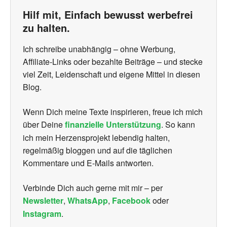
Hilf mit, Einfach bewusst werbefrei
zu halten.
Ich schreibe unabhängig – ohne Werbung,
Affiliate-Links oder bezahlte Beiträge – und stecke
viel Zeit, Leidenschaft und eigene Mittel in diesen
Blog.
Wenn Dich meine Texte inspirieren, freue ich mich
über Deine
finanzielle Unterstützung
. So kann
ich mein Herzensprojekt lebendig halten,
regelmäßig bloggen und auf die täglichen
Kommentare und E-Mails antworten.
Verbinde Dich auch gerne mit mir – per
Newsletter
,
WhatsApp
,
Facebook
oder
Instagram
.