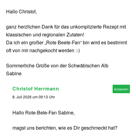
Hallo Christof,
ganz herzlichen Dank für das unkomplizierte Rezept mit
klassischen und regionalen Zutaten!
Da ich ein großer „Rote Beete-Fan“ bin wird es bestimmt
oft von mir nachgekocht werden :-)
Sommerliche Grüße von der Schwäbischen Alb
Sabine
Christof Herrmann
Antworten
8. Juli 2026 um 09:13 Uhr
Hallo Rote-Bete-Fan Sabine,
magst uns berichten, wie es Dir geschmeckt hat?