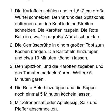
Die Kartoffeln schälen und in 1,5–2 cm große
Würfel schneiden. Den Strunk des Spitzkohls
entfernen und den Kohl in feine Streifen
schneiden. Die Karotten raspeln. Die Rote
Bete in etwa 1 cm große Würfel schneiden.
Die Gemüsebrühe in einem großen Topf zum
Kochen bringen. Die Kartoffeln hinzufügen
und etwa 10 Minuten köcheln lassen.
Den Spitzkohl und die Karotten zugeben und
das Tomatenmark einrühren. Weitere 5
Minuten garen.
Die Rote Bete hinzufügen und die Suppe
noch einmal 5 Minuten köcheln lassen.
Mit Zitronensaft oder Apfelessig, Salz und
Pfeffer abschmecken.