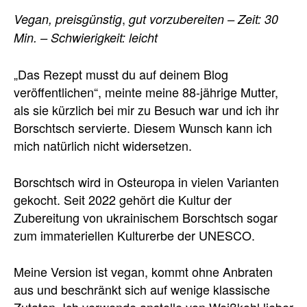
,
Vegan,
preisgünstig
gut vorzubereiten
– Zeit: 30
Min. – Schwierigkeit: leicht
„Das Rezept musst du auf deinem Blog
veröffentlichen“, meinte meine 88-jährige Mutter,
als sie kürzlich bei mir zu Besuch war und ich ihr
Borschtsch servierte. Diesem Wunsch kann ich
mich natürlich nicht widersetzen.
Borschtsch wird in Osteuropa in vielen Varianten
gekocht. Seit 2022 gehört die Kultur der
Zubereitung von ukrainischem Borschtsch sogar
zum immateriellen Kulturerbe der UNESCO.
Meine Version ist vegan, kommt ohne Anbraten
aus und beschränkt sich auf wenige klassische