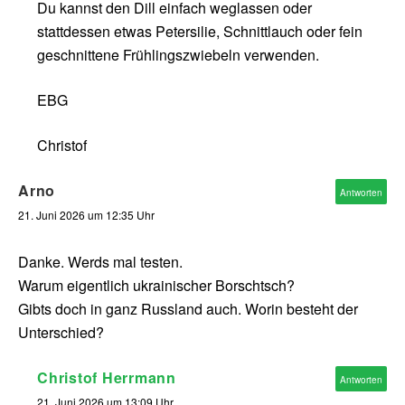
Du kannst den Dill einfach weglassen oder
stattdessen etwas Petersilie, Schnittlauch oder fein
geschnittene Frühlingszwiebeln verwenden.
EBG
Christof
Arno
Antworten
21. Juni 2026 um 12:35 Uhr
Danke. Werds mal testen.
Warum eigentlich ukrainischer Borschtsch?
Gibts doch in ganz Russland auch. Worin besteht der
Unterschied?
Christof Herrmann
Antworten
21. Juni 2026 um 13:09 Uhr