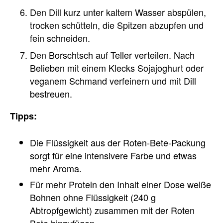
Den Dill kurz unter kaltem Wasser abspülen,
trocken schütteln, die Spitzen abzupfen und
fein schneiden.
Den Borschtsch auf Teller verteilen. Nach
Belieben mit einem Klecks Sojajoghurt oder
veganem Schmand verfeinern und mit Dill
bestreuen.
Tipps:
Die Flüssigkeit aus der Roten-Bete-Packung
sorgt für eine intensivere Farbe und etwas
mehr Aroma.
Für mehr Protein den Inhalt einer Dose weiße
Bohnen ohne Flüssigkeit (240 g
Abtropfgewicht) zusammen mit der Roten