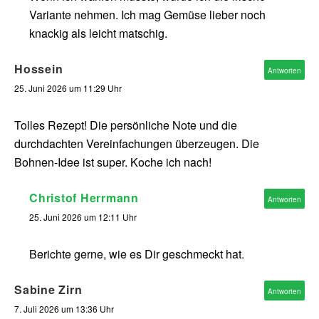
Variante nehmen. Ich mag Gemüse lieber noch
knackig als leicht matschig.
Hossein
Antworten
25. Juni 2026 um 11:29 Uhr
Tolles Rezept! Die persönliche Note und die
durchdachten Vereinfachungen überzeugen. Die
Bohnen-Idee ist super. Koche ich nach!
Christof Herrmann
Antworten
25. Juni 2026 um 12:11 Uhr
Berichte gerne, wie es Dir geschmeckt hat.
Sabine Zirn
Antworten
7. Juli 2026 um 13:36 Uhr