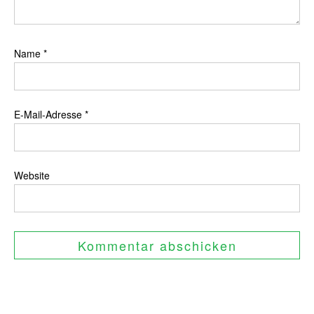
Name
*
E-Mail-Adresse
*
Website