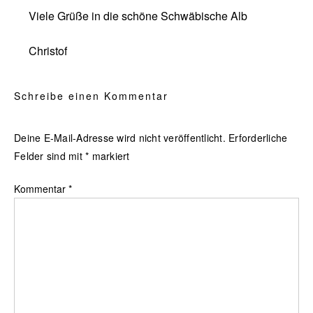
Viele Grüße in die schöne Schwäbische Alb
Christof
Schreibe einen Kommentar
Deine E-Mail-Adresse wird nicht veröffentlicht.
Erforderliche
Felder sind mit
*
markiert
Kommentar
*