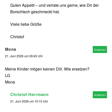
Guten Appetit – und verrate uns gerne, wie Dir der
Borschtsch geschmeckt hat.
Viele liebe Grüße
Christof
Mona
Antworten
21. Juni 2026 um 09:45 Uhr
Meine Kinder mögen keinen Dill. Wie ersetzen?
LG
Mona
Christof Herrmann
Antworten
21. Juni 2026 um 10:15 Uhr