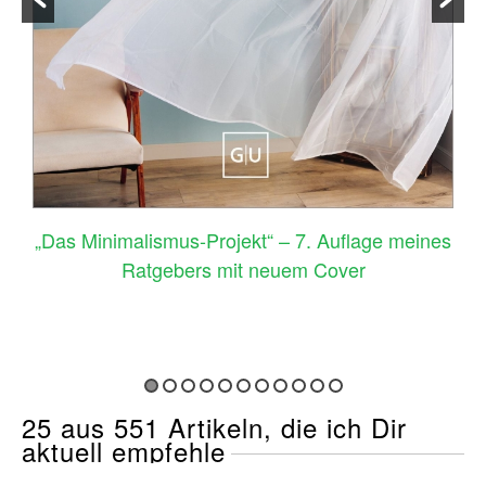
–
„Das Minimalismus-Projekt“ – 7. Auflage meines
Ratgebers mit neuem Cover
25 aus 551 Artikeln, die ich Dir
aktuell empfehle