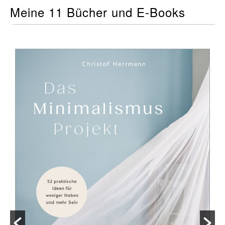
Meine 11 Bücher und E-Books