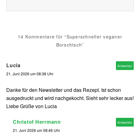
14 Kommentare für “Superschneller veganer
Borschtsch”
Lucia
Antworten
21. Juni 2026 um 08:38 Uhr
Danke für den Newsletter und das Rezept. Ist schon
ausgedruckt und wird nachgekocht. Sieht sehr lecker aus!
Liebe Grüße von Lucia
Christof Herrmann
Antworten
21. Juni 2026 um 08:46 Uhr