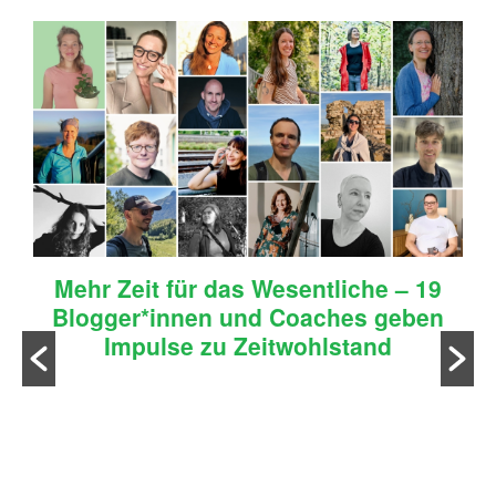
Mehr Zeit für das Wesentliche – 19
Blogger*innen und Coaches geben
Impulse zu Zeitwohlstand
n