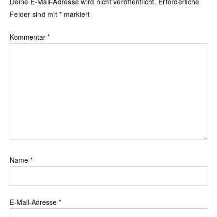
Deine E-Mail-Adresse wird nicht veröffentlicht.
Erforderliche
Felder sind mit
*
markiert
Kommentar
*
Name
*
E-Mail-Adresse
*