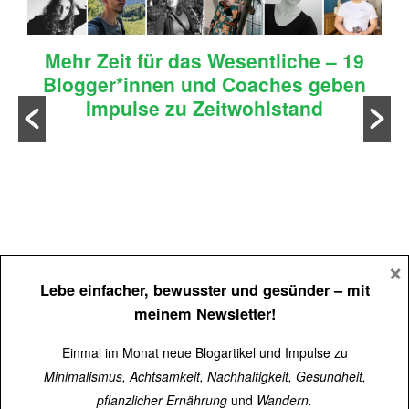
Mehr Zeit für das Wesentliche – 19
Blogger*innen und Coaches geben
Impulse zu Zeitwohlstand
n
×
Lebe einfacher, bewusster und gesünder
– mit
meinem Newsletter!
Einmal im Monat neue Blogartikel und Impulse zu
Minimalismus, Achtsamkeit, Nachhaltigkeit, Gesundheit,
pflanzlicher Ernährung
und
Wandern.