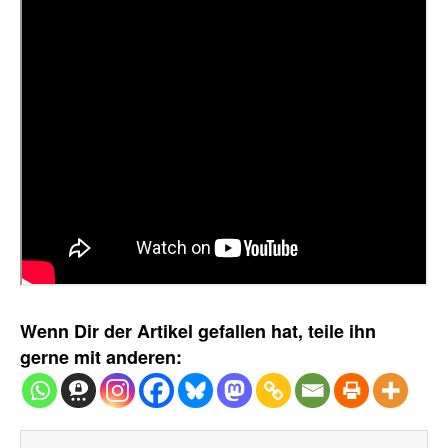
Wenn Dir der Artikel gefallen hat, teile ihn
gerne mit anderen: