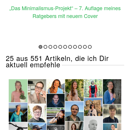
„Das Minimalismus-Projekt“ – 7. Auflage meines
Ratgebers mit neuem Cover
25 aus 551 Artikeln, die ich Dir
aktuell empfehle