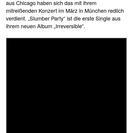
aus Chicago haben sich das mit ihrem
mitreißenden Konzert im März in München redlich
verdient. „Slumber Party“ ist die erste Single aus
ihrem neuen Album „Irreversible“.