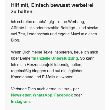
Hilf mit, Einfach bewusst werbefrei
zu halten.
Ich schreibe unabhängig – ohne Werbung,
Affiliate-Links oder bezahlte Beiträge – und stecke
viel Zeit, Leidenschaft und eigene Mittel in diesen
Blog.
Wenn Dich meine Texte inspirieren, freue ich mich
über Deine
finanzielle Unterstützung
. So kann
ich mein Herzensprojekt lebendig halten,
regelmäßig bloggen und auf die täglichen
Kommentare und E-Mails antworten.
Verbinde Dich auch gerne mit mir – per
Newsletter
,
WhatsApp
,
Facebook
oder
Instagram
.