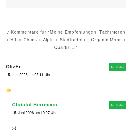
7 Kommentare für “Meine Empfehlungen: Tachinieren
+ Hitze-Check + Alpin + Stadtradeln + Organic Maps +
Quarks …”
OlivEr
Antworten
15. Juni 2026 um 08:11 Uhr
Christof Herrmann
Antworten
15. Juni 2026 um 10:27 Uhr
:-)