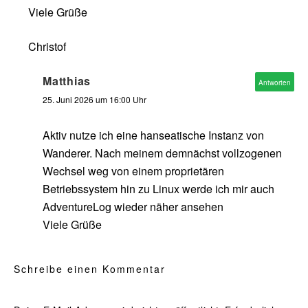
Viele Grüße
Christof
Matthias
Antworten
25. Juni 2026 um 16:00 Uhr
Aktiv nutze ich eine hanseatische Instanz von
Wanderer. Nach meinem demnächst vollzogenen
Wechsel weg von einem proprietären
Betriebssystem hin zu Linux werde ich mir auch
AdventureLog wieder näher ansehen
Viele Grüße
Schreibe einen Kommentar