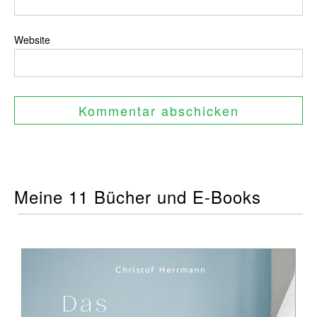
Website
Meine 11 Bücher und E-Books