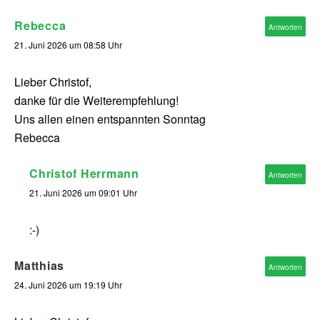
Rebecca
Antworten
21. Juni 2026 um 08:58 Uhr
Lieber Christof,
danke für die Weiterempfehlung!
Uns allen einen entspannten Sonntag
Rebecca
Christof Herrmann
Antworten
21. Juni 2026 um 09:01 Uhr
:-)
Matthias
Antworten
24. Juni 2026 um 19:19 Uhr