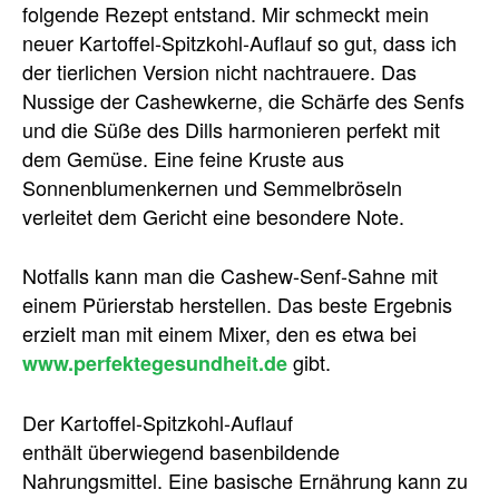
folgende Rezept entstand. Mir schmeckt mein
neuer Kartoffel-Spitzkohl-Auflauf so gut, dass ich
der tierlichen Version nicht nachtrauere. Das
Nussige der Cashewkerne, die Schärfe des Senfs
und die Süße des Dills harmonieren perfekt mit
dem Gemüse. Eine feine Kruste aus
Sonnenblumenkernen und Semmelbröseln
verleitet dem Gericht eine besondere Note.
Notfalls kann man die Cashew-Senf-Sahne mit
einem Pürierstab herstellen. Das beste Ergebnis
erzielt man mit einem Mixer, den es etwa bei
gibt.
www.perfektegesundheit.de
Der Kartoffel-Spitzkohl-Auflauf
enthält überwiegend basenbildende
Nahrungsmittel. Eine basische Ernährung kann zu