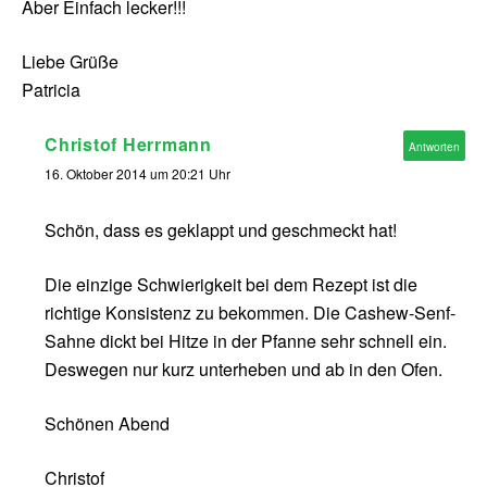
Aber Einfach lecker!!!
Liebe Grüße
Patricia
Christof Herrmann
Antworten
16. Oktober 2014 um 20:21 Uhr
Schön, dass es geklappt und geschmeckt hat!
Die einzige Schwierigkeit bei dem Rezept ist die
richtige Konsistenz zu bekommen. Die Cashew-Senf-
Sahne dickt bei Hitze in der Pfanne sehr schnell ein.
Deswegen nur kurz unterheben und ab in den Ofen.
Schönen Abend
Christof