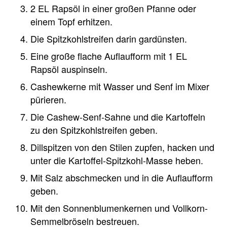
2 EL Rapsöl in einer großen Pfanne oder
einem Topf erhitzen.
Die Spitzkohlstreifen darin gardünsten.
Eine große flache Auflaufform mit 1 EL
Rapsöl auspinseln.
Cashewkerne mit Wasser und Senf im Mixer
pürieren.
Die Cashew-Senf-Sahne und die Kartoffeln
zu den Spitzkohlstreifen geben.
Dillspitzen von den Stilen zupfen, hacken und
unter die Kartoffel-Spitzkohl-Masse heben.
Mit Salz abschmecken und in die Auflaufform
geben.
Mit den Sonnenblumenkernen und Vollkorn-
Semmelbröseln bestreuen.