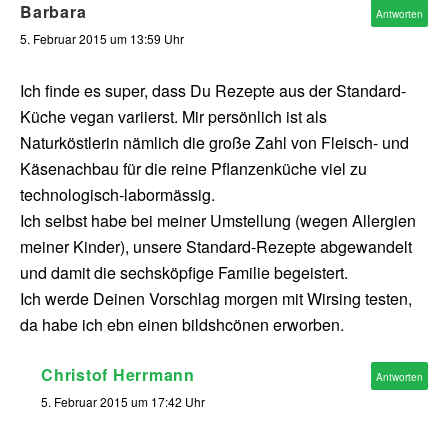
Barbara
Antworten
5. Februar 2015 um 13:59 Uhr
Ich finde es super, dass Du Rezepte aus der Standard-
Küche vegan variierst. Mir persönlich ist als
Naturköstlerin nämlich die große Zahl von Fleisch- und
Käsenachbau für die reine Pflanzenküche viel zu
technologisch-labormässig.
Ich selbst habe bei meiner Umstellung (wegen Allergien
meiner Kinder), unsere Standard-Rezepte abgewandelt
und damit die sechsköpfige Familie begeistert.
Ich werde Deinen Vorschlag morgen mit Wirsing testen,
da habe ich ebn einen bildshcönen erworben.
Christof Herrmann
Antworten
5. Februar 2015 um 17:42 Uhr