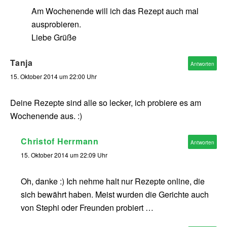
Am Wochenende will ich das Rezept auch mal
ausprobieren.
Liebe Grüße
Tanja
Antworten
15. Oktober 2014 um 22:00 Uhr
Deine Rezepte sind alle so lecker, ich probiere es am
Wochenende aus. :)
Christof Herrmann
Antworten
15. Oktober 2014 um 22:09 Uhr
Oh, danke :) Ich nehme halt nur Rezepte online, die
sich bewährt haben. Meist wurden die Gerichte auch
von Stephi oder Freunden probiert …