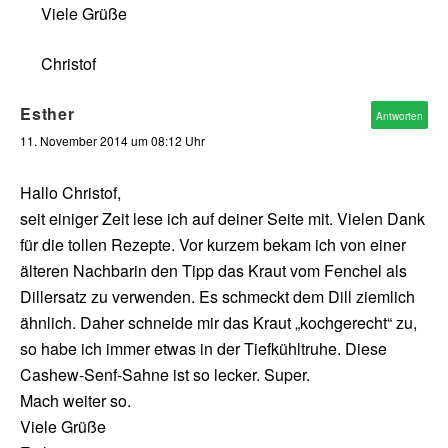
Viele Grüße
Christof
Esther
Antworten
11. November 2014 um 08:12 Uhr
Hallo Christof,
seit einiger Zeit lese ich auf deiner Seite mit. Vielen Dank
für die tollen Rezepte. Vor kurzem bekam ich von einer
älteren Nachbarin den Tipp das Kraut vom Fenchel als
Dillersatz zu verwenden. Es schmeckt dem Dill ziemlich
ähnlich. Daher schneide mir das Kraut „kochgerecht“ zu,
so habe ich immer etwas in der Tiefkühltruhe. Diese
Cashew-Senf-Sahne ist so lecker. Super.
Mach weiter so.
Viele Grüße