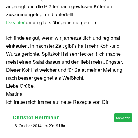
angelegt und die Blätter nach gewissen Kriterien
zusammengefügt und unterteilt
Das hier
unten gibt’s übrigens morgen: :-)
Ich finde es gut, wenn wir jahreszeitlich und regional
einkaufen. In nächster Zeit gibt’s halt mehr Kohl-und
Wurzelgerichte. Spitzkohl ist sehr lecker!!! Ich mache
meist einen Salat daraus und den liebt mein Jüngster.
Dieser Kohl ist weicher und für Salat meiner Meinung
nach besser geeignet als Weißkohl.
Liebe Grüße,
Martina
Ich freue mich immer auf neue Rezepte von Dir
Christof Herrmann
Antworten
16. Oktober 2014 um 20:19 Uhr