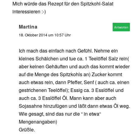
Mich würde das Rezept für den Spitzkohl-Salat
interessieren :-)
Martina
Antworten
18. Oktober 2014 um 10:57 Uhr
Ich mach das einfach nach Gefühl. Nehme ein
kleines Schälchen und tue ca. 1 Teelöffel Salz rein(
aber keinen Gehäuften und auch das kommt wieder
auf die Menge des Spitzkohls an) Zucker kommt
auch etwas rein, dann Pfeffer, Senf ( auch ca. einen
gestrichenen Teelöffel); Essig ca. 3 Esslöffel und
auch ca. 3 Esslöffel Öl. Mann kann aber auch
Sojasahne hinzufügen und läßt dann etwas Öl weg.
Wie gesagt, sind das nur die “ in etwa“
Mengenangaben)
Grüßle.