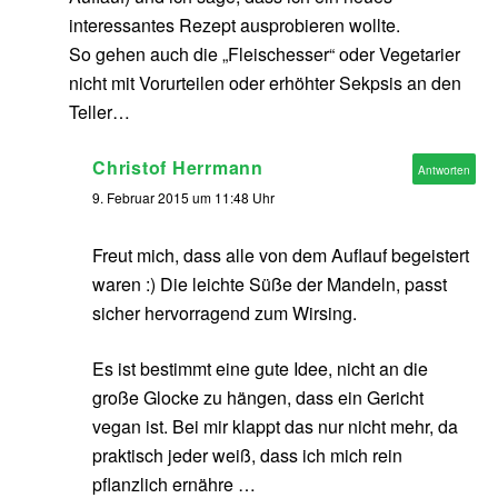
interessantes Rezept ausprobieren wollte.
So gehen auch die „Fleischesser“ oder Vegetarier
nicht mit Vorurteilen oder erhöhter Sekpsis an den
Teller…
Christof Herrmann
Antworten
9. Februar 2015 um 11:48 Uhr
Freut mich, dass alle von dem Auflauf begeistert
waren :) Die leichte Süße der Mandeln, passt
sicher hervorragend zum Wirsing.
Es ist bestimmt eine gute Idee, nicht an die
große Glocke zu hängen, dass ein Gericht
vegan ist. Bei mir klappt das nur nicht mehr, da
praktisch jeder weiß, dass ich mich rein
pflanzlich ernähre …