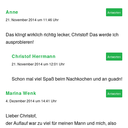
Anne
Antworten
21. November 2014 um 11:46 Uhr
Das klingt wirklich richtig lecker, Christof! Das werde ich
ausprobieren!
Christof Herrmann
Antworten
21. November 2014 um 12:01 Uhr
Schon mal viel Spaß beim Nachkochen und an guadn!
Marina Wenk
Antworten
4. Dezember 2014 um 14:41 Uhr
Lieber Christof,
der Auflauf war zu viel für meinen Mann und mich, also