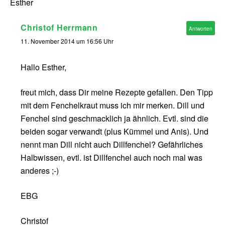
Esther
Christof Herrmann
Antworten
11. November 2014 um 16:56 Uhr
Hallo Esther,
freut mich, dass Dir meine Rezepte gefallen. Den Tipp
mit dem Fenchelkraut muss ich mir merken. Dill und
Fenchel sind geschmacklich ja ähnlich. Evtl. sind die
beiden sogar verwandt (plus Kümmel und Anis). Und
nennt man Dill nicht auch Dillfenchel? Gefährliches
Halbwissen, evtl. ist Dillfenchel auch noch mal was
anderes ;-)
EBG
Christof