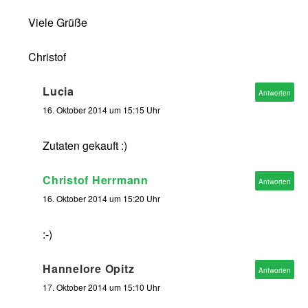
Viele Grüße
Christof
Lucia
Antworten
16. Oktober 2014 um 15:15 Uhr
Zutaten gekauft :)
Christof Herrmann
Antworten
16. Oktober 2014 um 15:20 Uhr
:-)
Hannelore Opitz
Antworten
17. Oktober 2014 um 15:10 Uhr