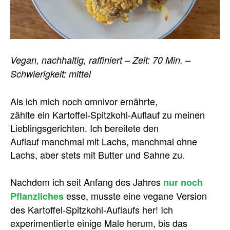
Vegan, nachhaltig, raffiniert – Zeit: 70 Min. –
Schwierigkeit: mittel
Als ich mich noch omnivor ernährte,
zählte ein Kartoffel-Spitzkohl-Auflauf zu meinen
Lieblingsgerichten. Ich bereitete den
Auflauf manchmal mit Lachs, manchmal ohne
Lachs, aber stets mit Butter und Sahne zu.
Nachdem ich seit Anfang des Jahres
nur noch
esse, musste eine vegane Version
Pflanzliches
des Kartoffel-Spitzkohl-Auflaufs her! Ich
experimentierte einige Male herum, bis das