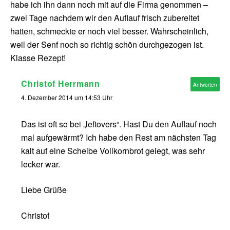
habe ich ihn dann noch mit auf die Firma genommen –
zwei Tage nachdem wir den Auflauf frisch zubereitet
hatten, schmeckte er noch viel besser. Wahrscheinlich,
weil der Senf noch so richtig schön durchgezogen ist.
Klasse Rezept!
Christof Herrmann
Antworten
4. Dezember 2014 um 14:53 Uhr
Das ist oft so bei „leftovers“. Hast Du den Auflauf noch
mal aufgewärmt? Ich habe den Rest am nächsten Tag
kalt auf eine Scheibe Vollkornbrot gelegt, was sehr
lecker war.
Liebe Grüße
Christof