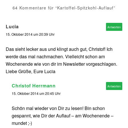
64 Kommentare für “Kartoffel-Spitzkohl-Auflauf”
Lucia
Antworten
15. Oktober 2014 um 20:39 Uhr
Das sieht lecker aus und klingt auch gut, Christof! Ich
werde das mal nachmachen. Vielleicht schon am
Wochenende wie von dir im Newsletter vorgeschlagen.
Liebe Grüße, Eure Lucia
Christof Herrmann
Antworten
15. Oktober 2014 um 20:45 Uhr
Schön mal wieder von Dir zu lesen! Bin schon
gespannt, wie Dir der Auflauf – am Wochenende –
mundet ;-)