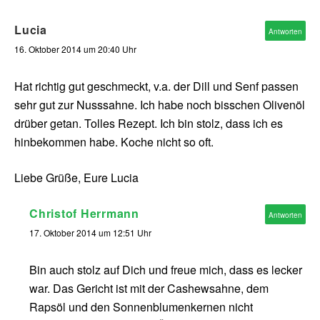
Lucia
Antworten
16. Oktober 2014 um 20:40 Uhr
Hat richtig gut geschmeckt, v.a. der Dill und Senf passen
sehr gut zur Nusssahne. Ich habe noch bisschen Olivenöl
drüber getan. Tolles Rezept. Ich bin stolz, dass ich es
hinbekommen habe. Koche nicht so oft.
Liebe Grüße, Eure Lucia
Christof Herrmann
Antworten
17. Oktober 2014 um 12:51 Uhr
Bin auch stolz auf Dich und freue mich, dass es lecker
war. Das Gericht ist mit der Cashewsahne, dem
Rapsöl und den Sonnenblumenkernen nicht