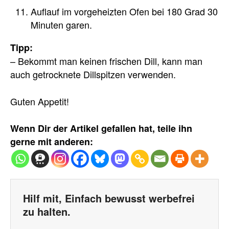
Auflauf im vorgeheizten Ofen bei 180 Grad 30
Minuten garen.
Tipp:
– Bekommt man keinen frischen Dill, kann man
auch getrocknete Dillspitzen verwenden.
Guten Appetit!
Wenn Dir der Artikel gefallen hat, teile ihn
gerne mit anderen:
Hilf mit, Einfach bewusst werbefrei
zu halten.