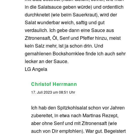
in die Salatsauce geben würde) und ordentlich
durchknetet (wie beim Sauerkraut), wird der
Salat wunderbar weich, saftig und gut
verdaulich. Ich gebe dann eine Sauce aus
Zitronensaft, Öl, Senf und Pfeffer hinzu, meist
kein Salz mehr, ist ja schon drin. Und
gemahlenen Bockshornklee finde ich auch sehr
lecker an der Sauce.
LG Angela
Christof Herrmann
17. Juli 2023 um 08:51 Uhr
Ich hab den Spitzkohlsalat schon vor Jahren
zubereitet, in etwa nach Martinas Rezept,
aber ohne Senf und mit Zitronensaft (wie
auch von Dir empfohlen). War gut. Begeistert