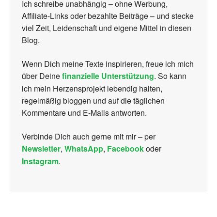
Ich schreibe unabhängig – ohne Werbung,
Affiliate-Links oder bezahlte Beiträge – und stecke
viel Zeit, Leidenschaft und eigene Mittel in diesen
Blog.
Wenn Dich meine Texte inspirieren, freue ich mich
über Deine
finanzielle Unterstützung
. So kann
ich mein Herzensprojekt lebendig halten,
regelmäßig bloggen und auf die täglichen
Kommentare und E-Mails antworten.
Verbinde Dich auch gerne mit mir – per
Newsletter
,
WhatsApp
,
Facebook
oder
Instagram
.