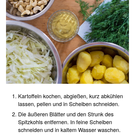
Kartoffeln kochen, abgießen, kurz abkühlen
lassen, pellen und in Scheiben schneiden.
Die äußeren Blätter und den Strunk des
Spitzkohls entfernen. In feine Scheiben
schneiden und in kaltem Wasser waschen.