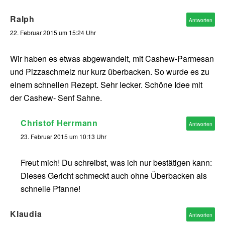
Ralph
Antworten
22. Februar 2015 um 15:24 Uhr
Wir haben es etwas abgewandelt, mit Cashew-Parmesan
und Pizzaschmelz nur kurz überbacken. So wurde es zu
einem schnellen Rezept. Sehr lecker. Schöne Idee mit
der Cashew- Senf Sahne.
Christof Herrmann
Antworten
23. Februar 2015 um 10:13 Uhr
Freut mich! Du schreibst, was ich nur bestätigen kann:
Dieses Gericht schmeckt auch ohne Überbacken als
schnelle Pfanne!
Klaudia
Antworten