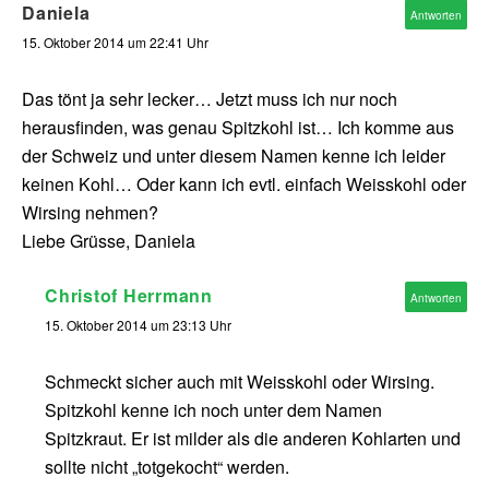
Daniela
Antworten
15. Oktober 2014 um 22:41 Uhr
Das tönt ja sehr lecker… Jetzt muss ich nur noch
herausfinden, was genau Spitzkohl ist… Ich komme aus
der Schweiz und unter diesem Namen kenne ich leider
keinen Kohl… Oder kann ich evtl. einfach Weisskohl oder
Wirsing nehmen?
Liebe Grüsse, Daniela
Christof Herrmann
Antworten
15. Oktober 2014 um 23:13 Uhr
Schmeckt sicher auch mit Weisskohl oder Wirsing.
Spitzkohl kenne ich noch unter dem Namen
Spitzkraut. Er ist milder als die anderen Kohlarten und
sollte nicht „totgekocht“ werden.