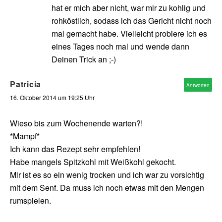
hat er mich aber nicht, war mir zu kohlig und
rohköstlich, sodass ich das Gericht nicht noch
mal gemacht habe. Vielleicht probiere ich es
eines Tages noch mal und wende dann
Deinen Trick an ;-)
Patricia
Antworten
16. Oktober 2014 um 19:25 Uhr
Wieso bis zum Wochenende warten?!
*Mampf*
Ich kann das Rezept sehr empfehlen!
Habe mangels Spitzkohl mit Weißkohl gekocht.
Mir ist es so ein wenig trocken und ich war zu vorsichtig
mit dem Senf. Da muss ich noch etwas mit den Mengen
rumspielen.