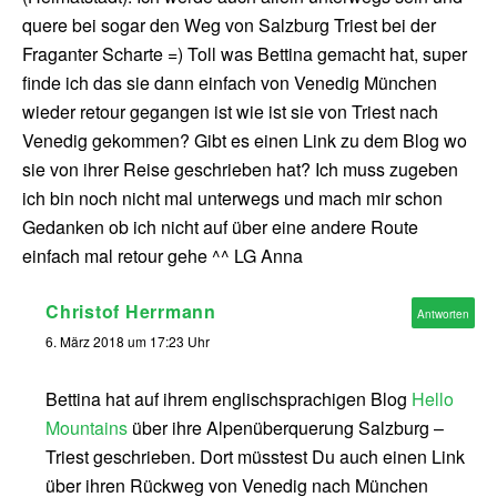
quere bei sogar den Weg von Salzburg Triest bei der
Fraganter Scharte =) Toll was Bettina gemacht hat, super
finde ich das sie dann einfach von Venedig München
wieder retour gegangen ist wie ist sie von Triest nach
Venedig gekommen? Gibt es einen Link zu dem Blog wo
sie von ihrer Reise geschrieben hat? Ich muss zugeben
ich bin noch nicht mal unterwegs und mach mir schon
Gedanken ob ich nicht auf über eine andere Route
einfach mal retour gehe ^^ LG Anna
Christof Herrmann
Antworten
6. März 2018 um 17:23 Uhr
Bettina hat auf ihrem englischsprachigen Blog
Hello
Mountains
über ihre Alpenüberquerung Salzburg –
Triest geschrieben. Dort müsstest Du auch einen Link
über ihren Rückweg von Venedig nach München