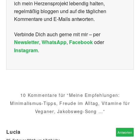
ich mein Herzensprojekt lebendig halten,
regelmäßig bloggen und auf die täglichen
Kommentare und E-Mails antworten.
Verbinde Dich auch gerne mit mir – per
Newsletter
,
WhatsApp
,
Facebook
oder
Instagram
.
10 Kommentare für “Meine Empfehlungen:
Minimalismus-Tipps, Freude im Alltag, Vitamine für
Veganer, Jakobsweg-Song …”
Lucia
Antworten