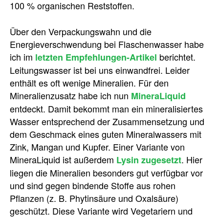
100 % organischen Reststoffen.
Über den Verpackungswahn und die
Energieverschwendung bei Flaschenwasser habe
ich im
berichtet.
letzten Empfehlungen-Artikel
Leitungswasser ist bei uns einwandfrei. Leider
enthält es oft wenige Mineralien. Für den
Mineralienzusatz habe ich nun
MineraLiquid
entdeckt. Damit bekommt man ein mineralisiertes
Wasser entsprechend der Zusammensetzung und
dem Geschmack eines guten Mineralwassers mit
Zink, Mangan und Kupfer. Einer Variante von
MineraLiquid ist außerdem
. Hier
Lysin zugesetzt
liegen die Mineralien besonders gut verfügbar vor
und sind gegen bindende Stoffe aus rohen
Pflanzen (z. B. Phytinsäure und Oxalsäure)
geschützt. Diese Variante wird Vegetariern und