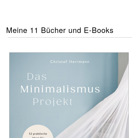
Meine 11 Bücher und E-Books