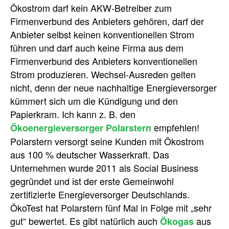
Ökostrom darf kein AKW-Betreiber zum
Firmenverbund des Anbieters gehören, darf der
Anbieter selbst keinen konventionellen Strom
führen und darf auch keine Firma aus dem
Firmenverbund des Anbieters konventionellen
Strom produzieren. Wechsel-Ausreden gelten
nicht, denn der neue nachhaltige Energieversorger
kümmert sich um die Kündigung und den
Papierkram. Ich kann z. B. den
empfehlen!
Ökoenergieversorger Polarstern
Polarstern versorgt seine Kunden mit Ökostrom
aus 100 % deutscher Wasserkraft. Das
Unternehmen wurde 2011 als Social Business
gegründet und ist der erste Gemeinwohl
zertifizierte Energieversorger Deutschlands.
ÖkoTest hat Polarstern fünf Mal in Folge mit „sehr
gut“ bewertet. Es gibt natürlich auch
aus
Ökogas