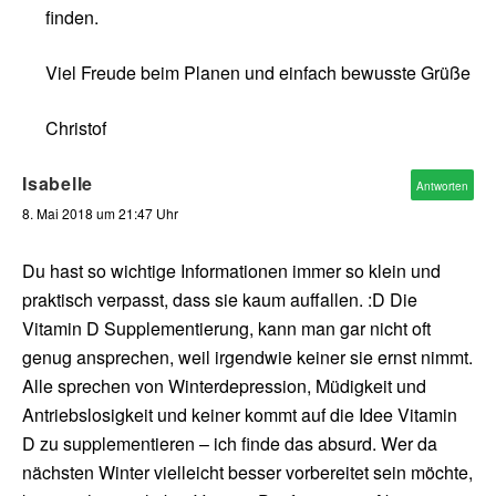
finden.
Viel Freude beim Planen und einfach bewusste Grüße
Christof
Isabelle
Antworten
8. Mai 2018 um 21:47 Uhr
Du hast so wichtige Informationen immer so klein und
praktisch verpasst, dass sie kaum auffallen. :D Die
Vitamin D Supplementierung, kann man gar nicht oft
genug ansprechen, weil irgendwie keiner sie ernst nimmt.
Alle sprechen von Winterdepression, Müdigkeit und
Antriebslosigkeit und keiner kommt auf die Idee Vitamin
D zu supplementieren – ich finde das absurd. Wer da
nächsten Winter vielleicht besser vorbereitet sein möchte,