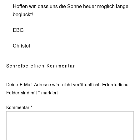
Hoffen wir, dass uns die Sonne heuer möglich lange
beglückt!
EBG
Christof
Schreibe einen Kommentar
Deine E-Mail-Adresse wird nicht veröffentlicht.
Erforderliche
Felder sind mit
*
markiert
Kommentar
*