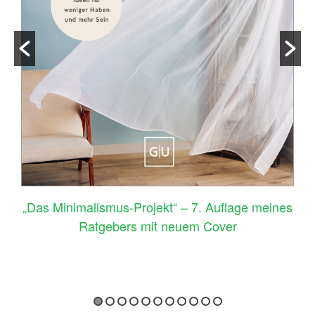
–
„Das Minimalismus-Projekt“ – 7. Auflage meines
Ratgebers mit neuem Cover