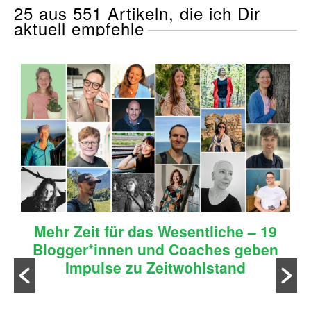
25 aus 551 Artikeln, die ich Dir
aktuell empfehle
Mehr Zeit für das Wesentliche – 19
Blogger*innen und Coaches geben
Impulse zu Zeitwohlstand
n