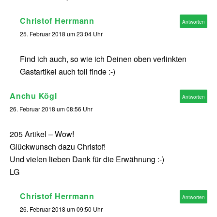
Christof Herrmann
Antworten
25. Februar 2018 um 23:04 Uhr
Find ich auch, so wie ich Deinen oben verlinkten
Gastartikel auch toll finde :-)
Anchu Kögl
Antworten
26. Februar 2018 um 08:56 Uhr
205 Artikel – Wow!
Glückwunsch dazu Christof!
Und vielen lieben Dank für die Erwähnung :-)
LG
Christof Herrmann
Antworten
26. Februar 2018 um 09:50 Uhr