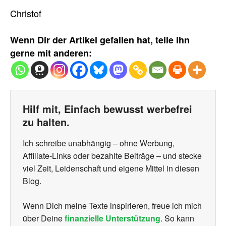
Christof
Wenn Dir der Artikel gefallen hat, teile ihn
gerne mit anderen:
Hilf mit, Einfach bewusst werbefrei
zu halten.
Ich schreibe unabhängig – ohne Werbung,
Affiliate-Links oder bezahlte Beiträge – und stecke
viel Zeit, Leidenschaft und eigene Mittel in diesen
Blog.
Wenn Dich meine Texte inspirieren, freue ich mich
über Deine
finanzielle Unterstützung
. So kann