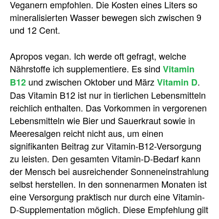
Veganern empfohlen. Die Kosten eines Liters so
mineralisierten Wasser bewegen sich zwischen 9
und 12 Cent.
Apropos vegan. Ich werde oft gefragt, welche
Nährstoffe ich supplementiere. Es sind
Vitamin
und zwischen Oktober und März
.
B12
Vitamin D
Das Vitamin B12 ist nur in tierlichen Lebensmitteln
reichlich enthalten. Das Vorkommen in vergorenen
Lebensmitteln wie Bier und Sauerkraut sowie in
Meeresalgen reicht nicht aus, um einen
signifikanten Beitrag zur Vitamin-B12-Versorgung
zu leisten. Den gesamten Vitamin-D-Bedarf kann
der Mensch bei ausreichender Sonneneinstrahlung
selbst herstellen. In den sonnenarmen Monaten ist
eine Versorgung praktisch nur durch eine Vitamin-
D-Supplementation möglich. Diese Empfehlung gilt