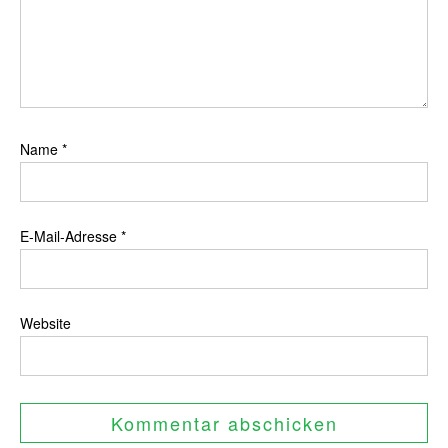
Name
*
E-Mail-Adresse
*
Website