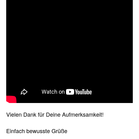
Vielen Dank für Deine Aufmerksamkeit!
Einfach bewusste Grüße