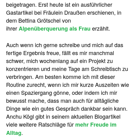
beigetragen. Erst heute ist ein ausführlicher
Gastartikel bei Fräulein Draußen erschienen, in
dem Bettina Grötschel von
ihrer
erzählt.
Alpenüberquerung als Frau
Auch wenn ich gerne schreibe und mich auf das
fertige Ergebnis freue, fällt es mir manchmal
schwer, mich wochenlang auf ein Projekt zu
konzentrieren und meine Tage am Schreibtisch zu
verbringen. Am besten komme ich mit dieser
Routine zurecht, wenn ich mir kurze Auszeiten wie
einen Spaziergang gönne, oder indem ich mir
bewusst mache, dass man auch für alltägliche
Dinge wie ein gutes Gespräch dankbar sein kann.
Anchu Kögl gibt in seinem aktuellen Blogartikel
viele weitere Ratschläge für
mehr Freude im
.
Alltag