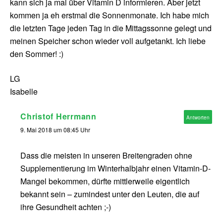
kann sich ja mal über Vitamin D informieren. Aber jetzt
kommen ja eh erstmal die Sonnenmonate. Ich habe mich
die letzten Tage jeden Tag in die Mittagssonne gelegt und
meinen Speicher schon wieder voll aufgetankt. Ich liebe
den Sommer! :)
LG
Isabelle
Christof Herrmann
Antworten
9. Mai 2018 um 08:45 Uhr
Dass die meisten in unseren Breitengraden ohne
Supplementierung im Winterhalbjahr einen Vitamin-D-
Mangel bekommen, dürfte mittlerweile eigentlich
bekannt sein – zumindest unter den Leuten, die auf
ihre Gesundheit achten ;-)