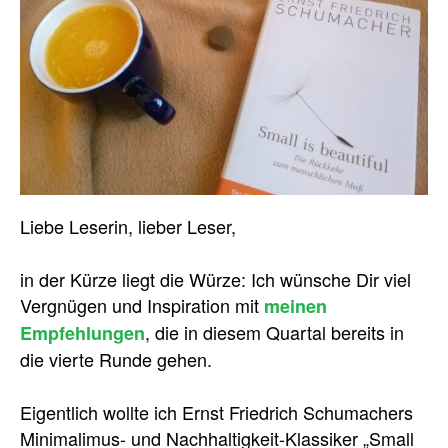
Liebe Leserin, lieber Leser,
in der Kürze liegt die Würze: Ich wünsche Dir viel
Vergnügen und Inspiration mit
meinen
, die in diesem Quartal bereits in
Empfehlungen
die vierte Runde gehen.
Eigentlich wollte ich Ernst Friedrich Schumachers
Minimalimus- und Nachhaltigkeit-Klassiker „Small