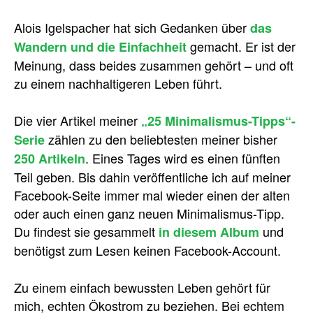
Alois Igelspacher hat sich Gedanken über
das
gemacht. Er ist der
Wandern und die Einfachheit
Meinung, dass beides zusammen gehört – und oft
zu einem nachhaltigeren Leben führt.
Die vier Artikel meiner
„25 Minimalismus-Tipps“-
zählen zu den beliebtesten meiner bisher
Serie
. Eines Tages wird es einen fünften
250 Artikeln
Teil geben. Bis dahin veröffentliche ich auf meiner
Facebook-Seite immer mal wieder einen der alten
oder auch einen ganz neuen Minimalismus-Tipp.
Du findest sie gesammelt
und
in diesem Album
benötigst zum Lesen keinen Facebook-Account.
Zu einem einfach bewussten Leben gehört für
mich, echten Ökostrom zu beziehen. Bei echtem