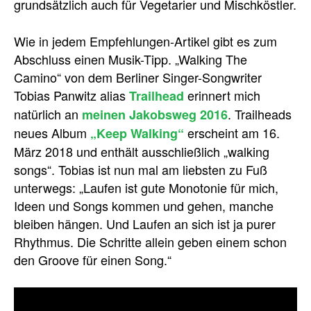
grundsätzlich auch für Vegetarier und Mischköstler.
Wie in jedem Empfehlungen-Artikel gibt es zum
Abschluss einen Musik-Tipp. „Walking The
Camino“ von dem Berliner Singer-Songwriter
Tobias Panwitz alias
erinnert mich
Trailhead
natürlich an
. Trailheads
meinen Jakobsweg 2016
neues Album
erscheint am 16.
„Keep Walking“
März 2018 und enthält ausschließlich „walking
songs“. Tobias ist nun mal am liebsten zu Fuß
unterwegs: „Laufen ist gute Monotonie für mich,
Ideen und Songs kommen und gehen, manche
bleiben hängen. Und Laufen an sich ist ja purer
Rhythmus. Die Schritte allein geben einem schon
den Groove für einen Song.“