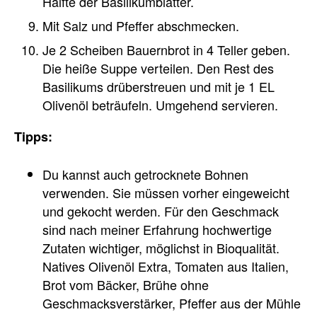
Hälfte der Basilikumblätter.
Mit Salz und Pfeffer abschmecken.
Je 2 Scheiben Bauernbrot in 4 Teller geben.
Die heiße Suppe verteilen. Den Rest des
Basilikums drüberstreuen und mit je 1 EL
Olivenöl beträufeln. Umgehend servieren.
Tipps:
Du kannst auch getrocknete Bohnen
verwenden. Sie müssen vorher eingeweicht
und gekocht werden. Für den Geschmack
sind nach meiner Erfahrung hochwertige
Zutaten wichtiger, möglichst in Bioqualität.
Natives Olivenöl Extra, Tomaten aus Italien,
Brot vom Bäcker, Brühe ohne
Geschmacksverstärker, Pfeffer aus der Mühle