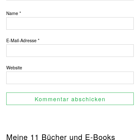
Name
*
E-Mail-Adresse
*
Website
Meine 11 Bücher und E-Books