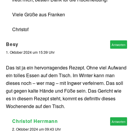
Viele Grüße aus Franken
Christof
Besy
Antworten
1. Oktober 2024 um 15:39 Uhr
Das ist ja ein hervorragendes Rezept. Ohne viel Aufwand
ein tolles Essen auf dem Tisch. Im Winter kann man
dieses noch – wer mag – mit Ingwer verfeinern. Das soll
gut gegen kalte Hände und Füße sein. Das Gericht wie
es in diesem Rezept steht, kommt es definitiv dieses
Wochenende auf den Tisch.
Christof Herrmann
Antworten
2. Oktober 2024 um 09:43 Uhr