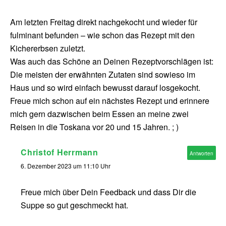
Am letzten Freitag direkt nachgekocht und wieder für
fulminant befunden – wie schon das Rezept mit den
Kichererbsen zuletzt.
Was auch das Schöne an Deinen Rezeptvorschlägen ist:
Die meisten der erwähnten Zutaten sind sowieso im
Haus und so wird einfach bewusst darauf losgekocht.
Freue mich schon auf ein nächstes Rezept und erinnere
mich gern dazwischen beim Essen an meine zwei
Reisen in die Toskana vor 20 und 15 Jahren. ; )
Christof Herrmann
Antworten
6. Dezember 2023 um 11:10 Uhr
Freue mich über Dein Feedback und dass Dir die
Suppe so gut geschmeckt hat.