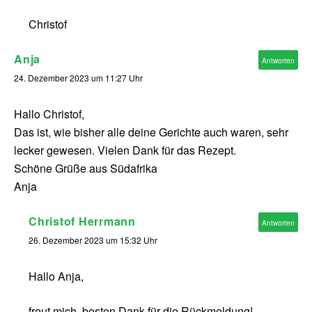
Christof
Anja
Antworten
24. Dezember 2023 um 11:27 Uhr
Hallo Christof,
Das ist, wie bisher alle deine Gerichte auch waren, sehr
lecker gewesen. Vielen Dank für das Rezept.
Schöne Grüße aus Südafrika
Anja
Christof Herrmann
Antworten
26. Dezember 2023 um 15:32 Uhr
Hallo Anja,
freut mich, besten Dank für die Rückmeldung!