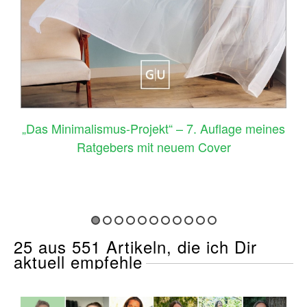
–
„Das Minimalismus-Projekt“ – 7. Auflage meines
Ratgebers mit neuem Cover
25 aus 551 Artikeln, die ich Dir
aktuell empfehle