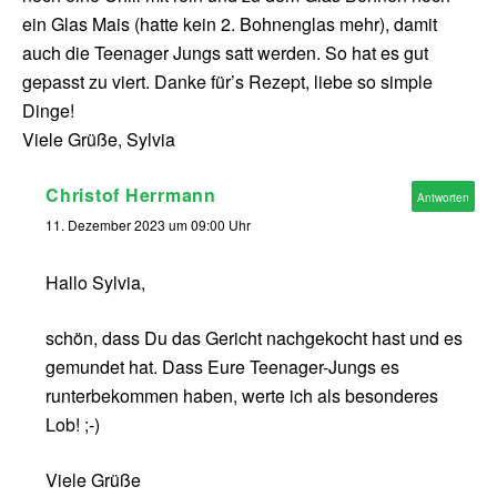
ein Glas Mais (hatte kein 2. Bohnenglas mehr), damit
auch die Teenager Jungs satt werden. So hat es gut
gepasst zu viert. Danke für’s Rezept, liebe so simple
Dinge!
Viele Grüße, Sylvia
Christof Herrmann
Antworten
11. Dezember 2023 um 09:00 Uhr
Hallo Sylvia,
schön, dass Du das Gericht nachgekocht hast und es
gemundet hat. Dass Eure Teenager-Jungs es
runterbekommen haben, werte ich als besonderes
Lob! ;-)
Viele Grüße