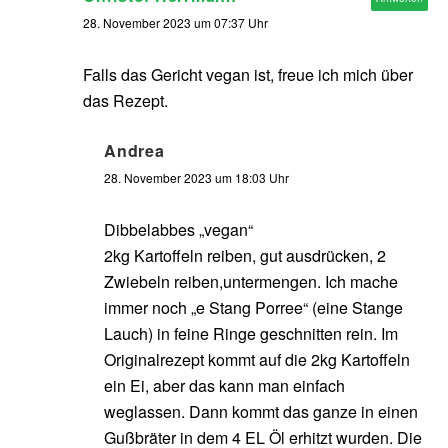
28. November 2023 um 07:37 Uhr
Falls das Gericht vegan ist, freue ich mich über
das Rezept.
Andrea
28. November 2023 um 18:03 Uhr
Dibbelabbes „vegan“
2kg Kartoffeln reiben, gut ausdrücken, 2
Zwiebeln reiben,untermengen. Ich mache
immer noch „e Stang Porree“ (eine Stange
Lauch) in feine Ringe geschnitten rein. Im
Originalrezept kommt auf die 2kg Kartoffeln
ein Ei, aber das kann man einfach
weglassen. Dann kommt das ganze in einen
Gußbräter in dem 4 EL Öl erhitzt wurden. Die