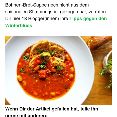
Bohnen-Brot-Suppe noch nicht aus dem
saisonalen Stimmungstief gezogen hat, verraten
Dir hier 18 Blogger(innen) ihre
Tipps gegen den
.
Winterblues
Wenn Dir der Artikel gefallen hat, teile ihn
gerne mit anderen: