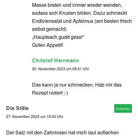
Masse braten und immer wieder wenden,
sodass sich Krusten bilden. Dazu schmeckt
Endiviensalat und Apfelmus (am besten frisch
selbst gemacht)
„Hauptsach gudd gess!“
Guten Appetit!
Christof Herrmann
30. November 2023 um 09:41 Uhr
Das kann ja nur schmecken. Hab mir das
Rezept notiert ;-)
Die Stille
Antworten
27. November 2023 um 16:00 Uhr
Der Satz mit den Zahnlosen hat mich laut auflachen