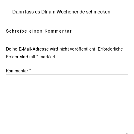
Dann lass es Dir am Wochenende schmecken.
Schreibe einen Kommentar
Deine E-Mail-Adresse wird nicht veröffentlicht.
Erforderliche
Felder sind mit
*
markiert
Kommentar
*