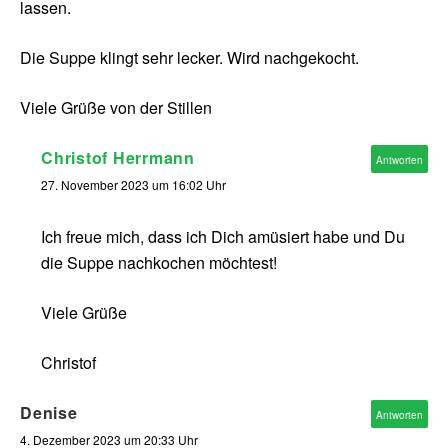
lassen.
Die Suppe klingt sehr lecker. Wird nachgekocht.
Viele Grüße von der Stillen
Christof Herrmann
Antworten
27. November 2023 um 16:02 Uhr
Ich freue mich, dass ich Dich amüsiert habe und Du
die Suppe nachkochen möchtest!
Viele Grüße
Christof
Denise
Antworten
4. Dezember 2023 um 20:33 Uhr