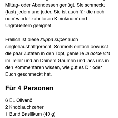
Mittag- oder Abendessen genügt. Sie schmeckt
(fast) jedem und jeder. Sie ist auch für die noch
oder wieder zahnlosen Kleinkinder und
Urgroßeltern geeignet.
Freilich ist diese
auch
zuppa super
singlehaushaltgerecht. Schmeiß einfach bewusst
die paar Zutaten in den Topf, genieße
la dolce vita
im Teller und an Deinem Gaumen und lass uns in
den Kommentaren wissen, wie gut es Dir oder
Euch geschmeckt hat.
Für 4 Personen
6 EL Olivenöl
2 Knoblauchzehen
1 Bund Basilikum (40 g)