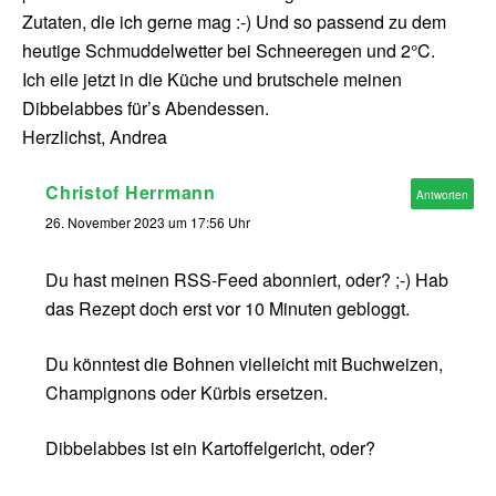
Zutaten, die ich gerne mag :-) Und so passend zu dem
heutige Schmuddelwetter bei Schneeregen und 2°C.
Ich eile jetzt in die Küche und brutschele meinen
Dibbelabbes für’s Abendessen.
Herzlichst, Andrea
Christof Herrmann
Antworten
26. November 2023 um 17:56 Uhr
Du hast meinen RSS-Feed abonniert, oder? ;-) Hab
das Rezept doch erst vor 10 Minuten gebloggt.
Du könntest die Bohnen vielleicht mit Buchweizen,
Champignons oder Kürbis ersetzen.
Dibbelabbes ist ein Kartoffelgericht, oder?