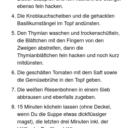
ebenso fein hacken.
Die Knoblauchscheiben und die gehackten
Basilikumstängel im Topf andünsten.
Den Thymian waschen und trockenschütteln,
die Blättchen mit den Fingern von den
Zweigen abstreifen, dann die
Thymianblättchen fein hacken und noch kurz
mitdünsten.
Die geschälten Tomaten mit dem Saft sowie
die Gemüsebrühe in den Topf geben.
Die weißen Riesenbohnen in einem Sieb
abbrausen und ebenfalls zugeben.
15 Minuten köcheln lassen (ohne Deckel,
wenn Du die Suppe etwas dickflüssiger
magst), die letzten drei Minuten inkl. der