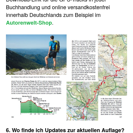
Buchhandlung und online versandkostenfrei
innerhalb Deutschlands zum Beispiel im
.
Autorenwelt-Shop
6. Wo finde ich Updates zur aktuellen Auflage?