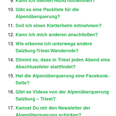
Kann ich meinen Hund mitnehmen?
Gibt es eine Packliste für die
Alpenüberquerung?
Soll ich einen Kletterhelm mitnehmen?
Kann ich mich anderen anschließen?
Wie erkenne ich unterwegs andere
Salzburg-Triest-Wandernde?
Stimmt es, dass in Triest jeden Abend eine
Abschlussfeier stattfindet?
Hat die Alpenüberquerung eine Facebook-
Seite?
Gibt es Videos von der Alpenüberquerung
Salzburg – Triest?
Kannst Du mir den Newsletter der
Alpenüberquerung schicken?