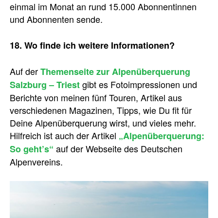
einmal im Monat an rund 15.000 Abonnentinnen
und Abonnenten sende.
18. Wo finde ich weitere Informationen?
Auf der
Themenseite zur Alpenüberquerung
gibt es Fotoimpressionen und
Salzburg – Triest
Berichte von meinen fünf Touren, Artikel aus
verschiedenen Magazinen, Tipps, wie Du fit für
Deine Alpenüberquerung wirst, und vieles mehr.
Hilfreich ist auch der Artikel
„Alpenüberquerung:
auf der Webseite des Deutschen
So geht’s“
Alpenvereins.