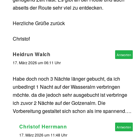
abseits der Route sehr viel zu entdecken.
Herzliche Grüße zurück
Christof
Heidrun Walch
Antworten
17. März 2026 um 06:11 Uhr
Habe doch noch 3 Nächte länger gebucht, da ich
unbedingt 1 Nacht auf der Wasseralm verbringen
möchte. da die jedoch sehr ausgebucht ist verbringe
ich zuvor 2 Nächte auf der Gotzenalm. Die
Vorbereitung gestaltet sich schon als irre spannend….
Christof Herrmann
Antworten
17. März 2026 um 11:48 Uhr