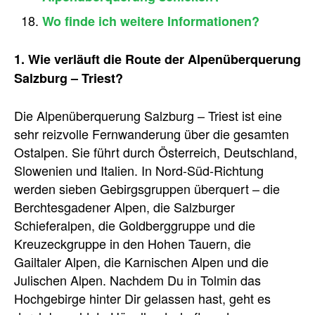
Wo finde ich weitere Informationen?
1. Wie verläuft die Route der Alpenüberquerung
Salzburg – Triest?
Die Alpenüberquerung Salzburg – Triest ist eine
sehr reizvolle Fernwanderung über die gesamten
Ostalpen. Sie führt durch Österreich, Deutschland,
Slowenien und Italien. In Nord-Süd-Richtung
werden sieben Gebirgsgruppen überquert – die
Berchtesgadener Alpen, die Salzburger
Schieferalpen, die Goldberggruppe und die
Kreuzeckgruppe in den Hohen Tauern, die
Gailtaler Alpen, die Karnischen Alpen und die
Julischen Alpen. Nachdem Du in Tolmin das
Hochgebirge hinter Dir gelassen hast, geht es