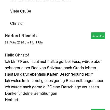
Viele Grüße
Christof
Herbert Niemetz
Antworten
29. März 2026 um 11:41 Uhr
Hallo Christof
ich bin 79 und nicht mehr allzu gut bei Fuss, würde aber
sehr gerne per Rad von Salzburg nach Grado fehren.
Hast Du dafür ebenfalls Karten Beschreibung etc ?
Ich weiss im Internet gibt es genug Beschreibungen aber
ich würde mich gerne auf Deine Ratschläge verlassen.
Danke für deine Bemühungen
Herbert