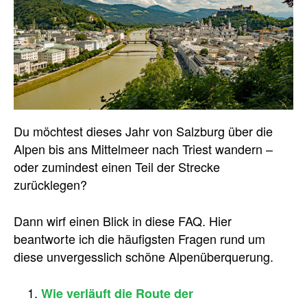
Du möchtest dieses Jahr von Salzburg über die
Alpen bis ans Mittelmeer nach Triest wandern –
oder zumindest einen Teil der Strecke
zurücklegen?
Dann wirf einen Blick in diese FAQ. Hier
beantworte ich die häufigsten Fragen rund um
diese unvergesslich schöne Alpenüberquerung.
Wie verläuft die Route der