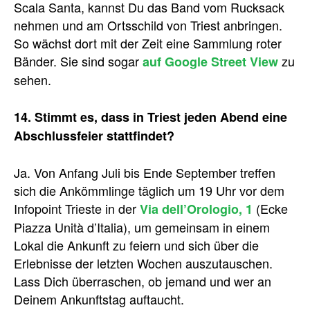
Scala Santa, kannst Du das Band vom Rucksack
nehmen und am Ortsschild von Triest anbringen.
So wächst dort mit der Zeit eine Sammlung roter
Bänder. Sie sind sogar
zu
auf Google Street View
sehen.
14. Stimmt es, dass in Triest jeden Abend eine
Abschlussfeier stattfindet?
Ja. Von Anfang Juli bis Ende September treffen
sich die Ankömmlinge täglich um 19 Uhr vor dem
Infopoint Trieste in der
(Ecke
Via dell’Orologio, 1
Piazza Unità d’Italia), um gemeinsam in einem
Lokal die Ankunft zu feiern und sich über die
Erlebnisse der letzten Wochen auszutauschen.
Lass Dich überraschen, ob jemand und wer an
Deinem Ankunftstag auftaucht.