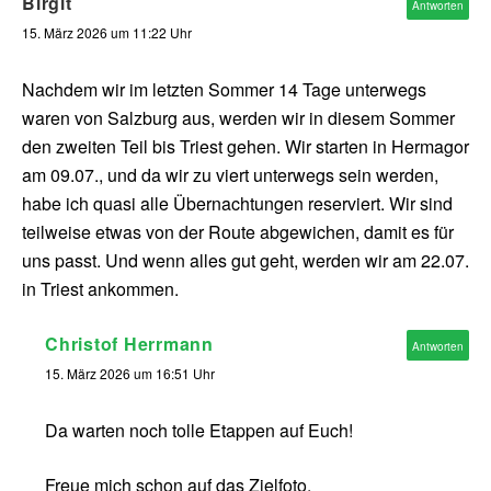
Birgit
Antworten
15. März 2026 um 11:22 Uhr
Nachdem wir im letzten Sommer 14 Tage unterwegs
waren von Salzburg aus, werden wir in diesem Sommer
den zweiten Teil bis Triest gehen. Wir starten in Hermagor
am 09.07., und da wir zu viert unterwegs sein werden,
habe ich quasi alle Übernachtungen reserviert. Wir sind
teilweise etwas von der Route abgewichen, damit es für
uns passt. Und wenn alles gut geht, werden wir am 22.07.
in Triest ankommen.
Christof Herrmann
Antworten
15. März 2026 um 16:51 Uhr
Da warten noch tolle Etappen auf Euch!
Freue mich schon auf das Zielfoto.