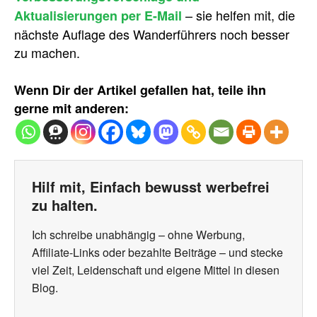
– sie helfen mit, die
Aktualisierungen per E-Mail
nächste Auflage des Wanderführers noch besser
zu machen.
Wenn Dir der Artikel gefallen hat, teile ihn
gerne mit anderen:
Hilf mit, Einfach bewusst werbefrei
zu halten.
Ich schreibe unabhängig – ohne Werbung,
Affiliate-Links oder bezahlte Beiträge – und stecke
viel Zeit, Leidenschaft und eigene Mittel in diesen
Blog.