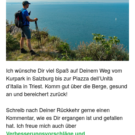
Ich wünsche Dir viel Spaß auf Deinem Weg vom
Kurpark in Salzburg bis zur Piazza dell’Unità
d’Italia in Triest. Komm gut über die Berge, gesund
an und bereichert zurück!
Schreib nach Deiner Rückkehr gerne einen
Kommentar, wie es Dir ergangen ist und gefallen
hat. Ich freue mich auch über
Verbesserungsvorschläge und