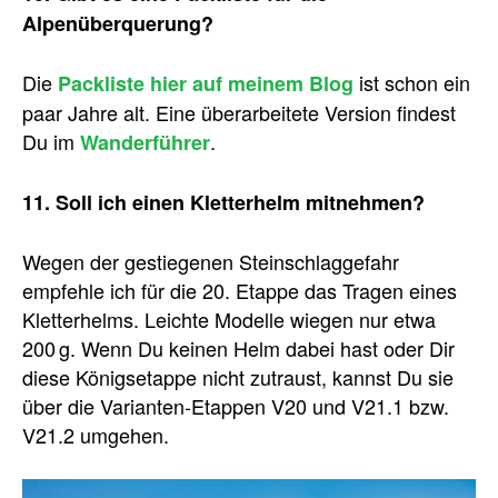
Alpenüberquerung?
Die
ist schon ein
Packliste hier auf meinem Blog
paar Jahre alt. Eine überarbeitete Version findest
Du im
.
Wanderführer
11. Soll ich einen Kletterhelm mitnehmen?
Wegen der gestiegenen Steinschlaggefahr
empfehle ich für die 20. Etappe das Tragen eines
Kletterhelms. Leichte Modelle wiegen nur etwa
200 g. Wenn Du keinen Helm dabei hast oder Dir
diese Königsetappe nicht zutraust, kannst Du sie
über die Varianten-Etappen V20 und V21.1 bzw.
V21.2 umgehen.