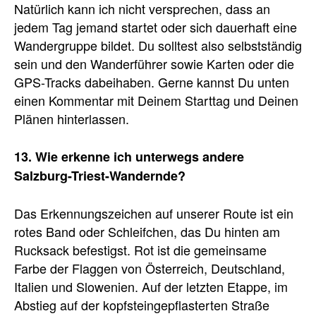
Natürlich kann ich nicht versprechen, dass an
jedem Tag jemand startet oder sich dauerhaft eine
Wandergruppe bildet. Du solltest also selbstständig
sein und den Wanderführer sowie Karten oder die
GPS-Tracks dabeihaben. Gerne kannst Du unten
einen Kommentar mit Deinem Starttag und Deinen
Plänen hinterlassen.
13. Wie erkenne ich unterwegs andere
Salzburg-Triest-Wandernde?
Das Erkennungszeichen auf unserer Route ist ein
rotes Band oder Schleifchen, das Du hinten am
Rucksack befestigst. Rot ist die gemeinsame
Farbe der Flaggen von Österreich, Deutschland,
Italien und Slowenien. Auf der letzten Etappe, im
Abstieg auf der kopfsteingepflasterten Straße