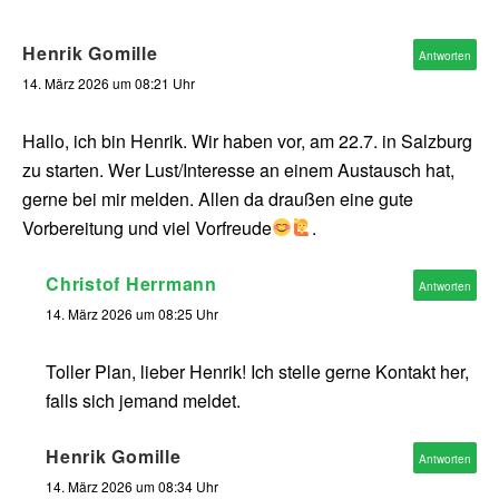
Henrik Gomille
Antworten
14. März 2026 um 08:21 Uhr
Hallo, ich bin Henrik. Wir haben vor, am 22.7. in Salzburg
zu starten. Wer Lust/Interesse an einem Austausch hat,
gerne bei mir melden. Allen da draußen eine gute
Vorbereitung und viel Vorfreude
.
Christof Herrmann
Antworten
14. März 2026 um 08:25 Uhr
Toller Plan, lieber Henrik! Ich stelle gerne Kontakt her,
falls sich jemand meldet.
Henrik Gomille
Antworten
14. März 2026 um 08:34 Uhr