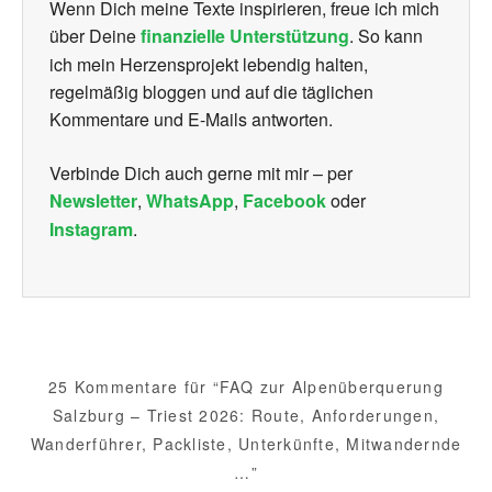
Wenn Dich meine Texte inspirieren, freue ich mich
über Deine
finanzielle Unterstützung
. So kann
ich mein Herzensprojekt lebendig halten,
regelmäßig bloggen und auf die täglichen
Kommentare und E-Mails antworten.
Verbinde Dich auch gerne mit mir – per
Newsletter
,
WhatsApp
,
Facebook
oder
Instagram
.
25 Kommentare für “FAQ zur Alpenüberquerung
Salzburg – Triest 2026: Route, Anforderungen,
Wanderführer, Packliste, Unterkünfte, Mitwandernde
…”