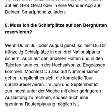
auf ein GPS-Gerät oder in eine Wander-App auf
Deinem Smartphone zu laden.
8. Muss ich die Schlafplätze auf den Berghütten
reservieren?
Wenn Du im Juli oder August gehst, solltest Du Dir
frühzeitig Schlafplätze in den drei Nationalparks
sichern. Auch auf den anderen Hütten und in den
Talorten kann es in der Hochsaison zu Engpässen
kommen. Möchtest Du also auf Nummer sicher
gehen, empfiehlt es sich, die komplette Tour
durchzureservieren. Im Juni und September ist
zumindest unter der Woche mit einer geringeren
Auslastung zu rechnen, sodass auch eine
spontane Routenplanung möglich ist.