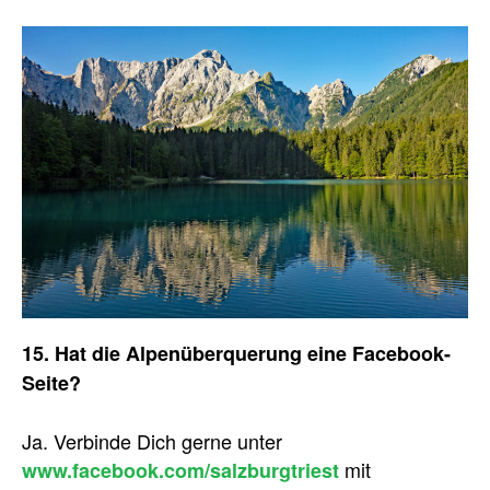
15. Hat die Alpenüberquerung eine Facebook-
Seite?
Ja. Verbinde Dich gerne unter
mit
www.facebook.com/salzburgtriest