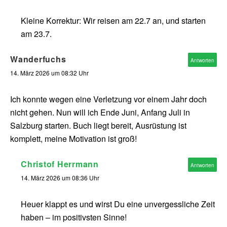
Kleine Korrektur: Wir reisen am 22.7 an, und starten
am 23.7.
Wanderfuchs
Antworten
14. März 2026 um 08:32 Uhr
Ich konnte wegen eine Verletzung vor einem Jahr doch
nicht gehen. Nun will ich Ende Juni, Anfang Juli in
Salzburg starten. Buch liegt bereit, Ausrüstung ist
komplett, meine Motivation ist groß!
Christof Herrmann
Antworten
14. März 2026 um 08:36 Uhr
Heuer klappt es und wirst Du eine unvergessliche Zeit
haben – im positivsten Sinne!