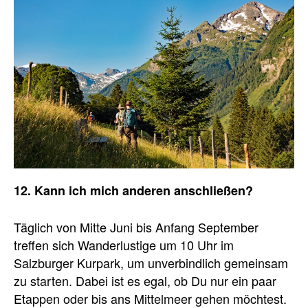
12. Kann ich mich anderen anschließen?
Täglich von Mitte Juni bis Anfang September
treffen sich Wanderlustige um 10 Uhr im
Salzburger Kurpark, um unverbindlich gemeinsam
zu starten. Dabei ist es egal, ob Du nur ein paar
Etappen oder bis ans Mittelmeer gehen möchtest.