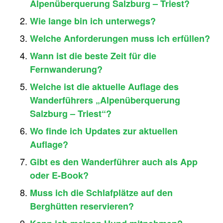
Alpenüberquerung Salzburg – Triest?
Wie lange bin ich unterwegs?
Welche Anforderungen muss ich erfüllen?
Wann ist die beste Zeit für die
Fernwanderung?
Welche ist die aktuelle Auflage des
Wanderführers „Alpenüberquerung
Salzburg – Triest“?
Wo finde ich Updates zur aktuellen
Auflage?
Gibt es den Wanderführer auch als App
oder E-Book?
Muss ich die Schlafplätze auf den
Berghütten reservieren?