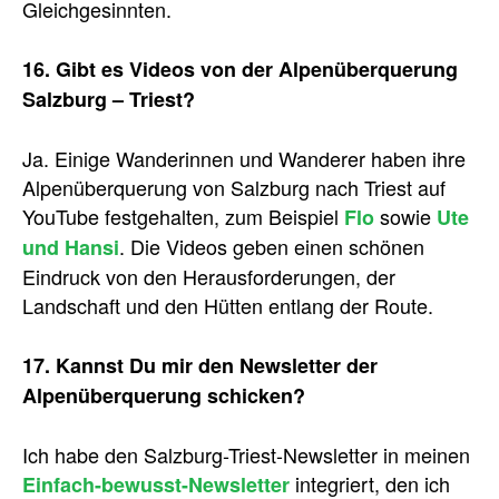
Gleichgesinnten.
16. Gibt es Videos von der Alpenüberquerung
Salzburg – Triest?
Ja. Einige Wanderinnen und Wanderer haben ihre
Alpenüberquerung von Salzburg nach Triest auf
YouTube festgehalten, zum Beispiel
sowie
Flo
Ute
. Die Videos geben einen schönen
und Hansi
Eindruck von den Herausforderungen, der
Landschaft und den Hütten entlang der Route.
17. Kannst Du mir den Newsletter der
Alpenüberquerung schicken?
Ich habe den Salzburg-Triest-Newsletter in meinen
integriert, den ich
Einfach-bewusst-Newsletter