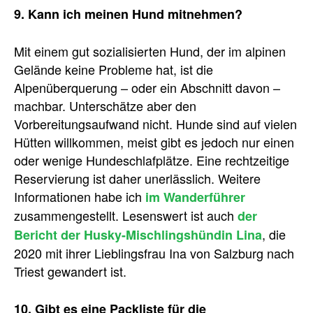
9. Kann ich meinen Hund mitnehmen?
Mit einem gut sozialisierten Hund, der im alpinen
Gelände keine Probleme hat, ist die
Alpenüberquerung – oder ein Abschnitt davon –
machbar. Unterschätze aber den
Vorbereitungsaufwand nicht. Hunde sind auf vielen
Hütten willkommen, meist gibt es jedoch nur einen
oder wenige Hundeschlafplätze. Eine rechtzeitige
Reservierung ist daher unerlässlich. Weitere
Informationen habe ich
im Wanderführer
zusammengestellt. Lesenswert ist auch
der
, die
Bericht der Husky-Mischlingshündin Lina
2020 mit ihrer Lieblingsfrau Ina von Salzburg nach
Triest gewandert ist.
10. Gibt es eine Packliste für die