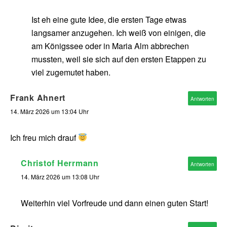
Ist eh eine gute Idee, die ersten Tage etwas
langsamer anzugehen. Ich weiß von einigen, die
am Königssee oder in Maria Alm abbrechen
mussten, weil sie sich auf den ersten Etappen zu
viel zugemutet haben.
Frank Ahnert
Antworten
14. März 2026 um 13:04 Uhr
Ich freu mich drauf
Christof Herrmann
Antworten
14. März 2026 um 13:08 Uhr
Weiterhin viel Vorfreude und dann einen guten Start!