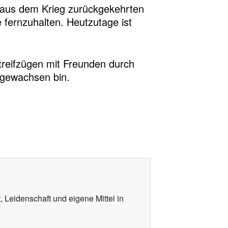
e aus dem Krieg zurückgekehrten
 fernzuhalten. Heutzutage ist
Streifzügen mit Freunden durch
fgewachsen bin.
, Leidenschaft und eigene Mittel in