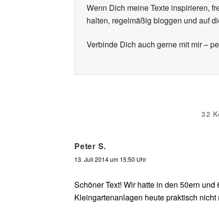
Wenn Dich meine Texte inspirieren, f
halten, regelmäßig bloggen und auf d
Verbinde Dich auch gerne mit mir – p
32 K
Peter S.
13. Juli 2014 um 15:50 Uhr
Schöner Text! Wir hatte in den 50ern und 
Kleingartenanlagen heute praktisch nicht 