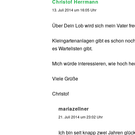
Christof Herrmann
13. Juli 2014 um 16:05 Uhr
Über Dein Lob wird sich mein Vater fr
Kleingartenanlagen gibt es schon noch
es Wartelisten gibt.
Mich würde interessieren, wie hoch heu
Viele Grüße
Christof
mariazellner
21. Juli 2014 um 23:02 Uhr
Ich bin seit knapp zwei Jahren glück