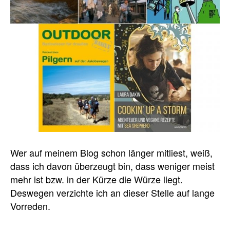
Wer auf meinem Blog schon länger mitliest, weiß,
dass ich davon überzeugt bin, dass weniger meist
mehr ist bzw. in der Kürze die Würze liegt.
Deswegen verzichte ich an dieser Stelle auf lange
Vorreden.