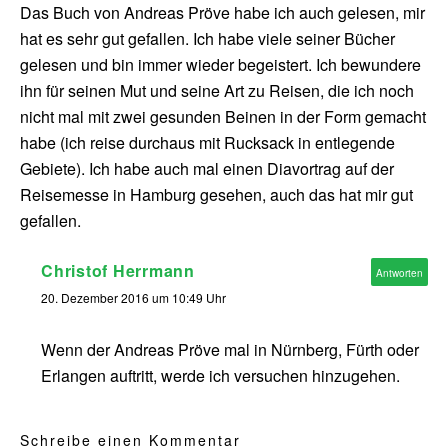
Das Buch von Andreas Pröve habe ich auch gelesen, mir
hat es sehr gut gefallen. Ich habe viele seiner Bücher
gelesen und bin immer wieder begeistert. Ich bewundere
ihn für seinen Mut und seine Art zu Reisen, die ich noch
nicht mal mit zwei gesunden Beinen in der Form gemacht
habe (ich reise durchaus mit Rucksack in entlegende
Gebiete). Ich habe auch mal einen Diavortrag auf der
Reisemesse in Hamburg gesehen, auch das hat mir gut
gefallen.
Christof Herrmann
Antworten
20. Dezember 2016 um 10:49 Uhr
Wenn der Andreas Pröve mal in Nürnberg, Fürth oder
Erlangen auftritt, werde ich versuchen hinzugehen.
Schreibe einen Kommentar