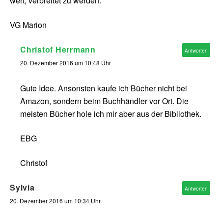
wert, verbreitet zu werden.
VG Marion
Christof Herrmann
Antworten
20. Dezember 2016 um 10:48 Uhr
Gute Idee. Ansonsten kaufe ich Bücher nicht bei
Amazon, sondern beim Buchhändler vor Ort. Die
meisten Bücher hole ich mir aber aus der Bibliothek.
EBG
Christof
Sylvia
Antworten
20. Dezember 2016 um 10:34 Uhr