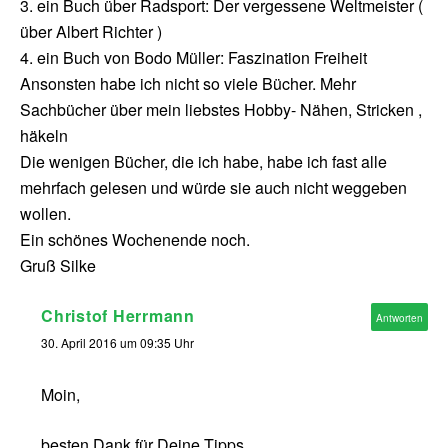
3. ein Buch über Radsport: Der vergessene Weltmeister (
über Albert Richter )
4. ein Buch von Bodo Müller: Faszination Freiheit
Ansonsten habe ich nicht so viele Bücher. Mehr
Sachbücher über mein liebstes Hobby- Nähen, Stricken ,
häkeln
Die wenigen Bücher, die ich habe, habe ich fast alle
mehrfach gelesen und würde sie auch nicht weggeben
wollen.
Ein schönes Wochenende noch.
Gruß Silke
Christof Herrmann
Antworten
30. April 2016 um 09:35 Uhr
Moin,
besten Dank für Deine Tipps.