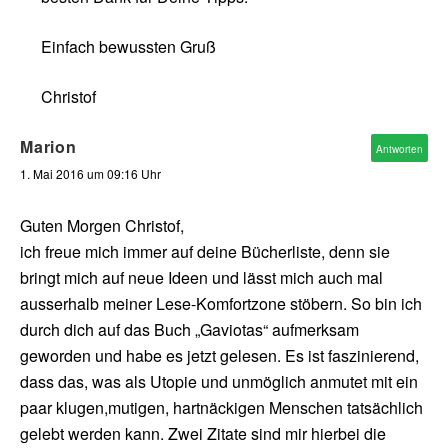
Einfach bewussten Gruß
Christof
Marion
Antworten
1. Mai 2016 um 09:16 Uhr
Guten Morgen Christof,
ich freue mich immer auf deine Bücherliste, denn sie
bringt mich auf neue Ideen und lässt mich auch mal
ausserhalb meiner Lese-Komfortzone stöbern. So bin ich
durch dich auf das Buch „Gaviotas“ aufmerksam
geworden und habe es jetzt gelesen. Es ist faszinierend,
dass das, was als Utopie und unmöglich anmutet mit ein
paar klugen,mutigen, hartnäckigen Menschen tatsächlich
gelebt werden kann. Zwei Zitate sind mir hierbei die