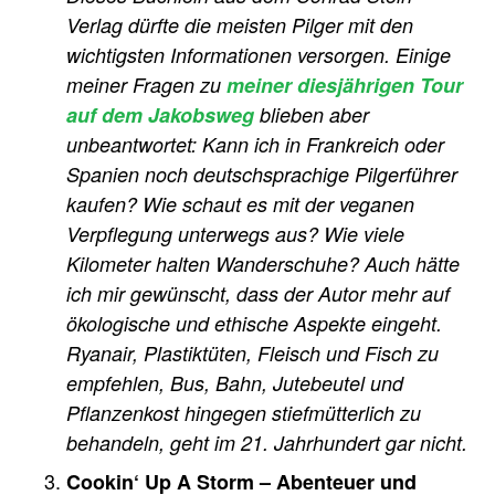
Verlag dürfte die meisten Pilger mit den
wichtigsten Informationen versorgen. Einige
meiner Fragen zu
meiner diesjährigen Tour
auf dem Jakobsweg
blieben aber
unbeantwortet: Kann ich in Frankreich oder
Spanien noch deutschsprachige Pilgerführer
kaufen? Wie schaut es mit der veganen
Verpflegung unterwegs aus? Wie viele
Kilometer halten Wanderschuhe? Auch hätte
ich mir gewünscht, dass der Autor mehr auf
ökologische und ethische Aspekte eingeht.
Ryanair, Plastiktüten, Fleisch und Fisch zu
empfehlen, Bus, Bahn, Jutebeutel und
Pflanzenkost hingegen stiefmütterlich zu
behandeln, geht im 21. Jahrhundert gar nicht.
Cookin‘ Up A Storm – Abenteuer und