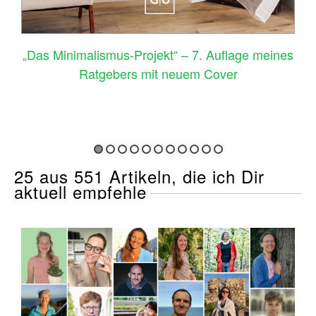
–
„Das Minimalismus-Projekt“ – 7. Auflage meines
Ratgebers mit neuem Cover
25 aus 551 Artikeln, die ich Dir
aktuell empfehle