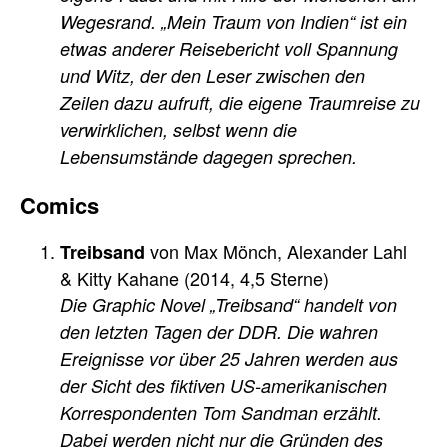
Wegesrand. „Mein Traum von Indien“ ist ein
etwas anderer Reisebericht voll Spannung
und Witz, der den Leser zwischen den
Zeilen dazu aufruft, die eigene Traumreise zu
verwirklichen, selbst wenn die
Lebensumstände dagegen sprechen.
Comics
von Max Mönch, Alexander Lahl
Treibsand
& Kitty Kahane (2014, 4,5 Sterne)
Die Graphic Novel „Treibsand“ handelt von
den letzten Tagen der DDR. Die wahren
Ereignisse vor über 25 Jahren werden aus
der Sicht des fiktiven US-amerikanischen
Korrespondenten Tom Sandman erzählt.
Dabei werden nicht nur die Gründen des