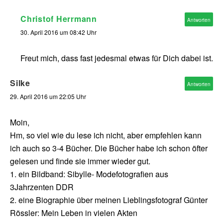
Christof Herrmann
Antworten
30. April 2016 um 08:42 Uhr
Freut mich, dass fast jedesmal etwas für Dich dabei ist.
Silke
Antworten
29. April 2016 um 22:05 Uhr
Moin,
Hm, so viel wie du lese ich nicht, aber empfehlen kann
ich auch so 3-4 Bücher. Die Bücher habe ich schon öfter
gelesen und finde sie immer wieder gut.
1. ein Bildband: Sibylle- Modefotografien aus
3Jahrzenten DDR
2. eine Biographie über meinen Lieblingsfotograf Günter
Rössler: Mein Leben in vielen Akten