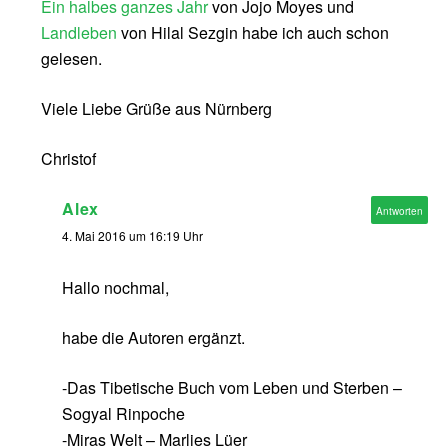
Ein halbes ganzes Jahr
von Jojo Moyes und
Landleben
von Hilal Sezgin habe ich auch schon
gelesen.
Viele Liebe Grüße aus Nürnberg
Christof
Alex
Antworten
4. Mai 2016 um 16:19 Uhr
Hallo nochmal,
habe die Autoren ergänzt.
-Das Tibetische Buch vom Leben und Sterben –
Sogyal Rinpoche
-Miras Welt – Marlies Lüer