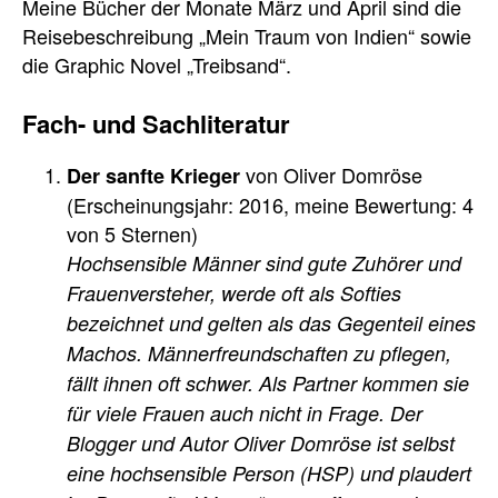
Meine Bücher der Monate März und April sind die
Reisebeschreibung „Mein Traum von Indien“ sowie
die Graphic Novel „Treibsand“.
Fach- und Sachliteratur
von Oliver Domröse
Der sanfte Krieger
(Erscheinungsjahr: 2016, meine Bewertung: 4
von 5 Sternen)
Hochsensible Männer sind gute Zuhörer und
Frauenversteher, werde oft als Softies
bezeichnet und gelten als das Gegenteil eines
Machos. Männerfreundschaften zu pflegen,
fällt ihnen oft schwer. Als Partner kommen sie
für viele Frauen auch nicht in Frage. Der
Blogger und Autor Oliver Domröse ist selbst
eine hochsensible Person (HSP) und plaudert