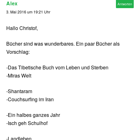
Alex
Antworten
3. Mai 2016 um 19:21 Uhr
Hallo Christof,
Bücher sind was wunderbares. Ein paar Bücher als
Vorschlag:
-Das Tibetische Buch vom Leben und Sterben
-Miras Welt
-Shantaram
-Couchsurfing im Iran
-Ein halbes ganzes Jahr
-Isch geh Schulhof
-Landleben