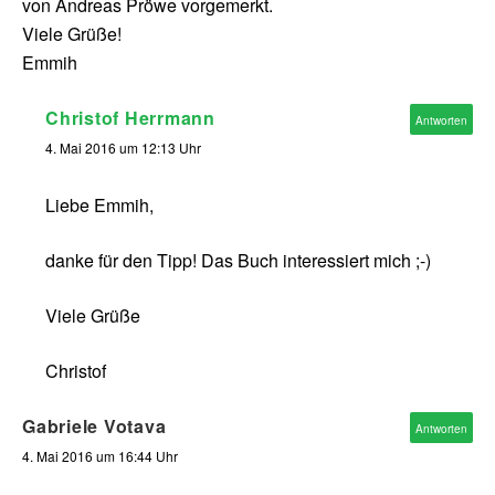
von Andreas Pröwe vorgemerkt.
Viele Grüße!
Emmih
Christof Herrmann
Antworten
4. Mai 2016 um 12:13 Uhr
Liebe Emmih,
danke für den Tipp! Das Buch interessiert mich ;-)
Viele Grüße
Christof
Gabriele Votava
Antworten
4. Mai 2016 um 16:44 Uhr