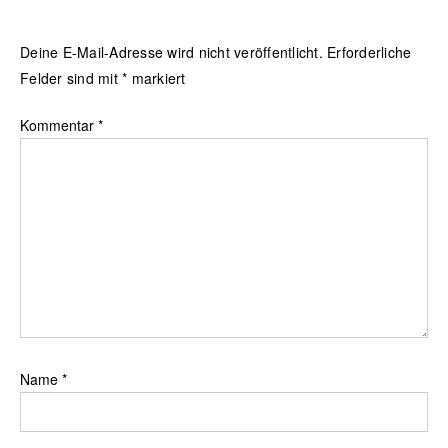
Deine E-Mail-Adresse wird nicht veröffentlicht.
Erforderliche
Felder sind mit
*
markiert
Kommentar
*
Name
*