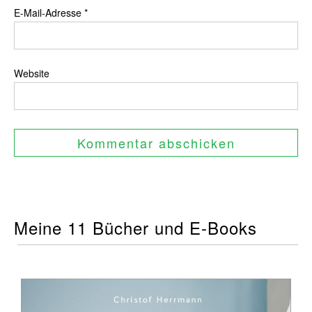
E-Mail-Adresse
*
Website
Meine 11 Bücher und E-Books