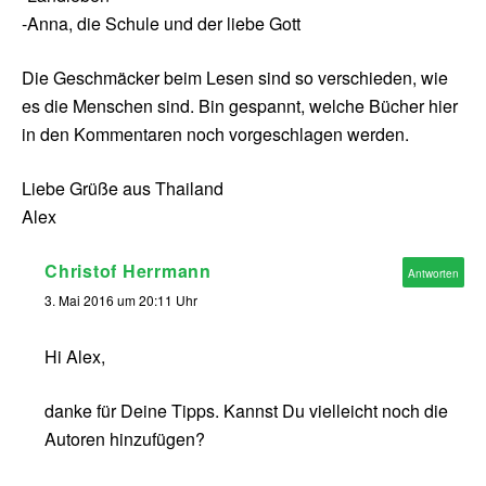
-Anna, die Schule und der liebe Gott
Die Geschmäcker beim Lesen sind so verschieden, wie
es die Menschen sind. Bin gespannt, welche Bücher hier
in den Kommentaren noch vorgeschlagen werden.
Liebe Grüße aus Thailand
Alex
Christof Herrmann
Antworten
3. Mai 2016 um 20:11 Uhr
Hi Alex,
danke für Deine Tipps. Kannst Du vielleicht noch die
Autoren hinzufügen?