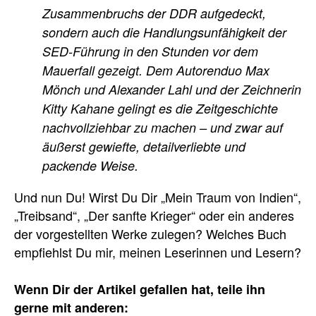
Zusammenbruchs der DDR aufgedeckt,
sondern auch die Handlungsunfähigkeit der
SED-Führung in den Stunden vor dem
Mauerfall gezeigt. Dem Autorenduo Max
Mönch und Alexander Lahl und der Zeichnerin
Kitty Kahane gelingt es die Zeitgeschichte
nachvollziehbar zu machen – und zwar auf
äußerst gewiefte, detailverliebte und
packende Weise.
Und nun Du! Wirst Du Dir „Mein Traum von Indien“,
„Treibsand“, „Der sanfte Krieger“ oder ein anderes
der vorgestellten Werke zulegen? Welches Buch
empfiehlst Du mir, meinen Leserinnen und Lesern?
Wenn Dir der Artikel gefallen hat, teile ihn
gerne mit anderen: