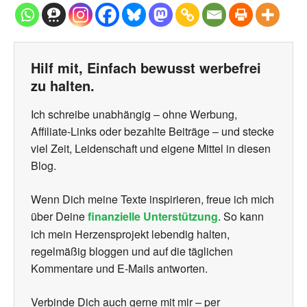
Hilf mit, Einfach bewusst werbefrei
zu halten.
Ich schreibe unabhängig – ohne Werbung,
Affiliate-Links oder bezahlte Beiträge – und stecke
viel Zeit, Leidenschaft und eigene Mittel in diesen
Blog.
Wenn Dich meine Texte inspirieren, freue ich mich
über Deine
finanzielle Unterstützung
. So kann
ich mein Herzensprojekt lebendig halten,
regelmäßig bloggen und auf die täglichen
Kommentare und E-Mails antworten.
Verbinde Dich auch gerne mit mir – per