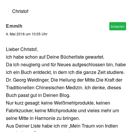
Christof
Emmih
Antworten
4. Mai 2016 um 10:05 Uhr
Lieber Christof,
ich habe schon auf Deine Bücherliste gewartet.
Da ich neugierig und für Neues aufgeschlossen bin, habe
ich ein Buch entdeckt, in dem ich die ganze Zeit studiere.
Dr. Georg Weidinger, Die Heilung der Mitte.Die Kraft der
Traditionellen Chinesischen Medizin. Ich denke, dieses
Buch passt gut in Deinen Blog.
Nur kurz gesagt: keine Weißmehlprodukte, keinen
Fabrikzucker, keine Milchprodukte und vieles mehr um
seine Mitte in Harmonie zu bringen.
Aus Deiner Liste habe ich mir „Mein Traum von Indien