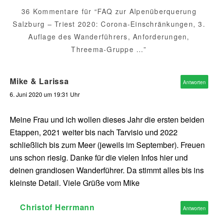
36 Kommentare für “FAQ zur Alpenüberquerung
Salzburg – Triest 2020: Corona-Einschränkungen, 3.
Auflage des Wanderführers, Anforderungen,
Threema-Gruppe …”
Mike & Larissa
Antworten
6. Juni 2020 um 19:31 Uhr
Meine Frau und ich wollen dieses Jahr die ersten beiden
Etappen, 2021 weiter bis nach Tarvisio und 2022
schließlich bis zum Meer (jeweils im September). Freuen
uns schon riesig. Danke für die vielen Infos hier und
deinen grandiosen Wanderführer. Da stimmt alles bis ins
kleinste Detail. Viele Grüße vom Mike
Christof Herrmann
Antworten