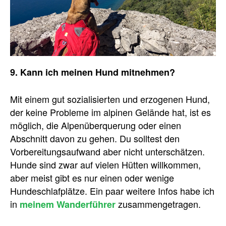
9. Kann ich meinen Hund mitnehmen?
Mit einem gut sozialisierten und erzogenen Hund,
der keine Probleme im alpinen Gelände hat, ist es
möglich, die Alpenüberquerung oder einen
Abschnitt davon zu gehen. Du solltest den
Vorbereitungsaufwand aber nicht unterschätzen.
Hunde sind zwar auf vielen Hütten willkommen,
aber meist gibt es nur einen oder wenige
Hundeschlafplätze. Ein paar weitere Infos habe ich
in
zusammengetragen.
meinem Wanderführer