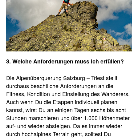
3. Welche Anforderungen muss ich erfüllen?
Die Alpenüberquerung Salzburg – Triest stellt
durchaus beachtliche Anforderungen an die
Fitness, Kondition und Einstellung des Wanderers.
Auch wenn Du die Etappen individuell planen
kannst, wirst Du an einigen Tagen sechs bis acht
Stunden marschieren und über 1.000 Höhenmeter
auf- und wieder absteigen. Da es immer wieder
durch hochalpines Terrain geht, solltest Du