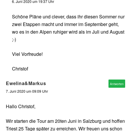
6. Juni 2020 um 19:37 Uhr
Schöne Pläne und clever, dass ihr diesen Sommer nur
zwei Etappen macht und immer im September geht,
wo es in den Alpen ruhiger wird als im Juli und August
;-)
Viel Vorfreude!
Christof
Ewelina&Markus
Antworten
7. Juni 2020 um 09:09 Uhr
Hallo Christof,
Wir starten die Tour am 20ten Juni in Salzburg und hoffen
Triest 25 Tage später zu erreichen. Wir freuen uns schon