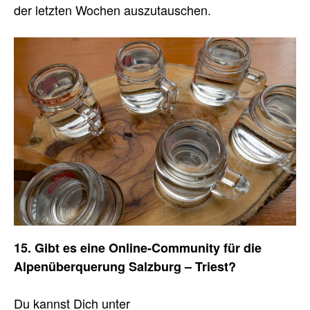
der letzten Wochen auszutauschen.
15. Gibt es eine Online-Community für die
Alpenüberquerung Salzburg – Triest?
Du kannst Dich unter