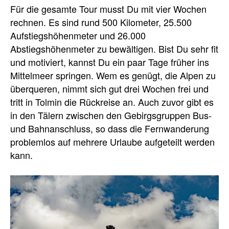
Für die gesamte Tour musst Du mit vier Wochen
rechnen. Es sind rund 500 Kilometer, 25.500
Aufstiegshöhenmeter und 26.000
Abstiegshöhenmeter zu bewältigen. Bist Du sehr fit
und motiviert, kannst Du ein paar Tage früher ins
Mittelmeer springen. Wem es genügt, die Alpen zu
überqueren, nimmt sich gut drei Wochen frei und
tritt in Tolmin die Rückreise an. Auch zuvor gibt es
in den Tälern zwischen den Gebirgsgruppen Bus-
und Bahnanschluss, so dass die Fernwanderung
problemlos auf mehrere Urlaube aufgeteilt werden
kann.