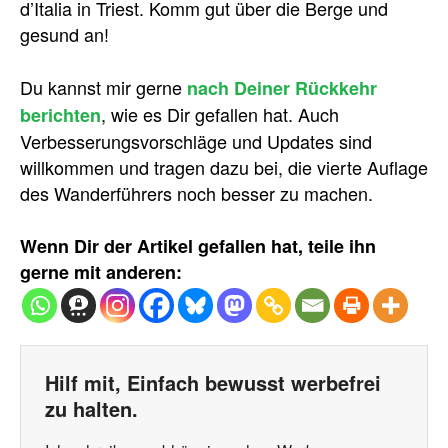
d’Italia in Triest. Komm gut über die Berge und
gesund an!
Du kannst mir gerne
nach Deiner Rückkehr
, wie es Dir gefallen hat. Auch
berichten
Verbesserungsvorschläge und Updates sind
willkommen und tragen dazu bei, die vierte Auflage
des Wanderführers noch besser zu machen.
Wenn Dir der Artikel gefallen hat, teile ihn
gerne mit anderen:
Hilf mit, Einfach bewusst werbefrei
zu halten.