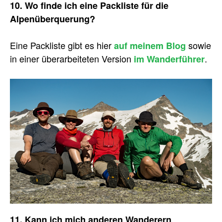
10. Wo finde ich eine Packliste für die
Alpenüberquerung?
Eine Packliste gibt es hier
sowie
auf meinem Blog
in einer überarbeiteten Version
.
im Wanderführer
11. Kann ich mich anderen Wanderern