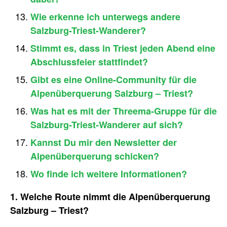
Wie erkenne ich unterwegs andere
Salzburg-Triest-Wanderer?
Stimmt es, dass in Triest jeden Abend eine
Abschlussfeier stattfindet?
Gibt es eine Online-Community für die
Alpenüberquerung Salzburg – Triest?
Was hat es mit der Threema-Gruppe für die
Salzburg-Triest-Wanderer auf sich?
Kannst Du mir den Newsletter der
Alpenüberquerung schicken?
Wo finde ich weitere Informationen?
1. Welche Route nimmt die Alpenüberquerung
Salzburg – Triest?