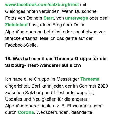
mit
www.facebook.com/salzburgtriest
Gleichgesinnten verbinden. Wenn Du schöne
Fotos von Deinem
, von
oder dem
Start
unterwegs
hast, einen Blog über Deine
Zieleinlauf
Alpenüberquerung betreibst oder sonst etwas zur
Strecke erfährst, teile ich das gerne auf der
Facebook-Seite.
16. Was hat es mit der Threema-Gruppe für die
Salzburg-Triest-Wanderer auf sich?
Ich habe eine Gruppe im Messenger
Threema
eingerichtet. Dort kann jeder, der im Sommer 2020
zwischen Salzburg und Triest unterwegs ist,
Updates und Neuigkeiten für die anderen
Alpenüberquerer posten, z. B. Einschränkungen
durch
, Wegsperrungen, geänderte
Corona