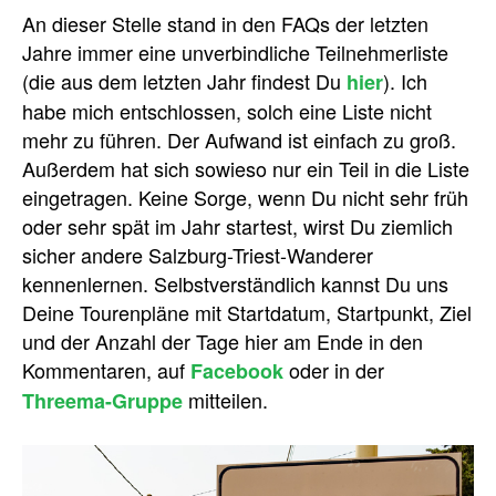
An dieser Stelle stand in den FAQs der letzten
Jahre immer eine unverbindliche Teilnehmerliste
(die aus dem letzten Jahr findest Du
). Ich
hier
habe mich entschlossen, solch eine Liste nicht
mehr zu führen. Der Aufwand ist einfach zu groß.
Außerdem hat sich sowieso nur ein Teil in die Liste
eingetragen. Keine Sorge, wenn Du nicht sehr früh
oder sehr spät im Jahr startest, wirst Du ziemlich
sicher andere Salzburg-Triest-Wanderer
kennenlernen. Selbstverständlich kannst Du uns
Deine Tourenpläne mit Startdatum, Startpunkt, Ziel
und der Anzahl der Tage hier am Ende in den
Kommentaren, auf
oder in der
Facebook
mitteilen.
Threema-Gruppe