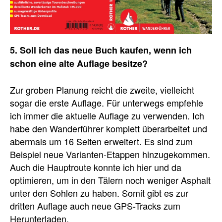
5. Soll ich das neue Buch kaufen, wenn ich
schon eine alte Auflage besitze?
Zur groben Planung reicht die zweite, vielleicht
sogar die erste Auflage. Für unterwegs empfehle
ich immer die aktuelle Auflage zu verwenden. Ich
habe den Wanderführer komplett überarbeitet und
abermals um 16 Seiten erweitert. Es sind zum
Beispiel neue Varianten-Etappen hinzugekommen.
Auch die Hauptroute konnte ich hier und da
optimieren, um in den Tälern noch weniger Asphalt
unter den Sohlen zu haben. Somit gibt es zur
dritten Auflage auch neue GPS-Tracks zum
Herunterladen.