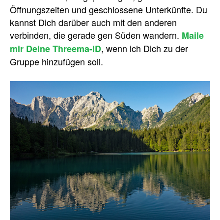
Öffnungszeiten und geschlossene Unterkünfte. Du
kannst Dich darüber auch mit den anderen
verbinden, die gerade gen Süden wandern.
Maile
, wenn ich Dich zu der
mir Deine Threema-ID
Gruppe hinzufügen soll.