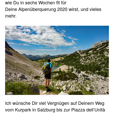
wie Du in sechs Wochen fit für
Deine Alpenüberquerung 2020 wirst, und vieles
mehr.
Ich wünsche Dir viel Vergnügen auf Deinem Weg
vom Kurpark in Salzburg bis zur Piazza dell’Unità