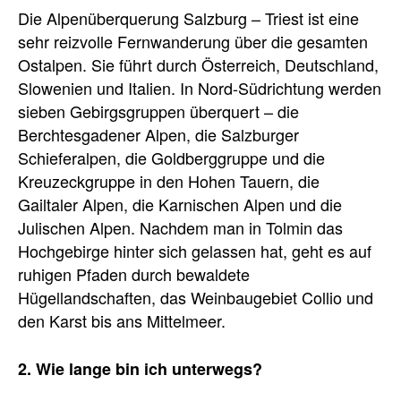
Die Alpenüberquerung Salzburg – Triest ist eine
sehr reizvolle Fernwanderung über die gesamten
Ostalpen. Sie führt durch Österreich, Deutschland,
Slowenien und Italien. In Nord-Südrichtung werden
sieben Gebirgsgruppen überquert – die
Berchtesgadener Alpen, die Salzburger
Schieferalpen, die Goldberggruppe und die
Kreuzeckgruppe in den Hohen Tauern, die
Gailtaler Alpen, die Karnischen Alpen und die
Julischen Alpen. Nachdem man in Tolmin das
Hochgebirge hinter sich gelassen hat, geht es auf
ruhigen Pfaden durch bewaldete
Hügellandschaften, das Weinbaugebiet Collio und
den Karst bis ans Mittelmeer.
2. Wie lange bin ich unterwegs?