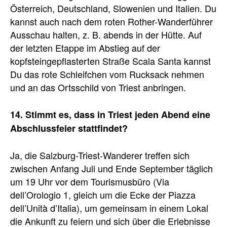
Österreich, Deutschland, Slowenien und Italien. Du
kannst auch nach dem roten Rother-Wanderführer
Ausschau halten, z. B. abends in der Hütte. Auf
der letzten Etappe im Abstieg auf der
kopfsteingepflasterten Straße Scala Santa kannst
Du das rote Schleifchen vom Rucksack nehmen
und an das Ortsschild von Triest anbringen.
14. Stimmt es, dass in Triest jeden Abend eine
Abschlussfeier stattfindet?
Ja, die Salzburg-Triest-Wanderer treffen sich
zwischen Anfang Juli und Ende September täglich
um 19 Uhr vor dem Tourismusbüro (Via
dell’Orologio 1, gleich um die Ecke der Piazza
dell’Unità d’Italia), um gemeinsam in einem Lokal
die Ankunft zu feiern und sich über die Erlebnisse