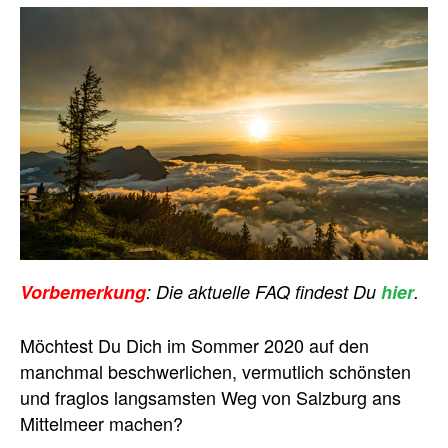
Vorbemerkung
: Die aktuelle FAQ findest Du
hier
.
Möchtest Du Dich im Sommer 2020 auf den
manchmal beschwerlichen, vermutlich schönsten
und fraglos langsamsten Weg von Salzburg ans
Mittelmeer machen?