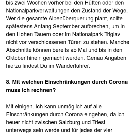
bis zwei Wochen vorher bei den Hütten oder den
Nationalparkverwaltungen den Zustand der Wege.
Wer die gesamte Alpenüberquerung plant, sollte
spätestens Anfang September aufbrechen, um in
den Hohen Tauern oder im Nationalpark Triglav
nicht vor verschlossenen Türen zu stehen. Manche
Abschnitte können bereits ab Mai und bis in den
Oktober hinein gemacht werden. Genau Angaben
hierzu findest Du im Wanderführer.
8. Mit welchen Einschränkungen durch Corona
muss ich rechnen?
Mit einigen. Ich kann unmöglich auf alle
Einschränkungen durch Corona eingehen, da ich
heuer nicht zwischen Salzburg und Triest
unterwegs sein werde und für jedes der vier