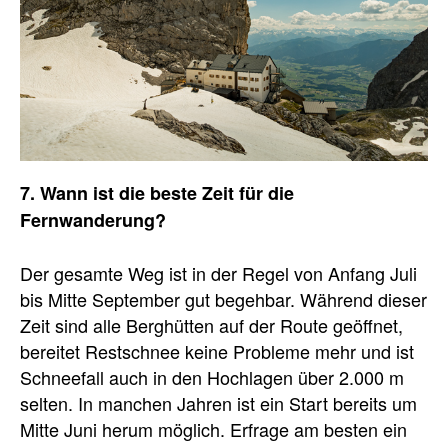
7. Wann ist die beste Zeit für die
Fernwanderung?
Der gesamte Weg ist in der Regel von Anfang Juli
bis Mitte September gut begehbar. Während dieser
Zeit sind alle Berghütten auf der Route geöffnet,
bereitet Restschnee keine Probleme mehr und ist
Schneefall auch in den Hochlagen über 2.000 m
selten. In manchen Jahren ist ein Start bereits um
Mitte Juni herum möglich. Erfrage am besten ein