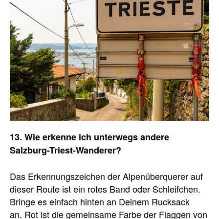
13. Wie erkenne ich unterwegs andere
Salzburg-Triest-Wanderer?
Das Erkennungszeichen der Alpenüberquerer auf
dieser Route ist ein rotes Band oder Schleifchen.
Bringe es einfach hinten an Deinem Rucksack
an. Rot ist die gemeinsame Farbe der Flaggen von