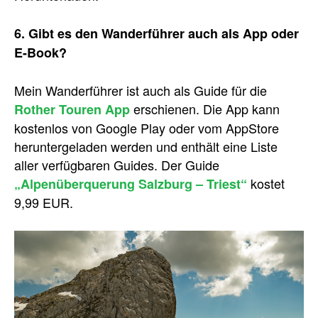
6. Gibt es den Wanderführer auch als App oder
E-Book?
Mein Wanderführer ist auch als Guide für die
erschienen. Die App kann
Rother Touren App
kostenlos von Google Play oder vom AppStore
heruntergeladen werden und enthält eine Liste
aller verfügbaren Guides. Der Guide
kostet
„Alpenüberquerung Salzburg – Triest“
9,99 EUR.