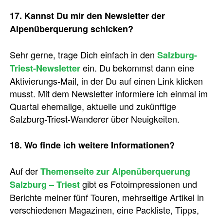
17. Kannst Du mir den Newsletter der
Alpenüberquerung schicken?
Sehr gerne, trage Dich einfach in den
Salzburg-
ein. Du bekommst dann eine
Triest-Newsletter
Aktivierungs-Mail, in der Du auf einen Link klicken
musst. Mit dem Newsletter informiere ich einmal im
Quartal ehemalige, aktuelle und zukünftige
Salzburg-Triest-Wanderer über Neuigkeiten.
18. Wo finde ich weitere Informationen?
Auf der
Themenseite zur Alpenüberquerung
gibt es Fotoimpressionen und
Salzburg – Triest
Berichte meiner fünf Touren, mehrseitige Artikel in
verschiedenen Magazinen, eine Packliste, Tipps,