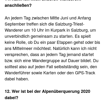
anschließen?
An jedem Tag zwischen Mitte Juni und Anfang
September treffen sich die Salzburg-Triest-
Wanderer um 10 Uhr im Kurpark in Salzburg, um
unverbindlich gemeinsam zu starten. Es spielt
keine Rolle, ob Du ein paar Etappen gehst oder bis
ans Mittelmeer möchtest. Natürlich kann ich nicht
versprechen, dass an jedem Tag jemand startet
bzw. sich eine Wandergruppe auf Dauer bildet. Du
solltest also auf jeden Fall selbstständig sein, den
Wanderführer sowie Karten oder den GPS-Track
dabei haben.
12. Wer ist bei der Alpenüberquerung 2020
dabei?