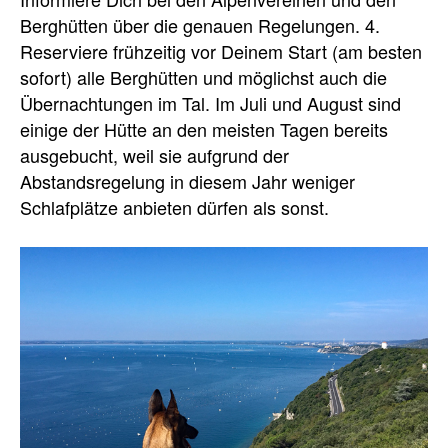
Berghütten über die genauen Regelungen. 4.
Reserviere frühzeitig vor Deinem Start (am besten
sofort) alle Berghütten und möglichst auch die
Übernachtungen im Tal. Im Juli und August sind
einige der Hütte an den meisten Tagen bereits
ausgebucht, weil sie aufgrund der
Abstandsregelung in diesem Jahr weniger
Schlafplätze anbieten dürfen als sonst.