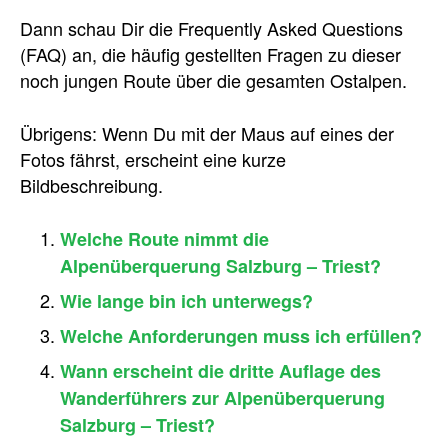
Dann schau Dir die Frequently Asked Questions
(FAQ) an, die häufig gestellten Fragen zu dieser
noch jungen Route über die gesamten Ostalpen.
Übrigens: Wenn Du mit der Maus auf eines der
Fotos fährst, erscheint eine kurze
Bildbeschreibung.
Welche Route nimmt die
Alpenüberquerung Salzburg – Triest?
Wie lange bin ich unterwegs?
Welche Anforderungen muss ich erfüllen?
Wann erscheint die dritte Auflage des
Wanderführers zur Alpenüberquerung
Salzburg – Triest?