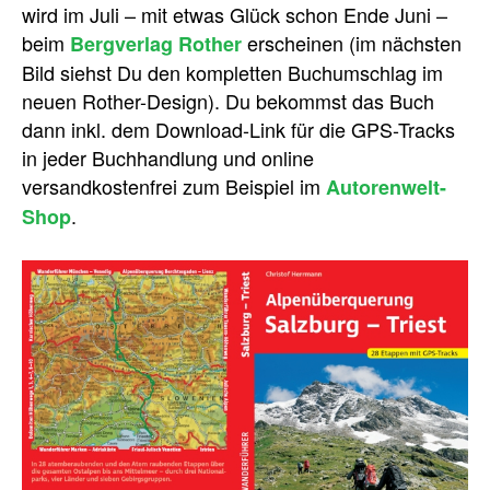
wird im Juli – mit etwas Glück schon Ende Juni –
beim
erscheinen (im nächsten
Bergverlag Rother
Bild siehst Du den kompletten Buchumschlag im
neuen Rother-Design). Du bekommst das Buch
dann inkl. dem Download-Link für die GPS-Tracks
in jeder Buchhandlung und online
versandkostenfrei zum Beispiel im
Autorenwelt-
.
Shop