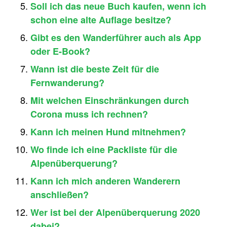
Soll ich das neue Buch kaufen, wenn ich
schon eine alte Auflage besitze?
Gibt es den Wanderführer auch als App
oder E-Book?
Wann ist die beste Zeit für die
Fernwanderung?
Mit welchen Einschränkungen durch
Corona muss ich rechnen?
Kann ich meinen Hund mitnehmen?
Wo finde ich eine Packliste für die
Alpenüberquerung?
Kann ich mich anderen Wanderern
anschließen?
Wer ist bei der Alpenüberquerung 2020
dabei?