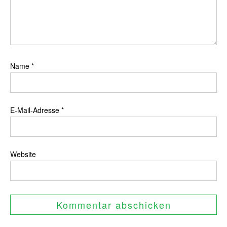
Name
*
E-Mail-Adresse
*
Website