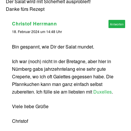
Der Salat wird mit Sicherheit ausprobiert!
Danke fürs Rezept
Christof Herrmann
Antworten
18. Februar 2024 um 14:48 Uhr
Bin gespannt, wie Dir der Salat mundet.
Ich war (noch) nicht in der Bretagne, aber hier in
Nürnberg gabs jahrzehntelang eine sehr gute
Creperie, wo ich oft Galettes gegessen habe. Die
Pfannkuchen kann man ganz einfach selbst
zubereiten. Ich fülle sie am liebsten mit
Duxelles
.
Viele liebe Grüße
Christof