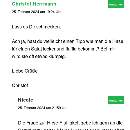
Christof Herrmann
Antworten
25. Februar 2024 um 19:24 Uhr
Lass es Dir schmecken.
Ach ja, hast du vielleicht einen Tipp wie man die Hirse
für einen Salat locker und fluffig bekommt? Bei mir
wird sie oft etwas klumpig.
Liebe Grüße
Christof
Nicole
Antworten
25. Februar 2024 um 21:59 Uhr
Die Frage zur Hirse-Fluffigkeit gebe ich gern an die