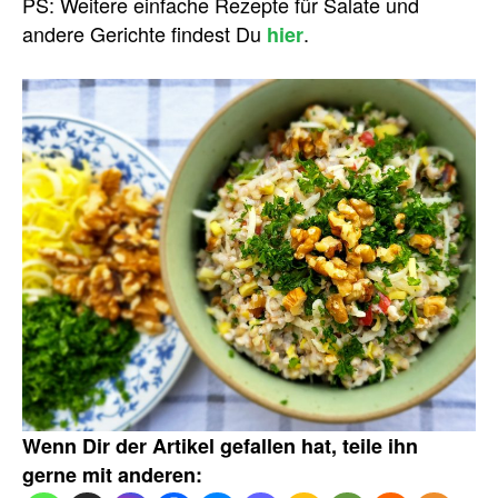
PS: Weitere einfache Rezepte für Salate und
andere Gerichte findest Du
.
hier
Wenn Dir der Artikel gefallen hat, teile ihn
gerne mit anderen: