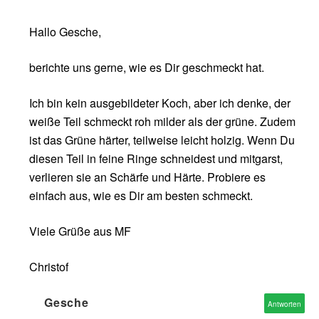
Hallo Gesche,
berichte uns gerne, wie es Dir geschmeckt hat.
Ich bin kein ausgebildeter Koch, aber ich denke, der
weiße Teil schmeckt roh milder als der grüne. Zudem
ist das Grüne härter, teilweise leicht holzig. Wenn Du
diesen Teil in feine Ringe schneidest und mitgarst,
verlieren sie an Schärfe und Härte. Probiere es
einfach aus, wie es Dir am besten schmeckt.
Viele Grüße aus MF
Christof
Gesche
Antworten