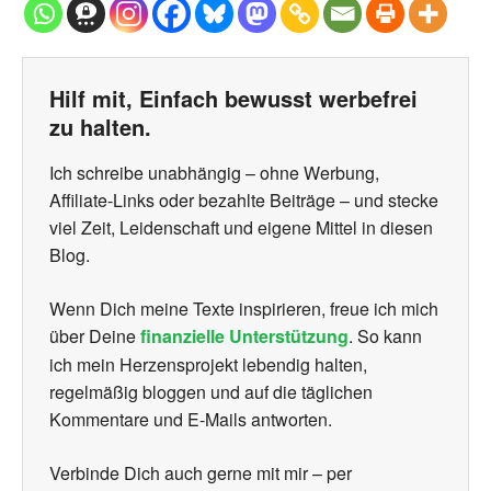
Hilf mit, Einfach bewusst werbefrei
zu halten.
Ich schreibe unabhängig – ohne Werbung,
Affiliate-Links oder bezahlte Beiträge – und stecke
viel Zeit, Leidenschaft und eigene Mittel in diesen
Blog.
Wenn Dich meine Texte inspirieren, freue ich mich
über Deine
finanzielle Unterstützung
. So kann
ich mein Herzensprojekt lebendig halten,
regelmäßig bloggen und auf die täglichen
Kommentare und E-Mails antworten.
Verbinde Dich auch gerne mit mir – per