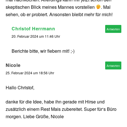
skeptischen Blick meines Mannes vorstellen
. Mal
sehen, ob er probiert. Ansonsten bleibt mehr für mich!
Christof Herrmann
Antworten
20. Februar 2024 um 11:46 Uhr
Berichte bitte, wir fiebern mit! ;-)
Nicole
Antworten
25. Februar 2024 um 18:56 Uhr
Hallo Christof,
danke für die Idee, habe ihn gerade mit Hirse und
zusätzlich einem Rest Mais zubereitet. Super für‘s Büro
morgen. Liebe Grüße, Nicole