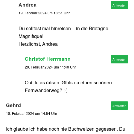
Andrea
Antworten
19. Februar 2024 um 18:51 Uhr
Du solltest mal hinreisen – in die Bretagne.
Magnifique!
Herzlichst, Andrea
Christof Herrmann
Antworten
20. Februar 2024 um 11:40 Uhr
Oui, tu as raison. Gibts da einen schönen
Fernwanderweg? ;-)
Gehrd
Antworten
18. Februar 2024 um 14:54 Uhr
Ich glaube ich habe noch nie Buchweizen gegessen. Du