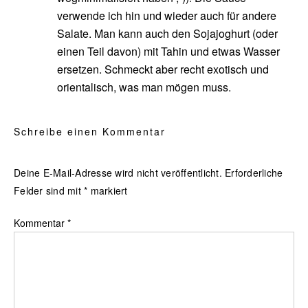
verwende ich hin und wieder auch für andere
Salate. Man kann auch den Sojajoghurt (oder
einen Teil davon) mit Tahin und etwas Wasser
ersetzen. Schmeckt aber recht exotisch und
orientalisch, was man mögen muss.
Schreibe einen Kommentar
Deine E-Mail-Adresse wird nicht veröffentlicht.
Erforderliche
Felder sind mit
*
markiert
Kommentar
*