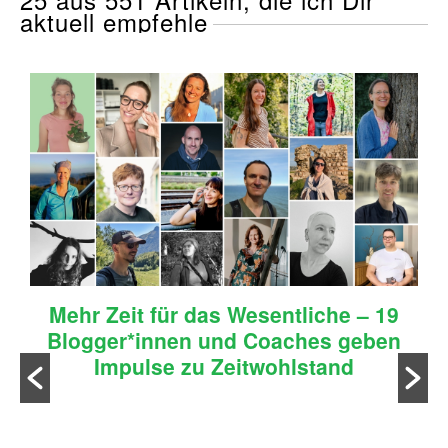
aktuell empfehle
Mehr Zeit für das Wesentliche – 19
Blogger*innen und Coaches geben
Impulse zu Zeitwohlstand
n