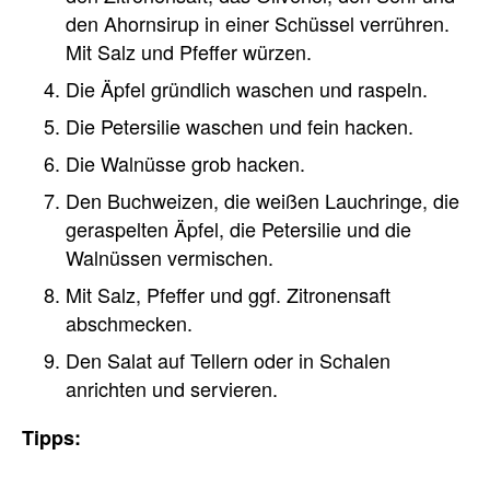
den Ahornsirup in einer Schüssel verrühren.
Mit Salz und Pfeffer würzen.
Die Äpfel gründlich waschen und raspeln.
Die Petersilie waschen und fein hacken.
Die Walnüsse grob hacken.
Den Buchweizen, die weißen Lauchringe, die
geraspelten Äpfel, die Petersilie und die
Walnüssen vermischen.
Mit Salz, Pfeffer und ggf. Zitronensaft
abschmecken.
Den Salat auf Tellern oder in Schalen
anrichten und servieren.
Tipps: