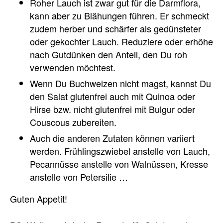
Roher Lauch ist zwar gut für die Darmflora,
kann aber zu Blähungen führen. Er schmeckt
zudem herber und schärfer als gedünsteter
oder gekochter Lauch. Reduziere oder erhöhe
nach Gutdünken den Anteil, den Du roh
verwenden möchtest.
Wenn Du Buchweizen nicht magst, kannst Du
den Salat glutenfrei auch mit Quinoa oder
Hirse bzw. nicht glutenfrei mit Bulgur oder
Couscous zubereiten.
Auch die anderen Zutaten können variiert
werden. Frühlingszwiebel anstelle von Lauch,
Pecannüsse anstelle von Walnüssen, Kresse
anstelle von Petersilie …
Guten Appetit!