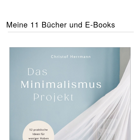
Meine 11 Bücher und E-Books