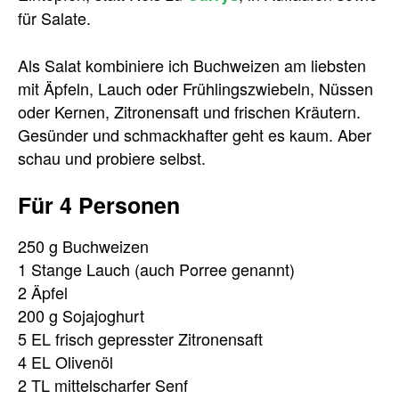
für Salate.
Als Salat kombiniere ich Buchweizen am liebsten
mit Äpfeln, Lauch oder Frühlingszwiebeln, Nüssen
oder Kernen, Zitronensaft und frischen Kräutern.
Gesünder und schmackhafter geht es kaum. Aber
schau und probiere selbst.
Für 4 Personen
250 g Buchweizen
1 Stange Lauch (auch Porree genannt)
2 Äpfel
200 g Sojajoghurt
5 EL frisch gepresster Zitronensaft
4 EL Olivenöl
2 TL mittelscharfer Senf