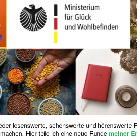
eder lesenswerte, sehenswerte und hörenswerte Fun
 machen. Hier teile ich eine neue Runde
meiner E