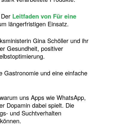
? Der
Leitfaden von Für eine
m längerfristigen Einsatz.
ksministerin Gina Schöller und ihr
er Gesundheit, positiver
lbstoptimierung.
e Gastronomie und eine einfache
, warum uns Apps wie WhatsApp,
er Dopamin dabei spielt. Die
gs- und Suchtverhalten
 können.