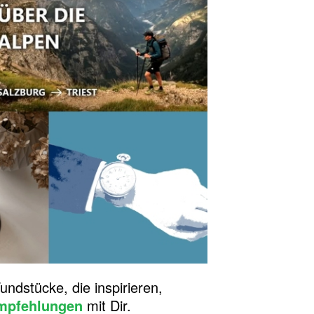
dstücke, die inspirieren,
mpfehlungen
mit Dir.