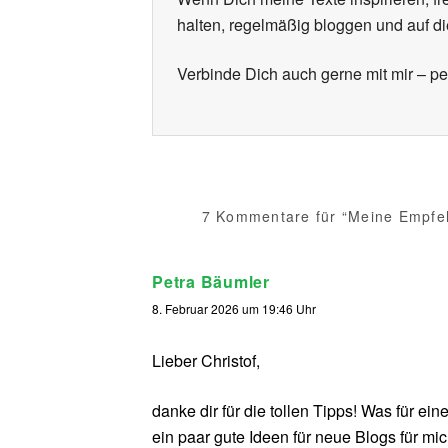
halten, regelmäßig bloggen und auf d
Verbinde Dich auch gerne mit mir – p
7 Kommentare für “Meine Empfeh
Petra Bäumler
8. Februar 2026 um 19:46 Uhr
Lieber Christof,
danke dir für die tollen Tipps! Was für ei
ein paar gute Ideen für neue Blogs für mi