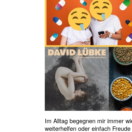
Im Alltag begegnen mir immer wi
weiterhelfen oder einfach Freude