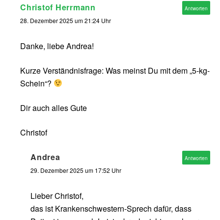
Christof Herrmann
Antworten
28. Dezember 2025 um 21:24 Uhr
Danke, liebe Andrea!
Kurze Verständnisfrage: Was meinst Du mit dem „5-kg-
Schein“?
Dir auch alles Gute
Christof
Andrea
Antworten
29. Dezember 2025 um 17:52 Uhr
Lieber Christof,
das ist Krankenschwestern-Sprech dafür, dass