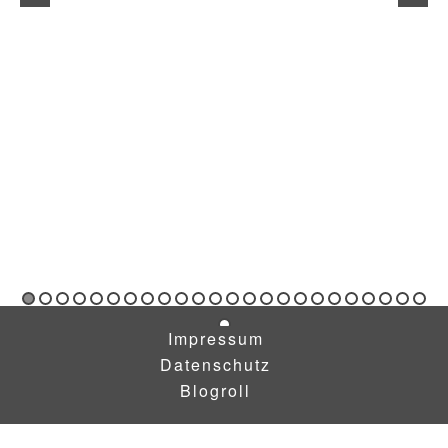
Impressum
Datenschutz
Blogroll