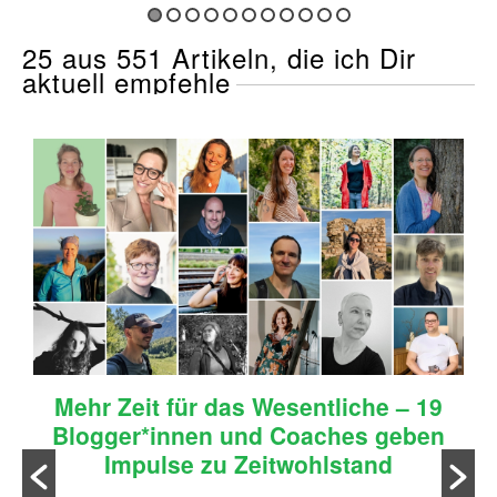
25 aus 551 Artikeln, die ich Dir
aktuell empfehle
Mehr Zeit für das Wesentliche – 19
Blogger*innen und Coaches geben
Impulse zu Zeitwohlstand
n