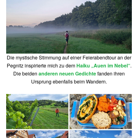
Die mystische Stimmung auf einer Feierabendtour an der
Pegnitz inspirierte mich zu dem
Haiku „Auen im Nebel“
.
Die beiden
anderen neuen Gedichte
fanden ihren
Ursprung ebenfalls beim Wandern.