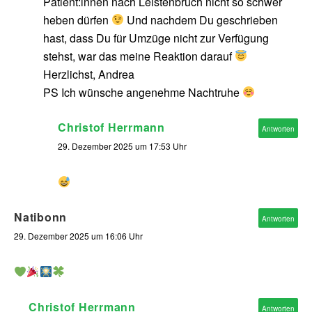
Patient:innen nach Leistenbruch nicht so schwer
heben dürfen
Und nachdem Du geschrieben
hast, dass Du für Umzüge nicht zur Verfügung
stehst, war das meine Reaktion darauf
Herzlichst, Andrea
PS Ich wünsche angenehme Nachtruhe
Christof Herrmann
Antworten
29. Dezember 2025 um 17:53 Uhr
Natibonn
Antworten
29. Dezember 2025 um 16:06 Uhr
Christof Herrmann
Antworten