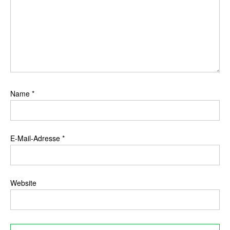
Name
*
E-Mail-Adresse
*
Website