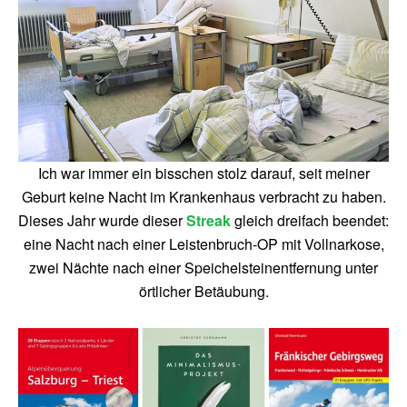
Ich war immer ein bisschen stolz darauf, seit meiner
Geburt keine Nacht im Krankenhaus verbracht zu haben.
Dieses Jahr wurde dieser
Streak
gleich dreifach beendet:
eine Nacht nach einer Leistenbruch-OP mit Vollnarkose,
zwei Nächte nach einer Speichelsteinentfernung unter
örtlicher Betäubung.