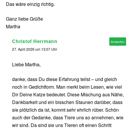
Das wäre einzig richtig.
Ganz liebe Grüße
Martha
Christof Herrmann
Antworten
27. April 2026 um 13:07 Uhr
Liebe Martha,
danke, dass Du diese Erfahrung teilst – und gleich
noch in Gedichtform. Man merkt beim Lesen, wie viel
Dir Deine Katze bedeutet. Diese Mischung aus Nähe,
Dankbarkeit und ein bisschen Staunen darüber, dass
sie plötzlich da ist, kommt sehr ehrlich rüber. Schön
auch der Gedanke, dass Tiere uns so annehmen, wie
wir sind. Da sind sie uns Tieren oft einen Schritt