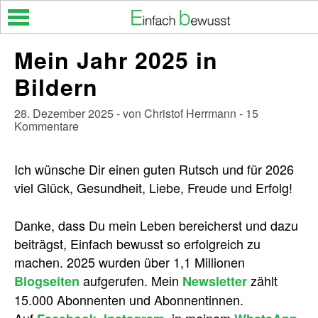
Skip
to
content
Mein Jahr 2025 in
Bildern
28. Dezember 2025 - von Christof Herrmann - 15
Kommentare
Ich wünsche Dir einen guten Rutsch und für 2026
viel Glück, Gesundheit, Liebe, Freude und Erfolg!
Danke, dass Du mein Leben bereicherst und dazu
beiträgst, Einfach bewusst so erfolgreich zu
machen. 2025 wurden über 1,1 Millionen
aufgerufen. Mein
zählt
Blogseiten
Newsletter
15.000 Abonnenten und Abonnentinnen.