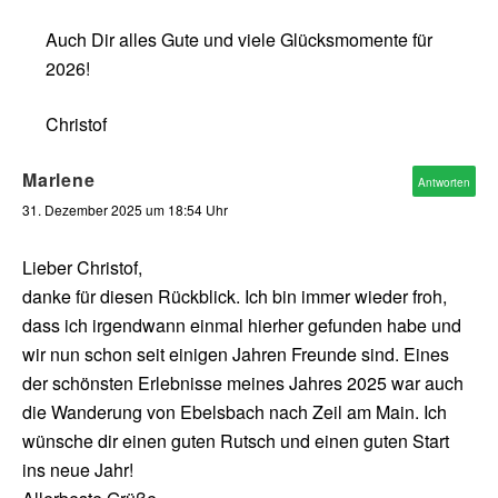
Auch Dir alles Gute und viele Glücksmomente für
2026!
Christof
Marlene
Antworten
31. Dezember 2025 um 18:54 Uhr
Lieber Christof,
danke für diesen Rückblick. Ich bin immer wieder froh,
dass ich irgendwann einmal hierher gefunden habe und
wir nun schon seit einigen Jahren Freunde sind. Eines
der schönsten Erlebnisse meines Jahres 2025 war auch
die Wanderung von Ebelsbach nach Zeil am Main. Ich
wünsche dir einen guten Rutsch und einen guten Start
ins neue Jahr!