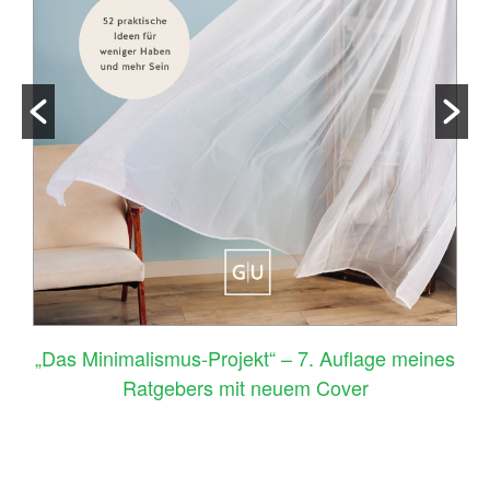
–
„Das Minimalismus-Projekt“ – 7. Auflage meines
Ratgebers mit neuem Cover