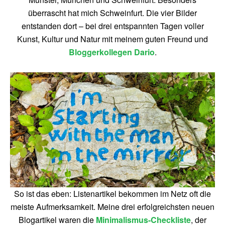
überrascht hat mich Schweinfurt. Die vier Bilder
entstanden dort – bei drei entspannten Tagen voller
Kunst, Kultur und Natur mit meinem guten Freund und
Bloggerkollegen Dario
.
So ist das eben: Listenartikel bekommen im Netz oft die
meiste Aufmerksamkeit. Meine drei erfolgreichsten neuen
Blogartikel waren die
Minimalismus-Checkliste
, der