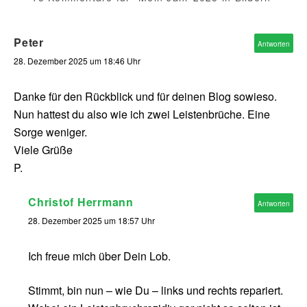
Peter
Antworten
28. Dezember 2025 um 18:46 Uhr
Danke für den Rückblick und für deinen Blog sowieso.
Nun hattest du also wie ich zwei Leistenbrüche. Eine
Sorge weniger.
Viele Grüße
P.
Christof Herrmann
Antworten
28. Dezember 2025 um 18:57 Uhr
Ich freue mich über Dein Lob.
Stimmt, bin nun – wie Du – links und rechts repariert.