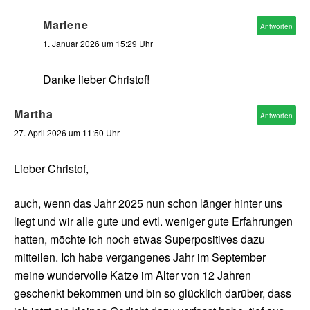
Marlene
Antworten
1. Januar 2026 um 15:29 Uhr
Danke lieber Christof!
Martha
Antworten
27. April 2026 um 11:50 Uhr
Lieber Christof,
auch, wenn das Jahr 2025 nun schon länger hinter uns
liegt und wir alle gute und evtl. weniger gute Erfahrungen
hatten, möchte ich noch etwas Superpositives dazu
mitteilen. Ich habe vergangenes Jahr im September
meine wundervolle Katze im Alter von 12 Jahren
geschenkt bekommen und bin so glücklich darüber, dass