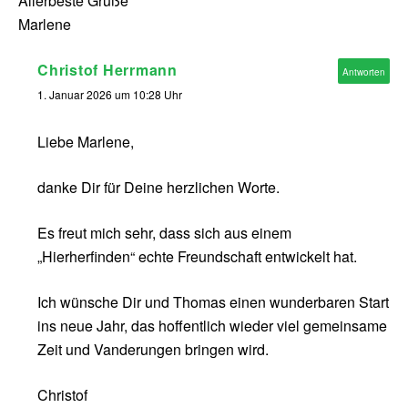
Allerbeste Grüße
Marlene
Christof Herrmann
Antworten
1. Januar 2026 um 10:28 Uhr
Liebe Marlene,
danke Dir für Deine herzlichen Worte.
Es freut mich sehr, dass sich aus einem
„Hierherfinden“ echte Freundschaft entwickelt hat.
Ich wünsche Dir und Thomas einen wunderbaren Start
ins neue Jahr, das hoffentlich wieder viel gemeinsame
Zeit und Vanderungen bringen wird.
Christof