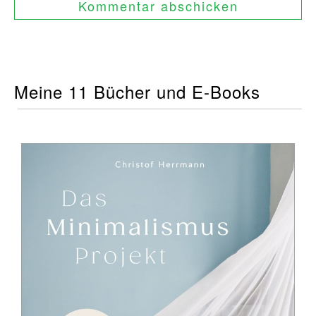
Meine 11 Bücher und E-Books