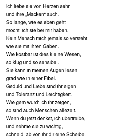
Ich liebe sie von Herzen sehr
und ihre „Macken“ auch.
So lange, wie es eben geht
möcht‘ ich sie bei mir haben.
Kein Mensch mich jemals so versteht
wie sie mit ihren Gaben.
Wie kostbar ist dies kleine Wesen,
so klug und so sensibel.
Sie kann in meinen Augen lesen
grad wie in einer Fibel.
Geduld und Liebe sind ihr eigen
und Toleranz und Leichtigkeit.
Wie gern würd‘ ich ihr zeigen,
so sind auch Menschen allezeit.
Wenn du jetzt denkst, ich übertreibe,
und nehme sie zu wichtig,
schneid‘ ab von ihr dir eine Scheibe.