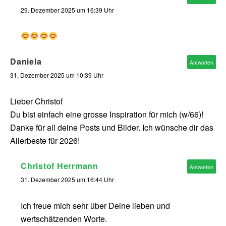
29. Dezember 2025 um 16:39 Uhr
Daniela
Antworten
31. Dezember 2025 um 10:39 Uhr
Lieber Christof
Du bist einfach eine grosse Inspiration für mich (w/66)!
Danke für all deine Posts und Bilder. Ich wünsche dir das
Allerbeste für 2026!
Christof Herrmann
Antworten
31. Dezember 2025 um 16:44 Uhr
Ich freue mich sehr über Deine lieben und
wertschätzenden Worte.