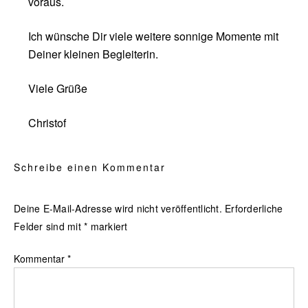
voraus.
Ich wünsche Dir viele weitere sonnige Momente mit
Deiner kleinen Begleiterin.
Viele Grüße
Christof
Schreibe einen Kommentar
Deine E-Mail-Adresse wird nicht veröffentlicht.
Erforderliche
Felder sind mit
*
markiert
Kommentar
*