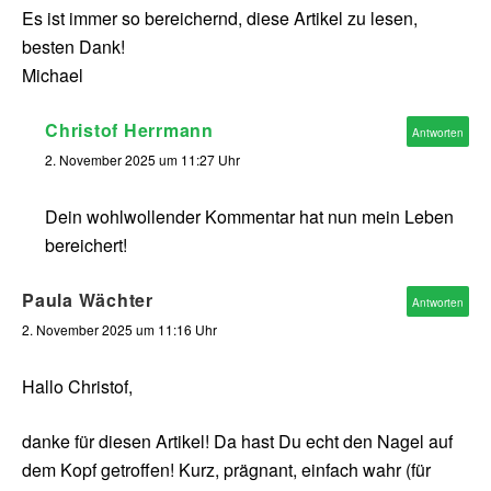
Es ist immer so bereichernd, diese Artikel zu lesen,
besten Dank!
Michael
Christof Herrmann
Antworten
2. November 2025 um 11:27 Uhr
Dein wohlwollender Kommentar hat nun mein Leben
bereichert!
Paula Wächter
Antworten
2. November 2025 um 11:16 Uhr
Hallo Christof,
danke für diesen Artikel! Da hast Du echt den Nagel auf
dem Kopf getroffen! Kurz, prägnant, einfach wahr (für