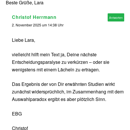
Beste Grüße, Lara
Christof Herrmann
Antworten
2. November 2025 um 14:38 Uhr
Liebe Lara,
vielleicht hilft mein Text ja, Deine nächste
Entscheidungsparalyse zu verkürzen – oder sie
wenigstens mit einem Lächeln zu ertragen.
Das Ergebnis der von Dir erwähnten Studien wirkt
zunächst widersprüchlich, im Zusammenhang mit dem
Auswahlparadox ergibt es aber plötzlich Sinn.
EBG
Christof