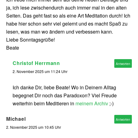
ja, ich lese zwischendurch auch immer mal in den alten
Seiten. Das geht fast so als eine Art Meditation durch! Ich
habe hier schon sehr viel gelernt und es macht Spaß zu
lesen, was man wo ändern und verbessern kann.
Liebe Sonntagsgrüße!
Beate
Christof Herrmann
Antworten
2. November 2025 um 11:24 Uhr
Ich danke Dir, liebe Beate! Wo in Deinem Alltag
begegnet Dir noch das Paradoxon? Viel Freude
weiterhin beim Meditieren in
meinem Archiv
;-)
Michael
Antworten
2. November 2025 um 10:45 Uhr