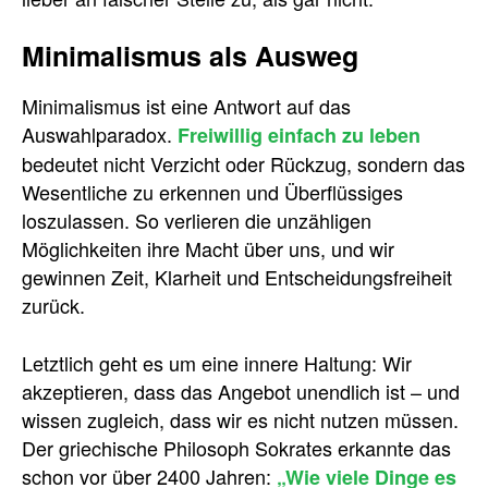
Minimalismus als Ausweg
Minimalismus ist eine Antwort auf das
Auswahlparadox.
Freiwillig einfach zu leben
bedeutet nicht Verzicht oder Rückzug, sondern das
Wesentliche zu erkennen und Überflüssiges
loszulassen. So verlieren die unzähligen
Möglichkeiten ihre Macht über uns, und wir
gewinnen Zeit, Klarheit und Entscheidungsfreiheit
zurück.
Letztlich geht es um eine innere Haltung: Wir
akzeptieren, dass das Angebot unendlich ist – und
wissen zugleich, dass wir es nicht nutzen müssen.
Der griechische Philosoph Sokrates erkannte das
schon vor über 2400 Jahren:
„Wie viele Dinge es