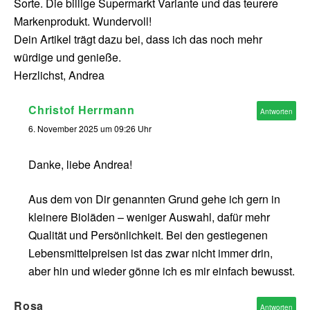
Sorte. Die billige Supermarkt Variante und das teurere
Markenprodukt. Wundervoll!
Dein Artikel trägt dazu bei, dass ich das noch mehr
würdige und genieße.
Herzlichst, Andrea
Christof Herrmann
Antworten
6. November 2025 um 09:26 Uhr
Danke, liebe Andrea!
Aus dem von Dir genannten Grund gehe ich gern in
kleinere Bioläden – weniger Auswahl, dafür mehr
Qualität und Persönlichkeit. Bei den gestiegenen
Lebensmittelpreisen ist das zwar nicht immer drin,
aber hin und wieder gönne ich es mir einfach bewusst.
Rosa
Antworten