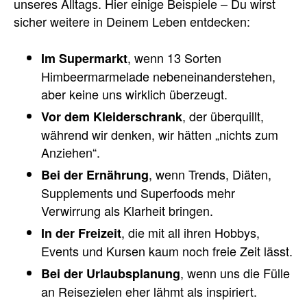
unseres Alltags. Hier einige Beispiele – Du wirst
sicher weitere in Deinem Leben entdecken:
, wenn 13 Sorten
Im Supermarkt
Himbeermarmelade nebeneinanderstehen,
aber keine uns wirklich überzeugt.
, der überquillt,
Vor dem Kleiderschrank
während wir denken, wir hätten „nichts zum
Anziehen“.
, wenn Trends, Diäten,
Bei der Ernährung
Supplements und Superfoods mehr
Verwirrung als Klarheit bringen.
, die mit all ihren Hobbys,
In der Freizeit
Events und Kursen kaum noch freie Zeit lässt.
, wenn uns die Fülle
Bei der Urlaubsplanung
an Reisezielen eher lähmt als inspiriert.