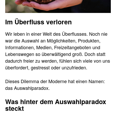
Im Überfluss verloren
Wir leben in einer Welt des Überflusses. Noch nie
war die Auswahl an Möglichkeiten, Produkten,
Informationen, Medien, Freizeitangeboten und
Lebenswegen so überwältigend groß. Doch statt
dadurch freier zu werden, fühlen sich viele von uns
überfordert, gestresst oder unzufrieden.
Dieses Dilemma der Moderne hat einen Namen:
das Auswahlparadox.
Was hinter dem Auswahlparadox
steckt