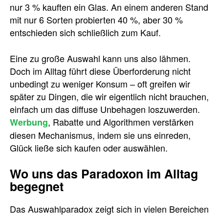
nur 3 % kauften ein Glas. An einem anderen Stand
mit nur 6 Sorten probierten 40 %, aber 30 %
entschieden sich schließlich zum Kauf.
Eine zu große Auswahl kann uns also lähmen.
Doch im Alltag führt diese Überforderung nicht
unbedingt zu weniger Konsum – oft greifen wir
später zu Dingen, die wir eigentlich nicht brauchen,
einfach um das diffuse Unbehagen loszuwerden.
, Rabatte und Algorithmen verstärken
Werbung
diesen Mechanismus, indem sie uns einreden,
Glück ließe sich kaufen oder auswählen.
Wo uns das Paradoxon im Alltag
begegnet
Das Auswahlparadox zeigt sich in vielen Bereichen