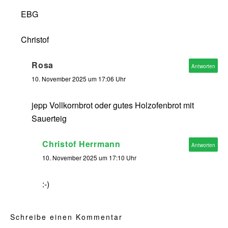
EBG
Christof
Rosa
Antworten
10. November 2025 um 17:06 Uhr
jepp Vollkornbrot oder gutes Holzofenbrot mit
Sauerteig
Christof Herrmann
Antworten
10. November 2025 um 17:10 Uhr
:-)
Schreibe einen Kommentar