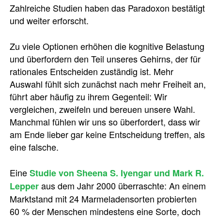
Zahlreiche Studien haben das Paradoxon bestätigt
und weiter erforscht.
Zu viele Optionen erhöhen die kognitive Belastung
und überfordern den Teil unseres Gehirns, der für
rationales Entscheiden zuständig ist. Mehr
Auswahl fühlt sich zunächst nach mehr Freiheit an,
führt aber häufig zu ihrem Gegenteil: Wir
vergleichen, zweifeln und bereuen unsere Wahl.
Manchmal fühlen wir uns so überfordert, dass wir
am Ende lieber gar keine Entscheidung treffen, als
eine falsche.
Eine
Studie von Sheena S. Iyengar und Mark R.
aus dem Jahr 2000 überraschte: An einem
Lepper
Marktstand mit 24 Marmeladensorten probierten
60 % der Menschen mindestens eine Sorte, doch