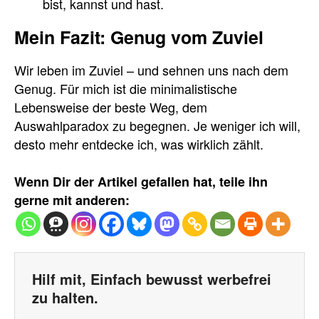
bist, kannst und hast.
Mein Fazit: Genug vom Zuviel
Wir leben im Zuviel – und sehnen uns nach dem
Genug. Für mich ist die minimalistische
Lebensweise der beste Weg, dem
Auswahlparadox zu begegnen. Je weniger ich will,
desto mehr entdecke ich, was wirklich zählt.
Wenn Dir der Artikel gefallen hat, teile ihn
gerne mit anderen:
Hilf mit, Einfach bewusst werbefrei
zu halten.