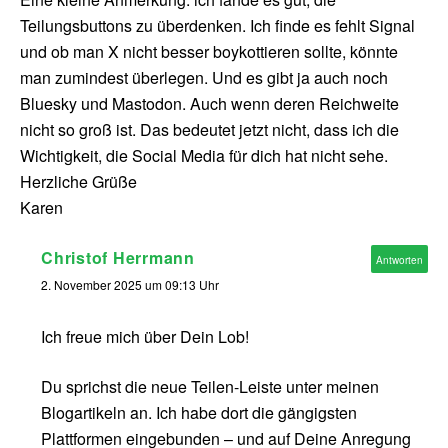
Teilungsbuttons zu überdenken. Ich finde es fehlt Signal
und ob man X nicht besser boykottieren sollte, könnte
man zumindest überlegen. Und es gibt ja auch noch
Bluesky und Mastodon. Auch wenn deren Reichweite
nicht so groß ist. Das bedeutet jetzt nicht, dass ich die
Wichtigkeit, die Social Media für dich hat nicht sehe.
Herzliche Grüße
Karen
Christof Herrmann
Antworten
2. November 2025 um 09:13 Uhr
Ich freue mich über Dein Lob!
Du sprichst die neue Teilen-Leiste unter meinen
Blogartikeln an. Ich habe dort die gängigsten
Plattformen eingebunden – und auf Deine Anregung