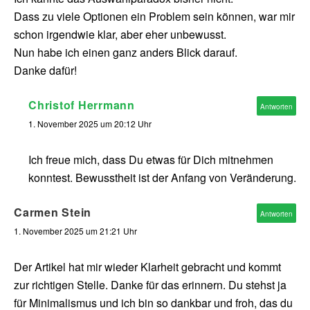
Dass zu viele Optionen ein Problem sein können, war mir
schon irgendwie klar, aber eher unbewusst.
Nun habe ich einen ganz anders Blick darauf.
Danke dafür!
Christof Herrmann
Antworten
1. November 2025 um 20:12 Uhr
Ich freue mich, dass Du etwas für Dich mitnehmen
konntest. Bewusstheit ist der Anfang von Veränderung.
Carmen Stein
Antworten
1. November 2025 um 21:21 Uhr
Der Artikel hat mir wieder Klarheit gebracht und kommt
zur richtigen Stelle. Danke für das erinnern. Du stehst ja
für Minimalismus und ich bin so dankbar und froh, das du