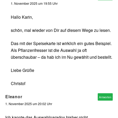
1. November 2025 um 19:55 Uhr
Hallo Karin,
schön, mal wieder von Dir auf diesem Wege zu lesen.
Das mit der Speisekarte ist wirklich ein gutes Beispiel.
Als Pflanzenfresser ist die Auswahl ja oft
überschaubar – da hab ich im Nu gewählt und bestellt.
Liebe Grüße
Christof
Eleanor
Antworten
1. November 2025 um 20:02 Uhr
Ich kannte das Auswahlparadox bisher nicht.