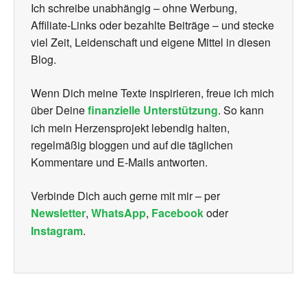
Ich schreibe unabhängig – ohne Werbung,
Affiliate-Links oder bezahlte Beiträge – und stecke
viel Zeit, Leidenschaft und eigene Mittel in diesen
Blog.
Wenn Dich meine Texte inspirieren, freue ich mich
über Deine
finanzielle Unterstützung
. So kann
ich mein Herzensprojekt lebendig halten,
regelmäßig bloggen und auf die täglichen
Kommentare und E-Mails antworten.
Verbinde Dich auch gerne mit mir – per
Newsletter
,
WhatsApp
,
Facebook
oder
Instagram
.