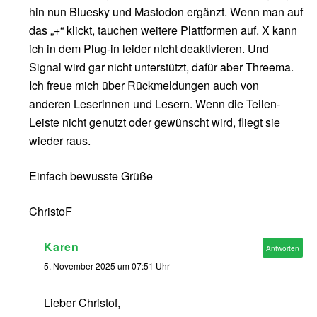
hin nun Bluesky und Mastodon ergänzt. Wenn man auf
das „+“ klickt, tauchen weitere Plattformen auf. X kann
ich in dem Plug-in leider nicht deaktivieren. Und
Signal wird gar nicht unterstützt, dafür aber Threema.
Ich freue mich über Rückmeldungen auch von
anderen Leserinnen und Lesern. Wenn die Teilen-
Leiste nicht genutzt oder gewünscht wird, fliegt sie
wieder raus.
Einfach bewusste Grüße
ChristoF
Karen
Antworten
5. November 2025 um 07:51 Uhr
Lieber Christof,