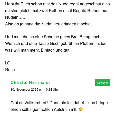
Habt ihr Euch schon mal das Nudelregal angeschaut also
da sind gleich mal zwei Reihen nicht Regale Reihen nur
Nudeln……
Also ob jemand die Nudel neu erfinden möchte…
Und mal ehrlich eine Scheibe gutes Brot Belag nach
Wunsch und eine Tasse frisch gebrühten Pfefferminztee
was will man mehr. Einfach und gut.
LG
Rosa
Christof Herrmann
Antworten
10. November 2025 um 10:24 Uhr
Gibt es Vollkornbrot? Dann bin ich dabei – und bringe
einen selbstgemachten Aufstrich mit.