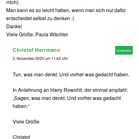
mich).
Man kann es so leicht haben, wenn man sich nur dafür
entscheidet selbst zu denken :)
Danke!
Viele Grüße, Paula Wächter
Christof Herrmann
Antworten
2. November 2025 um 11:42 Uhr
Tun, was man denkt. Und vorher was gedacht haben.
In Anlehnung an Harry Rowohlt, der einmal empfahl:
„Sagen, was man denkt. Und vorher was gedacht
haben.“
Viele Grüße
Christof