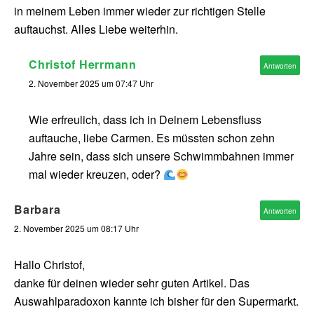
in meinem Leben immer wieder zur richtigen Stelle
auftauchst. Alles Liebe weiterhin.
Christof Herrmann
Antworten
2. November 2025 um 07:47 Uhr
Wie erfreulich, dass ich in Deinem Lebensfluss
auftauche, liebe Carmen. Es müssten schon zehn
Jahre sein, dass sich unsere Schwimmbahnen immer
mal wieder kreuzen, oder?
Barbara
Antworten
2. November 2025 um 08:17 Uhr
Hallo Christof,
danke für deinen wieder sehr guten Artikel. Das
Auswahlparadoxon kannte ich bisher für den Supermarkt.