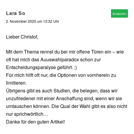
Lara So
Antworten
2. November 2025 um 13:32 Uhr
Lieber Christof,
Mit dem Thema rennst du bei mir offene Türen ein – wie
oft hat mich das Auuswahlparadox schon zur
Entscheidungsparalyse geführt. ;)
Für mich hilft oft nur, die Optionen von vornherein zu
limitieren.
Übrigens gibt es auch Studien, die belegen, dass wir
unzufriedener mit einer Anschaffung sind, wenn wir sie
umtauschen können. Die Qual der Wahl gibt es also nicht
nur sprichwörtlich…
Danke für den guten Artikel!