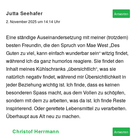
Jutta Seehafer
Antworten
2. November 2025 um 14:14 Uhr
Eine ständige Auseinandersetzung mit meiner (trotzdem)
besten Freundin, die den Spruch von Mae West „Des
Guten zu viel, kann einfach wunderbar sein“ witzig findet,
während ich da ganz humorlos reagiere. Sie findet den
Inhalt meines Kühlschranks „übersichtlich“, was sie
natürlich negativ findet, während mir Übersichtlichkeit in
jeder Beziehung wichtig ist. Ich finde, dass es keinen
besonderen Spass macht, aus dem Vollen zu schöpfen,
sondern mit dem zu arbeiten, was da ist. Ich finde Reste
inspirierend. Oder gerettete Lebensmittel zu verarbeiten.
Überhaupt aus Alt neu zu machen.
Christof Herrmann
Antworten