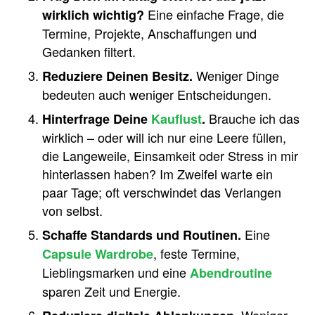
Eine einfache Frage, die
wirklich wichtig?
Termine, Projekte, Anschaffungen und
Gedanken filtert.
Weniger Dinge
Reduziere Deinen Besitz.
bedeuten auch weniger Entscheidungen.
Brauche ich das
Hinterfrage Deine
Kauflust
.
wirklich – oder will ich nur eine Leere füllen,
die Langeweile, Einsamkeit oder Stress in mir
hinterlassen haben? Im Zweifel warte ein
paar Tage; oft verschwindet das Verlangen
von selbst.
Eine
Schaffe Standards und Routinen.
, feste Termine,
Capsule Wardrobe
Lieblingsmarken und eine
Abendroutine
sparen Zeit und Energie.
Weniger