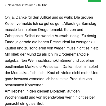
9. November 2025 um 19:09 Uhr
Oh ja. Danke für den Artikel und so wahr. Die großen
Ketten vermeide ich so gut es geht Allerdings Samstag
musste ich in einen Drogeriemarkt. Kerzen und
Zahnpasta. Selbst da war die Auswahl riesig. Zu riesig.
Finde ja gerade die hohen Preise ideal für weniger zu
kaufen und zu sondieren von wegen muss nicht sein etc.
Mir blieb der Mund zu als ich im Drogeriemarkt die
aufgebahrten Weihnachtsschokimänner und co. einer
bestimmten Marke die Preise sah. Da kam bei mir sofort
der Modus kauf ich nicht. Kauf eh vieles nicht mehr. Und
ganz bewusst vermeide ich bestimmte Produkte von
bestimmten Konzernen.
Am liebsten in den kleinen Bioladen, auf den
Wochenmarkt und von irgendwoher wenn nicht selber
gemacht ein gutes Brot.