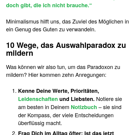
doch gibt, die ich nicht brauche.“
Minimalismus hilft uns, das Zuviel des Möglichen in
ein Genug des Guten zu verwandeln.
10 Wege, das Auswahlparadox zu
mildern
Was können wir also tun, um das Paradoxon zu
mildern? Hier kommen zehn Anregungen:
Kenne Deine Werte, Prioritäten,
Notiere sie
Leidenschaften
und Liebsten.
am besten in Deinem
– sie sind
Notizbuch
der Kompass, der viele Entscheidungen
überflüssig macht.
Frag Dich im Alltag öfter: Ist das jetzt