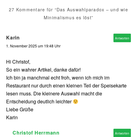
27 Kommentare für “Das Auswahlparadox – und wie
Minimalismus es löst”
Karin
Antworten
1. November 2025 um 19:48 Uhr
Hi Christof,
So ein wahrer Artikel, danke dafür!
Ich bin ja manchmal echt froh, wenn ich mich im
Restaurant nur durch einen kleinen Teil der Speisekarte
lesen muss. Die kleinere Auswahl macht die
Entscheidung deutlich leichter
Liebe Grüße
Karin
Christof Herrmann
Antworten