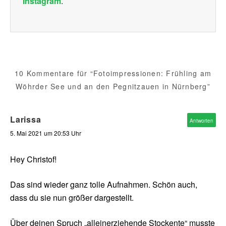
Instagram
.
10 Kommentare für “Fotoimpressionen: Frühling am
Wöhrder See und an den Pegnitzauen in Nürnberg”
Larissa
Antworten
5. Mai 2021 um 20:53 Uhr
Hey Christof!
Das sind wieder ganz tolle Aufnahmen. Schön auch,
dass du sie nun größer dargestellt.
Über deinen Spruch „alleinerziehende Stockente“ musste