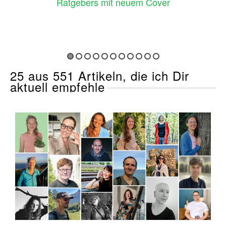
Ratgebers mit neuem Cover
25 aus 551 Artikeln, die ich Dir
aktuell empfehle