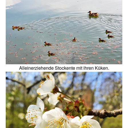
Alleinerziehende Stockente mit ihren Küken.