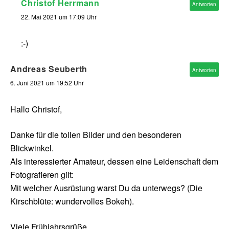
Christof Herrmann
Antworten
22. Mai 2021 um 17:09 Uhr
:-)
Andreas Seuberth
Antworten
6. Juni 2021 um 19:52 Uhr
Hallo Christof,
Danke für die tollen Bilder und den besonderen
Blickwinkel.
Als interessierter Amateur, dessen eine Leidenschaft dem
Fotografieren gilt:
Mit welcher Ausrüstung warst Du da unterwegs? (Die
Kirschblüte: wundervolles Bokeh).
Viele Frühjahrsgrüße