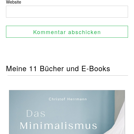
Website
Meine 11 Bücher und E-Books