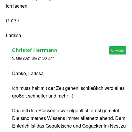
ich lachen!
Grüße
Larissa
Christof Herrmann
Antworten
5. Mai 2021 um 21:00 Uhr
Danke, Larissa.
Ich muss halt mit der Zeit gehen, schließlich wird alles
größer, schneller und mehr ;-)
Das mit den Stockente war eigentlich ernst gemeint.
Die sind meines Wissens immer alleinerziehend. Dem
Enterich ist das Gequietsche und Gegacker im Nest zu