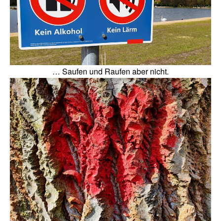
… Saufen und Raufen aber nicht.