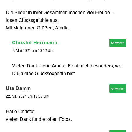
Die Bilder in ihrer Gesamtheit machen viel Freude –
lösen Glücksgefühle aus.
Mit Maigrünen Grüßen, Amrita
Christof Herrmann
Antworten
7. Mai 2021 um 10:12 Uhr
Vielen Dank, liebe Amrita. Freut mich besonders, wo
Du ja eine Glücksexpertin bist!
Uta Damm
Antworten
22. Mai 2021 um 17:08 Uhr
Hallo Christof,
vielen Dank für die tollen Fotos.