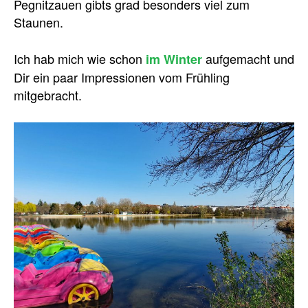
Pegnitzauen gibts grad besonders viel zum
Staunen.
Ich hab mich wie schon
aufgemacht und
im Winter
Dir ein paar Impressionen vom Frühling
mitgebracht.