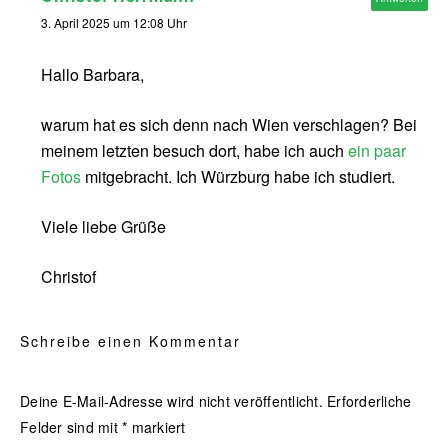
3. April 2025 um 12:08 Uhr
Hallo Barbara,
warum hat es sich denn nach Wien verschlagen? Bei
meinem letzten besuch dort, habe ich auch
ein paar
Fotos
mitgebracht. Ich Würzburg habe ich studiert.
Viele liebe Grüße
Christof
Schreibe einen Kommentar
Deine E-Mail-Adresse wird nicht veröffentlicht.
Erforderliche
Felder sind mit
*
markiert