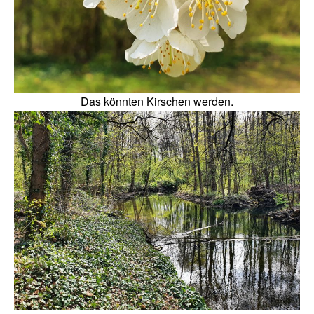
Das könnten Kirschen werden.