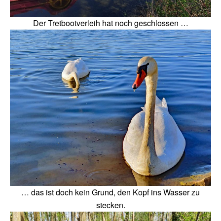
Der Tretbootverleih hat noch geschlossen …
… das ist doch kein Grund, den Kopf ins Wasser zu
stecken.