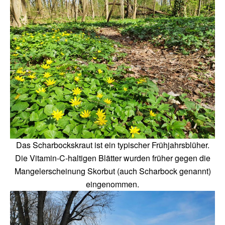
Das Scharbockskraut ist ein typischer Frühjahrsblüher.
Die Vitamin-C-haltigen Blätter wurden früher gegen die
Mangelerscheinung Skorbut (auch Scharbock genannt)
eingenommen.