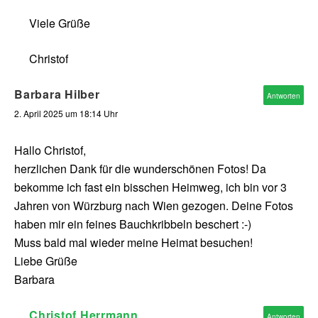
Viele Grüße
Christof
Barbara Hilber
Antworten
2. April 2025 um 18:14 Uhr
Hallo Christof,
herzlichen Dank für die wunderschönen Fotos! Da
bekomme ich fast ein bisschen Heimweg, ich bin vor 3
Jahren von Würzburg nach Wien gezogen. Deine Fotos
haben mir ein feines Bauchkribbeln beschert :-)
Muss bald mal wieder meine Heimat besuchen!
Liebe Grüße
Barbara
Christof Herrmann
Antworten