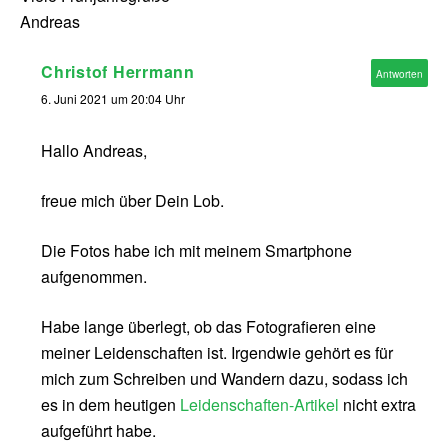
Andreas
Christof Herrmann
Antworten
6. Juni 2021 um 20:04 Uhr
Hallo Andreas,
freue mich über Dein Lob.
Die Fotos habe ich mit meinem Smartphone
aufgenommen.
Habe lange überlegt, ob das Fotografieren eine
meiner Leidenschaften ist. Irgendwie gehört es für
mich zum Schreiben und Wandern dazu, sodass ich
es in dem heutigen
Leidenschaften-Artikel
nicht extra
aufgeführt habe.