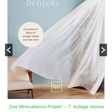
–
„Das Minimalismus-Projekt“ – 7. Auflage meines