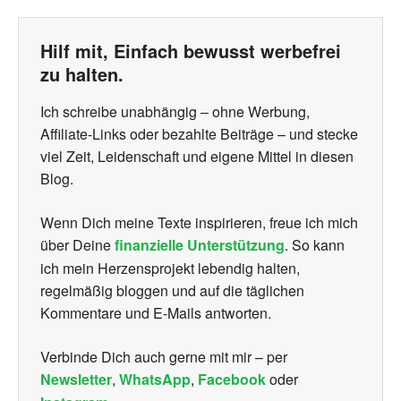
Hilf mit, Einfach bewusst werbefrei
zu halten.
Ich schreibe unabhängig – ohne Werbung,
Affiliate-Links oder bezahlte Beiträge – und stecke
viel Zeit, Leidenschaft und eigene Mittel in diesen
Blog.
Wenn Dich meine Texte inspirieren, freue ich mich
über Deine
finanzielle Unterstützung
. So kann
ich mein Herzensprojekt lebendig halten,
regelmäßig bloggen und auf die täglichen
Kommentare und E-Mails antworten.
Verbinde Dich auch gerne mit mir – per
Newsletter
,
WhatsApp
,
Facebook
oder