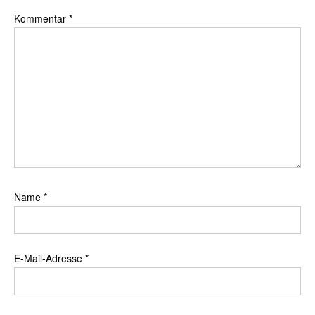
Kommentar
*
Name
*
E-Mail-Adresse
*