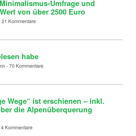
: Minimalismus-Umfrage und
 Wert von über 2500 Euro
 - 21 Kommentare
elesen habe
ann - 70 Kommentare
ge Wege“ ist erschienen – inkl.
über die Alpenüberquerung
 - 4 Kommentare