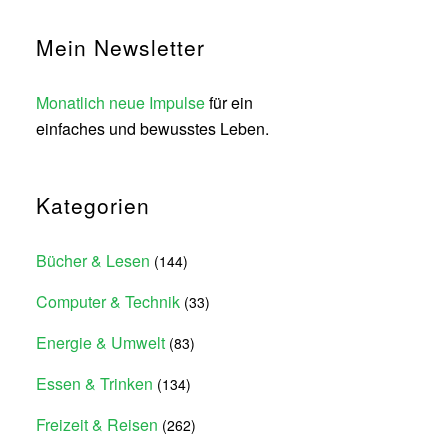
Mein Newsletter
Monatlich neue Impulse
für ein
einfaches und bewusstes Leben.
Kategorien
Bücher & Lesen
(144)
Computer & Technik
(33)
Energie & Umwelt
(83)
Essen & Trinken
(134)
Freizeit & Reisen
(262)