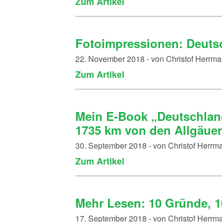
Zum Artikel
Fotoimpressionen: Deuts
22. November 2018 - von Christof Herrm
Zum Artikel
Mein E-Book „Deutschlan
1735 km von den Allgäuer A
30. September 2018 - von Christof Herr
Zum Artikel
Mehr Lesen: 10 Gründe, 
17. September 2018 - von Christof Herr