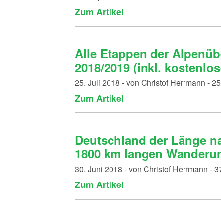
Zum Artikel
Alle Etappen der Alpenüb
2018/2019 (inkl. kostenlo
25. Juli 2018 - von Christof Herrmann - 
Zum Artikel
Deutschland der Länge nac
1800 km langen Wanderun
30. Juni 2018 - von Christof Herrmann -
Zum Artikel