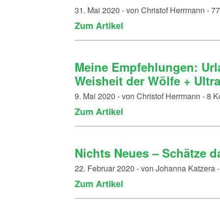
31. Mai 2020 - von Christof Herrmann - 
Zum Artikel
Meine Empfehlungen: Urla
Weisheit der Wölfe + Ult
9. Mai 2020 - von Christof Herrmann - 8
Zum Artikel
Nichts Neues – Schätze da
22. Februar 2020 - von Johanna Katzera
Zum Artikel