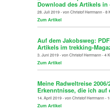
Download des Artikels in 
28. Juli 2019 - von Christof Herrmann - 
Zum Artikel
Auf dem Jakobsweg: PDF-
Artikels im trekking-Maga
3. Juni 2019 - von Christof Herrmann - 4
Zum Artikel
Meine Radweltreise 2006/2
Erkenntnisse, die ich au
14. April 2019 - von Christof Herrmann -
Zum Artikel