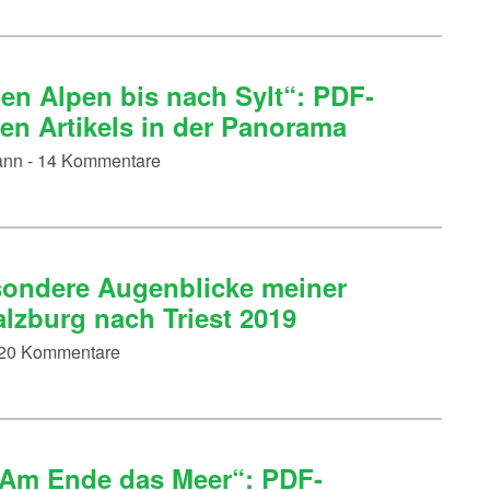
en Alpen bis nach Sylt“: PDF-
en Artikels in der Panorama
mann - 14 Kommentare
sondere Augenblicke meiner
zburg nach Triest 2019
- 20 Kommentare
 Am Ende das Meer“: PDF-