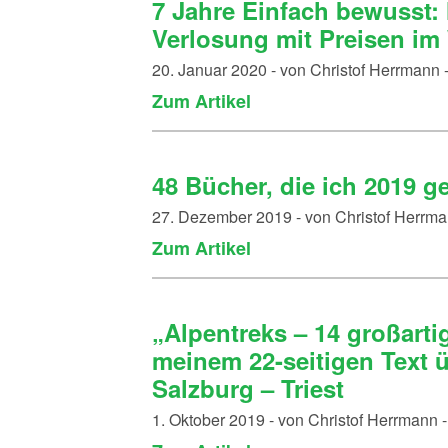
7 Jahre Einfach bewusst
Verlosung mit Preisen im
20. Januar 2020 - von Christof Herrmann
Zum Artikel
48 Bücher, die ich 2019 g
27. Dezember 2019 - von Christof Herrm
Zum Artikel
„Alpentreks – 14 großarti
meinem 22-seitigen Text 
Salzburg – Triest
1. Oktober 2019 - von Christof Herrmann