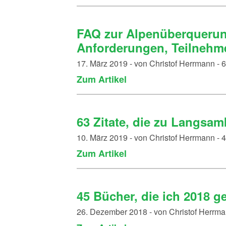
FAQ zur Alpenüberquerung
Anforderungen, Teilnehme
17. März 2019 - von Christof Herrmann -
Zum Artikel
63 Zitate, die zu Langsa
10. März 2019 - von Christof Herrmann -
Zum Artikel
45 Bücher, die ich 2018 g
26. Dezember 2018 - von Christof Herrm