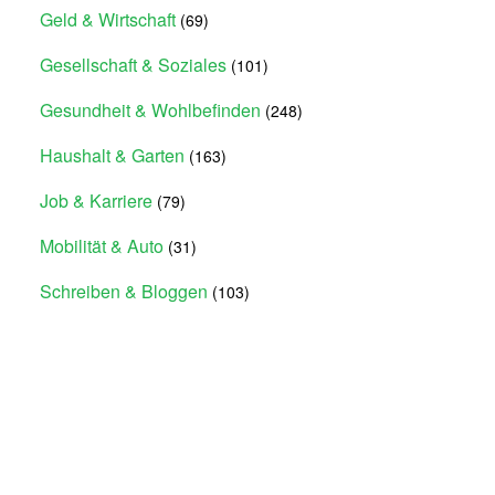
Geld & Wirtschaft
(69)
Gesellschaft & Soziales
(101)
Gesundheit & Wohlbefinden
(248)
Haushalt & Garten
(163)
Job & Karriere
(79)
Mobilität & Auto
(31)
Schreiben & Bloggen
(103)