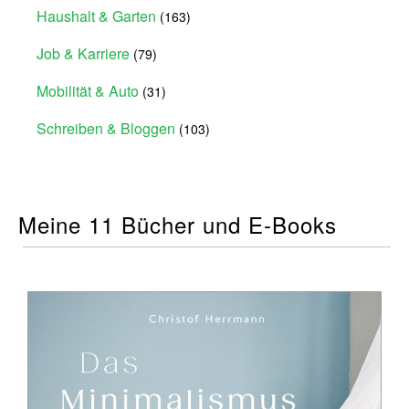
Haushalt & Garten
(163)
Job & Karriere
(79)
Mobilität & Auto
(31)
Schreiben & Bloggen
(103)
Meine 11 Bücher und E-Books