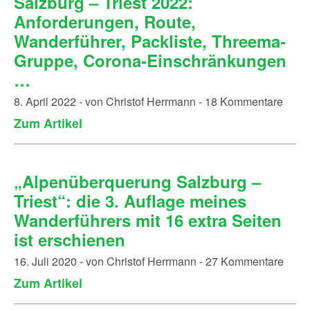
Salzburg – Triest 2022:
Anforderungen, Route,
Wanderführer, Packliste, Threema-
Gruppe, Corona-Einschränkungen
…
8. April 2022 - von Christof Herrmann - 18 Kommentare
Zum Artikel
„Alpenüberquerung Salzburg –
Triest“: die 3. Auflage meines
Wanderführers mit 16 extra Seiten
ist erschienen
16. Juli 2020 - von Christof Herrmann - 27 Kommentare
Zum Artikel