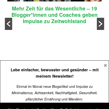
Mehr Zeit für das Wesentliche – 19
Blogger*innen und Coaches geben
Impulse zu Zeitwohlstand
n
×
Lebe einfacher, bewusster und gesünder
– mit
meinem Newsletter!
Einmal im Monat neue Blogartikel und Impulse zu
Minimalismus, Achtsamkeit, Nachhaltigkeit, Gesundheit,
pflanzlicher Ernährung
und
Wandern.