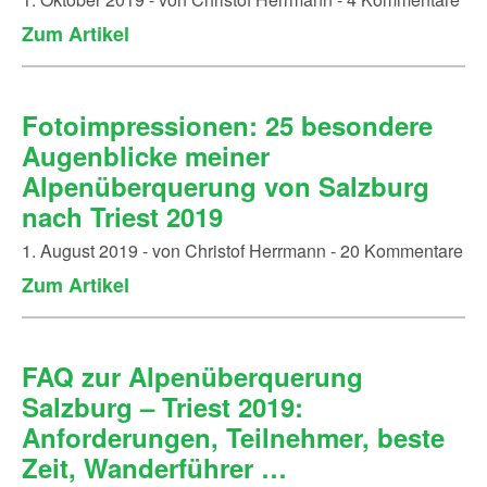
Zum Artikel
Fotoimpressionen: 25 besondere
Augenblicke meiner
Alpenüberquerung von Salzburg
nach Triest 2019
1. August 2019 - von Christof Herrmann - 20 Kommentare
Zum Artikel
FAQ zur Alpenüberquerung
Salzburg – Triest 2019:
Anforderungen, Teilnehmer, beste
Zeit, Wanderführer …