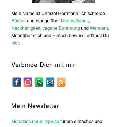
Mein Name ist Christof Herrmann. Ich schreibe
Bücher
und blogge über
Minimalismus
,
Nachhaltigkeit
,
vegane Ernährung
und
Wandern
.
Mehr über mich und Einfach bewusst erfährst Du
hier
.
Verbinde Dich mit mir
Mein Newsletter
Monatlich neue Impulse
für ein einfaches und