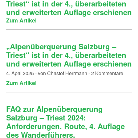
Triest“ ist in der 4., überarbeiteten
und erweiterten Auflage erschienen
Zum Artikel
„Alpenüberquerung Salzburg –
Triest“ ist in der 4., überarbeiteten
und erweiterten Auflage erschienen
4. April 2025 - von Christof Herrmann - 2 Kommentare
Zum Artikel
FAQ zur Alpenüberquerung
Salzburg – Triest 2024:
Anforderungen, Route, 4. Auflage
des Wanderführers,