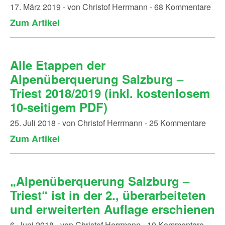
17. März 2019 - von Christof Herrmann - 68 Kommentare
Zum Artikel
Alle Etappen der
Alpenüberquerung Salzburg –
Triest 2018/2019 (inkl. kostenlosem
10-seitigem PDF)
25. Juli 2018 - von Christof Herrmann - 25 Kommentare
Zum Artikel
„Alpenüberquerung Salzburg –
Triest“ ist in der 2., überarbeiteten
und erweiterten Auflage erschienen
6. Juni 2018 - von Christof Herrmann - 10 Kommentare