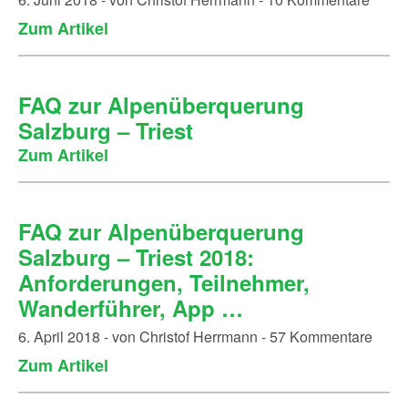
Zum Artikel
FAQ zur Alpenüberquerung
Salzburg – Triest
Zum Artikel
FAQ zur Alpenüberquerung
Salzburg – Triest 2018:
Anforderungen, Teilnehmer,
Wanderführer, App …
6. April 2018 - von Christof Herrmann - 57 Kommentare
Zum Artikel