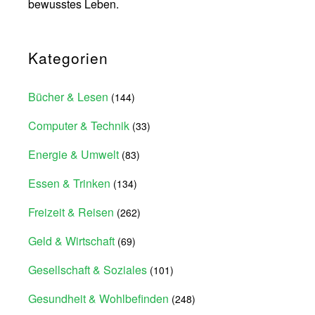
bewusstes Leben.
Kategorien
Bücher & Lesen
(144)
Computer & Technik
(33)
Energie & Umwelt
(83)
Essen & Trinken
(134)
Freizeit & Reisen
(262)
Geld & Wirtschaft
(69)
Gesellschaft & Soziales
(101)
Gesundheit & Wohlbefinden
(248)