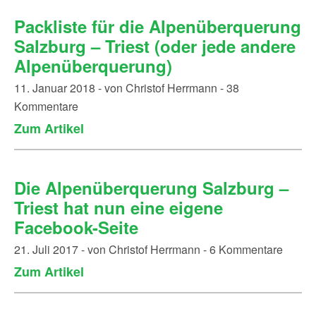
Packliste für die Alpenüberquerung
Salzburg – Triest (oder jede andere
Alpenüberquerung)
11. Januar 2018 - von Christof Herrmann - 38
Kommentare
Zum Artikel
Die Alpenüberquerung Salzburg –
Triest hat nun eine eigene
Facebook-Seite
21. Juli 2017 - von Christof Herrmann - 6 Kommentare
Zum Artikel