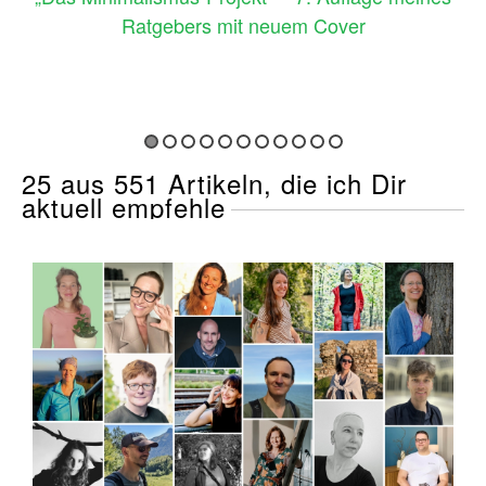
Ratgebers mit neuem Cover
25 aus 551 Artikeln, die ich Dir
aktuell empfehle