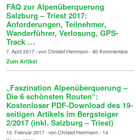
FAQ zur Alpenüberquerung
Salzburg – Triest 2017:
Anforderungen, Teilnehmer,
Wanderführer, Verlosung, GPS-
Track …
7. April 2017 - von Christof Herrmann - 80 Kommentare
Zum Artikel
„Faszination Alpenüberquerung –
Die 6 schönsten Routen“:
Kostenloser PDF-Download des 19-
seitigen Artikels im Bergsteiger
2/2017 (inkl. Salzburg – Triest)
10. Februar 2017 - von Christof Herrmann - 14