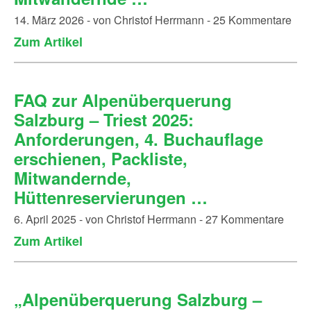
14. März 2026 - von Christof Herrmann - 25 Kommentare
Zum Artikel
FAQ zur Alpenüberquerung
Salzburg – Triest 2025:
Anforderungen, 4. Buchauflage
erschienen, Packliste,
Mitwandernde,
Hüttenreservierungen …
6. April 2025 - von Christof Herrmann - 27 Kommentare
Zum Artikel
„Alpenüberquerung Salzburg –