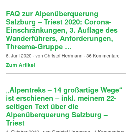
FAQ zur Alpenüberquerung
Salzburg – Triest 2020: Corona-
Einschränkungen, 3. Auflage des
Wanderführers, Anforderungen,
Threema-Gruppe …
6. Juni 2020 - von Christof Herrmann - 36 Kommentare
Zum Artikel
„Alpentreks – 14 großartige Wege“
ist erschienen – inkl. meinem 22-
seitigen Text über die
Alpenüberquerung Salzburg –
Triest
1. Oktober 2019 - von Christof Herrmann - 4 Kommentare