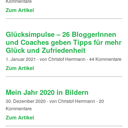
Kommentare
Zum Artikel
Glücksimpulse – 26 BloggerInnen
und Coaches geben Tipps für mehr
Glück und Zufriedenheit
1. Januar 2021 - von Christof Herrmann - 44 Kommentare
Zum Artikel
Mein Jahr 2020 in Bildern
30. Dezember 2020 - von Christof Herrmann - 20
Kommentare
Zum Artikel