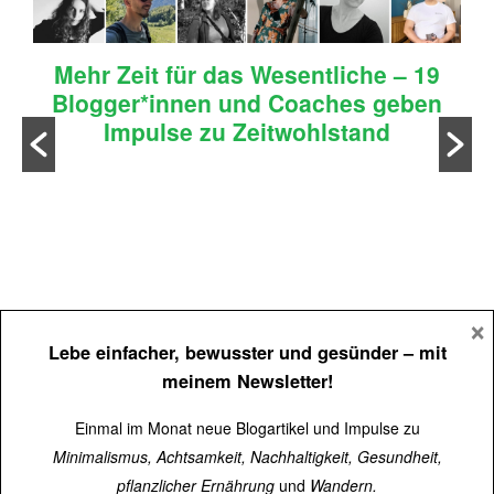
Mehr Zeit für das Wesentliche – 19
Blogger*innen und Coaches geben
Impulse zu Zeitwohlstand
n
×
Lebe einfacher, bewusster und gesünder
– mit
meinem Newsletter!
Einmal im Monat neue Blogartikel und Impulse zu
Minimalismus, Achtsamkeit, Nachhaltigkeit, Gesundheit,
pflanzlicher Ernährung
und
Wandern.