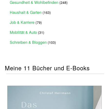
Gesundheit & Wohlbefinden
(248)
Haushalt & Garten
(163)
Job & Karriere
(79)
Mobilität & Auto
(31)
Schreiben & Bloggen
(103)
Meine 11 Bücher und E-Books