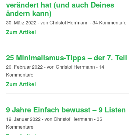
verändert hat (und auch Deines
ändern kann)
30. März 2022 - von Christof Herrmann - 34 Kommentare
Zum Artikel
25 Minimalismus-Tipps – der 7. Teil
20. Februar 2022 - von Christof Herrmann - 14
Kommentare
Zum Artikel
9 Jahre Einfach bewusst – 9 Listen
19. Januar 2022 - von Christof Herrmann - 35
Kommentare