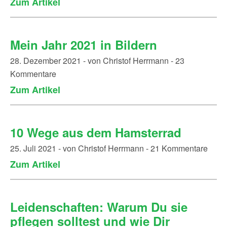
Zum Artikel
Mein Jahr 2021 in Bildern
28. Dezember 2021 - von Christof Herrmann - 23
Kommentare
Zum Artikel
10 Wege aus dem Hamsterrad
25. Juli 2021 - von Christof Herrmann - 21 Kommentare
Zum Artikel
Leidenschaften: Warum Du sie
pflegen solltest und wie Dir