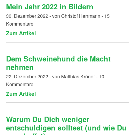
Mein Jahr 2022 in Bildern
30. Dezember 2022 - von Christof Herrmann - 15
Kommentare
Zum Artikel
Dem Schweinehund die Macht
nehmen
22. Dezember 2022 - von Matthias Kröner - 10
Kommentare
Zum Artikel
Warum Du Dich weniger
entschuldigen solltest (und wie Du