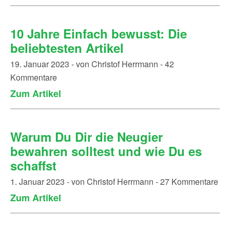
10 Jahre Einfach bewusst: Die
beliebtesten Artikel
19. Januar 2023 - von Christof Herrmann - 42
Kommentare
Zum Artikel
Warum Du Dir die Neugier
bewahren solltest und wie Du es
schaffst
1. Januar 2023 - von Christof Herrmann - 27 Kommentare
Zum Artikel