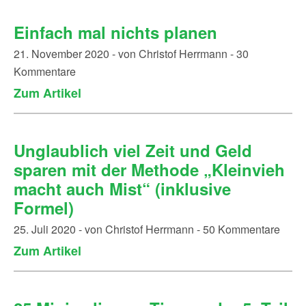
Einfach mal nichts planen
21. November 2020 - von Christof Herrmann - 30
Kommentare
Zum Artikel
Unglaublich viel Zeit und Geld
sparen mit der Methode „Kleinvieh
macht auch Mist“ (inklusive
Formel)
25. Juli 2020 - von Christof Herrmann - 50 Kommentare
Zum Artikel