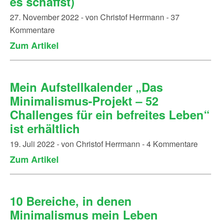
es schaffst)
27. November 2022 - von Christof Herrmann - 37
Kommentare
Zum Artikel
Mein Aufstellkalender „Das
Minimalismus-Projekt – 52
Challenges für ein befreites Leben“
ist erhältlich
19. Juli 2022 - von Christof Herrmann - 4 Kommentare
Zum Artikel
10 Bereiche, in denen
Minimalismus mein Leben