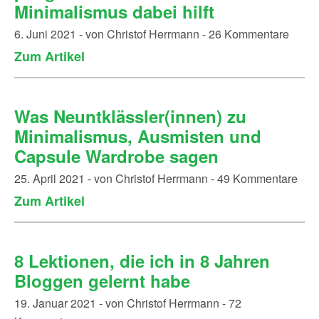
Minimalismus dabei hilft
6. Juni 2021 - von Christof Herrmann - 26 Kommentare
Zum Artikel
Was Neuntklässler(innen) zu
Minimalismus, Ausmisten und
Capsule Wardrobe sagen
25. April 2021 - von Christof Herrmann - 49 Kommentare
Zum Artikel
8 Lektionen, die ich in 8 Jahren
Bloggen gelernt habe
19. Januar 2021 - von Christof Herrmann - 72