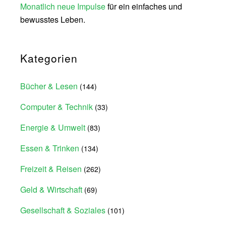
Monatlich neue Impulse
für ein einfaches und
bewusstes Leben.
Kategorien
Bücher & Lesen
(144)
Computer & Technik
(33)
Energie & Umwelt
(83)
Essen & Trinken
(134)
Freizeit & Reisen
(262)
Geld & Wirtschaft
(69)
Gesellschaft & Soziales
(101)