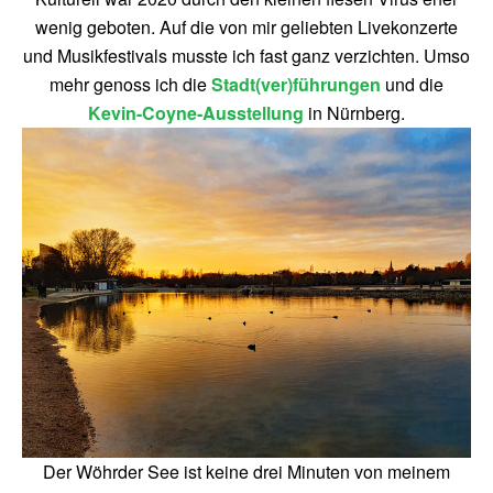
wenig geboten. Auf die von mir geliebten Livekonzerte
und Musikfestivals musste ich fast ganz verzichten. Umso
mehr genoss ich die
Stadt(ver)führungen
und die
Kevin-Coyne-Ausstellung
in Nürnberg.
Der Wöhrder See ist keine drei Minuten von meinem