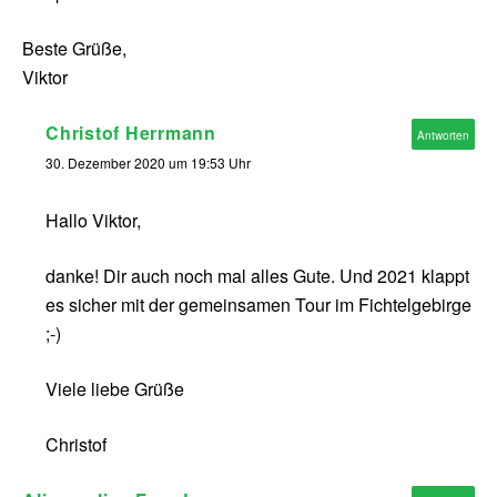
Beste Grüße,
Viktor
Christof Herrmann
Antworten
30. Dezember 2020 um 19:53 Uhr
Hallo Viktor,
danke! Dir auch noch mal alles Gute. Und 2021 klappt
es sicher mit der gemeinsamen Tour im Fichtelgebirge
;-)
Viele liebe Grüße
Christof