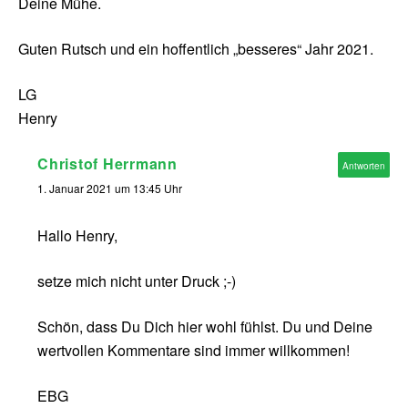
Deine Mühe.
Guten Rutsch und ein hoffentlich „besseres“ Jahr 2021.
LG
Henry
Christof Herrmann
Antworten
1. Januar 2021 um 13:45 Uhr
Hallo Henry,
setze mich nicht unter Druck ;-)
Schön, dass Du Dich hier wohl fühlst. Du und Deine
wertvollen Kommentare sind immer willkommen!
EBG