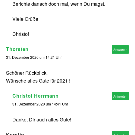
Berichte danach doch mal, wenn Du magst.
Viele Grüße
Christof
Thorsten
Antworten
31. Dezember 2020 um 14:21 Uhr
Schöner Rückblick.
Wünsche alles Gute für 2021 !
Christof Herrmann
Antworten
31. Dezember 2020 um 14:41 Uhr
Danke, Dir auch alles Gute!
Kerstin