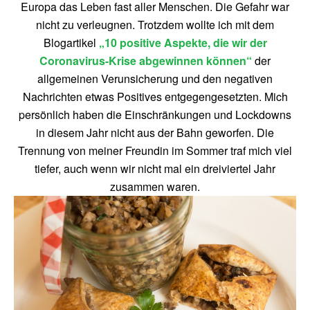
Europa das Leben fast aller Menschen. Die Gefahr war
nicht zu verleugnen. Trotzdem wollte ich mit dem
Blogartikel
„10 positive Aspekte, die wir der
Coronavirus-Krise abgewinnen können“
der
allgemeinen Verunsicherung und den negativen
Nachrichten etwas Positives entgegengesetzten. Mich
persönlich haben die Einschränkungen und Lockdowns
in diesem Jahr nicht aus der Bahn geworfen. Die
Trennung von meiner Freundin im Sommer traf mich viel
tiefer, auch wenn wir nicht mal ein dreiviertel Jahr
zusammen waren.