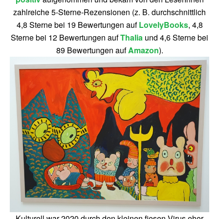
zahlreiche 5-Sterne-Rezensionen (z. B. durchschnittlich
4,8 Sterne bei 19 Bewertungen auf
LovelyBooks
, 4,8
Sterne bei 12 Bewertungen auf
Thalia
und 4,6 Sterne bei
89 Bewertungen auf
Amazon
).
Kulturell war 2020 durch den kleinen fiesen Virus eher