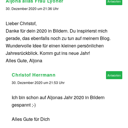
Aljona alias Frau Lyoner
Antworten
30. Dezember 2020 um 21:36 Uhr
Lieber Christof,
Danke für dein 2020 in Bildern. Du inspirierst mich
gerade, das ebenfalls noch zu tun auf meinem Blog.
Wundervolle Idee für einen kleinen persönlichen
Jahresrückblick. Komm gut ins neue Jahr!
Alles Gute, Aljona
Christof Herrmann
Antworten
30. Dezember 2020 um 21:53 Uhr
Ich bin schon auf Aljonas Jahr 2020 in Bildern
gespannt ;-)
Alles Gute für Dich