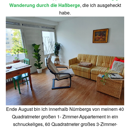
Wanderung durch die Haßberge
, die ich ausgeheckt
habe.
Ende August bin ich innerhalb Nürnbergs von meinem 40
Quadratmeter großen 1- Zimmer-Appartement in ein
schnuckeliges, 60 Quadratmeter großes 3-Zimmer-