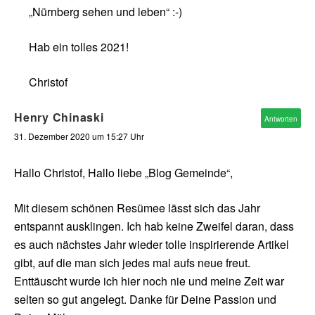
„Nürnberg sehen und leben“ :-)
Hab ein tolles 2021!
Christof
Henry Chinaski
Antworten
31. Dezember 2020 um 15:27 Uhr
Hallo Christof, Hallo liebe „Blog Gemeinde“,
Mit diesem schönen Resümee lässt sich das Jahr
entspannt ausklingen. Ich hab keine Zweifel daran, dass
es auch nächstes Jahr wieder tolle inspirierende Artikel
gibt, auf die man sich jedes mal aufs neue freut.
Enttäuscht wurde ich hier noch nie und meine Zeit war
selten so gut angelegt. Danke für Deine Passion und