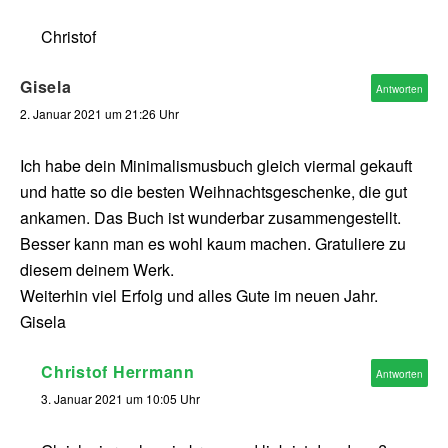
Christof
Gisela
Antworten
2. Januar 2021 um 21:26 Uhr
Ich habe dein Minimalismusbuch gleich viermal gekauft
und hatte so die besten Weihnachtsgeschenke, die gut
ankamen. Das Buch ist wunderbar zusammengestellt.
Besser kann man es wohl kaum machen. Gratuliere zu
diesem deinem Werk.
Weiterhin viel Erfolg und alles Gute im neuen Jahr.
Gisela
Christof Herrmann
Antworten
3. Januar 2021 um 10:05 Uhr