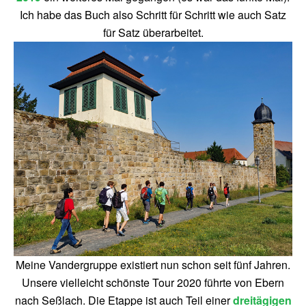
Ich habe das Buch also Schritt für Schritt wie auch Satz
für Satz überarbeitet.
Meine Vandergruppe existiert nun schon seit fünf Jahren.
Unsere vielleicht schönste Tour 2020 führte von Ebern
nach Seßlach. Die Etappe ist auch Teil einer
dreitägigen