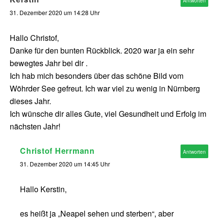
Antworten
31. Dezember 2020 um 14:28 Uhr
Hallo Christof,
Danke für den bunten Rückblick. 2020 war ja ein sehr
bewegtes Jahr bei dir .
Ich hab mich besonders über das schöne Bild vom
Wöhrder See gefreut. Ich war viel zu wenig in Nürnberg
dieses Jahr.
Ich wünsche dir alles Gute, viel Gesundheit und Erfolg im
nächsten Jahr!
Christof Herrmann
Antworten
31. Dezember 2020 um 14:45 Uhr
Hallo Kerstin,
es heißt ja „Neapel sehen und sterben“, aber