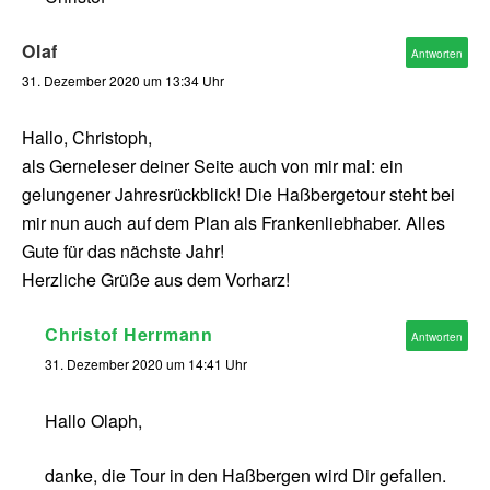
Olaf
Antworten
31. Dezember 2020 um 13:34 Uhr
Hallo, Christoph,
als Gerneleser deiner Seite auch von mir mal: ein
gelungener Jahresrückblick! Die Haßbergetour steht bei
mir nun auch auf dem Plan als Frankenliebhaber. Alles
Gute für das nächste Jahr!
Herzliche Grüße aus dem Vorharz!
Christof Herrmann
Antworten
31. Dezember 2020 um 14:41 Uhr
Hallo Olaph,
danke, die Tour in den Haßbergen wird Dir gefallen.