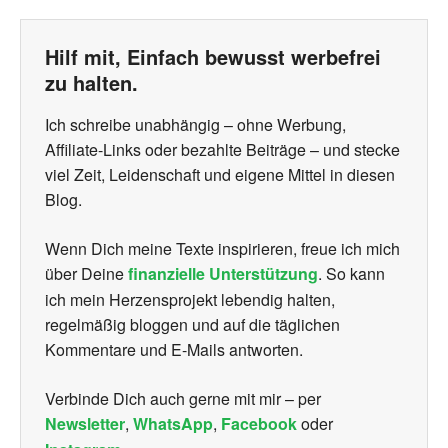
Hilf mit, Einfach bewusst werbefrei
zu halten.
Ich schreibe unabhängig – ohne Werbung,
Affiliate-Links oder bezahlte Beiträge – und stecke
viel Zeit, Leidenschaft und eigene Mittel in diesen
Blog.
Wenn Dich meine Texte inspirieren, freue ich mich
über Deine
finanzielle Unterstützung
. So kann
ich mein Herzensprojekt lebendig halten,
regelmäßig bloggen und auf die täglichen
Kommentare und E-Mails antworten.
Verbinde Dich auch gerne mit mir – per
Newsletter
,
WhatsApp
,
Facebook
oder