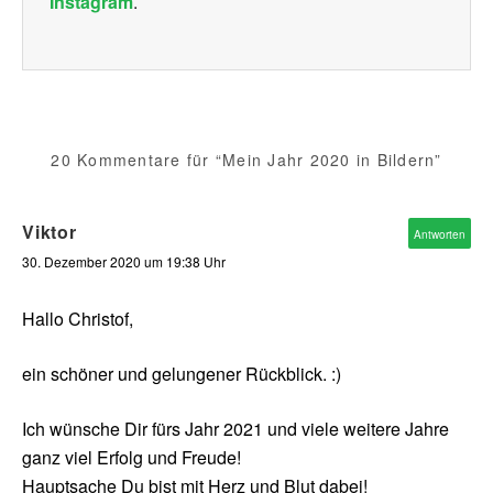
Instagram
.
20 Kommentare für “Mein Jahr 2020 in Bildern”
Viktor
Antworten
30. Dezember 2020 um 19:38 Uhr
Hallo Christof,
ein schöner und gelungener Rückblick. :)
Ich wünsche Dir fürs Jahr 2021 und viele weitere Jahre
ganz viel Erfolg und Freude!
Hauptsache Du bist mit Herz und Blut dabei!