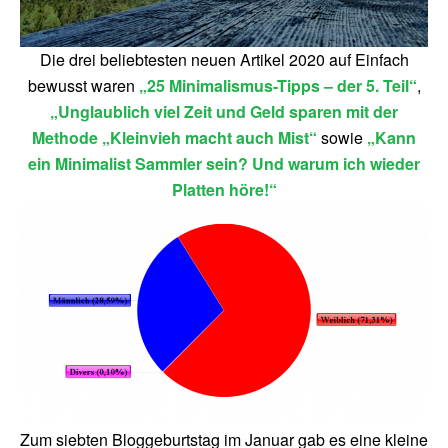
Die drei beliebtesten neuen Artikel 2020 auf Einfach
bewusst waren
„25 Minimalismus-Tipps – der 5. Teil“
,
„Unglaublich viel Zeit und Geld sparen mit der
Methode „Kleinvieh macht auch Mist“
sowie
„Kann
ein Minimalist Sammler sein? Und warum ich wieder
Platten höre!“
Zum siebten Bloggeburtstag im Januar gab es eine kleine