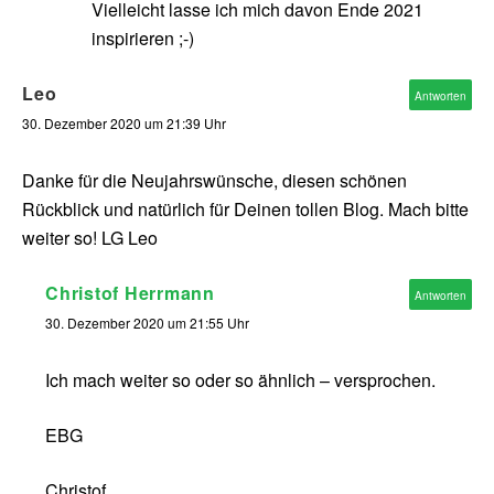
Vielleicht lasse ich mich davon Ende 2021
inspirieren ;-)
Leo
Antworten
30. Dezember 2020 um 21:39 Uhr
Danke für die Neujahrswünsche, diesen schönen
Rückblick und natürlich für Deinen tollen Blog. Mach bitte
weiter so! LG Leo
Christof Herrmann
Antworten
30. Dezember 2020 um 21:55 Uhr
Ich mach weiter so oder so ähnlich – versprochen.
EBG
Christof