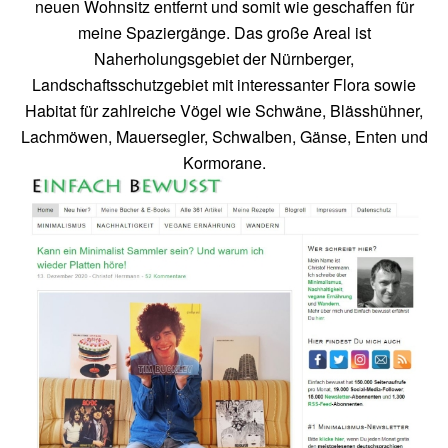
neuen Wohnsitz entfernt und somit wie geschaffen für
meine Spaziergänge. Das große Areal ist
Naherholungsgebiet der Nürnberger,
Landschaftsschutzgebiet mit interessanter Flora sowie
Habitat für zahlreiche Vögel wie Schwäne, Blässhühner,
Lachmöwen, Mauersegler, Schwalben, Gänse, Enten und
Kormorane.