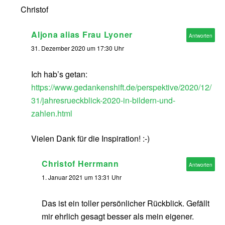
Christof
Aljona alias Frau Lyoner
Antworten
31. Dezember 2020 um 17:30 Uhr
Ich hab’s getan:
https://www.gedankenshift.de/perspektive/2020/12/
31/jahresrueckblick-2020-in-bildern-und-
zahlen.html
Vielen Dank für die Inspiration! :-)
Christof Herrmann
Antworten
1. Januar 2021 um 13:31 Uhr
Das ist ein toller persönlicher Rückblick. Gefällt
mir ehrlich gesagt besser als mein eigener.