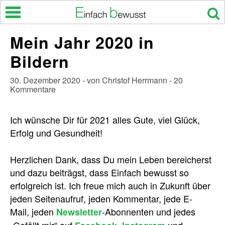
Skip
to
content
Mein Jahr 2020 in
Bildern
30. Dezember 2020 - von Christof Herrmann - 20
Kommentare
Ich wünsche Dir für 2021 alles Gute, viel Glück,
Erfolg und Gesundheit!
Herzlichen Dank, dass Du mein Leben bereicherst
und dazu beiträgst, dass Einfach bewusst so
erfolgreich ist. Ich freue mich auch in Zukunft über
jeden Seitenaufruf, jeden Kommentar, jede E-
Mail, jeden
-Abonnenten und jedes
Newsletter