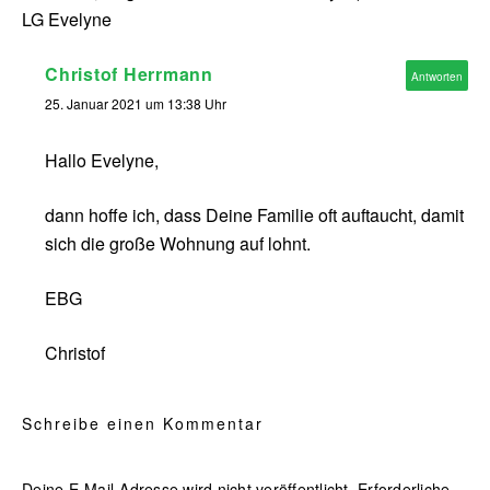
LG Evelyne
Christof Herrmann
Antworten
25. Januar 2021 um 13:38 Uhr
Hallo Evelyne,
dann hoffe ich, dass Deine Familie oft auftaucht, damit
sich die große Wohnung auf lohnt.
EBG
Christof
Schreibe einen Kommentar
Deine E-Mail-Adresse wird nicht veröffentlicht.
Erforderliche