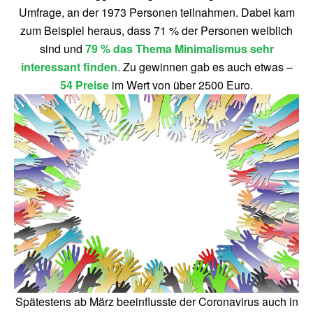
Umfrage, an der 1973 Personen teilnahmen. Dabei kam
zum Beispiel heraus, dass 71 % der Personen weiblich
sind und
79 % das Thema Minimalismus sehr
interessant finden
. Zu gewinnen gab es auch etwas –
54 Preise
im Wert von über 2500 Euro.
Spätestens ab März beeinflusste der Coronavirus auch in