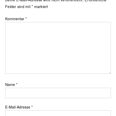
Felder sind mit
*
markiert
Kommentar
*
Name
*
E-Mail-Adresse
*