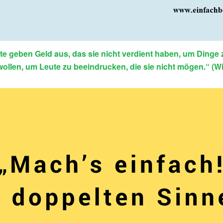
te geben Geld aus, das sie nicht verdient haben, um Dinge 
 wollen, um Leute zu beeindrucken, die sie nicht mögen.“ (Wi