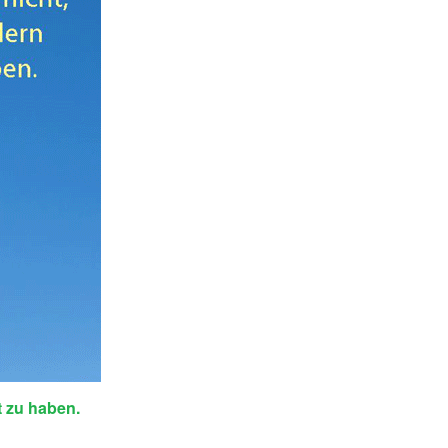
t zu haben.