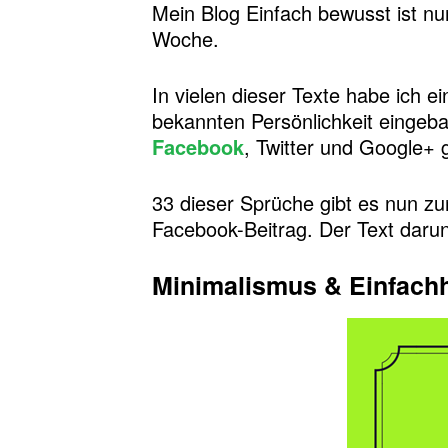
Mein Blog Einfach bewusst ist nun 
Woche.
In vielen dieser Texte habe ich 
bekannten Persönlichkeit eingeba
Facebook
, Twitter und Google+ g
33 dieser Sprüche gibt es nun zu
Facebook-Beitrag. Der Text darun
Minimalismus & Einfachh