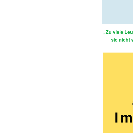
„Zu viele Leu
sie nicht