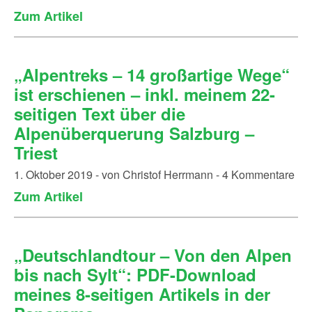
Zum Artikel
„Alpentreks – 14 großartige Wege“
ist erschienen – inkl. meinem 22-
seitigen Text über die
Alpenüberquerung Salzburg –
Triest
1. Oktober 2019 - von Christof Herrmann - 4 Kommentare
Zum Artikel
„Deutschlandtour – Von den Alpen
bis nach Sylt“: PDF-Download
meines 8-seitigen Artikels in der