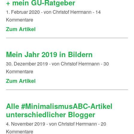
+ mein GU-Ratgeber
1. Februar 2020 - von Christof Herrmann - 14
Kommentare
Zum Artikel
Mein Jahr 2019 in Bildern
30. Dezember 2019 - von Christof Herrmann - 30
Kommentare
Zum Artikel
Alle #MinimalismusABC-Artikel
unterschiedlicher Blogger
4. November 2019 - von Christof Herrmann - 20
Kommentare