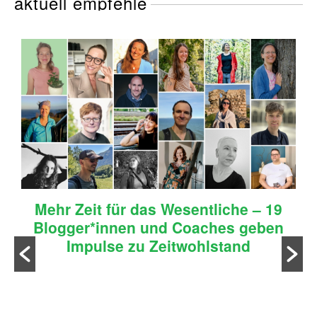
aktuell empfehle
Mehr Zeit für das Wesentliche – 19
Blogger*innen und Coaches geben
Impulse zu Zeitwohlstand
n