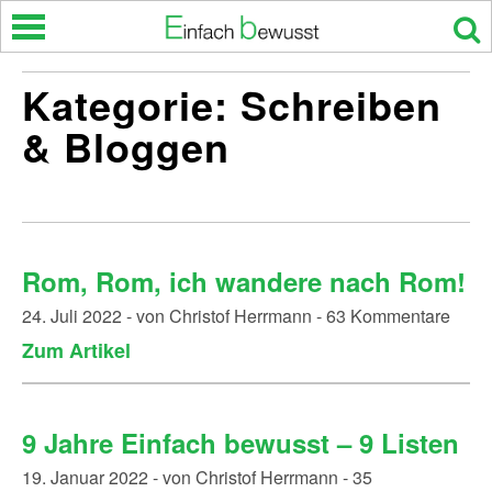
Skip
to
content
Kategorie:
Schreiben
& Bloggen
Rom, Rom, ich wandere nach Rom!
24. Juli 2022 - von Christof Herrmann - 63 Kommentare
Zum Artikel
9 Jahre Einfach bewusst – 9 Listen
19. Januar 2022 - von Christof Herrmann - 35