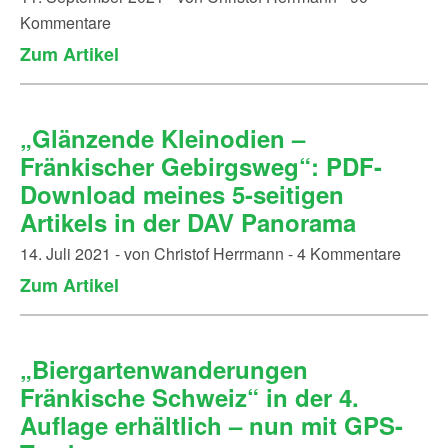
Kommentare
Zum Artikel
„Glänzende Kleinodien –
Fränkischer Gebirgsweg“: PDF-
Download meines 5-seitigen
Artikels in der DAV Panorama
14. Juli 2021 - von Christof Herrmann - 4 Kommentare
Zum Artikel
„Biergartenwanderungen
Fränkische Schweiz“ in der 4.
Auflage erhältlich – nun mit GPS-