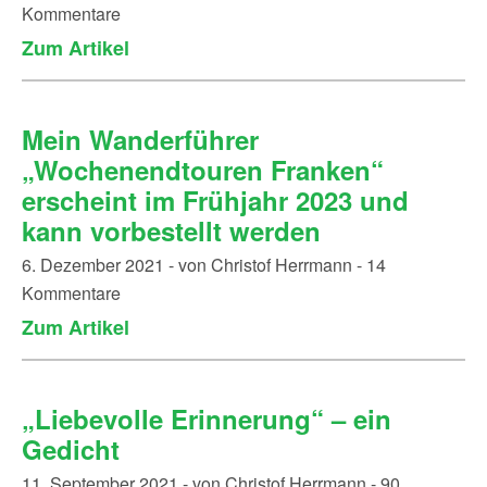
Kommentare
Zum Artikel
Mein Wanderführer
„Wochenendtouren Franken“
erscheint im Frühjahr 2023 und
kann vorbestellt werden
6. Dezember 2021 - von Christof Herrmann - 14
Kommentare
Zum Artikel
„Liebevolle Erinnerung“ – ein
Gedicht
11. September 2021 - von Christof Herrmann - 90