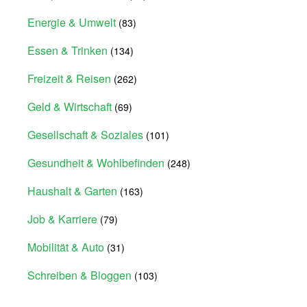
Energie & Umwelt
(83)
Essen & Trinken
(134)
Freizeit & Reisen
(262)
Geld & Wirtschaft
(69)
Gesellschaft & Soziales
(101)
Gesundheit & Wohlbefinden
(248)
Haushalt & Garten
(163)
Job & Karriere
(79)
Mobilität & Auto
(31)
Schreiben & Bloggen
(103)