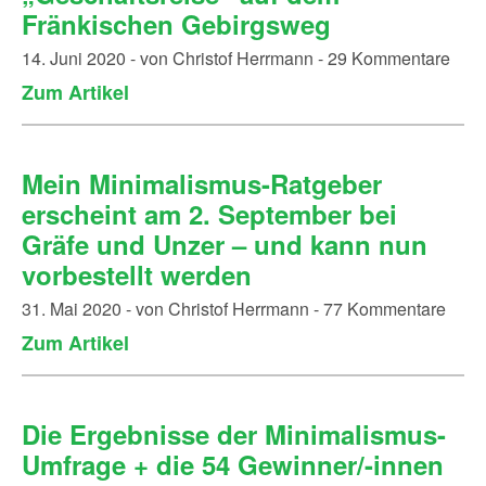
Fränkischen Gebirgsweg
14. Juni 2020 - von Christof Herrmann - 29 Kommentare
Zum Artikel
Mein Minimalismus-Ratgeber
erscheint am 2. September bei
Gräfe und Unzer – und kann nun
vorbestellt werden
31. Mai 2020 - von Christof Herrmann - 77 Kommentare
Zum Artikel
Die Ergebnisse der Minimalismus-
Umfrage + die 54 Gewinner/-innen