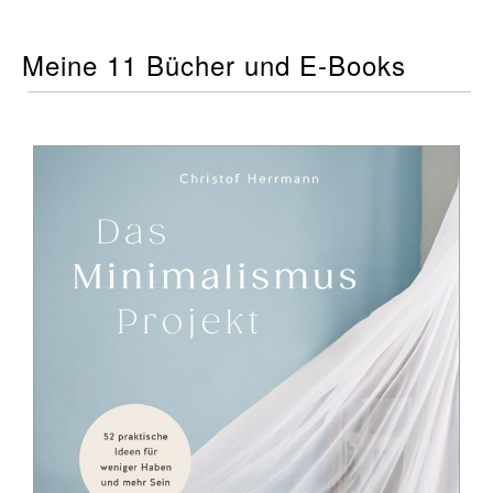
Meine 11 Bücher und E-Books