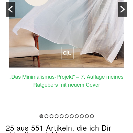
–
„Das Minimalismus-Projekt“ – 7. Auflage meines
Ratgebers mit neuem Cover
25 aus 551 Artikeln, die ich Dir