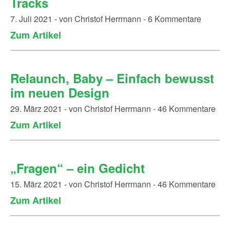
Tracks
7. Juli 2021 - von Christof Herrmann - 6 Kommentare
Zum Artikel
Relaunch, Baby – Einfach bewusst
im neuen Design
29. März 2021 - von Christof Herrmann - 46 Kommentare
Zum Artikel
„Fragen“ – ein Gedicht
15. März 2021 - von Christof Herrmann - 46 Kommentare
Zum Artikel