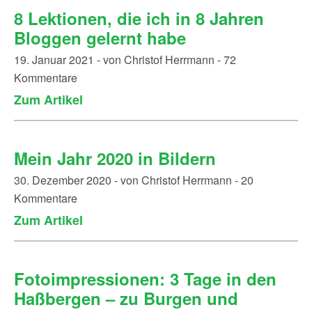
8 Lektionen, die ich in 8 Jahren
Bloggen gelernt habe
19. Januar 2021 - von Christof Herrmann - 72
Kommentare
Zum Artikel
Mein Jahr 2020 in Bildern
30. Dezember 2020 - von Christof Herrmann - 20
Kommentare
Zum Artikel
Fotoimpressionen: 3 Tage in den
Haßbergen – zu Burgen und