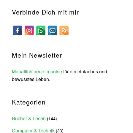
Verbinde Dich mit mir
Mein Newsletter
Monatlich neue Impulse
für ein einfaches und
bewusstes Leben.
Kategorien
Bücher & Lesen
(144)
Computer & Technik
(33)