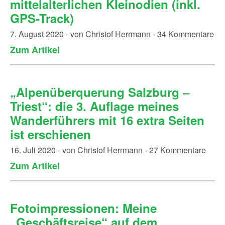
mittelalterlichen Kleinodien (inkl.
GPS-Track)
7. August 2020 - von Christof Herrmann - 34 Kommentare
Zum Artikel
„Alpenüberquerung Salzburg –
Triest“: die 3. Auflage meines
Wanderführers mit 16 extra Seiten
ist erschienen
16. Juli 2020 - von Christof Herrmann - 27 Kommentare
Zum Artikel
Fotoimpressionen: Meine
„Geschäftsreise“ auf dem